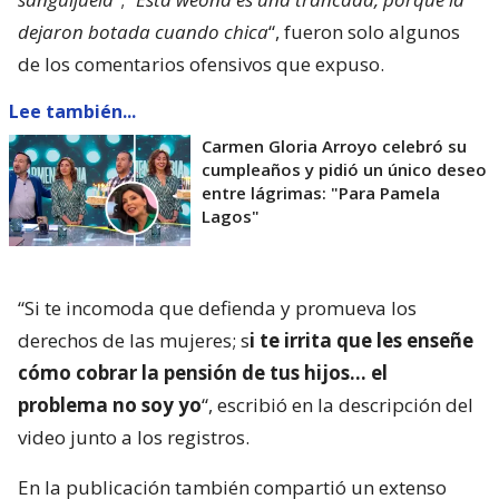
dejaron botada cuando chica
“, fueron solo algunos
de los comentarios ofensivos que expuso.
Lee también...
Carmen Gloria Arroyo celebró su
cumpleaños y pidió un único deseo
entre lágrimas: "Para Pamela
Lagos"
“Si te incomoda que defienda y promueva los
derechos de las mujeres; s
i te irrita que les enseñe
cómo cobrar la pensión de tus hijos… el
problema no soy yo
“, escribió en la descripción del
video junto a los registros.
En la publicación también compartió un extenso