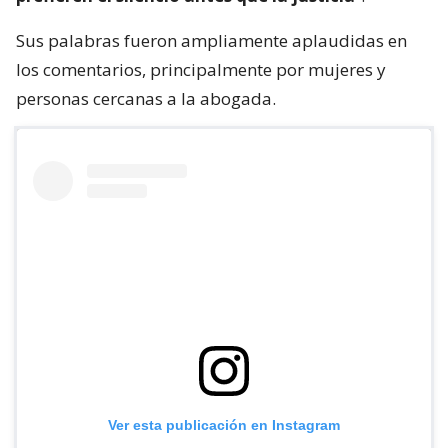
Sus palabras fueron ampliamente aplaudidas en
los comentarios, principalmente por mujeres y
personas cercanas a la abogada.
Ver esta publicación en Instagram