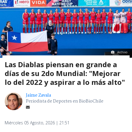
Archivo
Las Diablas piensan en grande a
días de su 2do Mundial: "Mejorar
lo del 2022 y aspirar a lo más alto"
Jaime Zavala
Periodista de Deportes en BioBioChile
Miércoles 05 Agosto, 2026 | 21:51