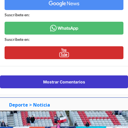
Suscríbete en:
Suscríbete en:
Mostrar Comentarios
Deporte
> Noticia