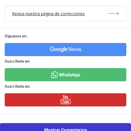
Revisa nuestra página de correcciones
Síguenos en:
Suscríbete en:
Suscríbete en:
Mostrar Comentarios