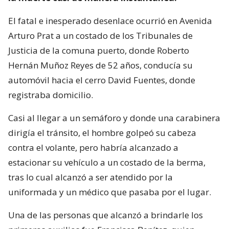
El fatal e inesperado desenlace ocurrió en Avenida
Arturo Prat a un costado de los Tribunales de
Justicia de la comuna puerto, donde Roberto
Hernán Muñoz Reyes de 52 años, conducía su
automóvil hacia el cerro David Fuentes, donde
registraba domicilio.
Casi al llegar a un semáforo y donde una carabinera
dirigía el tránsito, el hombre golpeó su cabeza
contra el volante, pero habría alcanzado a
estacionar su vehículo a un costado de la berma,
tras lo cual alcanzó a ser atendido por la
uniformada y un médico que pasaba por el lugar.
Una de las personas que alcanzó a brindarle los