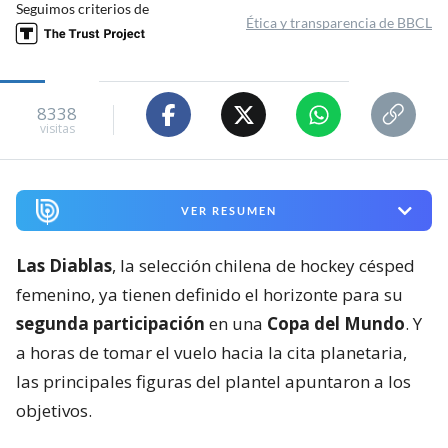
Seguimos criterios de
Ética y transparencia de BBCL
8338
visitas
VER RESUMEN
Las Diablas
, la selección chilena de hockey césped
femenino, ya tienen definido el horizonte para su
segunda participación
en una
Copa del Mundo
. Y
a horas de tomar el vuelo hacia la cita planetaria,
las principales figuras del plantel apuntaron a los
objetivos.