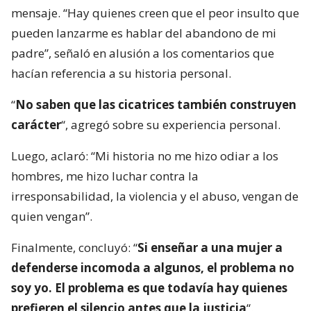
mensaje. “Hay quienes creen que el peor insulto que
pueden lanzarme es hablar del abandono de mi
padre”, señaló en alusión a los comentarios que
hacían referencia a su historia personal.
“
No saben que las cicatrices también construyen
carácter
“, agregó sobre su experiencia personal.
Luego, aclaró: “Mi historia no me hizo odiar a los
hombres, me hizo luchar contra la
irresponsabilidad, la violencia y el abuso, vengan de
quien vengan”.
Finalmente, concluyó: “
Si enseñar a una mujer a
defenderse incomoda a algunos, el problema no
soy yo. El problema es que todavía hay quienes
prefieren el silencio antes que la justicia
“.