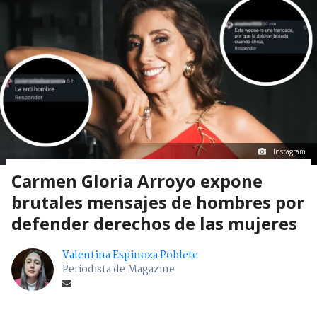
Instagram
Carmen Gloria Arroyo expone
brutales mensajes de hombres por
defender derechos de las mujeres
Valentina Espinoza Poblete
Periodista de Magazine