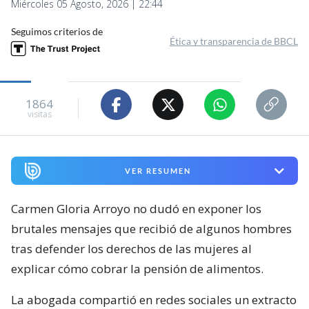
Miércoles 05 Agosto, 2026 | 22:44
Seguimos criterios de
Ética y transparencia de BBCL
1864
visitas
VER RESUMEN
Carmen Gloria Arroyo no dudó en exponer los
brutales mensajes que recibió de algunos hombres
tras defender los derechos de las mujeres al
explicar cómo cobrar la pensión de alimentos.
La abogada compartió en redes sociales un extracto