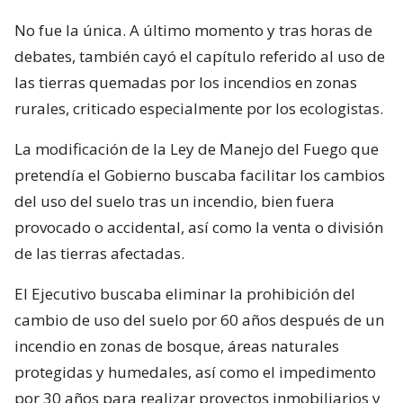
No fue la única. A último momento y tras horas de
debates, también cayó el capítulo referido al uso de
las tierras quemadas por los incendios en zonas
rurales, criticado especialmente por los ecologistas.
La modificación de la Ley de Manejo del Fuego que
pretendía el Gobierno buscaba facilitar los cambios
del uso del suelo tras un incendio, bien fuera
provocado o accidental, así como la venta o división
de las tierras afectadas.
El Ejecutivo buscaba eliminar la prohibición del
cambio de uso del suelo por 60 años después de un
incendio en zonas de bosque, áreas naturales
protegidas y humedales, así como el impedimento
por 30 años para realizar proyectos inmobiliarios y