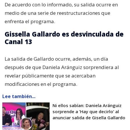
De acuerdo con lo informado, su salida ocurre en
medio de una serie de reestructuraciones que
enfrenta el programa.
Gissella Gallardo es desvinculada de
Canal 13
La salida de Gallardo ocurre, además, un día
después de que Daniela Aránguiz sorprendiera al
revelar públicamente que se acercaban
modificaciones en el programa.
Lee también...
Ni ellos sabían: Daniela Aránguiz
sorprende a ’Hay que decirlo’ al
anunciar salida de Gisella Gallardo