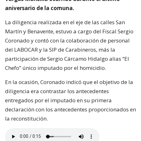
aniversario de la comuna.
La diligencia realizada en el eje de las calles San
Martín y Benavente, estuvo a cargo del Fiscal Sergio
Coronado y contó con la colaboración de personal
del LABOCAR y la SIP de Carabineros, más la
participación de Sergio Cárcamo Hidalgo alias “El
Chefo” único imputado por el homicidio.
En la ocasión, Coronado indicó que el objetivo de la
diligencia era contrastar los antecedentes
entregados por el imputado en su primera
declaración con los antecedentes proporcionados en
la reconstitución.