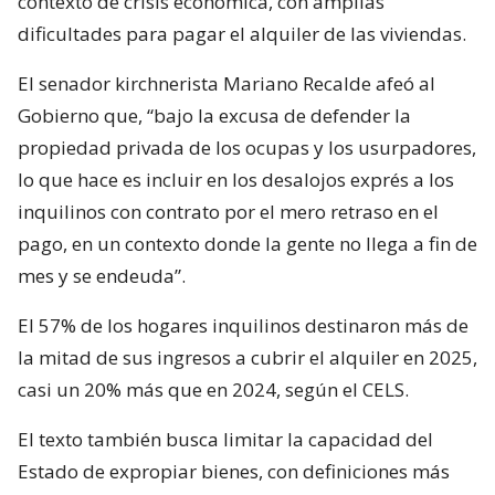
contexto de crisis económica, con amplias
dificultades para pagar el alquiler de las viviendas.
El senador kirchnerista Mariano Recalde afeó al
Gobierno que, “bajo la excusa de defender la
propiedad privada de los ocupas y los usurpadores,
lo que hace es incluir en los desalojos exprés a los
inquilinos con contrato por el mero retraso en el
pago, en un contexto donde la gente no llega a fin de
mes y se endeuda”.
El 57% de los hogares inquilinos destinaron más de
la mitad de sus ingresos a cubrir el alquiler en 2025,
casi un 20% más que en 2024, según el CELS.
El texto también busca limitar la capacidad del
Estado de expropiar bienes, con definiciones más