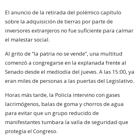
El anuncio de la retirada del polémico capítulo
sobre la adquisición de tierras por parte de
inversores extranjeros no fue suficiente para calmar
el malestar social.
Al grito de “la patria no se vende”, una multitud
comenzó a congregarse en la explanada frente al
Senado desde el mediodía del jueves. A las 15:00, ya
eran miles de personas a las puertas del Legislativo.
Horas más tarde, la Policía intervino con gases
lacrimógenos, balas de goma y chorros de agua
para evitar que un grupo reducido de
manifestantes tumbara la valla de seguridad que
protegía el Congreso.