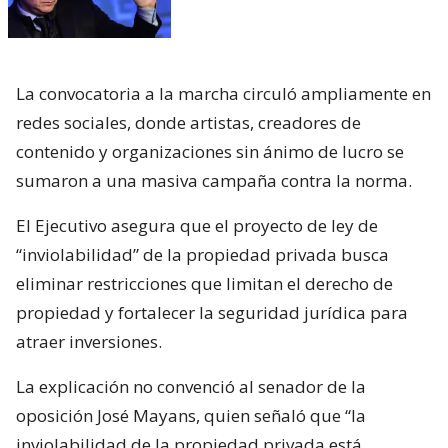
La convocatoria a la marcha circuló ampliamente en
redes sociales, donde artistas, creadores de
contenido y organizaciones sin ánimo de lucro se
sumaron a una masiva campaña contra la norma.
El Ejecutivo asegura que el proyecto de ley de
“inviolabilidad” de la propiedad privada busca
eliminar restricciones que limitan el derecho de
propiedad y fortalecer la seguridad jurídica para
atraer inversiones.
La explicación no convenció al senador de la
oposición José Mayans, quien señaló que “la
inviolabilidad de la propiedad privada está