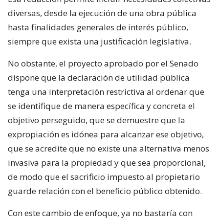
diversas, desde la ejecución de una obra pública
hasta finalidades generales de interés público,
siempre que exista una justificación legislativa.
No obstante, el proyecto aprobado por el Senado
dispone que la declaración de utilidad pública
tenga una interpretación restrictiva al ordenar que
se identifique de manera específica y concreta el
objetivo perseguido, que se demuestre que la
expropiación es idónea para alcanzar ese objetivo,
que se acredite que no existe una alternativa menos
invasiva para la propiedad y que sea proporcional,
de modo que el sacrificio impuesto al propietario
guarde relación con el beneficio público obtenido.
Con este cambio de enfoque, ya no bastaría con