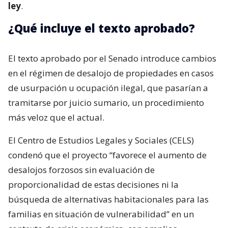
ley
.
¿Qué incluye el texto aprobado?
El texto aprobado por el Senado introduce cambios
en el régimen de desalojo de propiedades en casos
de usurpación u ocupación ilegal, que pasarían a
tramitarse por juicio sumario, un procedimiento
más veloz que el actual.
El Centro de Estudios Legales y Sociales (CELS)
condenó que el proyecto “favorece el aumento de
desalojos forzosos sin evaluación de
proporcionalidad de estas decisiones ni la
búsqueda de alternativas habitacionales para las
familias en situación de vulnerabilidad” en un