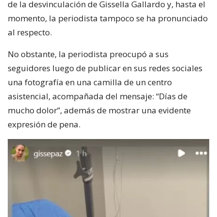
de la desvinculación de Gissella Gallardo y, hasta el
momento, la periodista tampoco se ha pronunciado
al respecto.
No obstante, la periodista preocupó a sus
seguidores luego de publicar en sus redes sociales
una fotografía en una camilla de un centro
asistencial, acompañada del mensaje: “Días de
mucho dolor”, además de mostrar una evidente
expresión de pena.