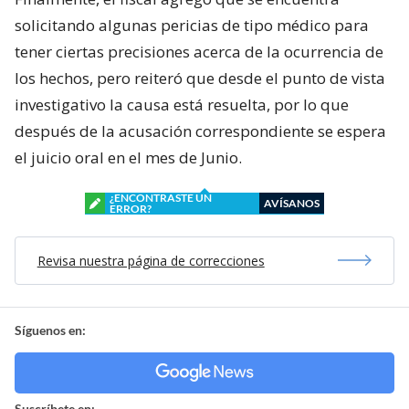
solicitando algunas pericias de tipo médico para
tener ciertas precisiones acerca de la ocurrencia de
los hechos, pero reiteró que desde el punto de vista
investigativo la causa está resuelta, por lo que
después de la acusación correspondiente se espera
el juicio oral en el mes de Junio.
¿ENCONTRASTE UN
AVÍSANOS
ERROR?
Revisa nuestra página de correcciones
Síguenos en:
Suscríbete en: