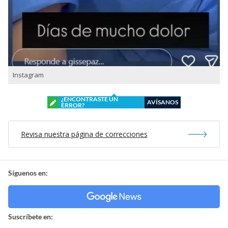
Instagram
¿ENCONTRASTE UN
AVÍSANOS
ERROR?
Revisa nuestra página de correcciones
Síguenos en:
Suscríbete en: