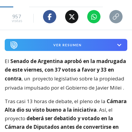
957
visitas
VER RESUMEN
El
Senado de Argentina aprobó en la madrugada
de este viernes, con 37 votos a favor y 33 en
contra
, un
proyecto legislativo sobre la propiedad
privada impulsado por el Gobierno de Javier Milei
.
Tras casi 13 horas de debate, el pleno de la
Cámara
Alta dio su visto bueno a la iniciativa
. Así, el
proyecto
deberá ser debatido y votado en la
Cámara de Diputados antes de convertirse en