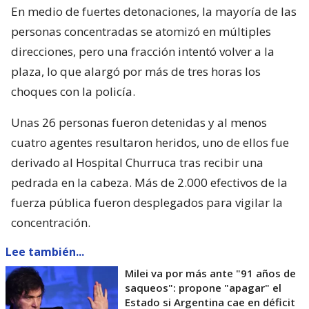
En medio de fuertes detonaciones, la mayoría de las
personas concentradas se atomizó en múltiples
direcciones, pero una fracción intentó volver a la
plaza, lo que alargó por más de tres horas los
choques con la policía.
Unas 26 personas fueron detenidas y al menos
cuatro agentes resultaron heridos, uno de ellos fue
derivado al Hospital Churruca tras recibir una
pedrada en la cabeza. Más de 2.000 efectivos de la
fuerza pública fueron desplegados para vigilar la
concentración.
Lee también...
Milei va por más ante "91 años de
saqueos": propone "apagar" el
Estado si Argentina cae en déficit