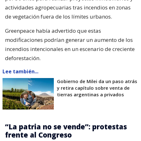
actividades agropecuarias tras incendios en zonas
de vegetación fuera de los límites urbanos.
Greenpeace había advertido que estas
modificaciones podrían generar un aumento de los
incendios intencionales en un escenario de creciente
deforestación.
Lee también...
Gobierno de Milei da un paso atrás
y retira capítulo sobre venta de
tierras argentinas a privados
“La patria no se vende”: protestas
frente al Congreso