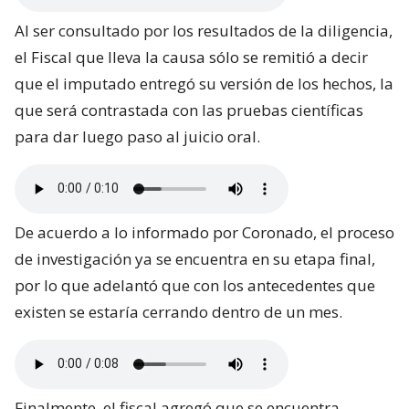
Al ser consultado por los resultados de la diligencia,
el Fiscal que lleva la causa sólo se remitió a decir
que el imputado entregó su versión de los hechos, la
que será contrastada con las pruebas científicas
para dar luego paso al juicio oral.
De acuerdo a lo informado por Coronado, el proceso
de investigación ya se encuentra en su etapa final,
por lo que adelantó que con los antecedentes que
existen se estaría cerrando dentro de un mes.
Finalmente, el fiscal agregó que se encuentra