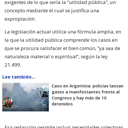
exigentes de lo que sería la “utilidad pública”, un
concepto mediante el cual se justifica una
expropiación.
La legislación actual utiliza una fórmula amplia, en
la que la utilidad pública comprende los casos en
que se procura satisfacer el bien común, “ya sea de
naturaleza material o espiritual”, según la ley
21.499.
Lee también...
Caos en Argentina: policías lanzan
gases a manifestantes frente al
Congreso y hay más de 10
detenidos
Esa redacción permite incluir necesidades colectivas