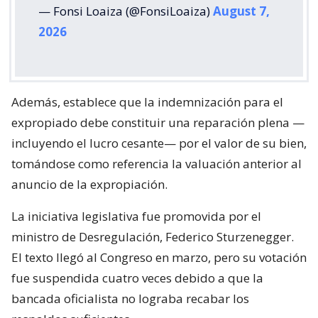
— Fonsi Loaiza (@FonsiLoaiza)
August 7,
2026
Además, establece que la indemnización para el
expropiado debe constituir una reparación plena —
incluyendo el lucro cesante— por el valor de su bien,
tomándose como referencia la valuación anterior al
anuncio de la expropiación.
La iniciativa legislativa fue promovida por el
ministro de Desregulación, Federico Sturzenegger.
El texto llegó al Congreso en marzo, pero su votación
fue suspendida cuatro veces debido a que la
bancada oficialista no lograba recabar los