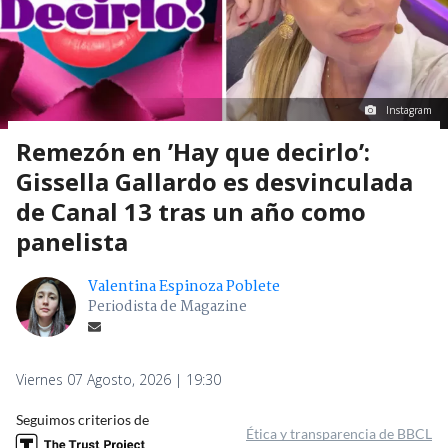
Instagram
Remezón en ’Hay que decirlo’:
Gissella Gallardo es desvinculada
de Canal 13 tras un año como
panelista
Valentina Espinoza Poblete
Periodista de Magazine
Viernes 07 Agosto, 2026 | 19:30
Seguimos criterios de
Ética y transparencia de BBCL