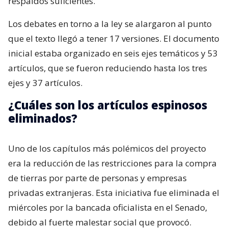
respaldos suficientes.
Los debates en torno a la ley se alargaron al punto
que el texto llegó a tener 17 versiones. El documento
inicial estaba organizado en seis ejes temáticos y 53
artículos, que se fueron reduciendo hasta los tres
ejes y 37 artículos.
¿Cuáles son los artículos espinosos
eliminados?
Uno de los capítulos más polémicos del proyecto
era la reducción de las restricciones para la compra
de tierras por parte de personas y empresas
privadas extranjeras. Esta iniciativa fue eliminada el
miércoles por la bancada oficialista en el Senado,
debido al fuerte malestar social que provocó.