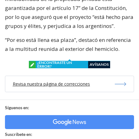
garantizada por el artículo 17” de la Constitución,
por lo que aseguró que el proyecto “está hecho para
grupos y élites, y perjudica a los argentinos”.
“Por eso está llena esa plaza”, destacó en referencia
a la multitud reunida al exterior del hemiciclo.
¿ENCONTRASTE UN
AVÍSANOS
ERROR?
Revisa nuestra página de correcciones
Síguenos en:
Suscríbete en: