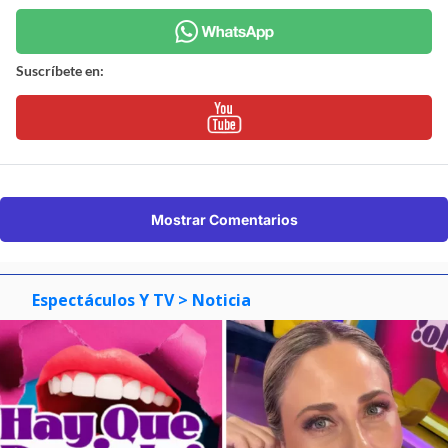
Suscríbete en:
Mostrar Comentarios
Espectáculos Y TV
> Noticia