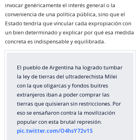
invocar genéricamente el interés general o la
conveniencia de una política pública, sino que el
Estado tendría que vincular cada expropiación con
un bien determinado y explicar por qué esa medida
concreta es indispensable y equilibrada.
El pueblo de Argentina ha logrado tumbar
la ley de tierras del ultraderechista Milei
con la que oligarcas y fondos buitres
extranjeros iban a poder comprar las
tierras que quisieran sin restricciones. Por
eso se ensañaron contra la movilización
popular con esta brutal represión.
pic.twitter.com/O4hsY72v1S