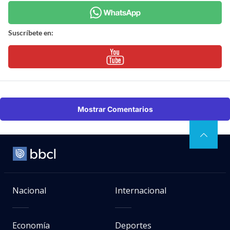
Suscríbete en:
Mostrar Comentarios
Nacional
Internacional
Economía
Deportes