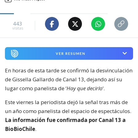
443
visitas
VER RESUMEN
En horas de esta tarde se confirmó la desvinculación
de Gissella Gallardo de Canal 13, dejando así su
lugar como panelista de ‘
Hay que decirlo
‘.
Este viernes la periodista dejó la señal tras más de
un año como panelista del espacio de espectáculos.
La información fue confirmada por Canal 13 a
BioBioChile
.