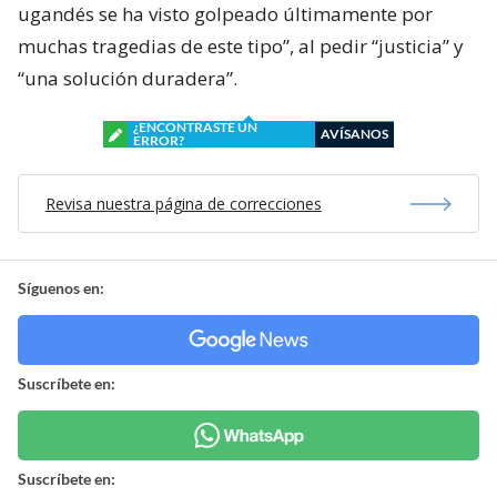
ugandés se ha visto golpeado últimamente por
muchas tragedias de este tipo”, al pedir “justicia” y
“una solución duradera”.
¿ENCONTRASTE UN
AVÍSANOS
ERROR?
Revisa nuestra página de correcciones
Síguenos en:
Suscríbete en:
Suscríbete en: