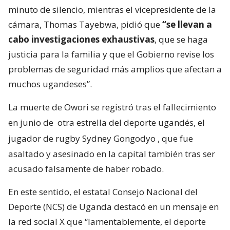
minuto de silencio, mientras el vicepresidente de la
cámara, Thomas Tayebwa, pidió que
“se llevan a
cabo investigaciones exhaustivas
, que se haga
justicia para la familia y que el Gobierno revise los
problemas de seguridad más amplios que afectan a
muchos ugandeses”.
La muerte de Owori se registró tras el fallecimiento
en junio de
otra estrella del deporte ugandés, el
jugador de rugby Sydney Gongodyo
, que fue
asaltado y asesinado en la capital también tras ser
acusado falsamente de haber robado.
En este sentido, el estatal Consejo Nacional del
Deporte (NCS) de Uganda destacó en un mensaje en
la red social X que “lamentablemente, el deporte