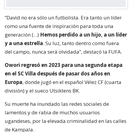
“David no era sólo un futbolista. Era tanto un líder
como una fuente de inspiración para toda una
generación (…)
Hemos perdido a un hijo, a un líder
y a una estrella
. Su luz, tanto dentro como fuera
del campo, nunca será olvidada”, destacó la FUFA.
Owori regresó en 2023 para una segunda etapa
en el SC Villa después de pasar dos años en
Europa
, donde jugó en el español Vélez CF (cuarta
división) y el sueco Utsiktens BK.
Su muerte ha inundado las redes sociales de
lamentos y de rabia de muchos usuarios
ugandeses, por la elevada criminalidad en las calles
de Kampala.