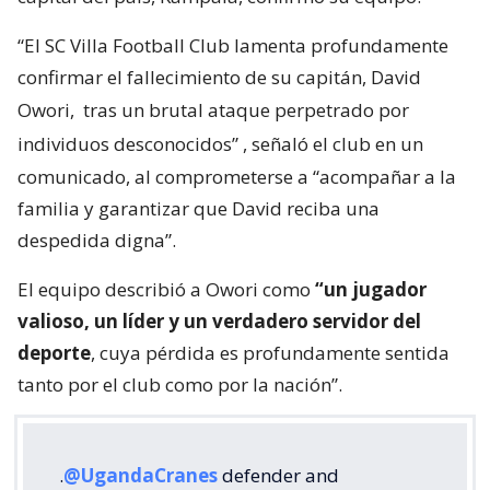
“El SC Villa Football Club lamenta profundamente
confirmar el fallecimiento de su capitán, David
Owori,
tras un brutal ataque perpetrado por
individuos desconocidos”
, señaló el club en un
comunicado, al comprometerse a “acompañar a la
familia y garantizar que David reciba una
despedida digna”.
El equipo describió a Owori como
“un jugador
valioso, un líder y un verdadero servidor del
deporte
, cuya pérdida es profundamente sentida
tanto por el club como por la nación”.
.
@UgandaCranes
defender and