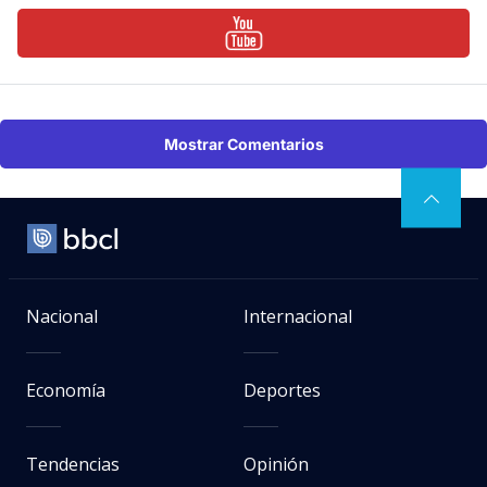
Mostrar Comentarios
Nacional
Internacional
Economía
Deportes
Tendencias
Opinión