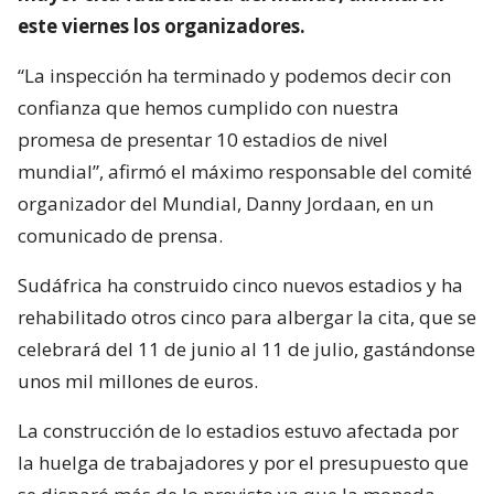
este viernes los organizadores.
“La inspección ha terminado y podemos decir con
confianza que hemos cumplido con nuestra
promesa de presentar 10 estadios de nivel
mundial”, afirmó el máximo responsable del comité
organizador del Mundial, Danny Jordaan, en un
comunicado de prensa.
Sudáfrica ha construido cinco nuevos estadios y ha
rehabilitado otros cinco para albergar la cita, que se
celebrará del 11 de junio al 11 de julio, gastándonse
unos mil millones de euros.
La construcción de lo estadios estuvo afectada por
la huelga de trabajadores y por el presupuesto que