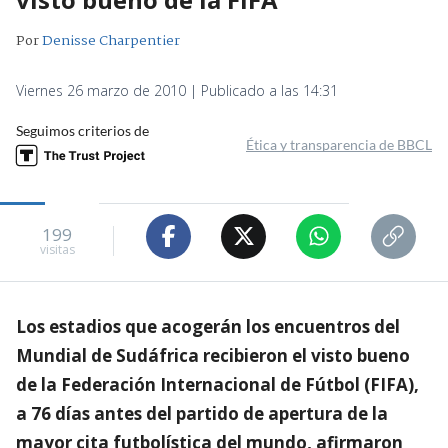
Por
Denisse Charpentier
Viernes 26 marzo de 2010 | Publicado a las 14:31
Seguimos criterios de
Ética y transparencia de BBCL
199
visitas
Los estadios que acogerán los encuentros del
Mundial de Sudáfrica recibieron el visto bueno
de la Federación Internacional de Fútbol (FIFA),
a 76 días antes del partido de apertura de la
mayor cita futbolística del mundo, afirmaron