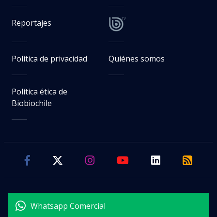
Reportajes
Política de privacidad
Quiénes somos
Política ética de
Biobiochile
Whatsapp Comercial