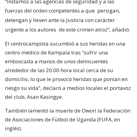
“Instamos a las agencias de seguridad y a las
fuerzas del orden competentes a que
persigan,
detengan y lleven ante la Justicia con carácter
urgente a los autores
de este crimen atroz”, añadió.
El centrocampista sucumbió a sus heridas en una
centro médico de Kampala tras “sufrir una
emboscada a manos de unos delincuentes
alrededor de las 20.00 hora local cerca de su
domicilio, lo que le provocó heridas que ponían en
riesgo su vida”, declaró a medios locales el portavoz
del club, Asan Kasingye.
También lamentó la muerte de Owori la Federación
de Asociaciones de Fútbol de Uganda (FUFA, en
inglés).