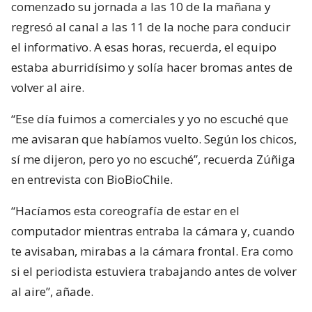
comenzado su jornada a las 10 de la mañana y
regresó al canal a las 11 de la noche para conducir
el informativo. A esas horas, recuerda, el equipo
estaba aburridísimo y solía hacer bromas antes de
volver al aire.
“Ese día fuimos a comerciales y yo no escuché que
me avisaran que habíamos vuelto. Según los chicos,
sí me dijeron, pero yo no escuché”, recuerda Zúñiga
en entrevista con BioBioChile.
“Hacíamos esta coreografía de estar en el
computador mientras entraba la cámara y, cuando
te avisaban, mirabas a la cámara frontal. Era como
si el periodista estuviera trabajando antes de volver
al aire”, añade.