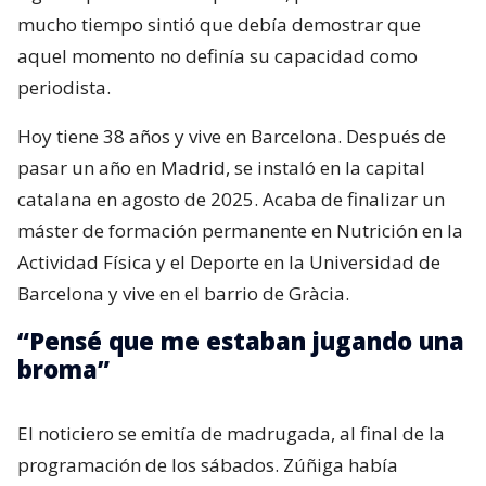
mucho tiempo sintió que debía demostrar que
aquel momento no definía su capacidad como
periodista.
Hoy tiene 38 años y vive en Barcelona. Después de
pasar un año en Madrid, se instaló en la capital
catalana en agosto de 2025. Acaba de finalizar un
máster de formación permanente en Nutrición en la
Actividad Física y el Deporte en la Universidad de
Barcelona y vive en el barrio de Gràcia.
“Pensé que me estaban jugando una
broma”
El noticiero se emitía de madrugada, al final de la
programación de los sábados. Zúñiga había