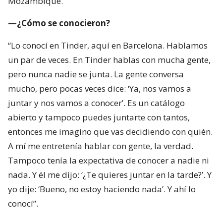
Mozambique.
—¿Cómo se conocieron?
“Lo conocí en Tinder, aquí en Barcelona. Hablamos
un par de veces. En Tinder hablas con mucha gente,
pero nunca nadie se junta. La gente conversa
mucho, pero pocas veces dice: ‘Ya, nos vamos a
juntar y nos vamos a conocer’. Es un catálogo
abierto y tampoco puedes juntarte con tantos,
entonces me imagino que vas decidiendo con quién.
A mí me entretenía hablar con gente, la verdad.
Tampoco tenía la expectativa de conocer a nadie ni
nada. Y él me dijo: ‘¿Te quieres juntar en la tarde?’. Y
yo dije: ‘Bueno, no estoy haciendo nada’. Y ahí lo
conocí”.