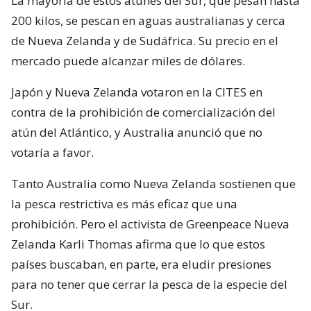
La mayoría de estos atunes del Sur, que pesan hasta
200 kilos, se pescan en aguas australianas y cerca
de Nueva Zelanda y de Sudáfrica. Su precio en el
mercado puede alcanzar miles de dólares.
Japón y Nueva Zelanda votaron en la CITES en
contra de la prohibición de comercialización del
atún del Atlántico, y Australia anunció que no
votaría a favor.
Tanto Australia como Nueva Zelanda sostienen que
la pesca restrictiva es más eficaz que una
prohibición. Pero el activista de Greenpeace Nueva
Zelanda Karli Thomas afirma que lo que estos
países buscaban, en parte, era eludir presiones
para no tener que cerrar la pesca de la especie del
Sur.