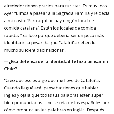
alrededor tienen precios para turistas. Es muy loco.
Ayer fuimos a pasear a la Sagrada Família y le decía
a mi novio: ‘Pero aquí no hay ningún local de
comida catalana’. Están los locales de comida
rápida. Y es loco porque debería ser un poco más
identitario, a pesar de que Cataluña defiende
mucho su identidad nacional”.
—¿Esa defensa de la identidad te hizo pensar en
Chile?
“Creo que eso es algo que me llevo de Cataluña.
Cuando llegué acá, pensaba: tienes que hablar
inglés y ojalá que todas tus palabras estén súper
bien pronunciadas. Uno se reía de los españoles por
cómo pronuncian las palabras en inglés. Después