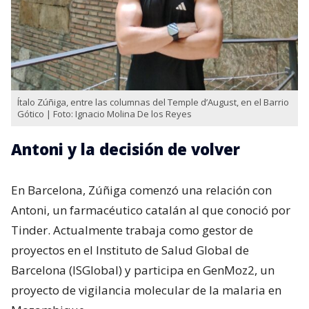
Ítalo Zúñiga, entre las columnas del Temple d’August, en el Barrio
Gótico | Foto: Ignacio Molina De los Reyes
Antoni y la decisión de volver
En Barcelona, Zúñiga comenzó una relación con
Antoni, un farmacéutico catalán al que conoció por
Tinder. Actualmente trabaja como gestor de
proyectos en el Instituto de Salud Global de
Barcelona (ISGlobal) y participa en GenMoz2, un
proyecto de vigilancia molecular de la malaria en