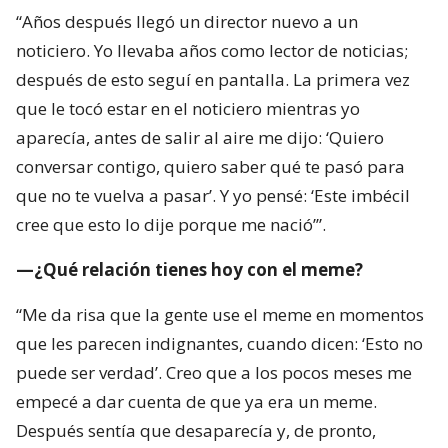
“Años después llegó un director nuevo a un
noticiero. Yo llevaba años como lector de noticias;
después de esto seguí en pantalla. La primera vez
que le tocó estar en el noticiero mientras yo
aparecía, antes de salir al aire me dijo: ‘Quiero
conversar contigo, quiero saber qué te pasó para
que no te vuelva a pasar’. Y yo pensé: ‘Este imbécil
cree que esto lo dije porque me nació’”.
—¿Qué relación tienes hoy con el meme?
“Me da risa que la gente use el meme en momentos
que les parecen indignantes, cuando dicen: ‘Esto no
puede ser verdad’. Creo que a los pocos meses me
empecé a dar cuenta de que ya era un meme.
Después sentía que desaparecía y, de pronto,