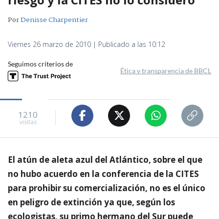
Por
Denisse Charpentier
Viernes 26 marzo de 2010 | Publicado a las 10:12
Seguimos criterios de
Ética y transparencia de BBCL
1210
visitas
El atún de aleta azul del Atlántico, sobre el que
no hubo acuerdo en la conferencia de la CITES
para prohibir su comercialización, no es el único
en peligro de extinción ya que, según los
ecologistas, su primo hermano del Sur puede