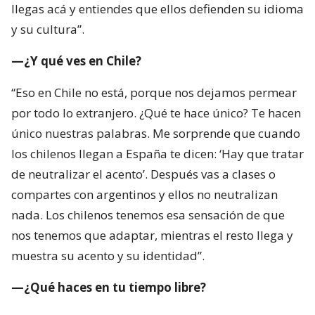
llegas acá y entiendes que ellos defienden su idioma
y su cultura”.
—¿Y qué ves en Chile?
“Eso en Chile no está, porque nos dejamos permear
por todo lo extranjero. ¿Qué te hace único? Te hacen
único nuestras palabras. Me sorprende que cuando
los chilenos llegan a España te dicen: ‘Hay que tratar
de neutralizar el acento’. Después vas a clases o
compartes con argentinos y ellos no neutralizan
nada. Los chilenos tenemos esa sensación de que
nos tenemos que adaptar, mientras el resto llega y
muestra su acento y su identidad”.
—¿Qué haces en tu tiempo libre?