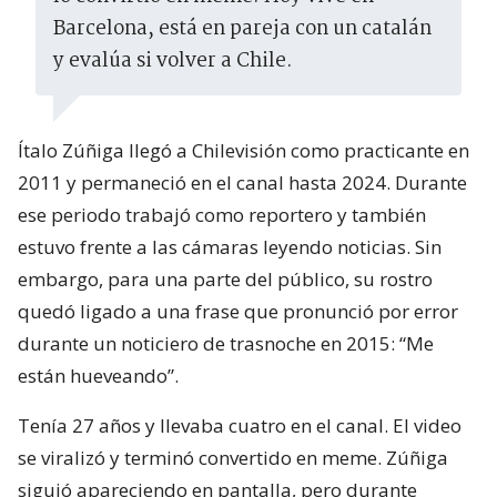
Barcelona, está en pareja con un catalán
y evalúa si volver a Chile.
Ítalo Zúñiga llegó a Chilevisión como practicante en
2011 y permaneció en el canal hasta 2024. Durante
ese periodo trabajó como reportero y también
estuvo frente a las cámaras leyendo noticias. Sin
embargo, para una parte del público, su rostro
quedó ligado a una frase que pronunció por error
durante un noticiero de trasnoche en 2015: “Me
están hueveando”.
Tenía 27 años y llevaba cuatro en el canal. El video
se viralizó y terminó convertido en meme. Zúñiga
siguió apareciendo en pantalla, pero durante