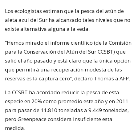
Los ecologistas estiman que la pesca del atún de
aleta azul del Sur ha alcanzado tales niveles que no
existe alternativa alguna a la veda.
“Hemos mirado el informe científico (de la Comisión
para la Conservación del Atún del Sur CCSBT) que
salió el año pasado y está claro que la única opción
que permitirá una recuperación modesta de las
reservas es la captura cero”, declaró Thomas a AFP.
La CCSBT ha acordado reducir la pesca de esta
especie en 20% como promedio este año y en 2011
para pasar de 11.810 toneladas a 9.449 toneladas,
pero Greenpeace considera insuficiente esta
medida.