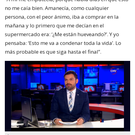
no me caía bien. Amanecía, como cualquier
persona, con el peor ánimo, iba a comprar en la
mañana y lo primero que me decían en el
supermercado era: ‘¿Me están hueveando?’. Y yo
pensaba: ‘Esto me va a condenar toda la vida’. Lo
más probable es que siga hasta el final”.