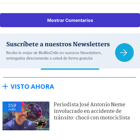
Mostrar Comentarios
VISTO AHORA
Periodista José Antonio Neme
359
visitas
involucrado en accidente de
tránsito: chocó con motociclista