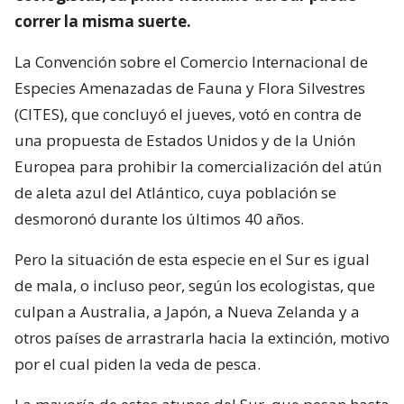
correr la misma suerte.
La Convención sobre el Comercio Internacional de
Especies Amenazadas de Fauna y Flora Silvestres
(CITES), que concluyó el jueves, votó en contra de
una propuesta de Estados Unidos y de la Unión
Europea para prohibir la comercialización del atún
de aleta azul del Atlántico, cuya población se
desmoronó durante los últimos 40 años.
Pero la situación de esta especie en el Sur es igual
de mala, o incluso peor, según los ecologistas, que
culpan a Australia, a Japón, a Nueva Zelanda y a
otros países de arrastrarla hacia la extinción, motivo
por el cual piden la veda de pesca.