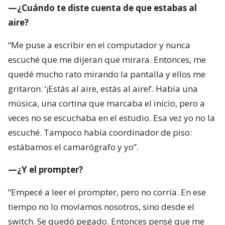
—¿Cuándo te diste cuenta de que estabas al
aire?
“Me puse a escribir en el computador y nunca
escuché que me dijeran que mirara. Entonces, me
quedé mucho rato mirando la pantalla y ellos me
gritaron: ‘¡Estás al aire, estás al aire!’. Había una
música, una cortina que marcaba el inicio, pero a
veces no se escuchaba en el estudio. Esa vez yo no la
escuché. Tampoco había coordinador de piso:
estábamos el camarógrafo y yo”.
—¿Y el prompter?
“Empecé a leer el prompter, pero no corría. En ese
tiempo no lo movíamos nosotros, sino desde el
switch. Se quedó pegado. Entonces pensé que me