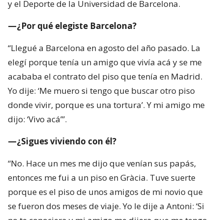
y el Deporte de la Universidad de Barcelona.
—¿Por qué elegiste Barcelona?
“Llegué a Barcelona en agosto del año pasado. La
elegí porque tenía un amigo que vivía acá y se me
acababa el contrato del piso que tenía en Madrid.
Yo dije: ‘Me muero si tengo que buscar otro piso
donde vivir, porque es una tortura’. Y mi amigo me
dijo: ‘Vivo acá’”.
—¿Sigues viviendo con él?
“No. Hace un mes me dijo que venían sus papás,
entonces me fui a un piso en Gràcia. Tuve suerte
porque es el piso de unos amigos de mi novio que
se fueron dos meses de viaje. Yo le dije a Antoni: ‘Si