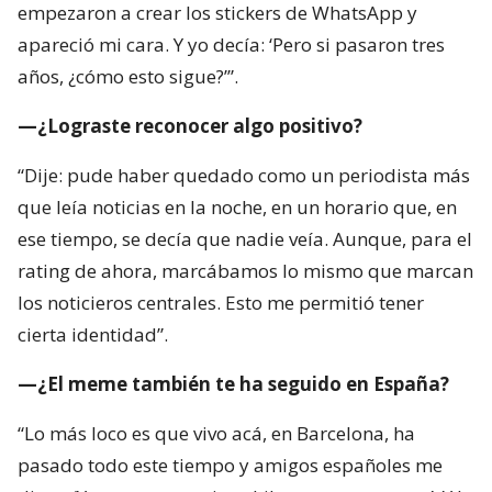
empezaron a crear los stickers de WhatsApp y
apareció mi cara. Y yo decía: ‘Pero si pasaron tres
años, ¿cómo esto sigue?’”.
—¿Lograste reconocer algo positivo?
“Dije: pude haber quedado como un periodista más
que leía noticias en la noche, en un horario que, en
ese tiempo, se decía que nadie veía. Aunque, para el
rating de ahora, marcábamos lo mismo que marcan
los noticieros centrales. Esto me permitió tener
cierta identidad”.
—¿El meme también te ha seguido en España?
“Lo más loco es que vivo acá, en Barcelona, ha
pasado todo este tiempo y amigos españoles me