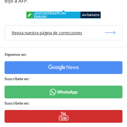
dijo a AFP.
¿ENCONTRASTE UN
AVÍSANOS
ERROR?
Revisa nuestra página de correcciones
Síguenos en:
Suscríbete en:
Suscríbete en: