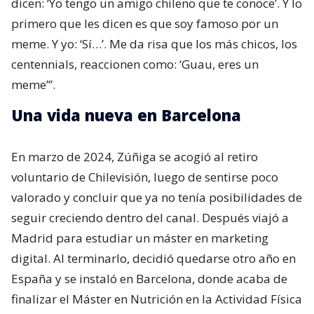
dicen: ‘Yo tengo un amigo chileno que te conoce’. Y lo
primero que les dicen es que soy famoso por un
meme. Y yo: ‘Sí…’. Me da risa que los más chicos, los
centennials, reaccionen como: ‘Guau, eres un
meme’”.
Una vida nueva en Barcelona
En marzo de 2024, Zúñiga se acogió al retiro
voluntario de Chilevisión, luego de sentirse poco
valorado y concluir que ya no tenía posibilidades de
seguir creciendo dentro del canal. Después viajó a
Madrid para estudiar un máster en marketing
digital. Al terminarlo, decidió quedarse otro año en
España y se instaló en Barcelona, donde acaba de
finalizar el Máster en Nutrición en la Actividad Física