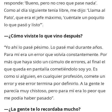
responde: ‘Bueno, pero no creo que pase nada’.
Como al día siguiente tenía libre, me dijo: ‘Llama al
Pato’, que era el jefe máximo, ‘cuéntale un poquito
lo que pasó y listo’”.
—¿Cómo viviste lo que vino después?
“Yo ahí lo pasé pésimo. Lo pasé mal durante años.
Para mí era un error que volvía constantemente. Por
más que haya sido un cúmulo de errores, al final el
que queda en pantalla cometiéndolo soy yo. Es
como si alguien, en cualquier profesión, comete un
error y ese error termina por definirlo. A la gente le
parecía muy chistoso, pero para mí era lo peor que
me podía haber pasado”.
—¿La gente te lo recordaba mucho?