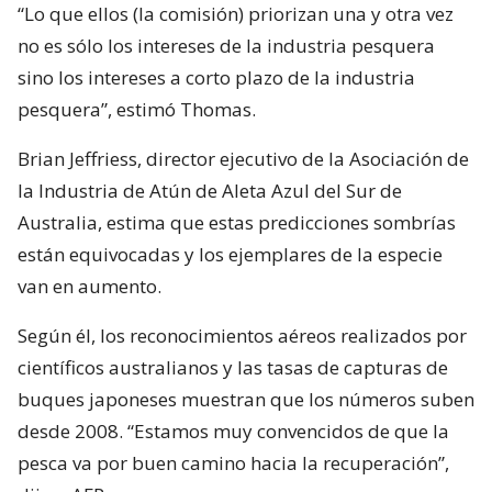
“Lo que ellos (la comisión) priorizan una y otra vez
no es sólo los intereses de la industria pesquera
sino los intereses a corto plazo de la industria
pesquera”, estimó Thomas.
Brian Jeffriess, director ejecutivo de la Asociación de
la Industria de Atún de Aleta Azul del Sur de
Australia, estima que estas predicciones sombrías
están equivocadas y los ejemplares de la especie
van en aumento.
Según él, los reconocimientos aéreos realizados por
científicos australianos y las tasas de capturas de
buques japoneses muestran que los números suben
desde 2008. “Estamos muy convencidos de que la
pesca va por buen camino hacia la recuperación”,