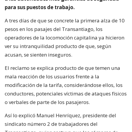
para sus puestos de trabajo.
A tres días de que se concrete la primera alza de 10
pesos en los pasajes del Transantiago, los
operadores de la locomoción capitalina ya hicieron
ver su intranquilidad producto de que, según
acusan, se sienten inseguros.
El reclamo se explica producto de que temen una
mala reacción de los usuarios frente a la
modificación de la tarifa, considerándose ellos, los
conductores, potenciales víctimas de ataques físicos
o verbales de parte de los pasajeros.
Así lo explicó Manuel Henríquez, presidente del
sindicato número 2 de trabajadores del