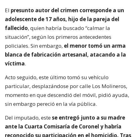
El
presunto autor del crimen corresponde a un
adolescente de 17 años, hijo de la pareja del
fallecido
, quien habría buscado “calmar la
situación”, según los primeros antecedentes
policiales. Sin embargo,
el menor tomó un arma
blanca de fabricación artesanal, atacando a la
víctima
.
Acto seguido, este último tomó su vehículo
particular, desplazándose por calle Los Molineros,
momento en que descendió del móvil, pidió ayuda,
sin embargo pereció en la vía pública.
Del imputado, este
se entregó junto a su madre
ante la Cuarta Comisaría de Coronel y habría
reconocido su participación en el homicidio. Tras