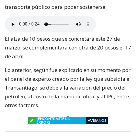
transporte público para poder sostenerse.
El alza de 10 pesos que se concretará este 27 de
marzo, se complementará con otra de 20 pesos el 17
de abril.
Lo anterior, según fue explicado en su momento por
el panel de experto creado por la ley que subsidia el
Transantiago, se debe a la variación del precio del
petróleo, al costo de la mano de obra, y al IPC, entre
otros factores.
¿ENCONTRASTE UN
AVÍSANOS
ERROR?