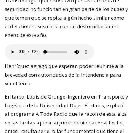
Transantiago, quien sostuvo que las cámaras de
seguridad no funcionan en gran parte de los buses y
que temen que se repita algún hecho similar como
el del chofer asesinado con un destornillador en
enero de este año.
Henríquez agregó que esperan poder reunirse a la
brevedad con autoridades de la Intendencia para
ver el tema.
En tanto, Louis de Grunge, Ingeniero en Transporte y
Logística de la Universidad Diego Portales, explicó
al programa A Toda Radio que la razón de esta alza
en las tarifas -que a su juicio debió haberse hecho
antes- resulta ser el pilar fundamental que tiene el