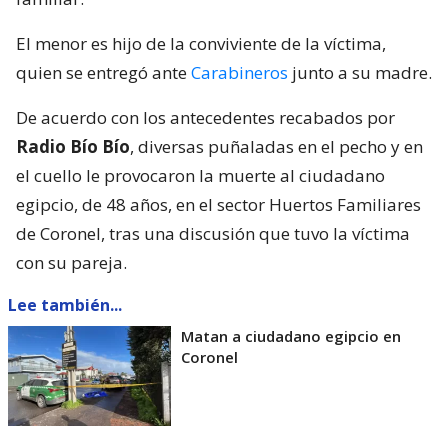
El menor es hijo de la conviviente de la víctima,
quien se entregó ante
Carabineros
junto a su madre.
De acuerdo con los antecedentes recabados por
Radio Bío Bío
, diversas puñaladas en el pecho y en
el cuello le provocaron la muerte al ciudadano
egipcio, de 48 años, en el sector Huertos Familiares
de Coronel, tras una discusión que tuvo la víctima
con su pareja.
Lee también...
Matan a ciudadano egipcio en
Coronel