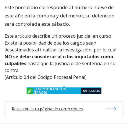
Este homicidio corresponde al número nueve de
este año en la comuna y del menor, su detención
será controlada este sábado.
Este artículo describe un proceso judicial en curso
Existe la posibilidad de que los cargos sean
desestimados al finalizar la investigación, por lo cual
NO se debe considerar al o los imputados como
culpables
hasta que la Justicia dicte sentencia en su
contra.
(Artículo 04 del Código Procesal Penal)
¿ENCONTRASTE UN
AVÍSANOS
ERROR?
Revisa nuestra página de correcciones