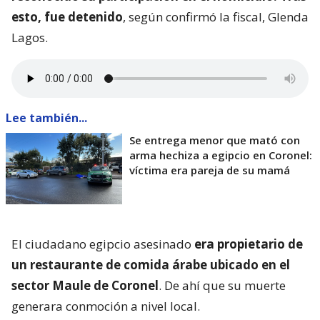
esto, fue detenido
, según confirmó la fiscal, Glenda
Lagos.
Lee también...
Se entrega menor que mató con
arma hechiza a egipcio en Coronel:
víctima era pareja de su mamá
El ciudadano egipcio asesinado
era propietario de
un restaurante de comida árabe ubicado en el
sector Maule de Coronel
. De ahí que su muerte
generara conmoción a nivel local.