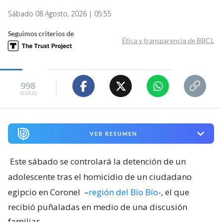
Sábado 08 Agosto, 2026 | 05:55
Seguimos criterios de
Ética y transparencia de BBCL
998
visitas
VER RESUMEN
Este sábado se controlará la detención de un
adolescente tras el homicidio de un ciudadano
egipcio en Coronel
–
región del Bío Bío
-, el que
recibió puñaladas en medio de una discusión
familiar.