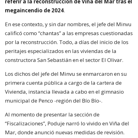
referir a la reconstrucción de Viña del Mar tras el
megaincendio de 2024
.
En ese contexto, y sin dar nombres, el jefe del Minvu
calificó como “chantas” a las empresas cuestionadas
por la reconstrucción. Todo, a días del inicio de los
peritajes especializados en las viviendas de la
constructora San Sebastián en el sector El Olivar.
Los dichos del jefe del Minvu se enmarcaron en su
primera cuenta pública a cargo de la cartera de
Vivienda, instancia llevada a cabo en el gimnasio
municipal de Penco -región del Bío Bío-.
Al momento de presentar la sección de
“Fiscalizaciones”, Poduje narró lo vivido en Viña del
Mar, donde anunció nuevas medidas de revisión.