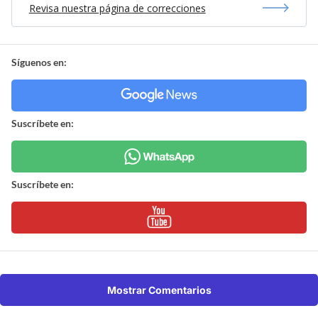
Revisa nuestra página de correcciones
Síguenos en:
Suscríbete en:
Suscríbete en:
Mostrar Comentarios