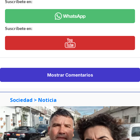
Suscríbete en:
Suscríbete en:
Mostrar Comentarios
Sociedad
> Noticia