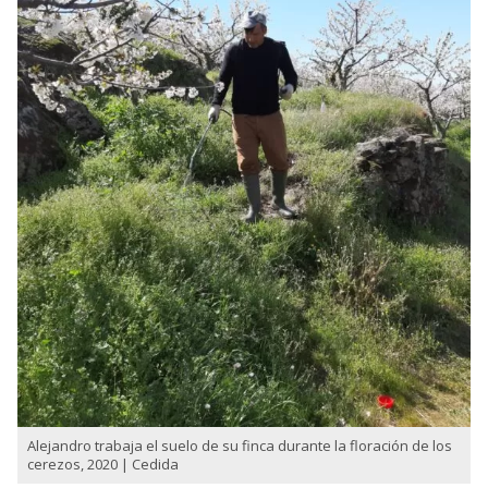
Alejandro trabaja el suelo de su finca durante la floración de los
cerezos, 2020 | Cedida