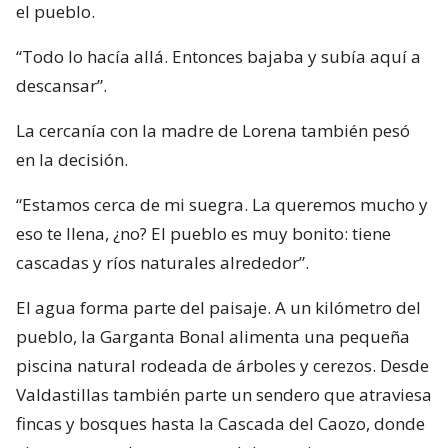
el pueblo.
“Todo lo hacía allá. Entonces bajaba y subía aquí a
descansar”.
La cercanía con la madre de Lorena también pesó
en la decisión.
“Estamos cerca de mi suegra. La queremos mucho y
eso te llena, ¿no? El pueblo es muy bonito: tiene
cascadas y ríos naturales alrededor”.
El agua forma parte del paisaje. A un kilómetro del
pueblo, la Garganta Bonal alimenta una pequeña
piscina natural rodeada de árboles y cerezos. Desde
Valdastillas también parte un sendero que atraviesa
fincas y bosques hasta la Cascada del Caozo, donde