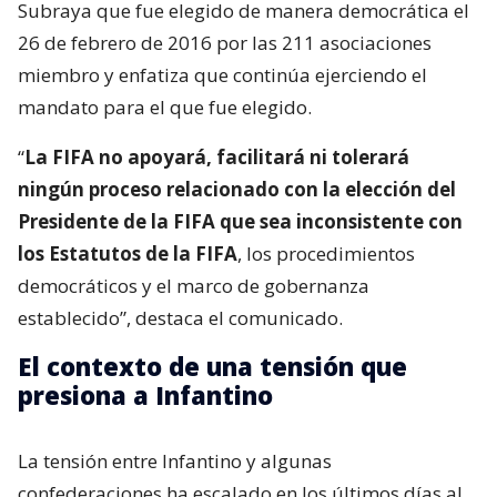
Subraya que fue elegido de manera democrática el
26 de febrero de 2016 por las 211 asociaciones
miembro y enfatiza que continúa ejerciendo el
mandato para el que fue elegido.
“
La FIFA no apoyará, facilitará ni tolerará
ningún proceso relacionado con la elección del
Presidente de la FIFA que sea inconsistente con
los Estatutos de la FIFA
, los procedimientos
democráticos y el marco de gobernanza
establecido”, destaca el comunicado.
El contexto de una tensión que
presiona a Infantino
La tensión entre Infantino y algunas
confederaciones ha escalado en los últimos días al