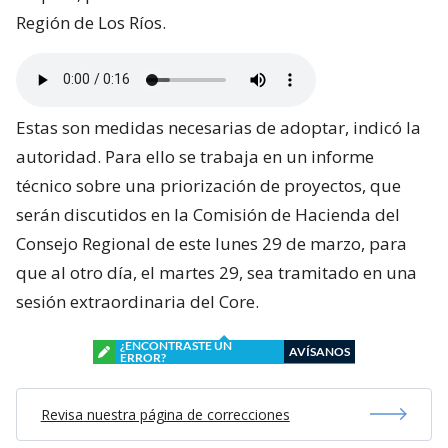
Región de Los Ríos.
Estas son medidas necesarias de adoptar, indicó la
autoridad. Para ello se trabaja en un informe
técnico sobre una priorización de proyectos, que
serán discutidos en la Comisión de Hacienda del
Consejo Regional de este lunes 29 de marzo, para
que al otro día, el martes 29, sea tramitado en una
sesión extraordinaria del Core.
¿ENCONTRASTE UN
AVÍSANOS
ERROR?
Revisa nuestra página de correcciones