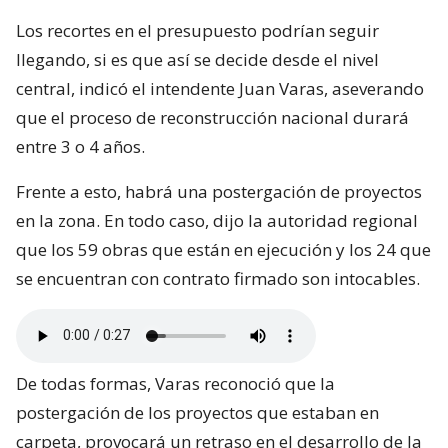
Los recortes en el presupuesto podrían seguir
llegando, si es que así se decide desde el nivel
central, indicó el intendente Juan Varas, aseverando
que el proceso de reconstrucción nacional durará
entre 3 o 4 años.
Frente a esto, habrá una postergación de proyectos
en la zona. En todo caso, dijo la autoridad regional
que los 59 obras que están en ejecución y los 24 que
se encuentran con contrato firmado son intocables.
De todas formas, Varas reconoció que la
postergación de los proyectos que estaban en
carpeta, provocará un retraso en el desarrollo de la