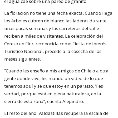
el agua cae sobre una pared de granito.
La floración no tiene una fecha exacta. Cuando llega,
los árboles cubren de blanco las laderas durante
unas pocas semanas y las carreteras del valle
reciben a miles de visitantes. La celebración del
Cerezo en Flor, reconocida como Fiesta de Interés
Turístico Nacional, precede a la cosecha de los
meses siguientes.
“Cuando les enseño a mis amigos de Chile o a otra
gente dónde vivo, les mando un video de lo que
tenemos aquí y sé que estoy en un paraíso. Y es
verdad, porque está en plena naturaleza, en la
sierra de esta zona”, cuenta Alejandro.
El resto del año, Valdastillas recupera la escala de