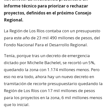
informe técnico para priorizar o rechazar
proyectos, definidos en el próximo Consejo
Regional.
La Región de Los Ríos contaba con un presupuesto
para este año de 23 mil 490 millones de pesos, del
Fondo Nacional Para el Desarrollo Regional.
Tenía, porque tras un decreto de emergencia
dictado por Michelle Bachelet, se recortó un 5%,
quedando la zona con 1.174 millones menos. Pero
eso no era todo, ahora hay un nuevo decreto en
tramitación de recorte presupuestario quedando la
Región de Los Ríos con 17 mil millones de pesos
para los proyectos en la zona, 6 mil millones menos
que lo inicial.