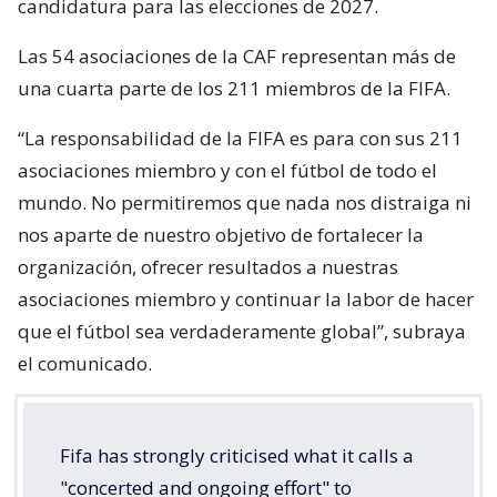
candidatura para las elecciones de 2027.
Las 54 asociaciones de la CAF representan más de
una cuarta parte de los 211 miembros de la FIFA.
“La responsabilidad de la FIFA es para con sus 211
asociaciones miembro y con el fútbol de todo el
mundo. No permitiremos que nada nos distraiga ni
nos aparte de nuestro objetivo de fortalecer la
organización, ofrecer resultados a nuestras
asociaciones miembro y continuar la labor de hacer
que el fútbol sea verdaderamente global”, subraya
el comunicado.
Fifa has strongly criticised what it calls a
"concerted and ongoing effort" to