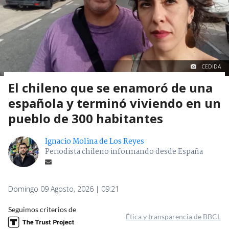
CEDIDA
El chileno que se enamoró de una
española y terminó viviendo en un
pueblo de 300 habitantes
Ignacio Molina de Los Reyes
Periodista chileno informando desde España
Domingo 09 Agosto, 2026 | 09:21
Seguimos criterios de
Ética y transparencia de BBCL