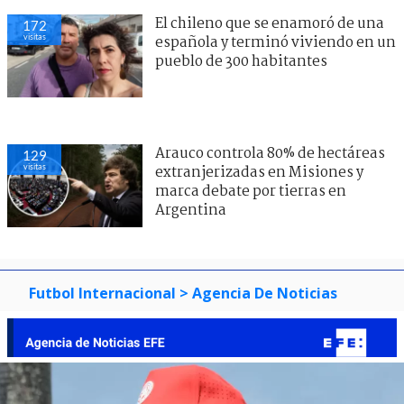
El chileno que se enamoró de una
172
visitas
española y terminó viviendo en un
pueblo de 300 habitantes
Arauco controla 80% de hectáreas
129
visitas
extranjerizadas en Misiones y
marca debate por tierras en
Argentina
Futbol Internacional
> Agencia De Noticias