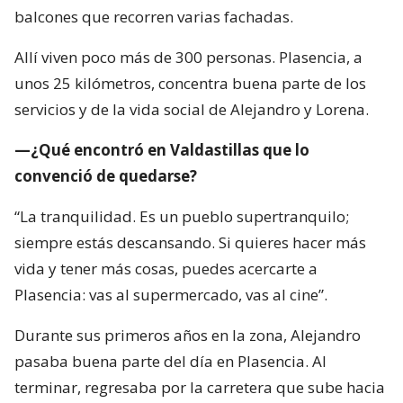
balcones que recorren varias fachadas.
Allí viven poco más de 300 personas. Plasencia, a
unos 25 kilómetros, concentra buena parte de los
servicios y de la vida social de Alejandro y Lorena.
—¿Qué encontró en Valdastillas que lo
convenció de quedarse?
“La tranquilidad. Es un pueblo supertranquilo;
siempre estás descansando. Si quieres hacer más
vida y tener más cosas, puedes acercarte a
Plasencia: vas al supermercado, vas al cine”.
Durante sus primeros años en la zona, Alejandro
pasaba buena parte del día en Plasencia. Al
terminar, regresaba por la carretera que sube hacia