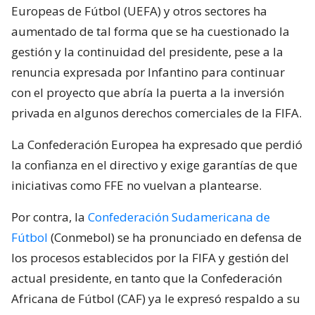
Europeas de Fútbol (UEFA) y otros sectores ha
aumentado de tal forma que se ha cuestionado la
gestión y la continuidad del presidente, pese a la
renuncia expresada por Infantino para continuar
con el proyecto que abría la puerta a la inversión
privada en algunos derechos comerciales de la FIFA.
La Confederación Europea ha expresado que perdió
la confianza en el directivo y exige garantías de que
iniciativas como FFE no vuelvan a plantearse.
Por contra, la
Confederación Sudamericana de
Fútbol
(Conmebol) se ha pronunciado en defensa de
los procesos establecidos por la FIFA y gestión del
actual presidente, en tanto que la Confederación
Africana de Fútbol (CAF) ya le expresó respaldo a su