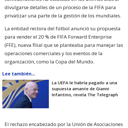
divulgarse detalles de un proceso de la FIFA para
privatizar una parte de la gestión de los mundiales.
La entidad rectora del fútbol anunció su propuesta
para vender el 20 % de FIFA Forward Enterprise
(FFE), nueva filial que se planteaba para manejar las
operaciones comerciales y los eventos de la
organización, como la Copa del Mundo.
Lee también...
La UEFA le habría pagado a una
supuesta amante de Gianni
Infantino, revela The Telegraph
El rechazo encabezado por la Unión de Asociaciones