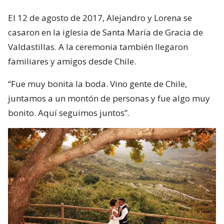
El 12 de agosto de 2017, Alejandro y Lorena se
casaron en la iglesia de Santa María de Gracia de
Valdastillas. A la ceremonia también llegaron
familiares y amigos desde Chile.
“Fue muy bonita la boda. Vino gente de Chile,
juntamos a un montón de personas y fue algo muy
bonito. Aquí seguimos juntos”.