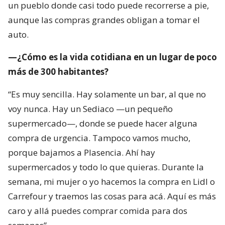
un pueblo donde casi todo puede recorrerse a pie,
aunque las compras grandes obligan a tomar el
auto.
—¿Cómo es la vida cotidiana en un lugar de poco
más de 300 habitantes?
“Es muy sencilla. Hay solamente un bar, al que no
voy nunca. Hay un Sediaco —un pequeño
supermercado—, donde se puede hacer alguna
compra de urgencia. Tampoco vamos mucho,
porque bajamos a Plasencia. Ahí hay
supermercados y todo lo que quieras. Durante la
semana, mi mujer o yo hacemos la compra en Lidl o
Carrefour y traemos las cosas para acá. Aquí es más
caro y allá puedes comprar comida para dos