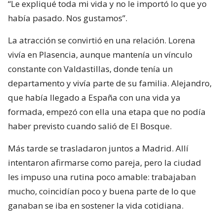
“Le expliqué toda mi vida y no le importó lo que yo
había pasado. Nos gustamos”.
La atracción se convirtió en una relación. Lorena
vivía en Plasencia, aunque mantenía un vínculo
constante con Valdastillas, donde tenía un
departamento y vivía parte de su familia. Alejandro,
que había llegado a España con una vida ya
formada, empezó con ella una etapa que no podía
haber previsto cuando salió de El Bosque.
Más tarde se trasladaron juntos a Madrid. Allí
intentaron afirmarse como pareja, pero la ciudad
les impuso una rutina poco amable: trabajaban
mucho, coincidían poco y buena parte de lo que
ganaban se iba en sostener la vida cotidiana.