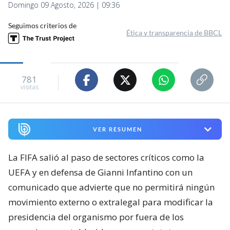
Domingo 09 Agosto, 2026 | 09:36
Seguimos criterios de
Ética y transparencia de BBCL
781
visitas
VER RESUMEN
La FIFA salió al paso de sectores críticos como la
UEFA y en defensa de Gianni Infantino con un
comunicado que advierte que no permitirá ningún
movimiento externo o extralegal para modificar la
presidencia del organismo por fuera de los