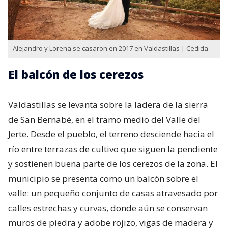
Alejandro y Lorena se casaron en 2017 en Valdastillas | Cedida
El balcón de los cerezos
Valdastillas se levanta sobre la ladera de la sierra
de San Bernabé, en el tramo medio del Valle del
Jerte. Desde el pueblo, el terreno desciende hacia el
río entre terrazas de cultivo que siguen la pendiente
y sostienen buena parte de los cerezos de la zona. El
municipio se presenta como un balcón sobre el
valle: un pequeño conjunto de casas atravesado por
calles estrechas y curvas, donde aún se conservan
muros de piedra y adobe rojizo, vigas de madera y