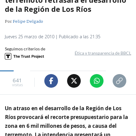
de la Región de Los Ríos
Por
Felipe Delgado
Jueves 25 marzo de 2010 | Publicado a las 21:35
Seguimos criterios de
Ética y transparencia de BBCL
641
visitas
Un atraso en el desarrollo de la Región de Los
Ríos provocará el recorte presupuestario para la
zona en 6 mil millones de pesos, a causa del
terremoto. La intendencia presentará un