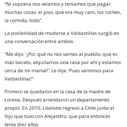
“Ni siquiera nos veíamos y teníamos que pagar
muchas cosas: el piso, que era muy caro, los coches,
la comida, todo”.
La posibilidad de mudarse a Valdastillas surgió en
una conversación entre ambos.
“Me dijo: ‘¿Por qué no nos vamos al pueblo, que es
más barato, alquilamos una casa por ahí y estamos
cerca de mi mamá?’. Le dije: ‘Pues vámonos para
Valdastillas’”.
Primero se quedaron en la casa de la madre de
Lorena. Después arrendaron un departamento
propio. En 2010, Liselotte regresó a Chile junto al
hijo que tuvo con Alejandro, que para entonces
tenía diez años.