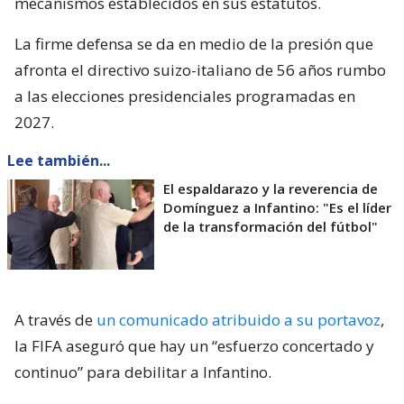
mecanismos establecidos en sus estatutos.
La firme defensa se da en medio de la presión que
afronta el directivo suizo-italiano de 56 años rumbo
a las elecciones presidenciales programadas en
2027.
Lee también...
El espaldarazo y la reverencia de
Domínguez a Infantino: "Es el líder
de la transformación del fútbol"
A través de
un comunicado atribuido a su portavoz
,
la FIFA aseguró que hay un “esfuerzo concertado y
continuo” para debilitar a Infantino.