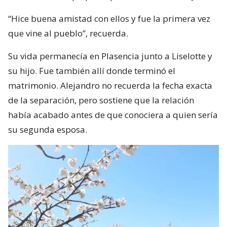
“Hice buena amistad con ellos y fue la primera vez
que vine al pueblo”, recuerda.
Su vida permanecía en Plasencia junto a Liselotte y
su hijo. Fue también allí donde terminó el
matrimonio. Alejandro no recuerda la fecha exacta
de la separación, pero sostiene que la relación
había acabado antes de que conociera a quien sería
su segunda esposa.