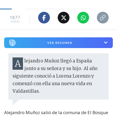
1877
visitas
VER RESUMEN
Alejandro Muñoz llegó a España
junto a su señora y su hijo. Al año
siguiente conoció a Lorena Lorenzo y
comenzó con ella una nueva vida en
Valdastillas.
Alejandro Muñoz salió de la comuna de El Bosque