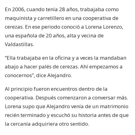
En 2006, cuando tenía 28 años, trabajaba como
maquinista y carretillero en una cooperativa de
cerezas. En ese periodo conoció a Lorena Lorenzo,
una española de 20 años, alta y vecina de
Valdastillas.
“Ella trabajaba en la oficina y a veces la mandaban
abajo a hacer palés de cerezas. Ahí empezamos a
conocernos”, dice Alejandro.
Al principio fueron encuentros dentro de la
cooperativa. Después comenzaron a conversar más.
Lorena supo que Alejandro venía de un matrimonio
recién terminado y escuchó su historia antes de que
la cercanía adquiriera otro sentido.