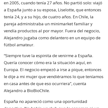
en 2005, cuando tenía 27 años. No partió solo: viajó
a España junto a su esposa, Liselotte, que entonces
tenía 24, y a su hijo, de cuatro años. En Chile, la
pareja administraba un minimarket familiar y
vendía productos al por mayor. Fuera del negocio,
Alejandro jugaba como delantero en un equipo de
fútbol amateur.
“Siempre tuve la espinita de venirme a España.
Quería conocer cómo era la situación aquí, en
Europa. El negocio empezó a irse a pique, entonces
le dije a mi mujer que vendiéramos lo que teníamos
en casa antes de que eso ocurriera”, cuenta
Alejandro a BioBioChile.
España no apareció como una oportunidad