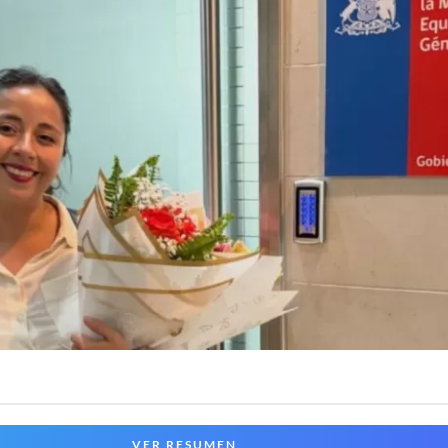
VER RESUMEN