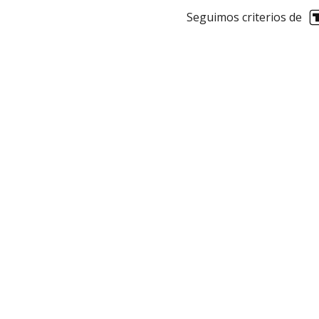
Seguimos criterios de