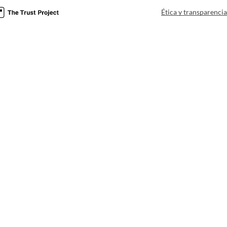
Ética y transparenci