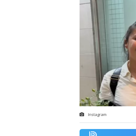
Instagram