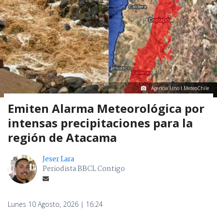
Agencia Uno I MeteoChile
Emiten Alarma Meteorológica por
intensas precipitaciones para la
región de Atacama
Jeser Lara
Periodista BBCL Contigo
Lunes 10 Agosto, 2026 | 16:24