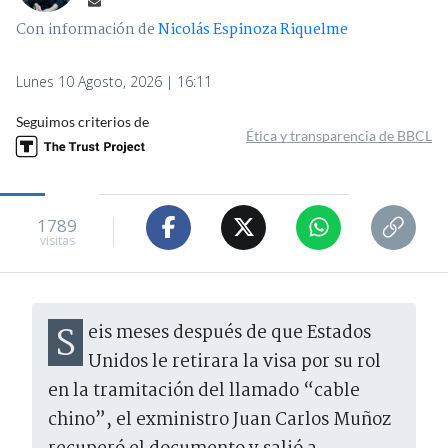
Con información de
Nicolás Espinoza Riquelme
Lunes 10 Agosto, 2026 | 16:11
Seguimos criterios de
Ética y transparencia de BBCL
1789
visitas
Seis meses después de que Estados
Unidos le retirara la visa por su rol
en la tramitación del llamado “cable
chino”, el exministro Juan Carlos Muñoz