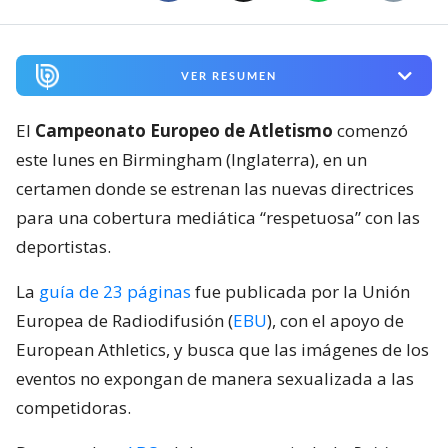
VER RESUMEN
El
Campeonato Europeo de Atletismo
comenzó
este lunes en Birmingham (Inglaterra), en un
certamen donde se estrenan las nuevas directrices
para una cobertura mediática “respetuosa” con las
deportistas.
La
guía de 23 páginas
fue publicada por la Unión
Europea de Radiodifusión (
EBU
), con el apoyo de
European Athletics, y busca que las imágenes de los
eventos no expongan de manera sexualizada a las
competidoras.