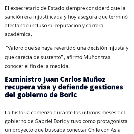
El exsecretario de Estado siempre consideró que la
sanción era injustificada y hoy asegura que terminó
afectando incluso su reputación y carrera
académica.
“Valoro que se haya revertido una decisión injusta y
que carecía de sustento”
, afirmó Muñoz tras
conocer el fin de la medida.
Exministro Juan Carlos Muñoz
recupera visa y defiende gestiones
del gobierno de Boric
La historia comenzó durante los últimos meses del
gobierno de Gabriel Boric y tuvo como protagonista
un proyecto que buscaba conectar Chile con Asia