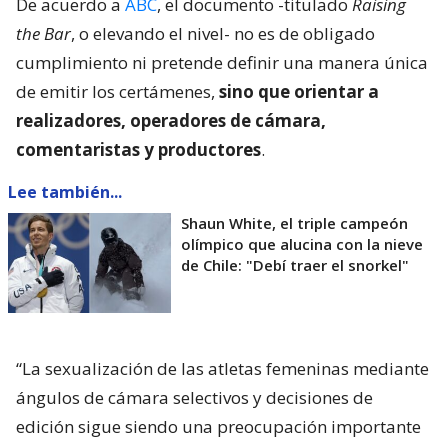
De acuerdo a
ABC
, el documento -titulado
Raising
the Bar
, o elevando el nivel- no es de obligado
cumplimiento ni pretende definir una manera única
de emitir los certámenes,
sino que orientar a
realizadores, operadores de cámara,
comentaristas y productores
.
Lee también...
Shaun White, el triple campeón
olímpico que alucina con la nieve
de Chile: "Debí traer el snorkel"
“La sexualización de las atletas femeninas mediante
ángulos de cámara selectivos y decisiones de
edición sigue siendo una preocupación importante