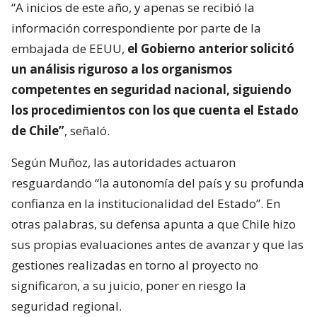
“A inicios de este año, y apenas se recibió la
información correspondiente por parte de la
embajada de EEUU,
el Gobierno anterior solicitó
un análisis riguroso a los organismos
competentes en seguridad nacional, siguiendo
los procedimientos con los que cuenta el Estado
de Chile”
, señaló.
Según Muñoz, las autoridades actuaron
resguardando “la autonomía del país y su profunda
confianza en la institucionalidad del Estado”. En
otras palabras, su defensa apunta a que Chile hizo
sus propias evaluaciones antes de avanzar y que las
gestiones realizadas en torno al proyecto no
significaron, a su juicio, poner en riesgo la
seguridad regional.