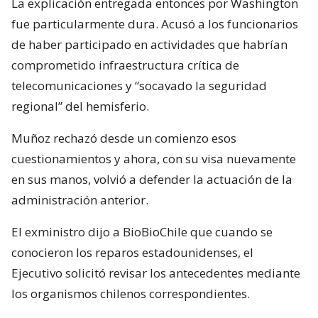
La explicación entregada entonces por Washington
fue particularmente dura. Acusó a los funcionarios
de haber participado en actividades que habrían
comprometido infraestructura crítica de
telecomunicaciones y “socavado la seguridad
regional” del hemisferio.
Muñoz rechazó desde un comienzo esos
cuestionamientos y ahora, con su visa nuevamente
en sus manos, volvió a defender la actuación de la
administración anterior.
El exministro dijo a BioBioChile que cuando se
conocieron los reparos estadounidenses, el
Ejecutivo solicitó revisar los antecedentes mediante
los organismos chilenos correspondientes.