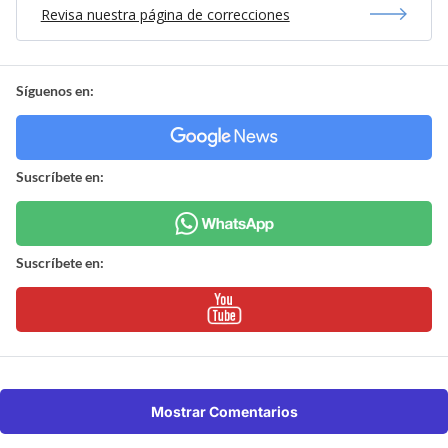
Revisa nuestra página de correcciones
Síguenos en:
Suscríbete en:
Suscríbete en:
Mostrar Comentarios