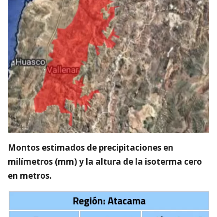
Montos estimados de precipitaciones en
milímetros (mm) y la altura de la isoterma cero
en metros.