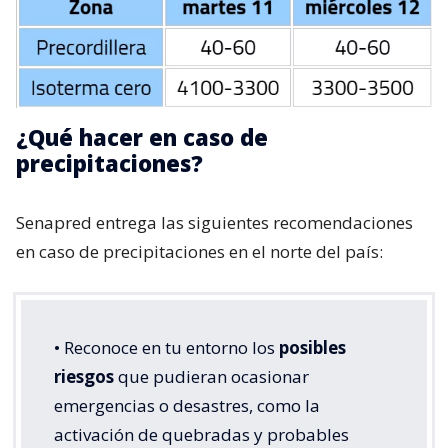
¿Qué hacer en caso de
precipitaciones?
Senapred entrega las siguientes recomendaciones
en caso de precipitaciones en el norte del país:
• Reconoce en tu entorno los
posibles
riesgos
que pudieran ocasionar
emergencias o desastres, como la
activación de quebradas y probables