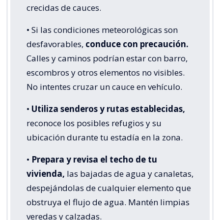
crecidas de cauces.
• Si las condiciones meteorológicas son
desfavorables,
conduce con precaución.
Calles y caminos podrían estar con barro,
escombros y otros elementos no visibles.
No intentes cruzar un cauce en vehículo.
•
Utiliza senderos y rutas establecidas,
reconoce los posibles refugios y su
ubicación durante tu estadía en la zona.
•
Prepara y revisa el techo de tu
vivienda,
las bajadas de agua y canaletas,
despejándolas de cualquier elemento que
obstruya el flujo de agua. Mantén limpias
veredas y calzadas.