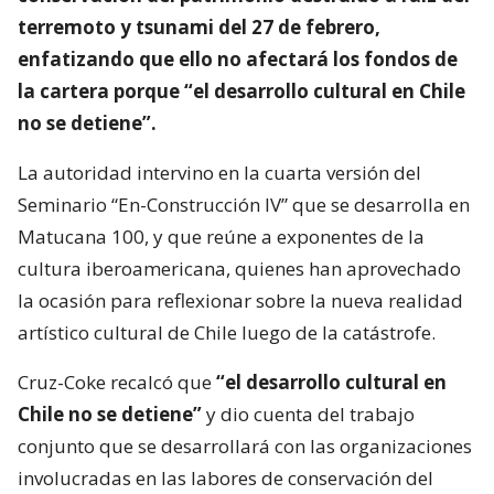
terremoto y tsunami del 27 de febrero,
enfatizando que ello no afectará los fondos de
la cartera porque “el desarrollo cultural en Chile
no se detiene”.
La autoridad intervino en la cuarta versión del
Seminario “En-Construcción IV” que se desarrolla en
Matucana 100, y que reúne a exponentes de la
cultura iberoamericana, quienes han aprovechado
la ocasión para reflexionar sobre la nueva realidad
artístico cultural de Chile luego de la catástrofe.
Cruz-Coke recalcó que
“el desarrollo cultural en
Chile no se detiene”
y dio cuenta del trabajo
conjunto que se desarrollará con las organizaciones
involucradas en las labores de conservación del