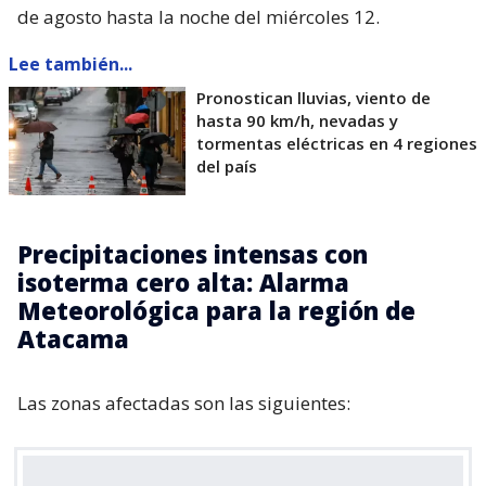
de agosto hasta la noche del miércoles 12.
Lee también...
Pronostican lluvias, viento de
hasta 90 km/h, nevadas y
tormentas eléctricas en 4 regiones
del país
Precipitaciones intensas con
isoterma cero alta: Alarma
Meteorológica para la región de
Atacama
Las zonas afectadas son las siguientes: