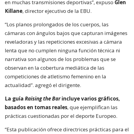
en muchas transmisiones deportivas”, expuso
Glen
Killane
, director ejecutivo de la EBU.
“Los planos prolongados de los cuerpos, las
cámaras con ángulos bajos que capturan imágenes
reveladoras y las repeticiones excesivas a cámara
lenta que no cumplen ninguna función técnica ni
narrativa son algunos de los problemas que se
observan en la cobertura mediática de las
competiciones de atletismo femenino en la
actualidad”. agregó el dirigente.
La guía
Raising the Bar
incluye varios gráficos,
basados en tomas reales
, que ejemplifican las
prácticas cuestionadas por el deporte Europeo.
“Esta publicación ofrece directrices prácticas para el