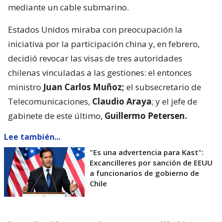
mediante un cable submarino.
Estados Unidos miraba con preocupación la
iniciativa por la participación china y, en febrero,
decidió revocar las visas de tres autoridades
chilenas vinculadas a las gestiones: el entonces
ministro
Juan Carlos Muñoz;
el subsecretario de
Telecomunicaciones,
Claudio Araya
; y el jefe de
gabinete de este último,
Guillermo Petersen.
Lee también...
"Es una advertencia para Kast":
Excancilleres por sanción de EEUU
a funcionarios de gobierno de
Chile