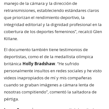
manejo de la cámara y la dirección de
retransmisiones, estableciendo estándares claros
que priorizan el rendimiento deportivo, la
integridad editorial y la dignidad profesional en la
cobertura de los deportes femeninos”, recalcó Glen
Killane.
El documento también tiene testimonios de
deportistas, como el de la medallista olímpica
británica
Holly Bradshaw
. “He sufrido
personalmente insultos en redes sociales y he visto
videos inapropiados de mí y mis compañeras
cuando se graban imágenes a cámara lenta de
nosotras compitiendo”, comentó la saltadora de
pértiga.