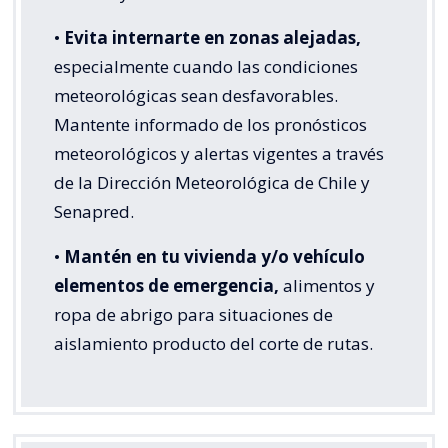
•
Evita internarte en zonas alejadas,
especialmente cuando las condiciones
meteorológicas sean desfavorables.
Mantente informado de los pronósticos
meteorológicos y alertas vigentes a través
de la Dirección Meteorológica de Chile y
Senapred.
•
Mantén en tu vivienda y/o vehículo
elementos de emergencia,
alimentos y
ropa de abrigo para situaciones de
aislamiento producto del corte de rutas.