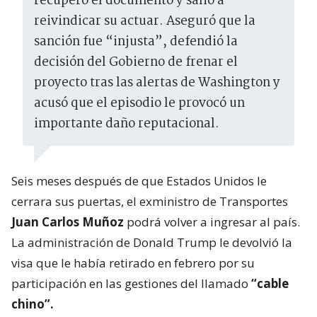
recuperó el documento y salió a
reivindicar su actuar. Aseguró que la
sanción fue “injusta”, defendió la
decisión del Gobierno de frenar el
proyecto tras las alertas de Washington y
acusó que el episodio le provocó un
importante daño reputacional.
Seis meses después de que Estados Unidos le
cerrara sus puertas, el exministro de Transportes
Juan Carlos Muñoz
podrá volver a ingresar al país.
La administración de Donald Trump le devolvió la
visa que le había retirado en febrero por su
participación en las gestiones del llamado
“cable
chino”.