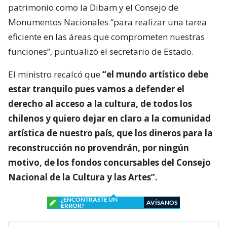
patrimonio como la Dibam y el Consejo de
Monumentos Nacionales “para realizar una tarea
eficiente en las áreas que comprometen nuestras
funciones”, puntualizó el secretario de Estado.
El ministro recalcó que
“el mundo artístico debe
estar tranquilo pues vamos a defender el
derecho al acceso a la cultura, de todos los
chilenos y quiero dejar en claro a la comunidad
artística de nuestro país, que los dineros para la
reconstrucción no provendrán, por ningún
motivo, de los fondos concursables del Consejo
Nacional de la Cultura y las Artes”.
¿ENCONTRASTE UN
AVÍSANOS
ERROR?