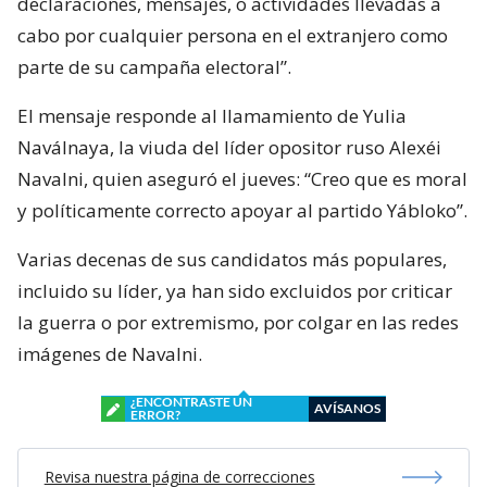
declaraciones, mensajes, o actividades llevadas a
cabo por cualquier persona en el extranjero como
parte de su campaña electoral”.
El mensaje responde al llamamiento de Yulia
Naválnaya, la viuda del líder opositor ruso Alexéi
Navalni, quien aseguró el jueves: “Creo que es moral
y políticamente correcto apoyar al partido Yábloko”.
Varias decenas de sus candidatos más populares,
incluido su líder, ya han sido excluidos por criticar
la guerra o por extremismo, por colgar en las redes
imágenes de Navalni.
¿ENCONTRASTE UN
AVÍSANOS
ERROR?
Revisa nuestra página de correcciones