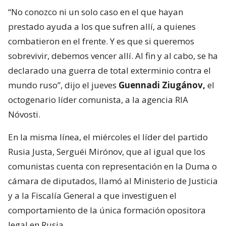
“No conozco ni un solo caso en el que hayan
prestado ayuda a los que sufren allí, a quienes
combatieron en el frente. Y es que si queremos
sobrevivir, debemos vencer allí. Al fin y al cabo, se ha
declarado una guerra de total exterminio contra el
mundo ruso”, dijo el jueves
Guennadi Ziugánov,
el
octogenario líder comunista, a la agencia RIA
Nóvosti.
En la misma línea, el miércoles el líder del partido
Rusia Justa, Serguéi Mirónov, que al igual que los
comunistas cuenta con representación en la Duma o
cámara de diputados, llamó al Ministerio de Justicia
y a la Fiscalía General a que investiguen el
comportamiento de la única formación opositora
legal en Rusia.