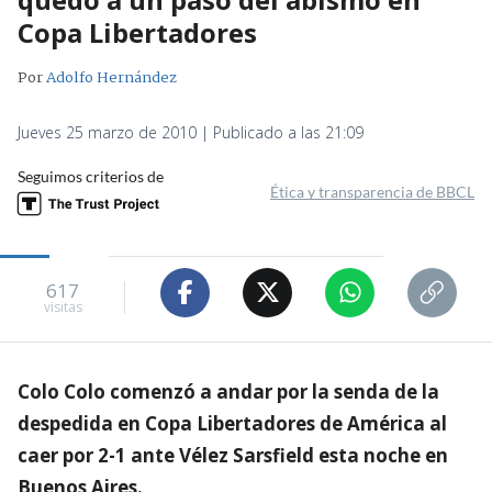
Copa Libertadores
Por
Adolfo Hernández
Jueves 25 marzo de 2010 | Publicado a las 21:09
Seguimos criterios de
Ética y transparencia de BBCL
617
visitas
Colo Colo comenzó a andar por la senda de la
despedida en Copa Libertadores de América al
caer por 2-1 ante Vélez Sarsfield esta noche en
Buenos Aires.