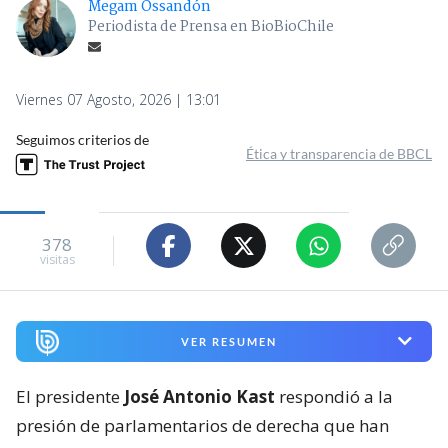
Megam Ossandón
Periodista de Prensa en BioBioChile
Viernes 07 Agosto, 2026 | 13:01
Seguimos criterios de
Ética y transparencia de BBCL
378
visitas
VER RESUMEN
El presidente
José Antonio Kast
respondió a la
presión de parlamentarios de derecha que han