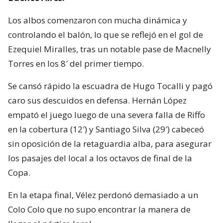
Los albos comenzaron con mucha dinámica y
controlando el balón, lo que se reflejó en el gol de
Ezequiel Miralles, tras un notable pase de Macnelly
Torres en los 8′ del primer tiempo.
Se cansó rápido la escuadra de Hugo Tocalli y pagó
caro sus descuidos en defensa. Hernán López
empató el juego luego de una severa falla de Riffo
en la cobertura (12′) y Santiago Silva (29′) cabeceó
sin oposición de la retaguardia alba, para asegurar
los pasajes del local a los octavos de final de la
Copa.
En la etapa final, Vélez perdonó demasiado a un
Colo Colo que no supo encontrar la manera de