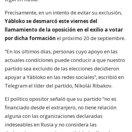
Precisamente, en un intento de evitar su exclusión,
Yábloko se desmarcó este viernes del
llamamiento de la oposición en el exilio a votar
por dicha formación
el próximo 20 de septiembre.
“En los últimos días, personas cuyo apoyo en las
actuales condiciones puede conducir a que nuestro
partido sea excluido de las elecciones decidieron
apoyar a Yábloko en las redes sociales”, escribió en
Telegram el líder del partido, Nikolái Ribakov.
El político opositor señaló que su partido “no es
financiado desde el extranjero, no tiene relación
alguna con las organizaciones declaradas
indeseables en Rusia y no considera las