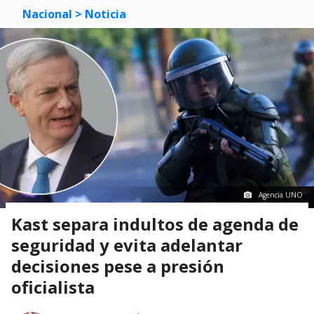
Nacional
> Noticia
Agencia UNO
Kast separa indultos de agenda de
seguridad y evita adelantar
decisiones pese a presión
oficialista