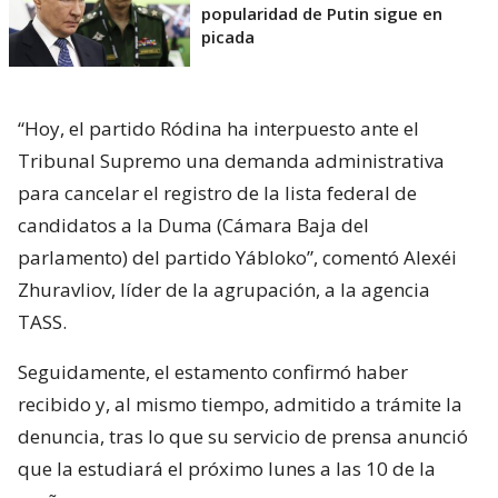
popularidad de Putin sigue en
picada
“Hoy, el partido Ródina ha interpuesto ante el
Tribunal Supremo una demanda administrativa
para cancelar el registro de la lista federal de
candidatos a la Duma (Cámara Baja del
parlamento) del partido Yábloko”, comentó Alexéi
Zhuravliov, líder de la agrupación, a la agencia
TASS.
Seguidamente, el estamento confirmó haber
recibido y, al mismo tiempo, admitido a trámite la
denuncia, tras lo que su servicio de prensa anunció
que la estudiará el próximo lunes a las 10 de la