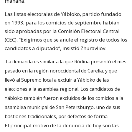
mañana.
Las listas electorales de Yábloko, partido fundado
en 1993, para los comicios de septiembre habían
sido aprobadas por la Comisión Electoral Central
(CEC). “Exigimos que se anule el registro de todos los
candidatos a diputado”, insistió Zhuravliov.
La demanda es similar a la que Ródina presentó el mes
pasado en la región noroccidental de Carelia, y que
llevó al Supremo local a excluir a Yábloko de las
elecciones a la asamblea regional. Los candidatos de
Yábloko también fueron excluidos de los comicios a la
asamblea municipal de San Petersburgo, uno de sus
bastiones tradicionales, por defectos de forma.
El principal motivo de la denuncia de hoy son las