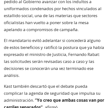
pedido al Gobierno avanzar con los indultos a
uniformados condenados por hechos vinculados al
estallido social, una de las materias que sectores
oficialistas han vuelto a poner sobre la mesa
apelando a compromisos de campaña.
El mandatario evitó adelantar si concederá alguno
de estos beneficios y ratificó la postura que ya había
expresado el ministro de Justicia, Fernando Rabat:
las solicitudes serán revisadas caso a caso y las
decisiones se conocerán una vez terminado ese
análisis.
Kast también descartó que el debate pueda
complicar la agenda de seguridad que impulsa su
administración.
“Yo creo que ambas cosas van por
carriles separados”,
afirmó.