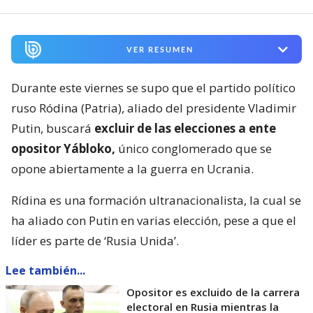
VER RESUMEN
Durante este viernes se supo que el partido político
ruso Ródina (Patria), aliado del presidente Vladimir
Putin, buscará
excluir de las elecciones a ente
opositor Yábloko,
único conglomerado que se
opone abiertamente a la guerra en Ucrania.
Rídina es una formación ultranacionalista, la cual se
ha aliado con Putin en varias elección, pese a que el
líder es parte de ‘Rusia Unida’.
Lee también...
Opositor es excluido de la carrera
electoral en Rusia mientras la