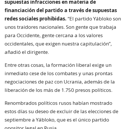
supuestas infracciones en materia de
financiación del partido a través de supuestas
redes sociales prohibidas.
“El partido Yábloko son
unos traidores nacionales. Son gente que trabaja
para Occidente, gente cercana a los valores
occidentales, que exigen nuestra capitulación”,
añadió el dirigente.
Entre otras cosas, la formación liberal exige un
inmediato cese de los combates y unas prontas
negociaciones de paz con Ucrania, además de la
liberación de los más de 1.750 presos políticos.
Renombrados políticos rusos habían mostrado
estos días su deseo de excluir de las elecciones de
septiembre a Yábloko, que es el único partido
opositor legal en Rusia.