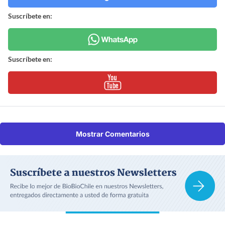
Suscríbete en:
Suscríbete en:
Mostrar Comentarios