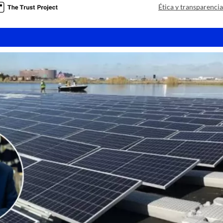
Ética y transparenci