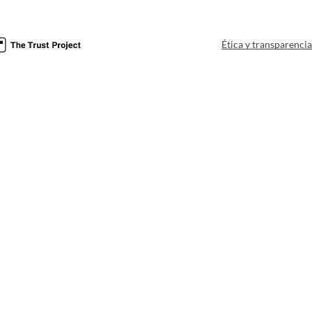
Ética y transparenci