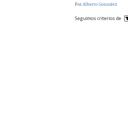
Por
Alberto Gonzalez
Seguimos criterios de