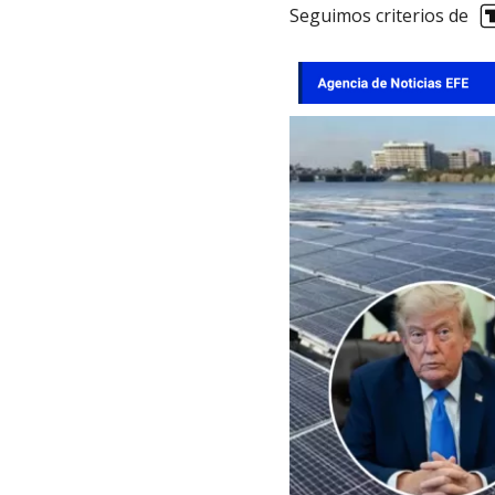
Seguimos criterios de