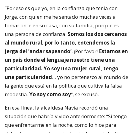
“Por eso es que yo, en la confianza que tenía con
Jorge, con quien me he sentado muchas veces a
tomar once en su casa, con su familia, porque es
una persona de confianza.
Somos los dos cercanos
al mundo rural, por lo tanto, entendemos la
jerga del ‘andar sapeando’
. ¡Por favor!
Estamos en
un país donde el lenguaje nuestro tiene una
particularidad. Yo soy una mujer rural, tengo
una particularidad
… yo no pertenezco al mundo de
la gente que está en la política que cultiva la falsa
modestia.
Yo soy como soy
“, se excusó.
En esa línea, la alcaldesa Navia recordó una
situación que habría vivido anteriormente: “Si tengo
que enfrentarme en la noche, como lo hice para