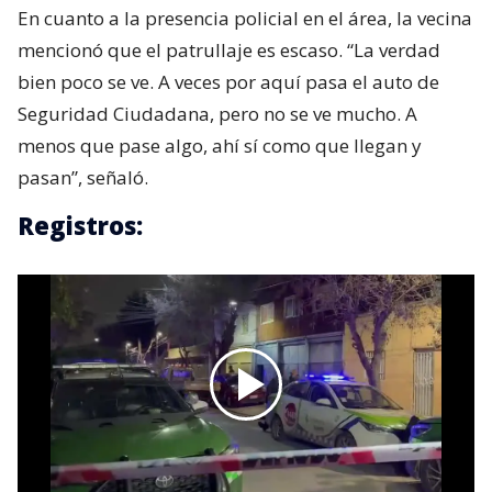
En cuanto a la presencia policial en el área, la vecina
mencionó que el patrullaje es escaso. “La verdad
bien poco se ve. A veces por aquí pasa el auto de
Seguridad Ciudadana, pero no se ve mucho. A
menos que pase algo, ahí sí como que llegan y
pasan”, señaló.
Registros: