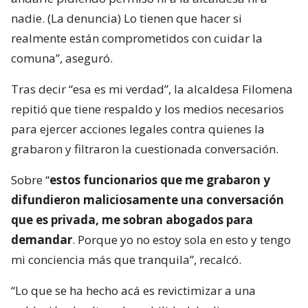
nadie. (La denuncia) Lo tienen que hacer si
realmente están comprometidos con cuidar la
comuna”, aseguró.
Tras decir “esa es mi verdad”, la alcaldesa Filomena
repitió que tiene respaldo y los medios necesarios
para ejercer acciones legales contra quienes la
grabaron y filtraron la cuestionada conversación.
Sobre “
estos funcionarios que me grabaron y
difundieron maliciosamente una conversación
que es privada, me sobran abogados para
demandar
. Porque yo no estoy sola en esto y tengo
mi conciencia más que tranquila”, recalcó.
“Lo que se ha hecho acá es revictimizar a una