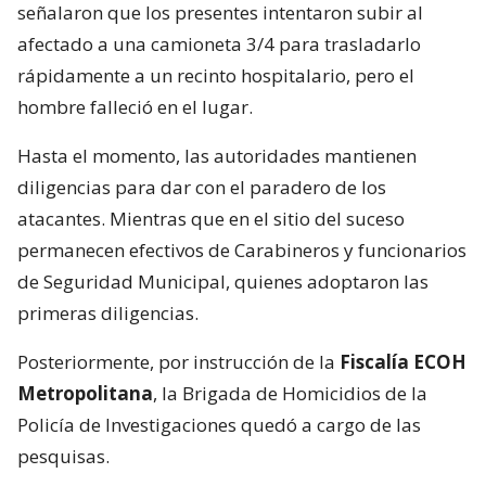
señalaron que los presentes intentaron subir al
afectado a una camioneta 3/4 para trasladarlo
rápidamente a un recinto hospitalario, pero el
hombre falleció en el lugar.
Hasta el momento, las autoridades mantienen
diligencias para dar con el paradero de los
atacantes. Mientras que en el sitio del suceso
permanecen efectivos de Carabineros y funcionarios
de Seguridad Municipal, quienes adoptaron las
primeras diligencias.
Posteriormente, por instrucción de la
Fiscalía ECOH
Metropolitana
, la Brigada de Homicidios de la
Policía de Investigaciones quedó a cargo de las
pesquisas.