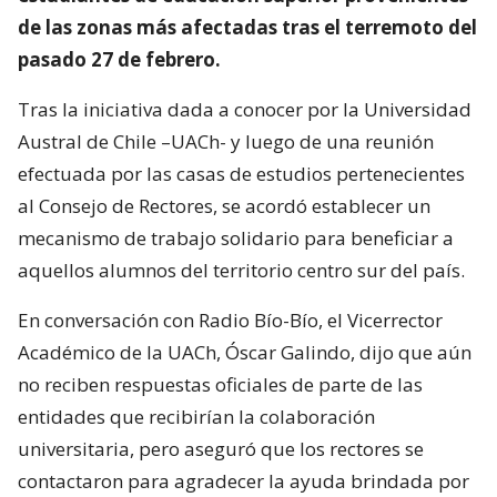
de las zonas más afectadas tras el terremoto del
pasado 27 de febrero.
Tras la iniciativa dada a conocer por la Universidad
Austral de Chile –UACh- y luego de una reunión
efectuada por las casas de estudios pertenecientes
al Consejo de Rectores, se acordó establecer un
mecanismo de trabajo solidario para beneficiar a
aquellos alumnos del territorio centro sur del país.
En conversación con Radio Bío-Bío, el Vicerrector
Académico de la UACh, Óscar Galindo, dijo que aún
no reciben respuestas oficiales de parte de las
entidades que recibirían la colaboración
universitaria, pero aseguró que los rectores se
contactaron para agradecer la ayuda brindada por