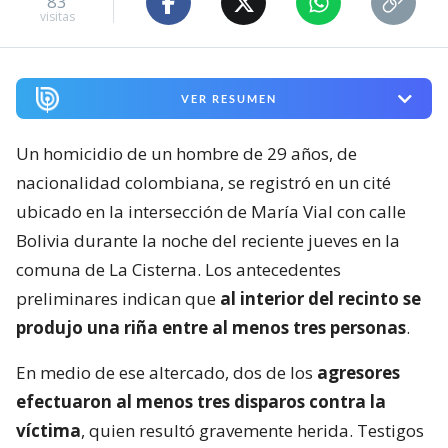
83
visitas
VER RESUMEN
Un homicidio de un hombre de 29 años, de
nacionalidad colombiana, se registró en un cité
ubicado en la intersección de María Vial con calle
Bolivia durante la noche del reciente jueves en la
comuna de La Cisterna. Los antecedentes
preliminares indican que
al interior del recinto se
produjo una riña entre al menos tres personas
.
En medio de ese altercado, dos de los
agresores
efectuaron al menos tres disparos contra la
víctima
, quien resultó gravemente herida. Testigos