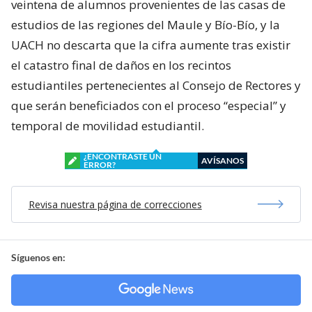
veintena de alumnos provenientes de las casas de
estudios de las regiones del Maule y Bío-Bío, y la
UACH no descarta que la cifra aumente tras existir
el catastro final de daños en los recintos
estudiantiles pertenecientes al Consejo de Rectores y
que serán beneficiados con el proceso “especial” y
temporal de movilidad estudiantil.
¿ENCONTRASTE UN
AVÍSANOS
ERROR?
Revisa nuestra página de correcciones
Síguenos en: