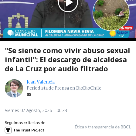
"Se siente como vivir abuso sexual
infantil": El descargo de alcaldesa
de La Cruz por audio filtrado
Jean Valencia
Periodista de Prensa en BioBioChile
Viernes 07 Agosto, 2026 | 00:33
Seguimos criterios de
Ética y transparencia de BBCL