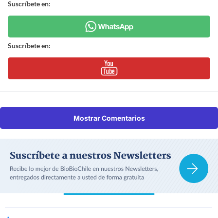
Suscríbete en:
Suscríbete en:
Mostrar Comentarios