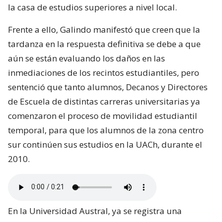
la casa de estudios superiores a nivel local.
Frente a ello, Galindo manifestó que creen que la
tardanza en la respuesta definitiva se debe a que
aún se están evaluando los daños en las
inmediaciones de los recintos estudiantiles, pero
sentenció que tanto alumnos, Decanos y Directores
de Escuela de distintas carreras universitarias ya
comenzaron el proceso de movilidad estudiantil
temporal, para que los alumnos de la zona centro
sur continúen sus estudios en la UACh, durante el
2010.
En la Universidad Austral, ya se registra una