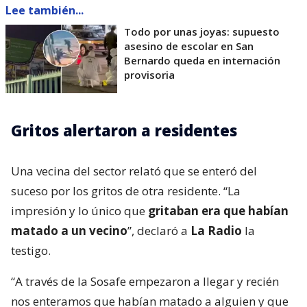
Lee también...
Todo por unas joyas: supuesto
asesino de escolar en San
Bernardo queda en internación
provisoria
Gritos alertaron a residentes
Una vecina del sector relató que se enteró del
suceso por los gritos de otra residente. “La
impresión y lo único que
gritaban era que habían
matado a un vecino
”, declaró a
La Radio
la
testigo.
“A través de la Sosafe empezaron a llegar y recién
nos enteramos que habían matado a alguien y que