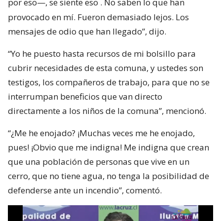
por eso—, se siente eso
. No saben lo que han
provocado en mí. Fueron demasiado lejos. Los
mensajes de odio que han llegado”, dijo.
“Yo he puesto hasta recursos de mi bolsillo para
cubrir necesidades de esta comuna, y ustedes son
testigos, los compañeros de trabajo, para que no se
interrumpan beneficios que van directo
directamente a los niños de la comuna”, mencionó.
“¿Me he enojado? ¡Muchas veces me he enojado,
pues! ¡Obvio que me indigna! Me indigna que crean
que una población de personas que vive en un
cerro, que no tiene agua, no tenga la posibilidad de
defenderse ante un incendio”, comentó.