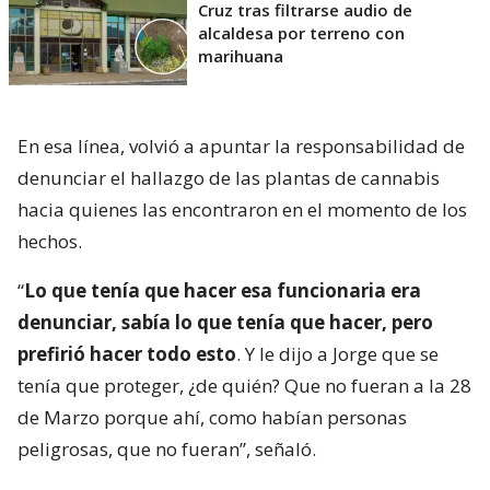
Cruz tras filtrarse audio de
alcaldesa por terreno con
marihuana
En esa línea, volvió a apuntar la responsabilidad de
denunciar el hallazgo de las plantas de cannabis
hacia quienes las encontraron en el momento de los
hechos.
“
Lo que tenía que hacer esa funcionaria era
denunciar, sabía lo que tenía que hacer, pero
prefirió hacer todo esto
. Y le dijo a Jorge que se
tenía que proteger, ¿de quién? Que no fueran a la 28
de Marzo porque ahí, como habían personas
peligrosas, que no fueran”, señaló.