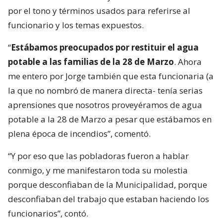
por el tono y términos usados para referirse al
funcionario y los temas expuestos.
“
Estábamos preocupados por restituir el agua
potable a las familias de la 28 de Marzo
. Ahora
me entero por Jorge también que esta funcionaria (a
la que no nombró de manera directa- tenía serias
aprensiones que nosotros proveyéramos de agua
potable a la 28 de Marzo a pesar que estábamos en
plena época de incendios”, comentó.
“Y por eso que las pobladoras fueron a hablar
conmigo, y me manifestaron toda su molestia
porque desconfiaban de la Municipalidad, porque
desconfiaban del trabajo que estaban haciendo los
funcionarios”, contó.