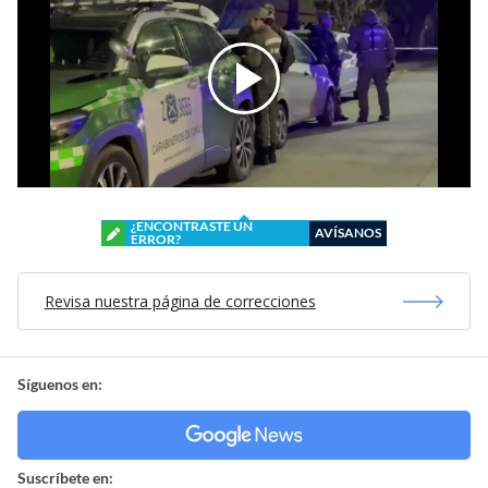
¿ENCONTRASTE UN
AVÍSANOS
ERROR?
Revisa nuestra página de correcciones
Síguenos en:
Suscríbete en: