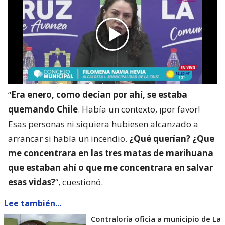
“
Era enero, como decían por ahí, se estaba
quemando Chile
. Había un contexto, ¡por favor!
Esas personas ni siquiera hubiesen alcanzado a
arrancar si había un incendio.
¿Qué querían? ¿Que
me concentrara en las tres matas de marihuana
que estaban ahí o que me concentrara en salvar
esas vidas?
“, cuestionó.
Lee también...
Contraloría oficia a municipio de La