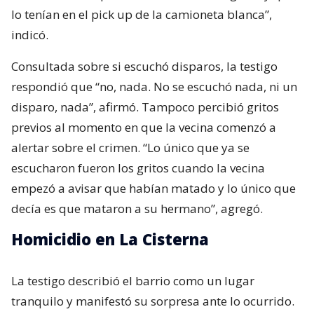
lo tenían en el pick up de la camioneta blanca”,
indicó.
Consultada sobre si escuchó disparos, la testigo
respondió que “no, nada. No se escuchó nada, ni un
disparo, nada”, afirmó. Tampoco percibió gritos
previos al momento en que la vecina comenzó a
alertar sobre el crimen. “Lo único que ya se
escucharon fueron los gritos cuando la vecina
empezó a avisar que habían matado y lo único que
decía es que mataron a su hermano”, agregó.
Homicidio en La Cisterna
La testigo describió el barrio como un lugar
tranquilo y manifestó su sorpresa ante lo ocurrido.