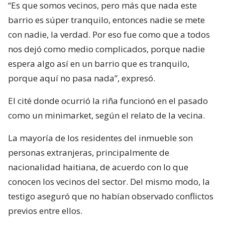
“Es que somos vecinos, pero más que nada este
barrio es súper tranquilo, entonces nadie se mete
con nadie, la verdad. Por eso fue como que a todos
nos dejó como medio complicados, porque nadie
espera algo así en un barrio que es tranquilo,
porque aquí no pasa nada”, expresó.
El cité donde ocurrió la riña funcionó en el pasado
como un minimarket, según el relato de la vecina.
La mayoría de los residentes del inmueble son
personas extranjeras, principalmente de
nacionalidad haitiana, de acuerdo con lo que
conocen los vecinos del sector. Del mismo modo, la
testigo aseguró que no habían observado conflictos
previos entre ellos.