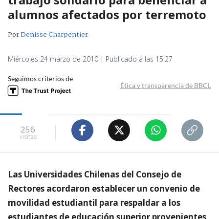
alumnos afectados por terremoto
Por
Denisse Charpentier
Miércoles 24 marzo de 2010 | Publicado a las 15:27
Seguimos criterios de
Ética y transparencia de BBCL
256
visitas
Las Universidades Chilenas del Consejo de
Rectores acordaron establecer un convenio de
movilidad estudiantil para respaldar a los
estudiantes de educación superior provenientes