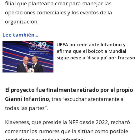
filial que planteaba crear para manejar las
operaciones comerciales y los eventos de la
organización.
Lee también...
UEFA no cede ante Infantino y
afirma que el boicot a Mundial
sigue pese a ’disculpa’ por fracaso
El proyecto fue finalmente retirado por el propio
Gianni Infantino
, tras “escuchar atentamente a
todas las partes”.
Klaveness, que preside la NFF desde 2022, rechazó
comentar los rumores que la sitúan como posible