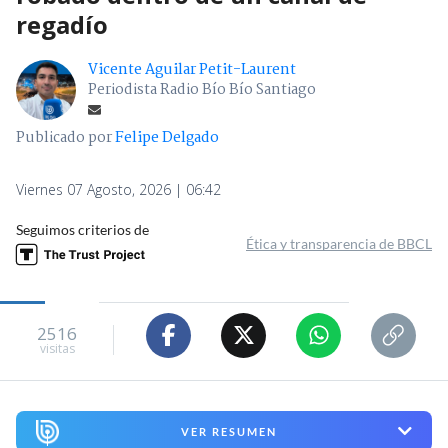
regadío
Vicente Aguilar Petit-Laurent
Periodista Radio Bío Bío Santiago
Publicado por
Felipe Delgado
Viernes 07 Agosto, 2026 | 06:42
Seguimos criterios de
Ética y transparencia de BBCL
2516
visitas
VER RESUMEN