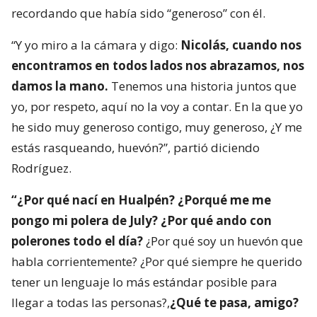
recordando que había sido “generoso” con él.
“Y yo miro a la cámara y digo:
Nicolás, cuando nos
encontramos en todos lados nos abrazamos, nos
damos la mano.
Tenemos una historia juntos que
yo, por respeto, aquí no la voy a contar. En la que yo
he sido muy generoso contigo, muy generoso, ¿Y me
estás rasqueando, huevón?”, partió diciendo
Rodríguez.
“¿Por qué nací en Hualpén? ¿Porqué me me
pongo mi polera de July? ¿Por qué ando con
polerones todo el día?
¿Por qué soy un huevón que
habla corrientemente? ¿Por qué siempre he querido
tener un lenguaje lo más estándar posible para
llegar a todas las personas?,
¿Qué te pasa, amigo?