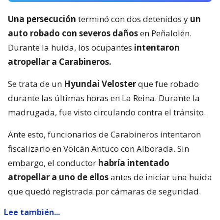
Una persecución
terminó con dos detenidos y
un
auto robado con severos daños
en Peñalolén.
Durante la huida, los ocupantes
intentaron
atropellar a Carabineros.
Se trata de un
Hyundai Veloster
que fue robado
durante las últimas horas en La Reina. Durante la
madrugada, fue visto circulando contra el tránsito.
Ante esto, funcionarios de Carabineros intentaron
fiscalizarlo en Volcán Antuco con Alborada. Sin
embargo, el conductor
habría intentado
atropellar a uno de ellos
antes de iniciar una huida
que quedó registrada por cámaras de seguridad.
Lee también...