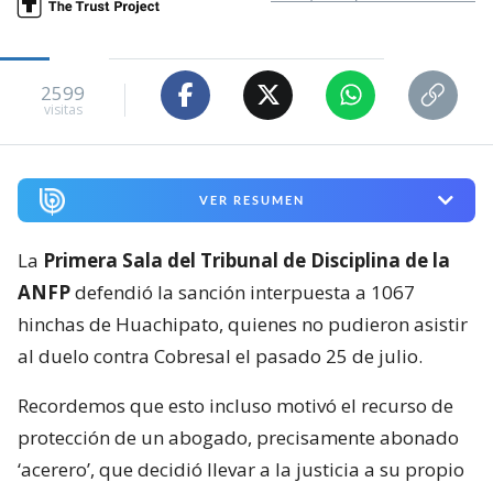
2599
visitas
VER RESUMEN
La
Primera Sala del Tribunal de Disciplina de la
ANFP
defendió la sanción interpuesta a 1067
hinchas de Huachipato, quienes no pudieron asistir
al duelo contra Cobresal el pasado 25 de julio.
Recordemos que esto incluso motivó el recurso de
protección de un abogado, precisamente abonado
‘acerero’, que decidió llevar a la justicia a su propio