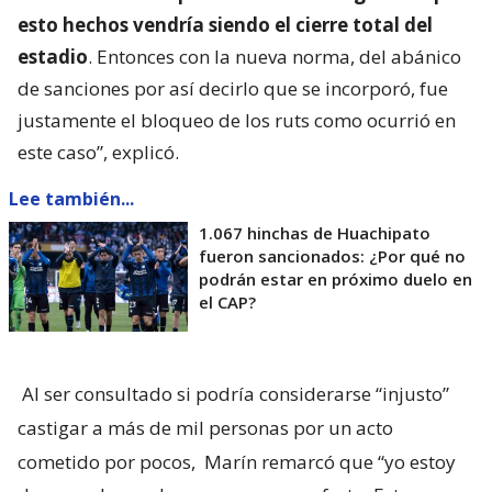
esto hechos vendría siendo el cierre total del
estadio
. Entonces con la nueva norma, del abánico
de sanciones por así decirlo que se incorporó, fue
justamente el bloqueo de los ruts como ocurrió en
este caso”, explicó.
Lee también...
1.067 hinchas de Huachipato
fueron sancionados: ¿Por qué no
podrán estar en próximo duelo en
el CAP?
Al ser consultado si podría considerarse “injusto”
castigar a más de mil personas por un acto
cometido por pocos,
Marín remarcó que “yo estoy