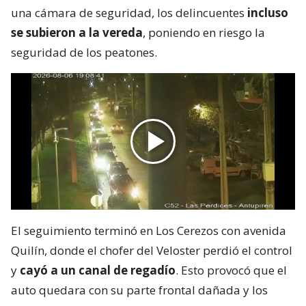
una cámara de seguridad, los delincuentes
incluso
se subieron a la vereda
, poniendo en riesgo la
seguridad de los peatones.
El seguimiento terminó en Los Cerezos con avenida
Quilín, donde el chofer del Veloster perdió el control
y
cayó a un canal de regadío
. Esto provocó que el
auto quedara con su parte frontal dañada y los