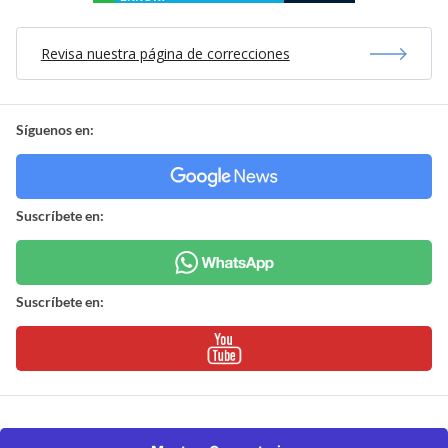
Revisa nuestra página de correcciones
Síguenos en:
Suscríbete en:
Suscríbete en: