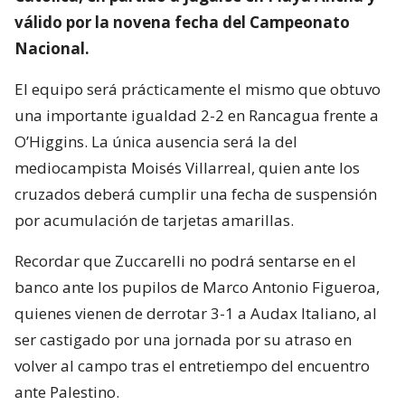
válido por la novena fecha del Campeonato
Nacional.
El equipo será prácticamente el mismo que obtuvo
una importante igualdad 2-2 en Rancagua frente a
O’Higgins. La única ausencia será la del
mediocampista Moisés Villarreal, quien ante los
cruzados deberá cumplir una fecha de suspensión
por acumulación de tarjetas amarillas.
Recordar que Zuccarelli no podrá sentarse en el
banco ante los pupilos de Marco Antonio Figueroa,
quienes vienen de derrotar 3-1 a Audax Italiano, al
ser castigado por una jornada por su atraso en
volver al campo tras el entretiempo del encuentro
ante Palestino.