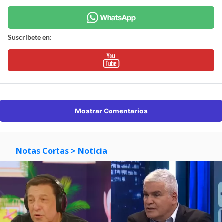
Suscríbete en:
Mostrar Comentarios
Notas Cortas
> Noticia