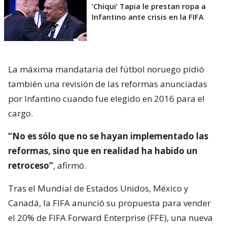
’Chiqui’ Tapia le prestan ropa a
Infantino ante crisis en la FIFA
La máxima mandataria del fútbol noruego pidió
también una revisión de las reformas anunciadas
por Infantino cuando fue elegido en 2016 para el
cargo.
“No es sólo que no se hayan implementado las
reformas, sino que en realidad ha habido un
retroceso”
, afirmó.
Tras el Mundial de Estados Unidos, México y
Canadá, la FIFA anunció su propuesta para vender
el 20% de FIFA Forward Enterprise (FFE), una nueva