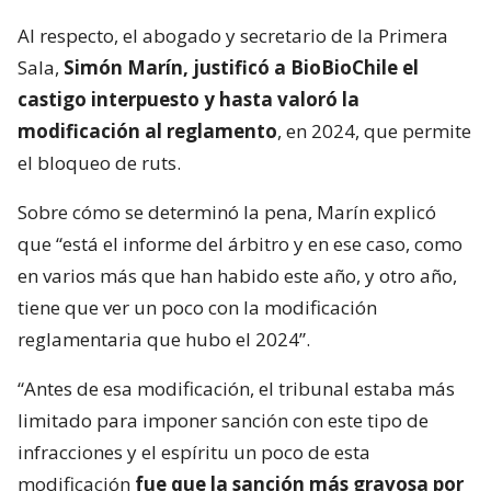
Al respecto, el abogado y secretario de la Primera
Sala,
Simón Marín, justificó a BioBioChile el
castigo interpuesto y hasta valoró la
modificación al reglamento
, en 2024, que permite
el bloqueo de ruts.
Sobre cómo se determinó la pena, Marín explicó
que “está el informe del árbitro y en ese caso, como
en varios más que han habido este año, y otro año,
tiene que ver un poco con la modificación
reglamentaria que hubo el 2024”.
“Antes de esa modificación, el tribunal estaba más
limitado para imponer sanción con este tipo de
infracciones y el espíritu un poco de esta
modificación
fue que la sanción más gravosa por