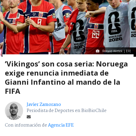
Ronald Wittek | EFE
’Vikingos’ son cosa seria: Noruega
exige renuncia inmediata de
Gianni Infantino al mando de la
FIFA
Javier Zamorano
Periodista de Deportes en BioBioChile
Con información de
Agencia EFE