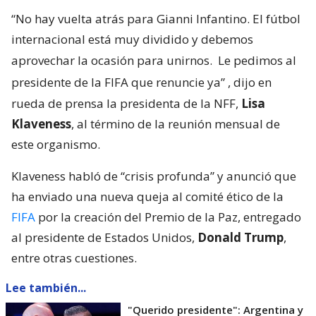
“No hay vuelta atrás para Gianni Infantino. El fútbol
internacional está muy dividido y debemos
aprovechar la ocasión para unirnos.
Le pedimos al
presidente de la FIFA que renuncie ya”
, dijo en
rueda de prensa la presidenta de la NFF,
Lisa
Klaveness
, al término de la reunión mensual de
este organismo.
Klaveness habló de “crisis profunda” y anunció que
ha enviado una nueva queja al comité ético de la
FIFA
por la creación del Premio de la Paz, entregado
al presidente de Estados Unidos,
Donald Trump
,
entre otras cuestiones.
Lee también...
"Querido presidente": Argentina y