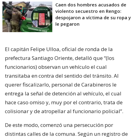
Caen dos hombres acusados de
violento secuestro en Rengo:
despojaron a víctima de su ropa y
le pegaron
El capitán Felipe Ulloa, oficial de ronda de la
prefectura Santiago Oriente, detalló que “(los
funcionarios) observan un vehículo el cual
transitaba en contra del sentido del tránsito. Al
querer fiscalizarlo, personal de Carabineros le
entrega la señal de detención al vehículo, el cual
hace caso omiso y, muy por el contrario, trata de
colisionar y de atropellar al funcionario policial”.
De este modo, comenzó una persecución por
distintas calles de la comuna. Según un registro de