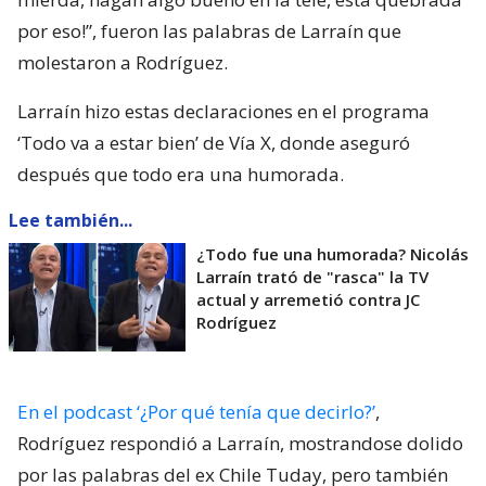
por eso!”, fueron las palabras de Larraín que
molestaron a Rodríguez.
Larraín hizo estas declaraciones en el programa
‘Todo va a estar bien’ de Vía X, donde aseguró
después que todo era una humorada.
Lee también...
¿Todo fue una humorada? Nicolás
Larraín trató de "rasca" la TV
actual y arremetió contra JC
Rodríguez
En el podcast ‘¿Por qué tenía que decirlo?’
,
Rodríguez respondió a Larraín, mostrandose dolido
por las palabras del ex Chile Tuday, pero también