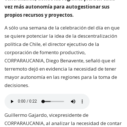
vez más autonomía para autogestionar sus
propios recursos y proyectos.
A sólo una semana de la celebración del día en que
se quiere potenciar la idea de la descentralización
política de Chile, el director ejecutivo de la
corporación de fomento productivo,
CORPARAUCANIA, Diego Benavente, señaló que el
terremoto dejó en evidencia la necesidad de tener
mayor autonomía en las regiones para la toma de
decisiones.
Guillermo Gajardo, vicepresidente de
CORPARAUCANIA, al analizar la necesidad de contar