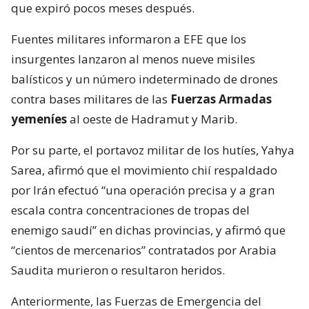
que expiró pocos meses después.
Fuentes militares informaron a EFE que los
insurgentes lanzaron al menos nueve misiles
balísticos y un número indeterminado de drones
contra bases militares de las
Fuerzas Armadas
yemeníes
al oeste de Hadramut y Marib.
Por su parte, el portavoz militar de los hutíes, Yahya
Sarea, afirmó que el movimiento chií respaldado
por Irán efectuó “una operación precisa y a gran
escala contra concentraciones de tropas del
enemigo saudí” en dichas provincias, y afirmó que
“cientos de mercenarios” contratados por Arabia
Saudita murieron o resultaron heridos.
Anteriormente, las Fuerzas de Emergencia del