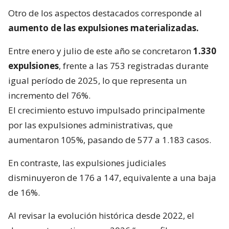
Otro de los aspectos destacados corresponde al
aumento de las expulsiones materializadas.
Entre enero y julio de este año se concretaron
1.330
expulsiones
, frente a las 753 registradas durante
igual período de 2025, lo que representa un
incremento del 76%.
El crecimiento estuvo impulsado principalmente
por las expulsiones administrativas, que
aumentaron 105%, pasando de 577 a 1.183 casos.
En contraste, las expulsiones judiciales
disminuyeron de 176 a 147, equivalente a una baja
de 16%.
Al revisar la evolución histórica desde 2022, el