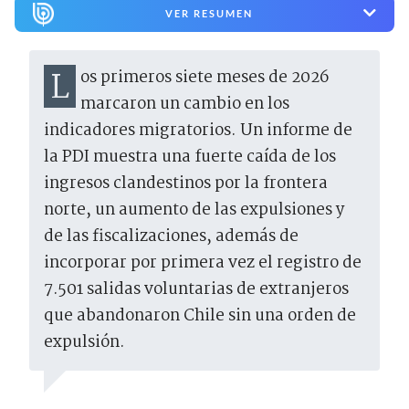
VER RESUMEN
Los primeros siete meses de 2026
marcaron un cambio en los
indicadores migratorios. Un informe de
la PDI muestra una fuerte caída de los
ingresos clandestinos por la frontera
norte, un aumento de las expulsiones y
de las fiscalizaciones, además de
incorporar por primera vez el registro de
7.501 salidas voluntarias de extranjeros
que abandonaron Chile sin una orden de
expulsión.