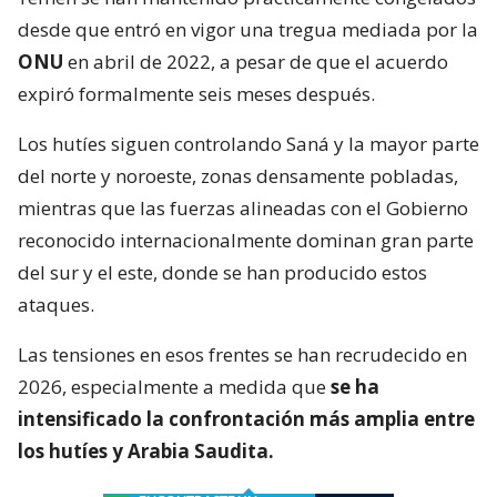
desde que entró en vigor una tregua mediada por la
ONU
en abril de 2022, a pesar de que el acuerdo
expiró formalmente seis meses después.
Los hutíes siguen controlando Saná y la mayor parte
del norte y noroeste, zonas densamente pobladas,
mientras que las fuerzas alineadas con el Gobierno
reconocido internacionalmente dominan gran parte
del sur y el este, donde se han producido estos
ataques.
Las tensiones en esos frentes se han recrudecido en
2026, especialmente a medida que
se ha
intensificado la confrontación más amplia entre
los hutíes y Arabia Saudita.