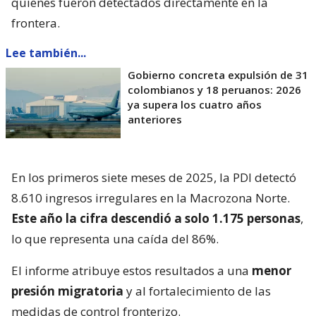
quienes fueron detectados directamente en la
frontera.
Lee también...
Gobierno concreta expulsión de 31
colombianos y 18 peruanos: 2026
ya supera los cuatro años
anteriores
En los primeros siete meses de 2025, la PDI detectó
8.610 ingresos irregulares en la Macrozona Norte.
Este año la cifra descendió a solo 1.175 personas
,
lo que representa una caída del 86%.
El informe atribuye estos resultados a una
menor
presión migratoria
y al fortalecimiento de las
medidas de control fronterizo.