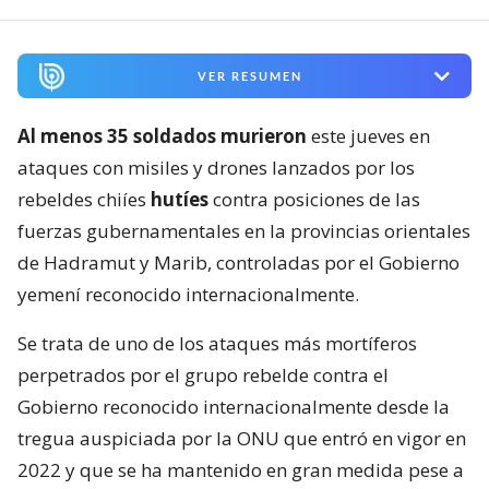
VER RESUMEN
Al menos 35 soldados murieron
este jueves en
ataques con misiles y drones lanzados por los
rebeldes chiíes
hutíes
contra posiciones de las
fuerzas gubernamentales en la provincias orientales
de Hadramut y Marib, controladas por el Gobierno
yemení reconocido internacionalmente.
Se trata de uno de los ataques más mortíferos
perpetrados por el grupo rebelde contra el
Gobierno reconocido internacionalmente desde la
tregua auspiciada por la ONU que entró en vigor en
2022 y que se ha mantenido en gran medida pese a