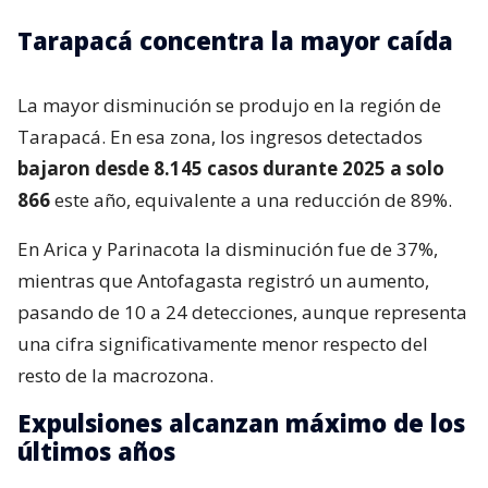
Tarapacá concentra la mayor caída
La mayor disminución se produjo en la región de
Tarapacá. En esa zona, los ingresos detectados
bajaron desde 8.145 casos durante 2025 a solo
866
este año, equivalente a una reducción de 89%.
En Arica y Parinacota la disminución fue de 37%,
mientras que Antofagasta registró un aumento,
pasando de 10 a 24 detecciones, aunque representa
una cifra significativamente menor respecto del
resto de la macrozona.
Expulsiones alcanzan máximo de los
últimos años