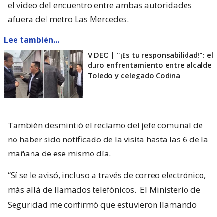
el video del encuentro entre ambas autoridades
afuera del metro Las Mercedes.
Lee también...
VIDEO | "¡Es tu responsabilidad!": el
duro enfrentamiento entre alcalde
Toledo y delegado Codina
También desmintió el reclamo del jefe comunal de
no haber sido notificado de la visita hasta las 6 de la
mañana de ese mismo día.
“Sí se le avisó, incluso a través de correo electrónico,
más allá de llamados telefónicos.
El Ministerio de
Seguridad me confirmó que estuvieron llamando