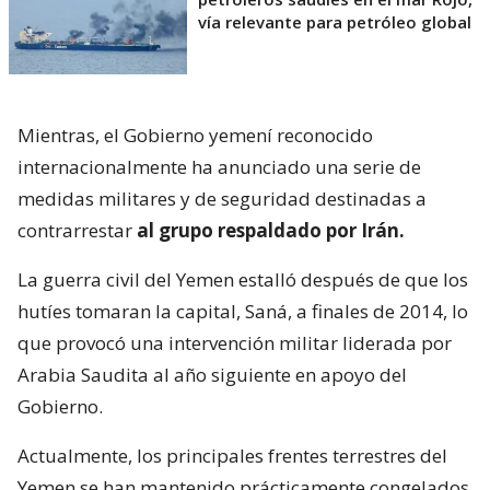
vía relevante para petróleo global
Mientras, el Gobierno yemení reconocido
internacionalmente ha anunciado una serie de
medidas militares y de seguridad destinadas a
contrarrestar
al grupo respaldado por Irán.
La guerra civil del Yemen estalló después de que los
hutíes tomaran la capital, Saná, a finales de 2014, lo
que provocó una intervención militar liderada por
Arabia Saudita al año siguiente en apoyo del
Gobierno.
Actualmente, los principales frentes terrestres del
Yemen se han mantenido prácticamente congelados