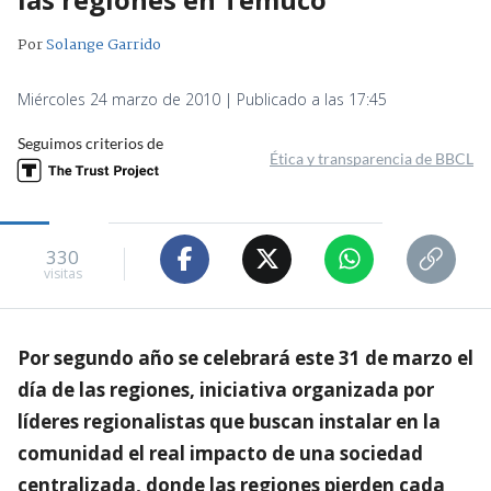
Por
Solange Garrido
Miércoles 24 marzo de 2010 | Publicado a las 17:45
Seguimos criterios de
Ética y transparencia de BBCL
330
visitas
Por segundo año se celebrará este 31 de marzo el
día de las regiones, iniciativa organizada por
líderes regionalistas que buscan instalar en la
comunidad el real impacto de una sociedad
centralizada, donde las regiones pierden cada