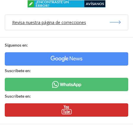
¿ENCONTRASTE UN
AVÍSANOS
ERROR?
Revisa nuestra página de correcciones
Síguenos en:
Suscríbete en:
Suscríbete en: