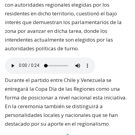
con autoridades regionales elegidas por los
residentes en dicho territorio, cuestionó el bajo
interés que demuestran los parlamentarios de la
zona por avanzar en dicha tarea, donde los
intendentes actualmente son elegidos por las
autoridades políticas de turno.
Durante el partido entre Chile y Venezuela se
entregará la Copa Día de las Regiones como una
forma de posicionar a nivel nacional esta iniciativa.
En la ceremonia también se distinguirá a
personalidades locales y nacionales que se han
destacado por su aporte en el regionalismo.