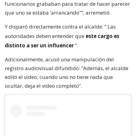
funcionarios grababan para tratar de hacer parecer
que uno se estaba ‘arrancando"”, arremetió.
Y disparó directamente contra el alcalde: “
Las
autoridades deben entender que
este cargo es
distinto a ser un influencer
“.
Adicionalmente, acusó una manipulación del
registro audiovisual difundido: “Además, el alcalde
editó el video; cuando uno no tiene nada que
ocultar, deja el video completo”.