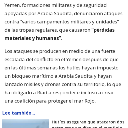
Yemen, formaciones militares y de seguridad
apoyadas por Arabia Saudita, denunciaron ataques
contra “varios campamentos militares y unidades”
de las tropas regulares, que causaron
“pérdidas
materiales y humanas”.
Los ataques se producen en medio de una fuerte
escalada del conflicto en el Yemen después de que
en las últimas semanas los hutíes hayan impuesto
un bloqueo marítimo a Arabia Saudita y hayan
lanzado misiles y drones contra su territorio, lo que
ha obligado a Riad a responder e incluso a crear
una coalición para proteger el mar Rojo.
Lee también...
Hutíes aseguran que atacaron dos
petroleros saudíes en el mar Rojo,