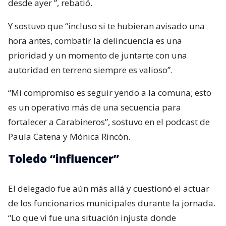
desde ayer
”, rebatió.
Y sostuvo que “incluso si te hubieran avisado una
hora antes, combatir la delincuencia es una
prioridad y un momento de juntarte con una
autoridad en terreno siempre es valioso”.
“Mi compromiso es seguir yendo a la comuna; esto
es un operativo más de una secuencia para
fortalecer a Carabineros”, sostuvo en el podcast de
Paula Catena y Mónica Rincón.
Toledo “influencer”
El delegado fue aún más allá y cuestionó el actuar
de los funcionarios municipales durante la jornada.
“Lo que vi fue una situación injusta donde