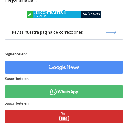
¿ENCONTRASTE UN
AVÍSANOS
ERROR?
Revisa nuestra página de correcciones
Síguenos en:
Suscríbete en:
Suscríbete en: