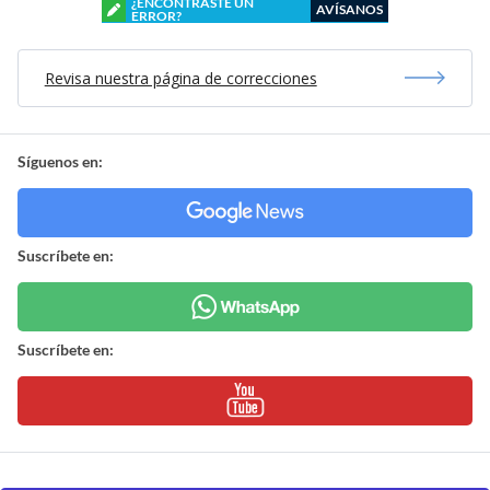
¿ENCONTRASTE UN
AVÍSANOS
ERROR?
Revisa nuestra página de correcciones
Síguenos en:
Suscríbete en:
Suscríbete en: