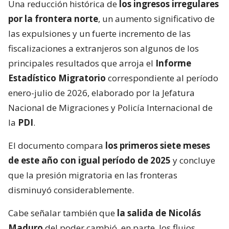
Una reducción histórica de
los ingresos irregulares
por la frontera norte
, un aumento significativo de
las expulsiones y un fuerte incremento de las
fiscalizaciones a extranjeros son algunos de los
principales resultados que arroja el
Informe
Estadístico Migratorio
correspondiente al período
enero-julio de 2026, elaborado por la Jefatura
Nacional de Migraciones y Policía Internacional de
la
PDI
.
El documento compara
los primeros siete meses
de este año con igual período de 2025
y concluye
que la presión migratoria en las fronteras
disminuyó considerablemente.
Cabe señalar también que
la salida de Nicolás
Maduro
del poder cambió, en parte, los flujos