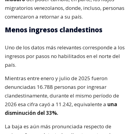
migratorios venezolanos, donde, incluso, personas
comenzaron a retornar a su país.
Menos ingresos clandestinos
Uno de los datos más relevantes corresponde a los
ingresos por pasos no habilitados en el norte del
país.
Mientras entre enero y julio de 2025 fueron
denunciadas 16.788 personas por ingresar
clandestinamente, durante el mismo período de
2026 esa cifra cayó a 11.242, equivalente a
una
disminución del 33%.
La baja es aún más pronunciada respecto de