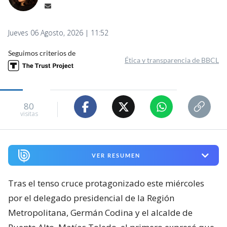
Jueves 06 Agosto, 2026 | 11:52
Seguimos criterios de
Ética y transparencia de BBCL
80
visitas
VER RESUMEN
Tras el tenso cruce protagonizado este miércoles
por el delegado presidencial de la Región
Metropolitana, Germán Codina y el alcalde de