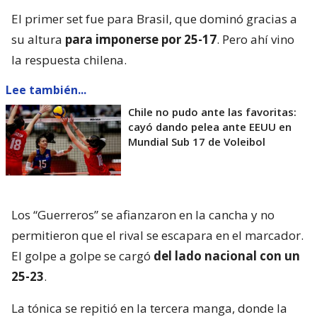
El primer set fue para Brasil, que dominó gracias a
su altura
para imponerse por 25-17
. Pero ahí vino
la respuesta chilena.
Lee también...
Chile no pudo ante las favoritas:
cayó dando pelea ante EEUU en
Mundial Sub 17 de Voleibol
Los “Guerreros” se afianzaron en la cancha y no
permitieron que el rival se escapara en el marcador.
El golpe a golpe se cargó
del lado nacional con un
25-23
.
La tónica se repitió en la tercera manga, donde la