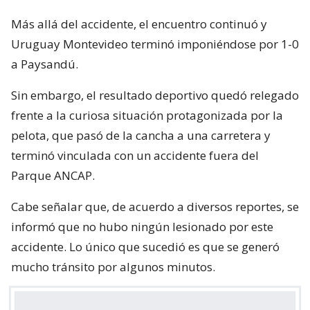
Más allá del accidente, el encuentro continuó y
Uruguay Montevideo terminó imponiéndose por 1-0
a Paysandú.
Sin embargo, el resultado deportivo quedó relegado
frente a la curiosa situación protagonizada por la
pelota, que pasó de la cancha a una carretera y
terminó vinculada con un accidente fuera del
Parque ANCAP.
Cabe señalar que, de acuerdo a diversos reportes, se
informó que no hubo ningún lesionado por este
accidente. Lo único que sucedió es que se generó
mucho tránsito por algunos minutos.