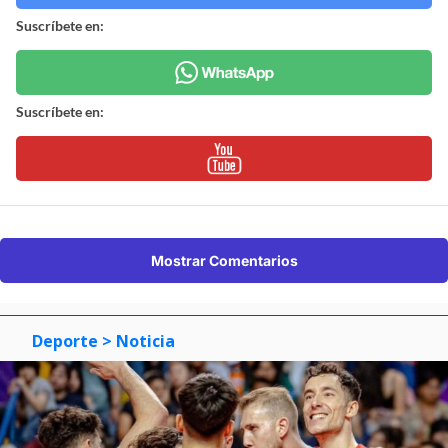
Suscríbete en:
Suscríbete en:
Mostrar Comentarios
Deporte
> Noticia