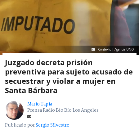
Contexto | Agencia UNO
Juzgado decreta prisión
preventiva para sujeto acusado de
secuestrar y violar a mujer en
Santa Bárbara
Mario Tapia
Prensa Radio Bío Bío Los Ángeles
Publicado por
Sergio Silvestre