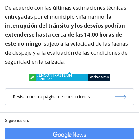
De acuerdo con las últimas estimaciones técnicas
entregadas por el municipio viñamarino,
la
interrupción del tránsito y los desvíos podrían
extenderse hasta cerca de las 14:00 horas de
este domingo
, sujeto a la velocidad de las faenas
de despeje y a la evaluación de las condiciones de
seguridad en la calzada.
¿ENCONTRASTE UN
AVÍSANOS
ERROR?
Revisa nuestra página de correcciones
Síguenos en: