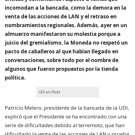
incomodan a la bancada, como la demora en la
venta de las acciones de LAN y el retraso en
nombramientos regionales. Además, ayer en un
almuerzo manifestaron su molestia porque a
juicio del gremialismo, la Moneda no respetó un
pacto de caballeros al que habían llegado en
conversaciones, sobre todo por el nombre de
algunos que fueron propuestos por la tienda
política.
UDI en Flickr
Patricio Melero, presidente de la bancada de la UDI,
explicó que el Presidente se ha encontrado con una
serie de dificultades debido al terremoto, que han
dificultado la venta de las acciones de LAN y prueba