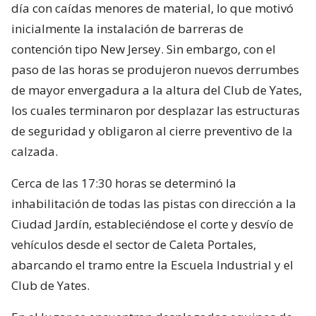
día con caídas menores de material, lo que motivó
inicialmente la instalación de barreras de
contención tipo New Jersey. Sin embargo, con el
paso de las horas se produjeron nuevos derrumbes
de mayor envergadura a la altura del Club de Yates,
los cuales terminaron por desplazar las estructuras
de seguridad y obligaron al cierre preventivo de la
calzada.
Cerca de las 17:30 horas se determinó la
inhabilitación de todas las pistas con dirección a la
Ciudad Jardín, estableciéndose el corte y desvío de
vehículos desde el sector de Caleta Portales,
abarcando el tramo entre la Escuela Industrial y el
Club de Yates.