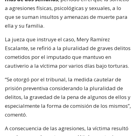
a agresiones físicas, psicológicas y sexuales, a lo
que se suman insultos y amenazas de muerte para
ella y su familia.
La jueza que instruye el caso, Mery Ramírez
Escalante, se refirió a la pluralidad de graves delitos
cometidos por el imputado que mantuvo en
cautiverio a la víctima por varios días bajo torturas.
“Se otorgó por el tribunal, la medida cautelar de
prisión preventiva considerando la pluralidad de
delitos, la gravedad de la pena de algunos de ellos y
especialmente la forma de comisión de los mismos”,
comentó.
A consecuencia de las agresiones, la víctima resultó