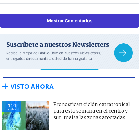
Mostrar Comentarios
VISTO AHORA
Pronostican ciclón extratropical
114
visitas
para esta semana en el centro y
sur: revisa las zonas afectadas