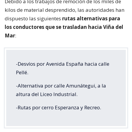
Debido a los trabajos de remoción de los miles de
kilos de material desprendido, las autoridades han
dispuesto las siguientes
rutas alternativas para
los conductores que se trasladan hacia Viña del
Mar
:
-Desvíos por Avenida España hacia calle
Pellé.
-Alternativa por calle Amunátegui, a la
altura del Liceo Industrial.
-Rutas por cerro Esperanza y Recreo.