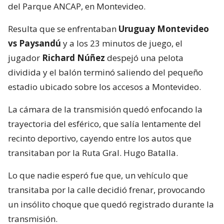
del Parque ANCAP, en Montevideo.
Resulta que se enfrentaban
Uruguay Montevideo
vs Paysandú
y a los 23 minutos de juego, el
jugador
Richard Núñez
despejó una pelota
dividida y el balón terminó saliendo del pequeño
estadio ubicado sobre los accesos a Montevideo.
La cámara de la transmisión quedó enfocando la
trayectoria del esférico, que salía lentamente del
recinto deportivo, cayendo entre los autos que
transitaban por la Ruta Gral. Hugo Batalla.
Lo que nadie esperó fue que, un vehículo que
transitaba por la calle decidió frenar, provocando
un insólito choque que quedó registrado durante la
transmisión.