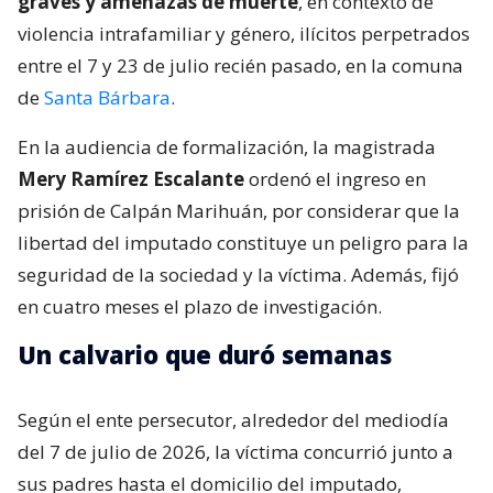
graves y amenazas de muerte
, en contexto de
violencia intrafamiliar y género, ilícitos perpetrados
entre el 7 y 23 de julio recién pasado, en la comuna
de
Santa Bárbara
.
En la audiencia de formalización, la magistrada
Mery Ramírez Escalante
ordenó el ingreso en
prisión de Calpán Marihuán, por considerar que la
libertad del imputado constituye un peligro para la
seguridad de la sociedad y la víctima. Además, fijó
en cuatro meses el plazo de investigación.
Un calvario que duró semanas
Según el ente persecutor, alrededor del mediodía
del 7 de julio de 2026, la víctima concurrió junto a
sus padres hasta el domicilio del imputado,