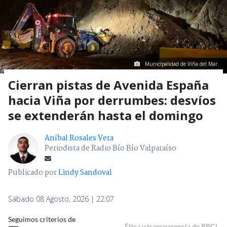
Municipalidad de Viña del Mar.
Cierran pistas de Avenida España
hacia Viña por derrumbes: desvíos
se extenderán hasta el domingo
Aníbal Rosales Vera
Periodista de Radio Bío Bío Valparaíso
Publicado por
Lindy Sandoval
Sábado 08 Agosto, 2026 | 22:07
Seguimos criterios de
Ética y transparencia de BBCL