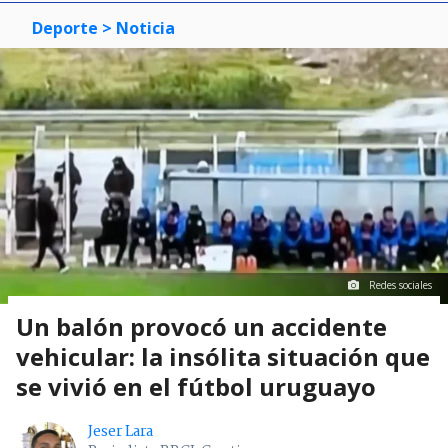
Deporte
> Noticia
Redes sociales
Un balón provocó un accidente
vehicular: la insólita situación que
se vivió en el fútbol uruguayo
Jeser Lara