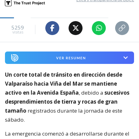
5259
visitas
VER RESUMEN
Un corte total de tránsito en dirección desde
Valparaíso hacia Viña del Mar se mantiene
activo en la Avenida España
, debido a
sucesivos
desprendimientos de tierra y rocas de gran
tamaño
registrados durante la jornada de este
sábado.
La emergencia comenzó a desarrollarse durante el