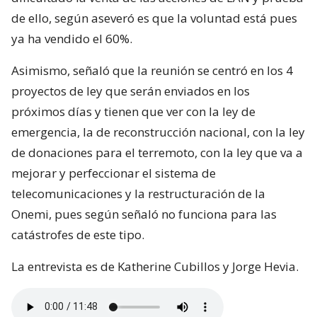
de ello, según aseveró es que la voluntad está pues
ya ha vendido el 60%.
Asimismo, señaló que la reunión se centró en los 4
proyectos de ley que serán enviados en los
próximos días y tienen que ver con la ley de
emergencia, la de reconstrucción nacional, con la ley
de donaciones para el terremoto, con la ley que va a
mejorar y perfeccionar el sistema de
telecomunicaciones y la restructuración de la
Onemi, pues según señaló no funciona para las
catástrofes de este tipo.
La entrevista es de Katherine Cubillos y Jorge Hevia.