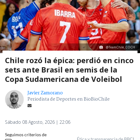
@TeamChile_COCH
Chile rozó la épica: perdió en cinco
sets ante Brasil en semis de la
Copa Sudamericana de Voleibol
Javier Zamorano
Periodista de Deportes en BioBioChile
Sábado 08 Agosto, 2026 | 22:06
Seguimos criterios de
Ética y transparencia de BBCL