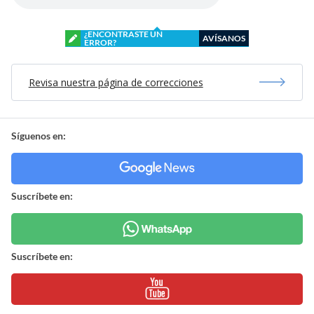
¿ENCONTRASTE UN
AVÍSANOS
ERROR?
Revisa nuestra página de correcciones
Síguenos en:
Suscríbete en:
Suscríbete en: