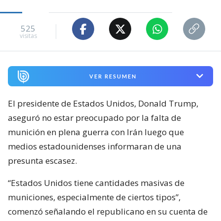
525
visitas
VER RESUMEN
El presidente de Estados Unidos, Donald Trump,
aseguró no estar preocupado por la falta de
munición en plena guerra con Irán luego que
medios estadounidenses informaran de una
presunta escasez.
“Estados Unidos tiene cantidades masivas de
municiones, especialmente de ciertos tipos”,
comenzó señalando el republicano en su cuenta de