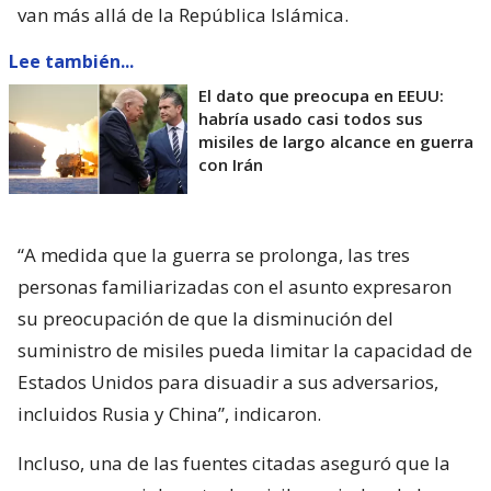
van más allá de la República Islámica.
Lee también...
El dato que preocupa en EEUU:
habría usado casi todos sus
misiles de largo alcance en guerra
con Irán
“A medida que la guerra se prolonga, las tres
personas familiarizadas con el asunto expresaron
su preocupación de que la disminución del
suministro de misiles pueda limitar la capacidad de
Estados Unidos para disuadir a sus adversarios,
incluidos Rusia y China”, indicaron.
Incluso, una de las fuentes citadas aseguró que la