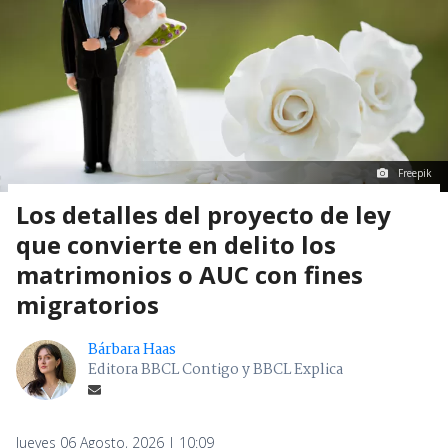
Freepik
Los detalles del proyecto de ley
que convierte en delito los
matrimonios o AUC con fines
migratorios
Bárbara Haas
Editora BBCL Contigo y BBCL Explica
Jueves 06 Agosto, 2026 | 10:09