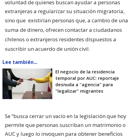
voluntad de quienes buscan ayudar a personas
extranjeras a regularizar su situación migratoria,
sino que
existirían personas que, a cambio de una
suma de dinero, ofrecen contactar a ciudadanos
chilenos o extranjeros residentes dispuestos a
suscribir un acuerdo de unión civil.
Lee también...
El negocio de la residencia
temporal por AUC: reportaje
desnuda a "agencia" para
"legalizar" migrantes
Se “busca cerrar un vacío en la legislación que hoy
permite que personas suscriban un matrimonio o
AUC y luego lo invoquen para obtener beneficios