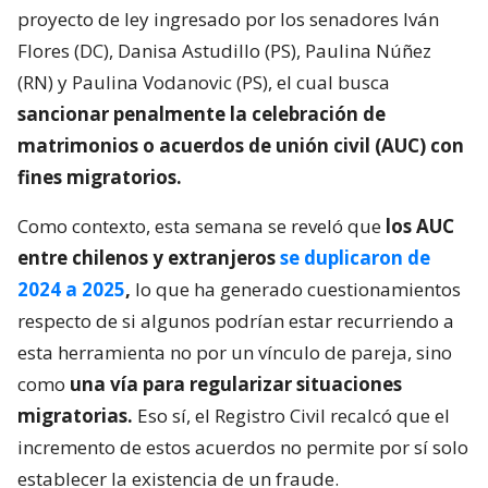
proyecto de ley ingresado por los senadores Iván
Flores (DC), Danisa Astudillo (PS), Paulina Núñez
(RN) y Paulina Vodanovic (PS), el cual busca
sancionar penalmente la celebración de
matrimonios o acuerdos de unión civil (AUC) con
fines migratorios.
Como contexto, esta semana se reveló que
los AUC
entre chilenos y extranjeros
se duplicaron de
2024 a 2025
,
lo que ha generado cuestionamientos
respecto de si algunos podrían estar recurriendo a
esta herramienta no por un vínculo de pareja, sino
como
una vía para regularizar situaciones
migratorias.
Eso sí, el Registro Civil recalcó que el
incremento de estos acuerdos no permite por sí solo
establecer la existencia de un fraude.