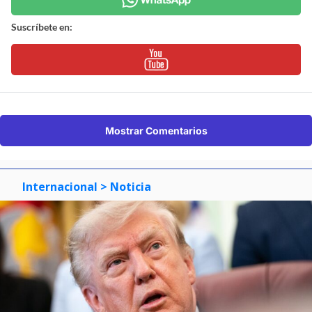
Suscríbete en:
Mostrar Comentarios
Internacional
> Noticia