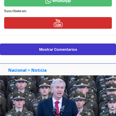
Suscríbete en:
Mostrar Comentarios
Nacional
> Noticia