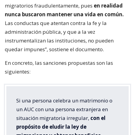
migratorios fraudulentamente, pues
en realidad
nunca buscaron mantener una vida en común.
Las conductas que atentan contra la fe y la
administración pública, y que a la vez
instrumentalizan las instituciones, no pueden
quedar impunes”, sostiene el documento.
En concreto, las sanciones propuestas son las
siguientes:
Si una persona celebra un matrimonio o
un AUC con una persona extranjera en
situación migratoria irregular,
con el
propósito de eludir la ley de