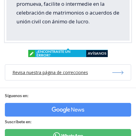
promueva, facilite o intermedie en la
celebración de matrimonios o acuerdos de
unión civil con ánimo de lucro.
¿ENCONTRASTE UN
AVÍSANOS
ERROR?
Revisa nuestra página de correcciones
Síguenos en:
Suscríbete en: