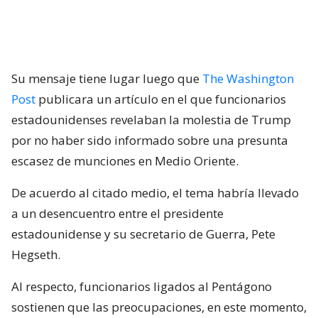
Su mensaje tiene lugar luego que
The Washington
Post
publicara un artículo en el que funcionarios
estadounidenses revelaban la molestia de Trump
por no haber sido informado sobre una presunta
escasez de munciones en Medio Oriente.
De acuerdo al citado medio, el tema habría llevado
a un desencuentro entre el presidente
estadounidense y su secretario de Guerra, Pete
Hegseth.
Al respecto, funcionarios ligados al Pentágono
sostienen que las preocupaciones, en este momento,