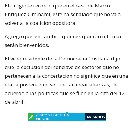
El dirigente recordó que en el caso de Marco
Enríquez-Ominami, éste ha señalado que no va a
volver a la coalición opositora.
Agregó que, en cambio, quienes quieran retornar
serán bienvenidos.
El vicepresidente de la Democracia Cristiana dijo
que la exclusión del cónclave de sectores que no
pertenecen a la concertación no significa que en una
etapa posterior no se puedan crear alianzas, de
acuerdo a las políticas que se fijen en la cita del 12
de abril.
¿ENCONTRASTE UN
AVÍSANOS
ERROR?