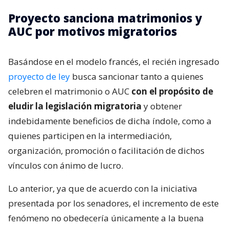
Proyecto sanciona matrimonios y
AUC por motivos migratorios
Basándose en el modelo francés, el recién ingresado
proyecto de ley
busca sancionar tanto a quienes
celebren el matrimonio o AUC
con el propósito de
eludir la legislación migratoria
y obtener
indebidamente beneficios de dicha índole, como a
quienes participen en la intermediación,
organización, promoción o facilitación de dichos
vínculos con ánimo de lucro.
Lo anterior, ya que de acuerdo con la iniciativa
presentada por los senadores, el incremento de este
fenómeno no obedecería únicamente a la buena