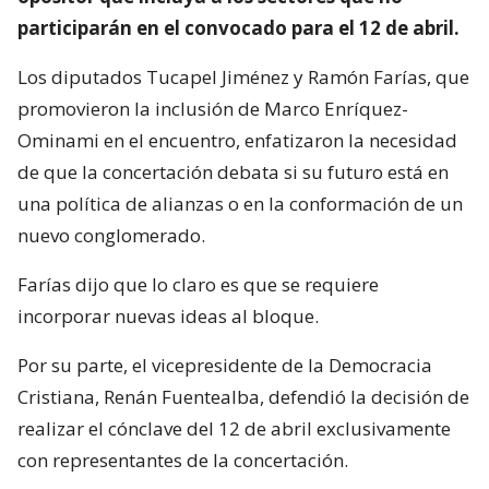
participarán en el convocado para el 12 de abril.
Los diputados Tucapel Jiménez y Ramón Farías, que
promovieron la inclusión de Marco Enríquez-
Ominami en el encuentro, enfatizaron la necesidad
de que la concertación debata si su futuro está en
una política de alianzas o en la conformación de un
nuevo conglomerado.
Farías dijo que lo claro es que se requiere
incorporar nuevas ideas al bloque.
Por su parte, el vicepresidente de la Democracia
Cristiana, Renán Fuentealba, defendió la decisión de
realizar el cónclave del 12 de abril exclusivamente
con representantes de la concertación.