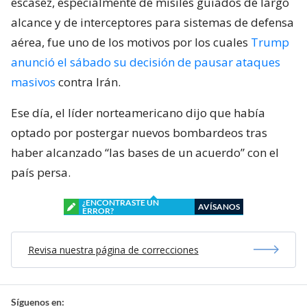
escasez, especialmente de misiles guiados de largo
alcance y de interceptores para sistemas de defensa
aérea, fue uno de los motivos por los cuales
Trump
anunció el sábado su decisión de pausar ataques
masivos
contra Irán.
Ese día, el líder norteamericano dijo que había
optado por postergar nuevos bombardeos tras
haber alcanzado “las bases de un acuerdo” con el
país persa.
¿ENCONTRASTE UN
AVÍSANOS
ERROR?
Revisa nuestra página de correcciones
Síguenos en: