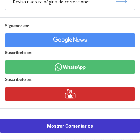
Revisa nuestra página de correcciones
Síguenos en:
Suscríbete en:
Suscríbete en:
Mostrar Comentarios