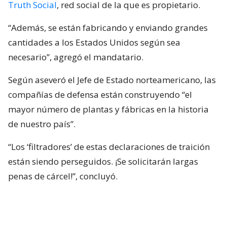
Truth Social
, red social de la que es propietario.
“Además, se están fabricando y enviando grandes
cantidades a los Estados Unidos según sea
necesario”, agregó el mandatario.
Según aseveró el Jefe de Estado norteamericano, las
compañías de defensa están construyendo “el
mayor número de plantas y fábricas en la historia
de nuestro país”.
“Los ‘filtradores’ de estas declaraciones de traición
están siendo perseguidos. ¡Se solicitarán largas
penas de cárcel!”, concluyó.