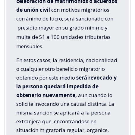
celebración de matrimonios o acuerdos
de unión civil
con motivos migratorios,
con ánimo de lucro, será sancionado con
presidio mayor en su grado mínimo y
multa de 51 a 100 unidades tributarias
mensuales.
En estos casos, la residencia, nacionalidad
o cualquier otro beneficio migratorio
obtenido por este medio
será revocado y
la persona quedará impedida de
obtenerlo nuevamente,
aun cuando lo
solicite invocando una causal distinta. La
misma sanción se aplicará a la persona
extranjera que, encontrándose en
situación migratoria regular, organice,