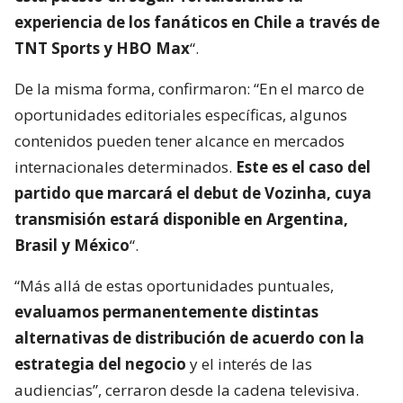
experiencia de los fanáticos en Chile a través de
TNT Sports y HBO Max
“.
De la misma forma, confirmaron: “En el marco de
oportunidades editoriales específicas, algunos
contenidos pueden tener alcance en mercados
internacionales determinados.
Este es el caso del
partido que marcará el debut de Vozinha, cuya
transmisión estará disponible en Argentina,
Brasil y México
“.
“Más allá de estas oportunidades puntuales,
evaluamos permanentemente distintas
alternativas de distribución de acuerdo con la
estrategia del negocio
y el interés de las
audiencias”, cerraron desde la cadena televisiva.