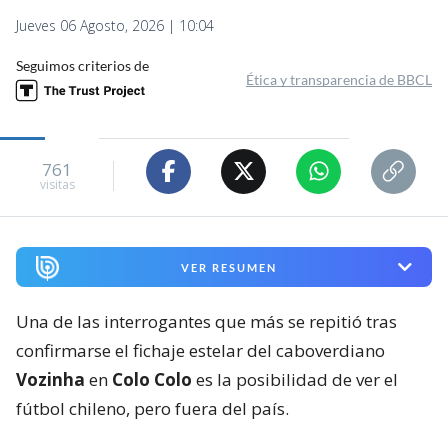
Jueves 06 Agosto, 2026 | 10:04
Seguimos criterios de
Ética y transparencia de BBCL
761
visitas
VER RESUMEN
Una de las interrogantes que más se repitió tras
confirmarse el fichaje estelar del caboverdiano
Vozinha
en
Colo Colo
es la posibilidad de ver el
fútbol chileno, pero fuera del país.