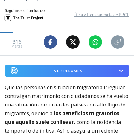
Seguimos criterios de
Ética y transparencia de BBCL
816
visitas
VER RESUMEN
Que las personas en situación migratoria irregular
contraigan matrimonio con ciudadanos se ha vuelto
una situación común en los países con alto flujo de
migrantes, debido a
los beneficios migratorios
que aquello suele conllevar,
como la residencia
temporal o definitiva. Así lo asegura un reciente