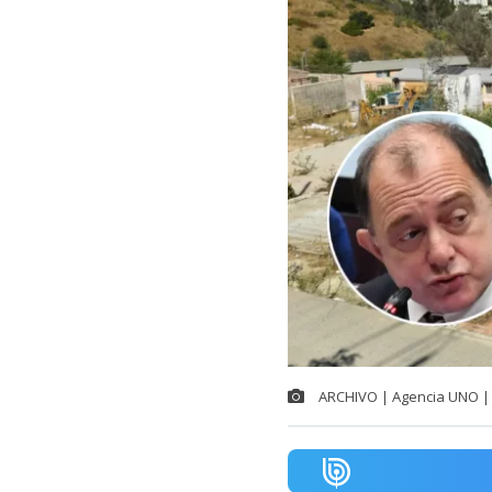
ARCHIVO | Agencia UNO | 