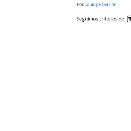
Por
Solange Garrido
Seguimos criterios de