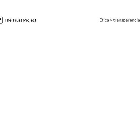
Ética y transparenci