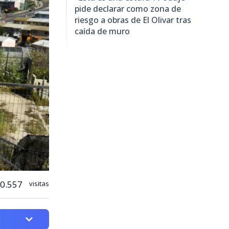
pide declarar como zona de
riesgo a obras de El Olivar tras
caída de muro
0.557
visitas