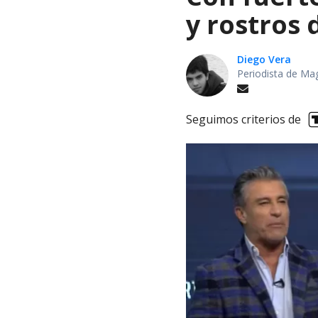
y rostros
Diego Vera
Periodista de Ma
Seguimos criterios de