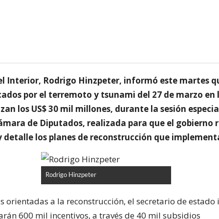
el Interior, Rodrigo Hinzpeter, informó este martes q
ados por el terremoto y tsunami del 27 de marzo en 
zan los US$ 30 mil millones, durante la sesión especia
ámara de Diputados, realizada para que el gobierno r
y detalle los planes de reconstrucción que implement
Rodrigo Hinzpeter
orientadas a la reconstrucción, el secretario de estado
rán 600 mil incentivos, a través de 40 mil subsidios