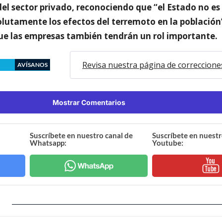
del sector privado, reconociendo que “el Estado no es
lutamente los efectos del terremoto en la población”
ue las empresas también tendrán un rol importante.
Revisa nuestra página de correccione
AVÍSANOS
Mostrar Comentarios
Suscríbete en nuestro canal de
Suscríbete en nuestr
Whatsapp:
Youtube: