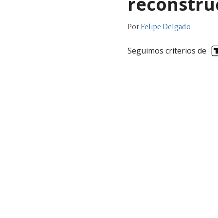
reconstru
Por
Felipe Delgado
Seguimos criterios de