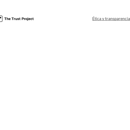
Ética y transparenci