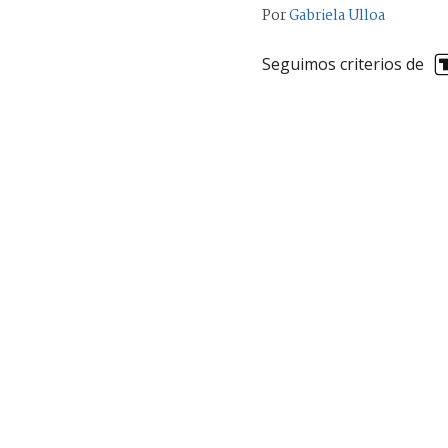
Por
Gabriela Ulloa
Seguimos criterios de