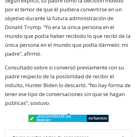
Según explicó, su padre tomó la decisión movido
por el temor de que él pudiera convertirse en un
objetivo durante la futura administración de
Donald Trump. “Yo era la única persona en el
mundo que podía haber recibido lo que recibí de la
única persona en el mundo que podía dármelo: mi
padre”, afirmó.
Consultado sobre si conversó previamente con su
padre respecto de la posibilidad de recibir el
indulto, Hunter Biden lo descartó. “No hay forma de
tener ese tipo de conversaciones sin que se hagan
públicas”, sostuvo.
¿ENCONTRASTE UN
AVÍSANOS
ERROR?