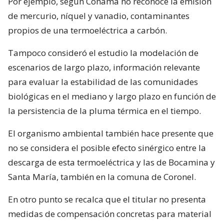
Por ejemplo, según Conama no reconoce la emisión
de mercurio, níquel y vanadio, contaminantes
propios de una termoeléctrica a carbón.
Tampoco consideró el estudio la modelación de
escenarios de largo plazo, información relevante
para evaluar la estabilidad de las comunidades
biológicas en el mediano y largo plazo en función de
la persistencia de la pluma térmica en el tiempo.
El organismo ambiental también hace presente que
no se considera el posible efecto sinérgico entre la
descarga de esta termoeléctrica y las de Bocamina y
Santa María, también en la comuna de Coronel.
En otro punto se recalca que el titular no presenta
medidas de compensación concretas para material