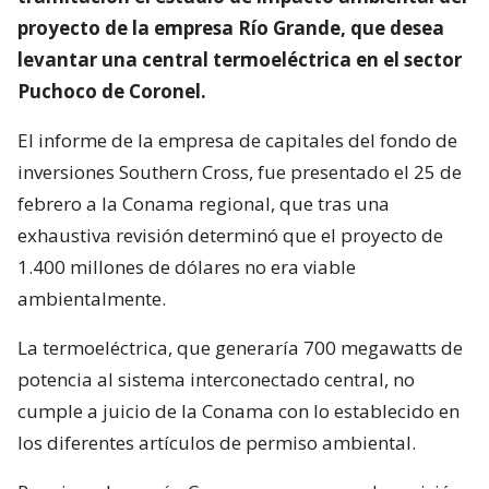
proyecto de la empresa Río Grande, que desea
levantar una central termoeléctrica en el sector
Puchoco de Coronel.
El informe de la empresa de capitales del fondo de
inversiones Southern Cross, fue presentado el 25 de
febrero a la Conama regional, que tras una
exhaustiva revisión determinó que el proyecto de
1.400 millones de dólares no era viable
ambientalmente.
La termoeléctrica, que generaría 700 megawatts de
potencia al sistema interconectado central, no
cumple a juicio de la Conama con lo establecido en
los diferentes artículos de permiso ambiental.