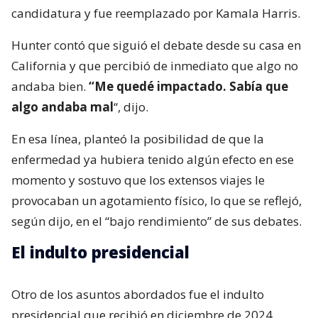
candidatura y fue reemplazado por Kamala Harris.
Hunter contó que siguió el debate desde su casa en
California y que percibió de inmediato que algo no
andaba bien.
“Me quedé impactado. Sabía que
algo andaba mal
“, dijo.
En esa línea, planteó la posibilidad de que la
enfermedad ya hubiera tenido algún efecto en ese
momento y sostuvo que los extensos viajes le
provocaban un agotamiento físico, lo que se reflejó,
según dijo, en el “bajo rendimiento” de sus debates.
El indulto presidencial
Otro de los asuntos abordados fue el indulto
presidencial que recibió en diciembre de 2024,