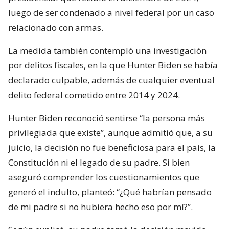
luego de ser condenado a nivel federal por un caso
relacionado con armas.
La medida también contempló una investigación
por delitos fiscales, en la que Hunter Biden se había
declarado culpable, además de cualquier eventual
delito federal cometido entre 2014 y 2024.
Hunter Biden reconoció sentirse “la persona más
privilegiada que existe”, aunque admitió que, a su
juicio, la decisión no fue beneficiosa para el país, la
Constitución ni el legado de su padre. Si bien
aseguró comprender los cuestionamientos que
generó el indulto, planteó: “¿Qué habrían pensado
de mi padre si no hubiera hecho eso por mí?”.