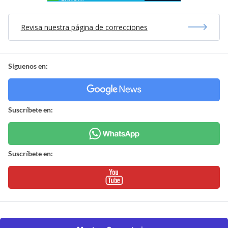
Revisa nuestra página de correcciones
Síguenos en:
Suscríbete en:
Suscríbete en: