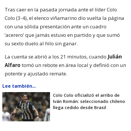
Tras caer en la pasada jornada ante el líder Colo
Colo (3-4), el elenco viñamarino dio vuelta la página
con una sólida presentación ante un cuadro
‘acerero’ que jamás estuvo en partido y que sumó
su sexto duelo al hilo sin ganar.
La cuenta se abrió a los 21 minutos, cuando
Julián
Alfaro
tomó un rebote en área local y definió con un
potente y ajustado remate.
Lee también...
Colo Colo oficializó el arribo de
Iván Román: seleccionado chileno
llega cedido desde Brasil