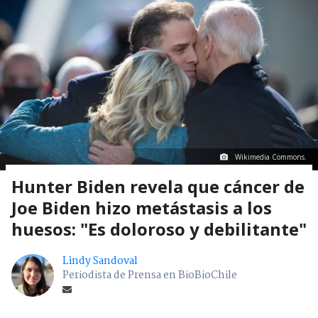
Wikimedia Commons.
Hunter Biden revela que cáncer de
Joe Biden hizo metástasis a los
huesos: "Es doloroso y debilitante"
Lindy Sandoval
Periodista de Prensa en BioBioChile