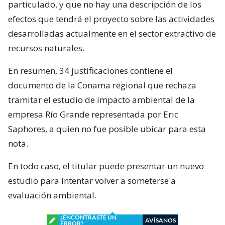
particulado, y que no hay una descripción de los
efectos que tendrá el proyecto sobre las actividades
desarrolladas actualmente en el sector extractivo de
recursos naturales.
En resumen, 34 justificaciones contiene el
documento de la Conama regional que rechaza
tramitar el estudio de impacto ambiental de la
empresa Río Grande representada por Eric
Saphores, a quien no fue posible ubicar para esta
nota.
En todo caso, el titular puede presentar un nuevo
estudio para intentar volver a someterse a
evaluación ambiental.
¿ENCONTRASTE UN
AVÍSANOS
ERROR?