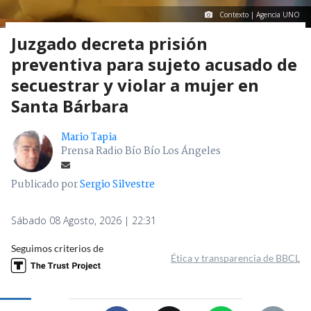
Contexto | Agencia UNO
Juzgado decreta prisión
preventiva para sujeto acusado de
secuestrar y violar a mujer en
Santa Bárbara
Mario Tapia
Prensa Radio Bío Bío Los Ángeles
Publicado por
Sergio Silvestre
Sábado 08 Agosto, 2026 | 22:31
Seguimos criterios de
Ética y transparencia de BBCL