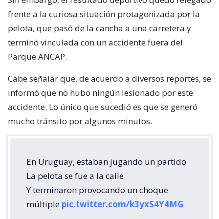
frente a la curiosa situación protagonizada por la
pelota, que pasó de la cancha a una carretera y
terminó vinculada con un accidente fuera del
Parque ANCAP.
Cabe señalar que, de acuerdo a diversos reportes, se
informó que no hubo ningún lesionado por este
accidente. Lo único que sucedió es que se generó
mucho tránsito por algunos minutos.
En Uruguay, estaban jugando un partido
La pelota se fue a la calle
Y terminaron provocando un choque
múltiple
pic.twitter.com/k3yxS4Y4MG