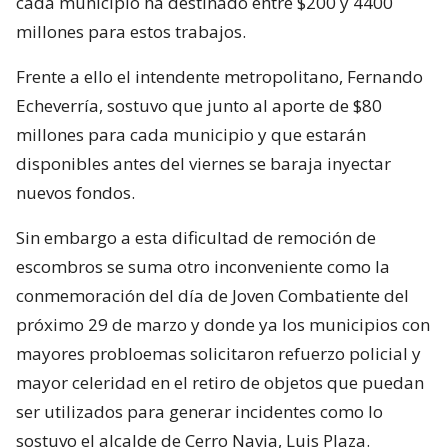
cada municipio ha destinado entre $200 y 4400
millones para estos trabajos.
Frente a ello el intendente metropolitano, Fernando
Echeverría, sostuvo que junto al aporte de $80
millones para cada municipio y que estarán
disponibles antes del viernes se baraja inyectar
nuevos fondos.
Sin embargo a esta dificultad de remoción de
escombros se suma otro inconveniente como la
conmemoración del día de Joven Combatiente del
próximo 29 de marzo y donde ya los municipios con
mayores probloemas solicitaron refuerzo policial y
mayor celeridad en el retiro de objetos que puedan
ser utilizados para generar incidentes como lo
sostuvo el alcalde de Cerro Navia, Luis Plaza.