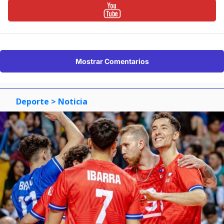
Mostrar Comentarios
Deporte
> Noticia