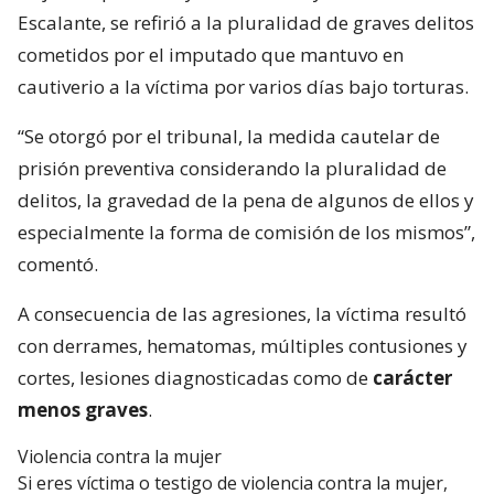
Escalante, se refirió a la pluralidad de graves delitos
cometidos por el imputado que mantuvo en
cautiverio a la víctima por varios días bajo torturas.
“Se otorgó por el tribunal, la medida cautelar de
prisión preventiva considerando la pluralidad de
delitos, la gravedad de la pena de algunos de ellos y
especialmente la forma de comisión de los mismos”,
comentó.
A consecuencia de las agresiones, la víctima resultó
con derrames, hematomas, múltiples contusiones y
cortes, lesiones diagnosticadas como de
carácter
menos graves
.
Violencia contra la mujer
Si eres víctima o testigo de violencia contra la mujer,