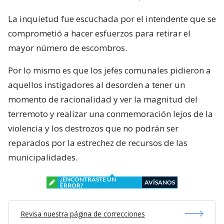
La inquietud fue escuchada por el intendente que se
comprometió a hacer esfuerzos para retirar el
mayor número de escombros.
Por lo mismo es que los jefes comunales pidieron a
aquellos instigadores al desorden a tener un
momento de racionalidad y ver la magnitud del
terremoto y realizar una conmemoración lejos de la
violencia y los destrozos que no podrán ser
reparados por la estrechez de recursos de las
municipalidades.
¿ENCONTRASTE UN
AVÍSANOS
ERROR?
Revisa nuestra página de correcciones