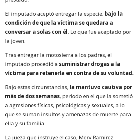
El imputado aceptó entregar la especie,
bajo la
condición de que la víctima se quedara a
conversar a solas con él.
Lo que fue aceptado por
la joven.
Tras entregar la motosierra a los padres, el
imputado procedió a
suministrar drogas a la
víctima para retenerla en contra de su voluntad.
Bajo estas circunstancias,
la mantuvo cautiva por
más de dos semanas
, periodo en el que la sometió
a agresiones físicas, psicológicas y sexuales, a lo
que se suman insultos y amenazas de muerte para
ella y su familia.
La jueza que instruye el caso, Mery Ramírez