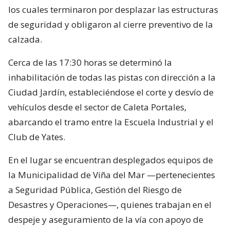
los cuales terminaron por desplazar las estructuras
de seguridad y obligaron al cierre preventivo de la
calzada.
Cerca de las 17:30 horas se determinó la
inhabilitación de todas las pistas con dirección a la
Ciudad Jardín, estableciéndose el corte y desvío de
vehículos desde el sector de Caleta Portales,
abarcando el tramo entre la Escuela Industrial y el
Club de Yates.
En el lugar se encuentran desplegados equipos de
la Municipalidad de Viña del Mar —pertenecientes
a Seguridad Pública, Gestión del Riesgo de
Desastres y Operaciones—, quienes trabajan en el
despeje y aseguramiento de la vía con apoyo de