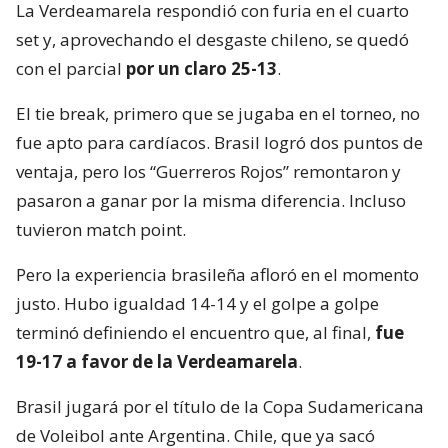
La Verdeamarela respondió con furia en el cuarto
set y, aprovechando el desgaste chileno, se quedó
con el parcial
por un claro 25-13
.
El tie break, primero que se jugaba en el torneo, no
fue apto para cardíacos. Brasil logró dos puntos de
ventaja, pero los “Guerreros Rojos” remontaron y
pasaron a ganar por la misma diferencia. Incluso
tuvieron match point.
Pero la experiencia brasileña afloró en el momento
justo. Hubo igualdad 14-14 y el golpe a golpe
terminó definiendo el encuentro que, al final,
fue
19-17 a favor de la Verdeamarela
.
Brasil jugará por el título de la Copa Sudamericana
de Voleibol ante Argentina. Chile, que ya sacó