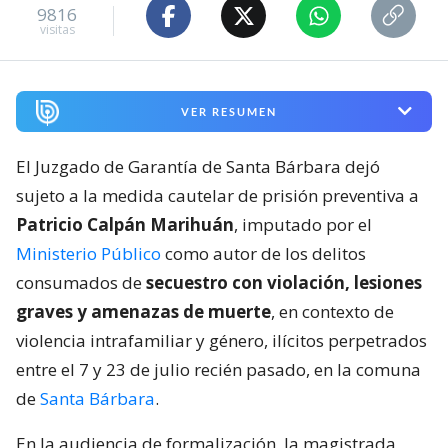
9816
visitas
VER RESUMEN
El Juzgado de Garantía de Santa Bárbara dejó
sujeto a la medida cautelar de prisión preventiva a
Patricio Calpán Marihuán
, imputado por el
Ministerio Público
como autor de los delitos
consumados de
secuestro con violación, lesiones
graves y amenazas de muerte
, en contexto de
violencia intrafamiliar y género, ilícitos perpetrados
entre el 7 y 23 de julio recién pasado, en la comuna
de
Santa Bárbara
.
En la audiencia de formalización, la magistrada