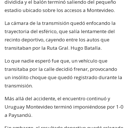
dividida y el balón terminó saliendo del pequeño
estadio ubicado sobre los accesos a Montevideo.
La cámara de la transmisión quedó enfocando la
trayectoria del esférico, que salía lentamente del
recinto deportivo, cayendo entre los autos que
transitaban por la Ruta Gral. Hugo Batalla.
Lo que nadie esperó fue que, un vehículo que
transitaba por la calle decidió frenar, provocando
un insólito choque que quedó registrado durante la
transmisión.
Más allá del accidente, el encuentro continuó y
Uruguay Montevideo terminó imponiéndose por 1-0
a Paysandú.
Sin embargo, el resultado deportivo quedó relegado