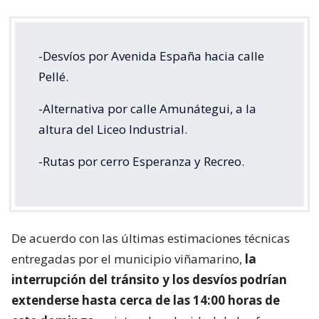
-Desvíos por Avenida España hacia calle
Pellé.
-Alternativa por calle Amunátegui, a la
altura del Liceo Industrial.
-Rutas por cerro Esperanza y Recreo.
De acuerdo con las últimas estimaciones técnicas
entregadas por el municipio viñamarino,
la
interrupción del tránsito y los desvíos podrían
extenderse hasta cerca de las 14:00 horas de