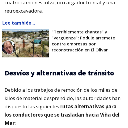
cuatro camiones tolva, un cargador frontal y una
retroexcavadora.
Lee también...
"Terriblemente chantas" y
"vergüenza": Poduje arremete
contra empresas por
reconstrucción en El Olivar
Desvíos y alternativas de tránsito
Debido a los trabajos de remoción de los miles de
kilos de material desprendido, las autoridades han
dispuesto las siguientes
rutas alternativas para
los conductores que se trasladan hacia Viña del
Mar
: