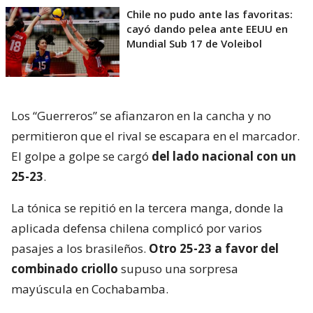
Chile no pudo ante las favoritas:
cayó dando pelea ante EEUU en
Mundial Sub 17 de Voleibol
Los “Guerreros” se afianzaron en la cancha y no
permitieron que el rival se escapara en el marcador.
El golpe a golpe se cargó
del lado nacional con un
25-23
.
La tónica se repitió en la tercera manga, donde la
aplicada defensa chilena complicó por varios
pasajes a los brasileños.
Otro 25-23 a favor del
combinado criollo
supuso una sorpresa
mayúscula en Cochabamba.