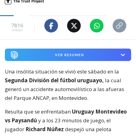
7816
visitas
VER RESUMEN
Una insólita situación se vivió este sábado en la
Segunda División del fútbol uruguayo,
la cual
generó un accidente automovilístico a las afueras
del Parque ANCAP, en Montevideo.
Resulta que se enfrentaban
Uruguay Montevideo
vs Paysandú
y a los 23 minutos de juego, el
jugador
Richard Núñez
despejó una pelota