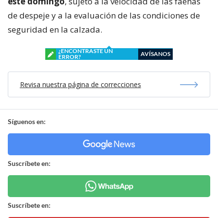
este domingo
, sujeto a la velocidad de las faenas
de despeje y a la evaluación de las condiciones de
seguridad en la calzada.
¿ENCONTRASTE UN
AVÍSANOS
ERROR?
Revisa nuestra página de correcciones
Síguenos en:
Suscríbete en:
Suscríbete en: