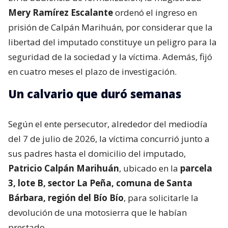
Mery Ramírez Escalante
ordenó el ingreso en
prisión de Calpán Marihuán, por considerar que la
libertad del imputado constituye un peligro para la
seguridad de la sociedad y la víctima. Además, fijó
en cuatro meses el plazo de investigación.
Un calvario que duró semanas
Según el ente persecutor, alrededor del mediodía
del 7 de julio de 2026, la víctima concurrió junto a
sus padres hasta el domicilio del imputado,
Patricio Calpán Marihuán
, ubicado en la
parcela
3, lote B, sector La Peña, comuna de Santa
Bárbara, región del Bío Bío
, para solicitarle la
devolución de una motosierra que le habían
prestado.