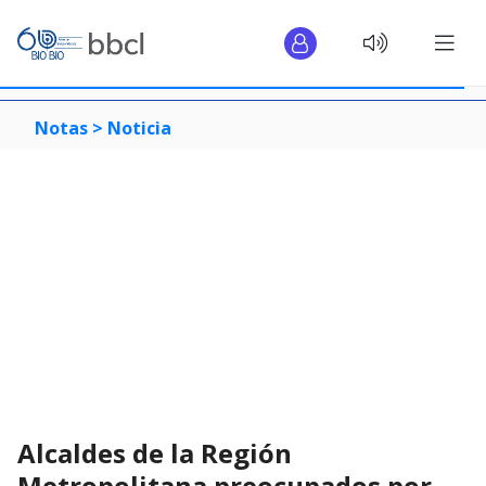
Notas >
Noticia
Alcaldes de la Región
Metropolitana preocupados por