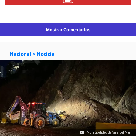
Mostrar Comentarios
Nacional
> Noticia
Municipalidad de Viña del Mar.