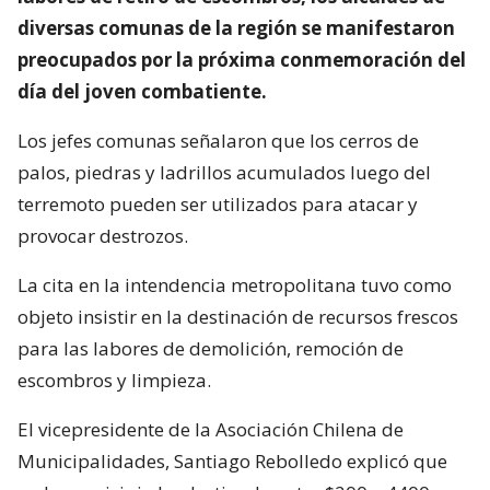
diversas comunas de la región se manifestaron
preocupados por la próxima conmemoración del
día del joven combatiente.
Los jefes comunas señalaron que los cerros de
palos, piedras y ladrillos acumulados luego del
terremoto pueden ser utilizados para atacar y
provocar destrozos.
La cita en la intendencia metropolitana tuvo como
objeto insistir en la destinación de recursos frescos
para las labores de demolición, remoción de
escombros y limpieza.
El vicepresidente de la Asociación Chilena de
Municipalidades, Santiago Rebolledo explicó que