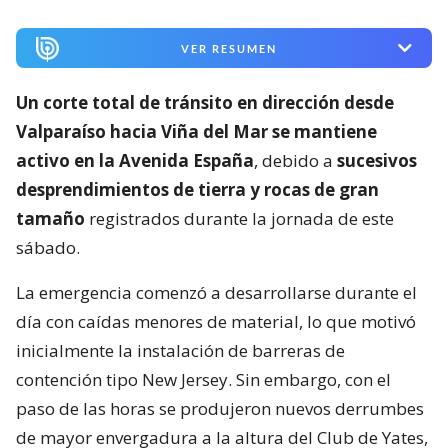
VER RESUMEN
Un corte total de tránsito en dirección desde
Valparaíso hacia Viña del Mar se mantiene
activo en la Avenida España
, debido a
sucesivos
desprendimientos de tierra y rocas de gran
tamaño
registrados durante la jornada de este
sábado.
La emergencia comenzó a desarrollarse durante el
día con caídas menores de material, lo que motivó
inicialmente la instalación de barreras de
contención tipo New Jersey. Sin embargo, con el
paso de las horas se produjeron nuevos derrumbes
de mayor envergadura a la altura del Club de Yates,