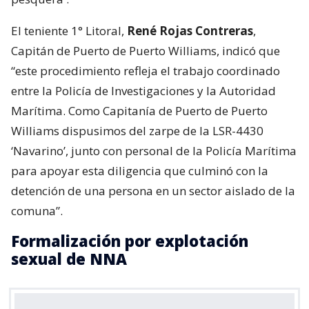
El teniente 1° Litoral,
René Rojas Contreras
,
Capitán de Puerto de Puerto Williams, indicó que
“este procedimiento refleja el trabajo coordinado
entre la Policía de Investigaciones y la Autoridad
Marítima. Como Capitanía de Puerto de Puerto
Williams dispusimos del zarpe de la LSR-4430
‘Navarino’, junto con personal de la Policía Marítima
para apoyar esta diligencia que culminó con la
detención de una persona en un sector aislado de la
comuna”.
Formalización por explotación
sexual de NNA