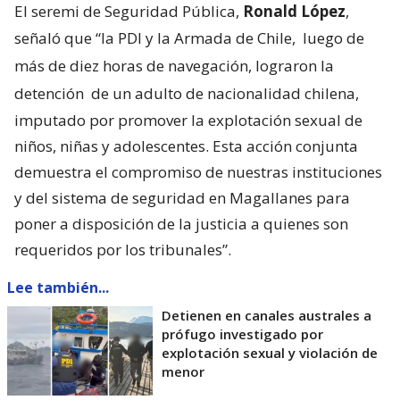
El seremi de Seguridad Pública,
Ronald López
,
señaló que “la PDI y la Armada de Chile,
luego de
más de diez horas de navegación, lograron la
detención
de un adulto de nacionalidad chilena,
imputado por promover la explotación sexual de
niños, niñas y adolescentes. Esta acción conjunta
demuestra el compromiso de nuestras instituciones
y del sistema de seguridad en Magallanes para
poner a disposición de la justicia a quienes son
requeridos por los tribunales”.
Lee también...
Detienen en canales australes a
prófugo investigado por
explotación sexual y violación de
menor