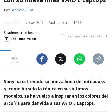
Por
Gabriela Ulloa
Lunes 22 marzo de 2010 | Publicado a las 14:00
Seguimos criterios de
Ética y transparencia de BBCL
953
visitas
Sony ha estrenado su nueva línea de notebooks
y, como ha sido la tónica en sus últimos
modelos, se ha vuelto a inspirar en los colores del
arcoíris para dar vida a sus VAIO E Laptops.