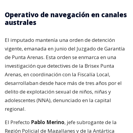
Operativo de navegación en canales
australes
El imputado mantenía una orden de detención
vigente, emanada en junio del Juzgado de Garantía
de Punta Arenas. Esta orden se enmarca en una
investigación que detectives de la Brisex Punta
Arenas, en coordinación con la Fiscalía Local,
desarrollaban desde hace más de tres años por el
delito de explotación sexual de niños, niñas y
adolescentes (NNA), denunciado en la capital
regional.
El Prefecto
Pablo Merino
, jefe subrogante de la
Región Policial de Magallanes y de la Antártica