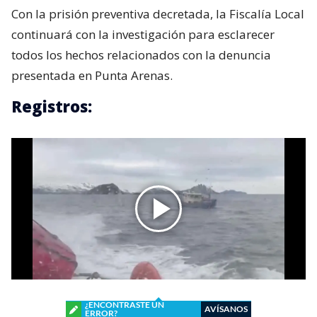
Con la prisión preventiva decretada, la Fiscalía Local
continuará con la investigación para esclarecer
todos los hechos relacionados con la denuncia
presentada en Punta Arenas.
Registros:
¿ENCONTRASTE UN
AVÍSANOS
ERROR?