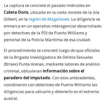
La captura se concretó el pasado miércoles en
Caleta Doris
, ubicada en la costa noreste de la isla
Gilbert, en la
región de Magallanes
. La diligencia se
enmarca en un operativo interagencial desarrollado
por detectives de la PDI de Puerto Williams y
personal de la Policía Marítima de esa ciudad.
El procedimiento se concretó luego de que oficiales
de la Brigada Investigadora de Delitos Sexuales
(Brisex) Punta Arenas, mediante labores de análisis
criminal, obtuvieran
información sobre el
paradero del imputado.
Con esos antecedentes,
coordinaron con detectives de Puerto Williams las
diligencias para ubicarlo y detenerlo en el extremo
austral.