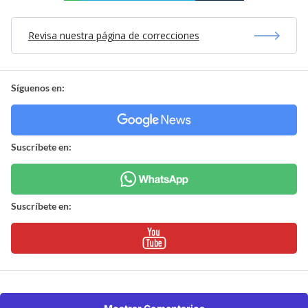
Revisa nuestra página de correcciones
Síguenos en:
Suscríbete en:
Suscríbete en: