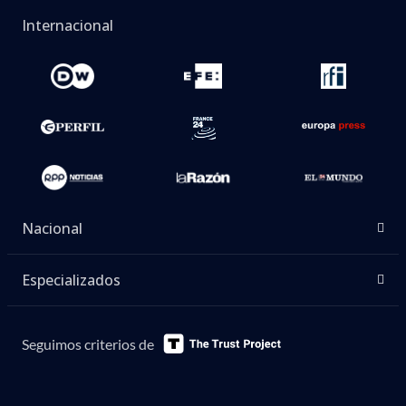
Internacional
Nacional
Especializados
Seguimos criterios de