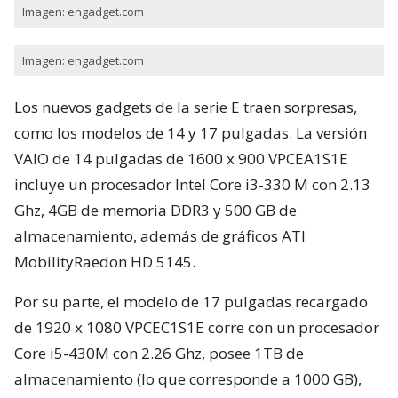
Imagen: engadget.com
Imagen: engadget.com
Los nuevos gadgets de la serie E traen sorpresas,
como los modelos de 14 y 17 pulgadas. La versión
VAIO de 14 pulgadas de 1600 x 900 VPCEA1S1E
incluye un procesador Intel Core i3-330 M con 2.13
Ghz, 4GB de memoria DDR3 y 500 GB de
almacenamiento, además de gráficos ATI
MobilityRaedon HD 5145.
Por su parte, el modelo de 17 pulgadas recargado
de 1920 x 1080 VPCEC1S1E corre con un procesador
Core i5-430M con 2.26 Ghz, posee 1TB de
almacenamiento (lo que corresponde a 1000 GB),