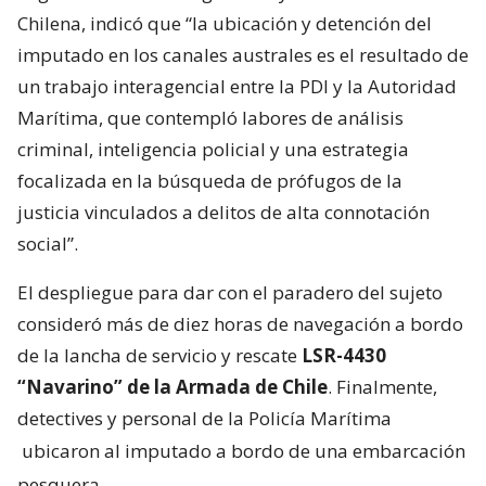
Chilena, indicó que “la ubicación y detención del
imputado en los canales australes es el resultado de
un trabajo interagencial entre la PDI y la Autoridad
Marítima, que contempló labores de análisis
criminal, inteligencia policial y una estrategia
focalizada en la búsqueda de prófugos de la
justicia vinculados a delitos de alta connotación
social”.
El despliegue para dar con el paradero del sujeto
consideró más de diez horas de navegación a bordo
de la lancha de servicio y rescate
LSR-4430
“Navarino” de la Armada de Chile
. Finalmente,
detectives y personal de la Policía Marítima
ubicaron al imputado a bordo de una embarcación
pesquera
.