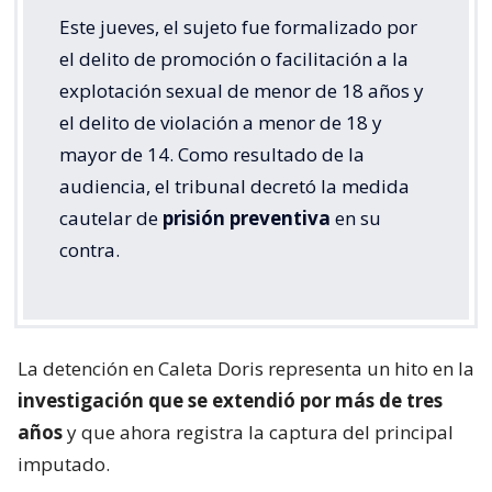
Este jueves, el sujeto fue formalizado por
el delito de promoción o facilitación a la
explotación sexual de menor de 18 años y
el delito de violación a menor de 18 y
mayor de 14. Como resultado de la
audiencia, el tribunal decretó la medida
cautelar de
prisión preventiva
en su
contra.
La detención en Caleta Doris representa un hito en la
investigación que se extendió por más de tres
años
y que ahora registra la captura del principal
imputado.