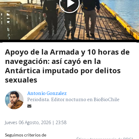
Apoyo de la Armada y 10 horas de
navegación: así cayó en la
Antártica imputado por delitos
sexuales
Antonio Gonzalez
Periodista. Editor nocturno en BioBioChile
Jueves 06 Agosto, 2026 | 23:58
Seguimos criterios de