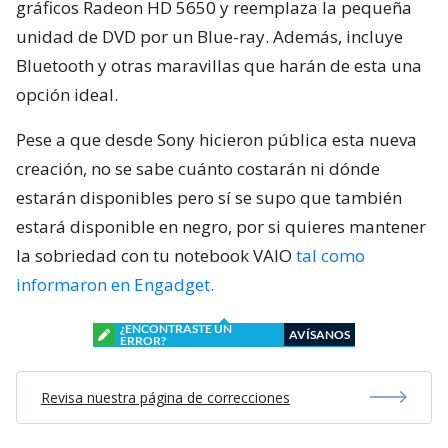
gráficos Radeon HD 5650 y reemplaza la pequeña
unidad de DVD por un Blue-ray. Además, incluye
Bluetooth y otras maravillas que harán de esta una
opción ideal.
Pese a que desde Sony hicieron pública esta nueva
creación, no se sabe cuánto costarán ni dónde
estarán disponibles pero sí se supo que también
estará disponible en negro, por si quieres mantener
la sobriedad con tu notebook VAIO
tal como
informaron en Engadget.
¿ENCONTRASTE UN
AVÍSANOS
ERROR?
Revisa nuestra página de correcciones