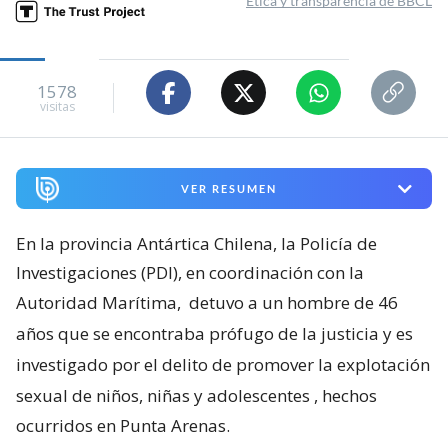
Ética y transparencia de BBCL
1578
visitas
VER RESUMEN
En la provincia Antártica Chilena, la Policía de
Investigaciones (PDI), en coordinación con la
Autoridad Marítima,
detuvo a un hombre de 46
años que se encontraba prófugo de la justicia y es
investigado por el delito de promover la explotación
sexual de niños, niñas y adolescentes
, hechos
ocurridos en Punta Arenas.