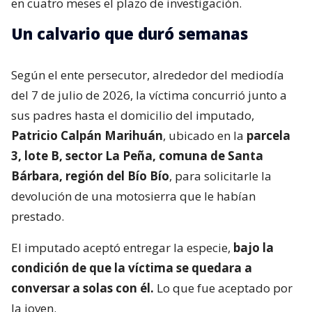
en cuatro meses el plazo de investigación.
Un calvario que duró semanas
Según el ente persecutor, alrededor del mediodía
del 7 de julio de 2026, la víctima concurrió junto a
sus padres hasta el domicilio del imputado,
Patricio Calpán Marihuán
, ubicado en la
parcela
3, lote B, sector La Peña, comuna de Santa
Bárbara, región del Bío Bío
, para solicitarle la
devolución de una motosierra que le habían
prestado.
El imputado aceptó entregar la especie,
bajo la
condición de que la víctima se quedara a
conversar a solas con él.
Lo que fue aceptado por
la joven.