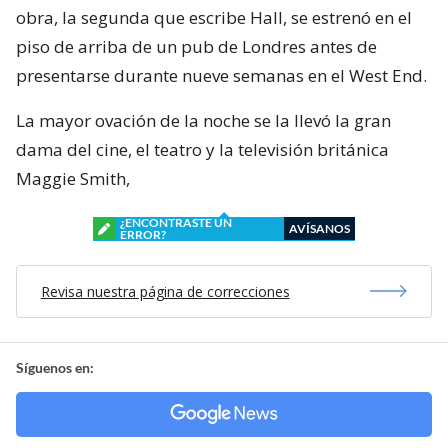
obra, la segunda que escribe Hall, se estrenó en el
piso de arriba de un pub de Londres antes de
presentarse durante nueve semanas en el West End.
La mayor ovación de la noche se la llevó la gran
dama del cine, el teatro y la televisión británica
Maggie Smith,
¿ENCONTRASTE UN
AVÍSANOS
ERROR?
Revisa nuestra página de correcciones
Síguenos en: