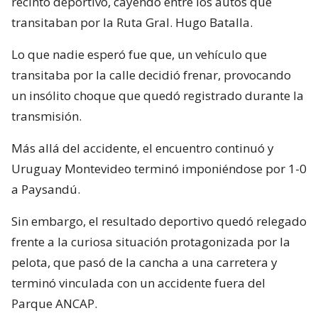
recinto deportivo, cayendo entre los autos que
transitaban por la Ruta Gral. Hugo Batalla.
Lo que nadie esperó fue que, un vehículo que
transitaba por la calle decidió frenar, provocando
un insólito choque que quedó registrado durante la
transmisión.
Más allá del accidente, el encuentro continuó y
Uruguay Montevideo terminó imponiéndose por 1-0
a Paysandú.
Sin embargo, el resultado deportivo quedó relegado
frente a la curiosa situación protagonizada por la
pelota, que pasó de la cancha a una carretera y
terminó vinculada con un accidente fuera del
Parque ANCAP.