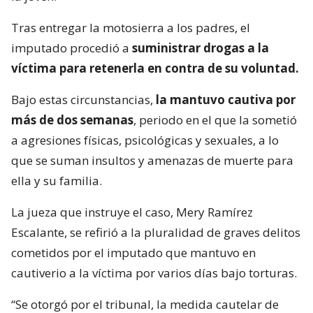
Tras entregar la motosierra a los padres, el
imputado procedió a
suministrar drogas a la
víctima para retenerla en contra de su voluntad.
Bajo estas circunstancias,
la mantuvo cautiva por
más de dos semanas
, periodo en el que la sometió
a agresiones físicas, psicológicas y sexuales, a lo
que se suman insultos y amenazas de muerte para
ella y su familia.
La jueza que instruye el caso, Mery Ramírez
Escalante, se refirió a la pluralidad de graves delitos
cometidos por el imputado que mantuvo en
cautiverio a la víctima por varios días bajo torturas.
“Se otorgó por el tribunal, la medida cautelar de