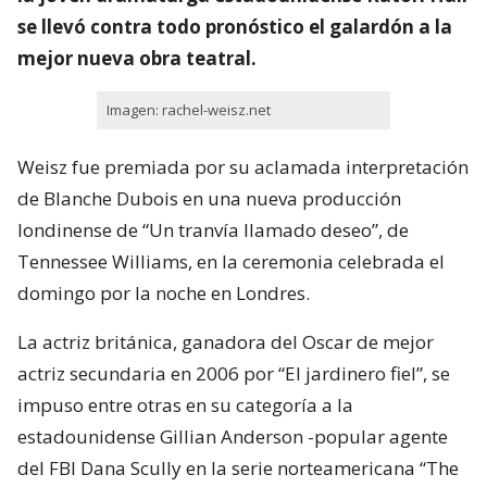
se llevó contra todo pronóstico el galardón a la
mejor nueva obra teatral.
Imagen: rachel-weisz.net
Weisz fue premiada por su aclamada interpretación
de Blanche Dubois en una nueva producción
londinense de “Un tranvía llamado deseo”, de
Tennessee Williams, en la ceremonia celebrada el
domingo por la noche en Londres.
La actriz británica, ganadora del Oscar de mejor
actriz secundaria en 2006 por “El jardinero fiel”, se
impuso entre otras en su categoría a la
estadounidense Gillian Anderson -popular agente
del FBI Dana Scully en la serie norteamericana “The