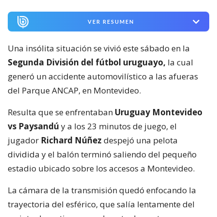
VER RESUMEN
Una insólita situación se vivió este sábado en la
Segunda División del fútbol uruguayo,
la cual
generó un accidente automovilístico a las afueras
del Parque ANCAP, en Montevideo.
Resulta que se enfrentaban
Uruguay Montevideo
vs Paysandú
y a los 23 minutos de juego, el
jugador
Richard Núñez
despejó una pelota
dividida y el balón terminó saliendo del pequeño
estadio ubicado sobre los accesos a Montevideo.
La cámara de la transmisión quedó enfocando la
trayectoria del esférico, que salía lentamente del