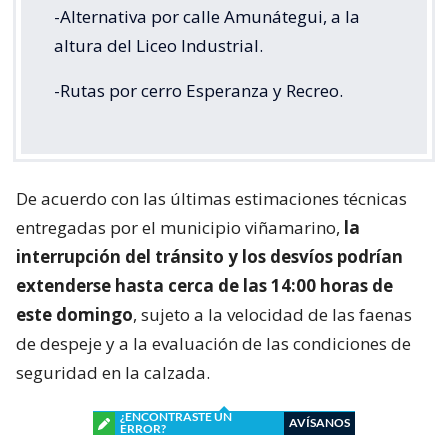
-Alternativa por calle Amunátegui, a la
altura del Liceo Industrial.
-Rutas por cerro Esperanza y Recreo.
De acuerdo con las últimas estimaciones técnicas
entregadas por el municipio viñamarino,
la
interrupción del tránsito y los desvíos podrían
extenderse hasta cerca de las 14:00 horas de
este domingo
, sujeto a la velocidad de las faenas
de despeje y a la evaluación de las condiciones de
seguridad en la calzada.
¿ENCONTRASTE UN
AVÍSANOS
ERROR?