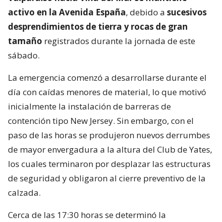
activo en la Avenida España
, debido a
sucesivos
desprendimientos de tierra y rocas de gran
tamaño
registrados durante la jornada de este
sábado.
La emergencia comenzó a desarrollarse durante el
día con caídas menores de material, lo que motivó
inicialmente la instalación de barreras de
contención tipo New Jersey. Sin embargo, con el
paso de las horas se produjeron nuevos derrumbes
de mayor envergadura a la altura del Club de Yates,
los cuales terminaron por desplazar las estructuras
de seguridad y obligaron al cierre preventivo de la
calzada.
Cerca de las 17:30 horas se determinó la