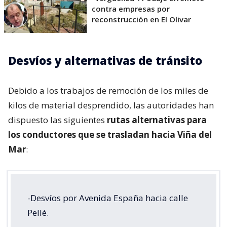
contra empresas por
reconstrucción en El Olivar
Desvíos y alternativas de tránsito
Debido a los trabajos de remoción de los miles de
kilos de material desprendido, las autoridades han
dispuesto las siguientes
rutas alternativas para
los conductores que se trasladan hacia Viña del
Mar
:
-Desvíos por Avenida España hacia calle
Pellé.