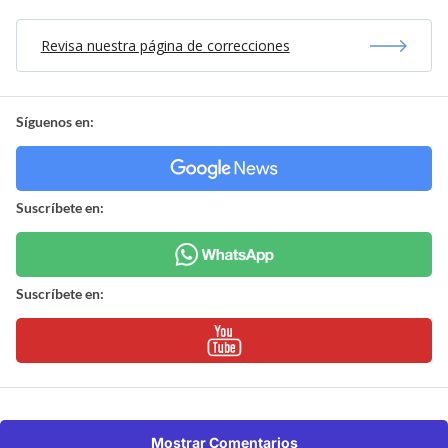
Revisa nuestra página de correcciones
Síguenos en:
Suscríbete en:
Suscríbete en:
Mostrar Comentarios