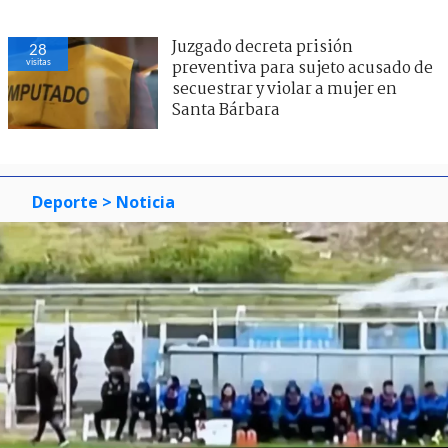
Juzgado decreta prisión
28
visitas
preventiva para sujeto acusado de
secuestrar y violar a mujer en
Santa Bárbara
Deporte
> Noticia