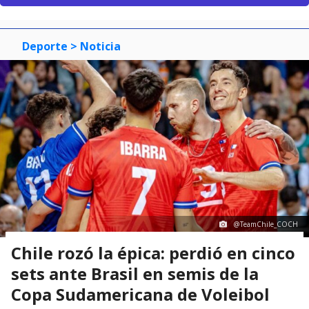
Deporte
> Noticia
@TeamChile_COCH
Chile rozó la épica: perdió en cinco
sets ante Brasil en semis de la
Copa Sudamericana de Voleibol