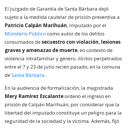
El Juzgado de Garantía de Santa Bárbara dejó
sujeto a la medida cautelar de prisión preventiva a
Patricio Calpán Marihuán
, imputado por el
Ministerio Público
como autor de los delitos
consumados de
secuestro con violación, lesiones
graves y amenazas de muerte
, en contexto de
violencia intrafamiliar y género, ilícitos perpetrados
entre el 7 y 23 de julio recién pasado, en la comuna
de
Santa Bárbara
.
En la audiencia de formalización, la magistrada
Mery Ramírez Escalante
ordenó el ingreso en
prisión de Calpán Marihuán, por considerar que la
libertad del imputado constituye un peligro para la
seguridad de la sociedad y la víctima. Además, fijó