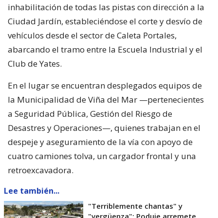
inhabilitación de todas las pistas con dirección a la
Ciudad Jardín, estableciéndose el corte y desvío de
vehículos desde el sector de Caleta Portales,
abarcando el tramo entre la Escuela Industrial y el
Club de Yates.
En el lugar se encuentran desplegados equipos de
la Municipalidad de Viña del Mar —pertenecientes
a Seguridad Pública, Gestión del Riesgo de
Desastres y Operaciones—, quienes trabajan en el
despeje y aseguramiento de la vía con apoyo de
cuatro camiones tolva, un cargador frontal y una
retroexcavadora.
Lee también...
"Terriblemente chantas" y
"vergüenza": Poduje arremete