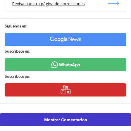
Revisa nuestra página de correcciones
Síguenos en:
Suscríbete en:
Suscríbete en:
Mostrar Comentarios