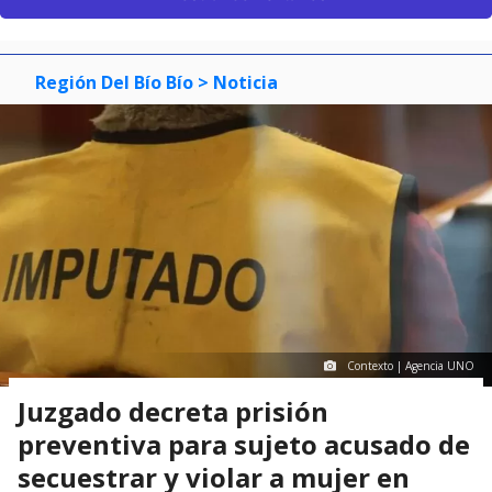
Región Del Bío Bío
> Noticia
Contexto | Agencia UNO
Juzgado decreta prisión
preventiva para sujeto acusado de
secuestrar y violar a mujer en