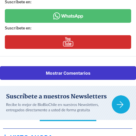
Suscríbete en:
Suscríbete en:
Mostrar Comentarios