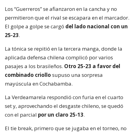
Los “Guerreros” se afianzaron en la cancha y no
permitieron que el rival se escapara en el marcador.
El golpe a golpe se cargó
del lado nacional con un
25-23
.
La tónica se repitió en la tercera manga, donde la
aplicada defensa chilena complicó por varios
pasajes a los brasileños.
Otro 25-23 a favor del
combinado criollo
supuso una sorpresa
mayúscula en Cochabamba.
La Verdeamarela respondió con furia en el cuarto
set y, aprovechando el desgaste chileno, se quedó
con el parcial
por un claro 25-13
.
El tie break, primero que se jugaba en el torneo, no