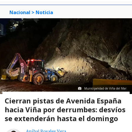
Nacional
> Noticia
Municipalidad de Viña del Mar.
Cierran pistas de Avenida España
hacia Viña por derrumbes: desvíos
se extenderán hasta el domingo
Aníbal Rosales Vera