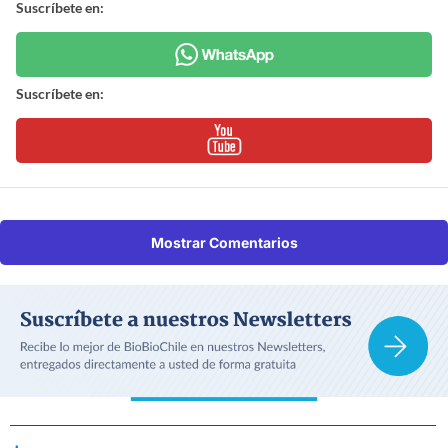
Suscríbete en:
Suscríbete en:
Mostrar Comentarios