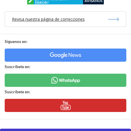
AVÍSANOS
ERROR?
Revisa nuestra página de correcciones
Síguenos en:
Suscríbete en:
Suscríbete en: