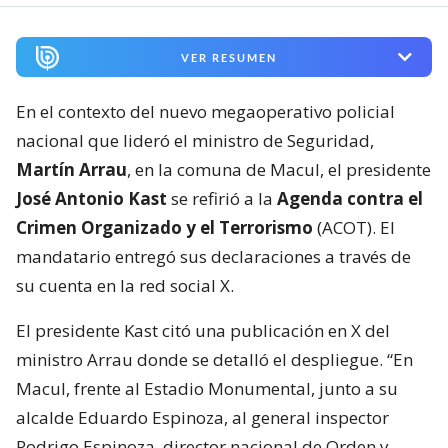
VER RESUMEN
En el contexto del nuevo megaoperativo policial
nacional que lideró el ministro de Seguridad,
Martín Arrau
, en la comuna de Macul, el presidente
José Antonio Kast
se refirió a la
Agenda contra el
Crimen Organizado y el Terrorismo
(ACOT). El
mandatario entregó sus declaraciones a través de
su cuenta en la red social X.
El presidente Kast citó una publicación en X del
ministro Arrau donde se detalló el despliegue. “En
Macul, frente al Estadio Monumental, junto a su
alcalde Eduardo Espinoza, al general inspector
Rodrigo Espinoza, director nacional de Orden y