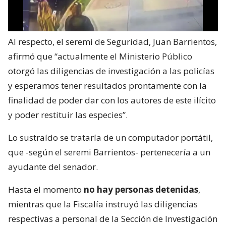
Al respecto, el seremi de Seguridad, Juan Barrientos,
afirmó que “actualmente el Ministerio Público
otorgó las diligencias de investigación a las policías
y esperamos tener resultados prontamente con la
finalidad de poder dar con los autores de este ilícito
y poder restituir las especies”.
Lo sustraído se trataría de un computador portátil,
que -según el seremi Barrientos- pertenecería a un
ayudante del senador.
Hasta el momento
no hay personas detenidas
,
mientras que la Fiscalía instruyó las diligencias
respectivas a personal de la Sección de Investigación