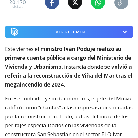
20.170
visitas
VER RESUMEN
Este viernes el
ministro Iván Poduje realizó su
primera cuenta pública a cargo del Ministerio de
Vivienda y Urbanismo
, instancia donde
se volvió a
referir a la reconstrucción de Viña del Mar tras el
megaincendio de 2024
.
En ese contexto, y sin dar nombres, el jefe del Minvu
calificó como “chantas” a las empresas cuestionadas
por la reconstrucción. Todo, a días del inicio de los
peritajes especializados en las viviendas de la
constructora San Sebastián en el sector El Olivar.