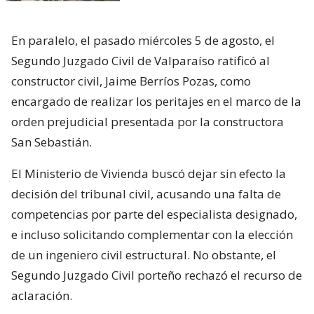
En paralelo, el pasado miércoles 5 de agosto, el
Segundo Juzgado Civil de Valparaíso ratificó al
constructor civil, Jaime Berríos Pozas, como
encargado de realizar los peritajes en el marco de la
orden prejudicial presentada por la constructora
San Sebastián.
El Ministerio de Vivienda buscó dejar sin efecto la
decisión del tribunal civil, acusando una falta de
competencias por parte del especialista designado,
e incluso solicitando complementar con la elección
de un ingeniero civil estructural. No obstante, el
Segundo Juzgado Civil porteño rechazó el recurso de
aclaración.