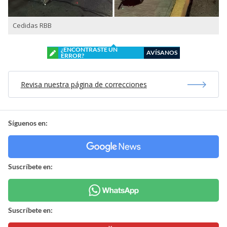
Cedidas RBB
¿ENCONTRASTE UN
AVÍSANOS
ERROR?
Revisa nuestra página de correcciones
Síguenos en:
Suscríbete en:
Suscríbete en: