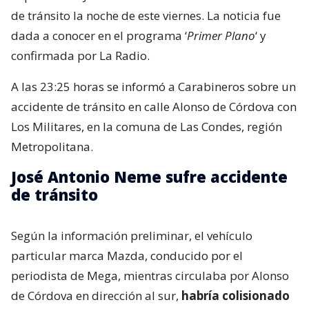
de tránsito la noche de este viernes. La noticia fue
dada a conocer en el programa ‘
Primer Plano
‘ y
confirmada por La Radio.
A las 23:25 horas se informó a Carabineros sobre un
accidente de tránsito en calle Alonso de Córdova con
Los Militares, en la comuna de Las Condes, región
Metropolitana.
José Antonio Neme sufre accidente
de tránsito
Según la información preliminar, el vehículo
particular marca Mazda, conducido por el
periodista de Mega, mientras circulaba por Alonso
de Córdova en dirección al sur,
habría colisionado