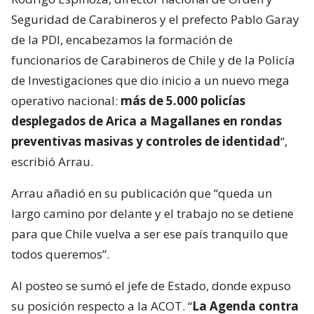
Seguridad de Carabineros y el prefecto Pablo Garay
de la PDI, encabezamos la formación de
funcionarios de Carabineros de Chile y de la Policía
de Investigaciones que dio inicio a un nuevo mega
operativo nacional:
más de 5.000 policías
desplegados de Arica a Magallanes en rondas
preventivas masivas y controles de identidad
“,
escribió Arrau.
Arrau añadió en su publicación que “queda un
largo camino por delante y el trabajo no se detiene
para que Chile vuelva a ser ese país tranquilo que
todos queremos”.
Al posteo se sumó el jefe de Estado, donde expuso
su posición respecto a la ACOT. “
La Agenda contra