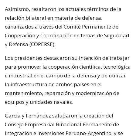
Asimismo, resaltaron los actuales términos de la
relación bilateral en materia de defensa,
canalizados a través del Comité Permanente de
Cooperación y Coordinación en temas de Seguridad
y Defensa (COPERSE).
Los presidentes destacaron su intención de trabajar
para promover la cooperación científica, tecnológica
e industrial en el campo de la defensa y de utilizar
la infraestructura de ambos países en el
mantenimiento, reparación y modernización de
equipos y unidades navales.
García y Fernández saludaron la creación del
Consejo Empresarial Binacional Permanente de
Integración e Inversiones Peruano-Argentino, y se