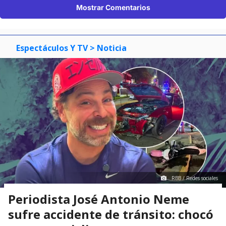
Mostrar Comentarios
Espectáculos Y TV
> Noticia
RBB / Redes sociales
Periodista José Antonio Neme
sufre accidente de tránsito: chocó