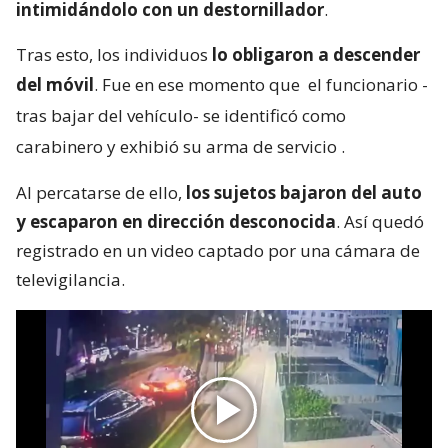
intimidándolo con un destornillador
.
Tras esto, los individuos
lo obligaron a descender
del móvil
. Fue en ese momento que
el funcionario -
tras bajar del vehículo- se identificó como
carabinero y exhibió su arma de servicio
.
Al percatarse de ello,
los sujetos bajaron del auto
y escaparon en dirección desconocida
. Así quedó
registrado en un video captado por una cámara de
televigilancia.