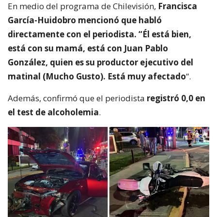
En medio del programa de Chilevisión,
Francisca
García-Huidobro mencionó que habló
directamente con el periodista. “Él está bien,
está con su mamá, está con Juan Pablo
González, quien es su productor ejecutivo del
matinal (Mucho Gusto). Está muy afectado
”.
Además, confirmó que el periodista
registró 0,0 en
el test de alcoholemia
.