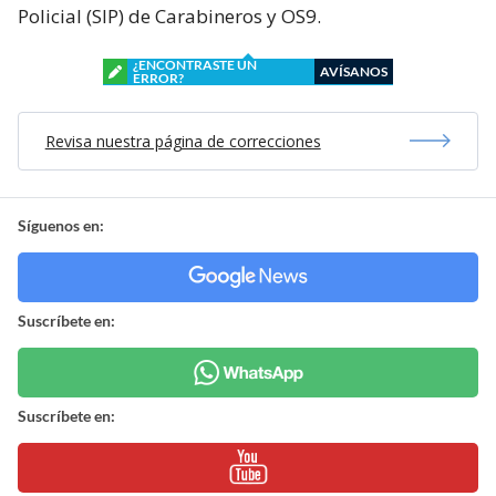
Policial (SIP) de Carabineros y OS9.
¿ENCONTRASTE UN
AVÍSANOS
ERROR?
Revisa nuestra página de correcciones
Síguenos en:
Suscríbete en:
Suscríbete en: