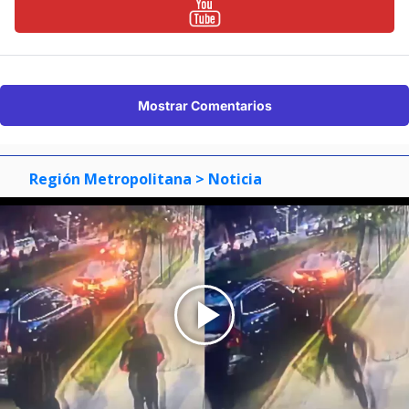
Mostrar Comentarios
Región Metropolitana
> Noticia