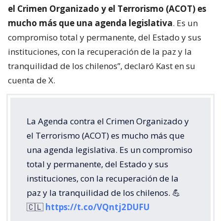
el Crimen Organizado y el Terrorismo (ACOT) es
mucho más que una agenda legislativa
. Es un
compromiso total y permanente, del Estado y sus
instituciones, con la recuperación de la paz y la
tranquilidad de los chilenos”, declaró Kast en su
cuenta de X.
La Agenda contra el Crimen Organizado y
el Terrorismo (ACOT) es mucho más que
una agenda legislativa. Es un compromiso
total y permanente, del Estado y sus
instituciones, con la recuperación de la
paz y la tranquilidad de los chilenos. 💪
🇨🇱
https://t.co/VQntj2DUFU