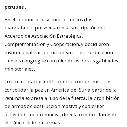
peruana.
En el comunicado se indica que los dos
mandatarios presenciaron la suscripción del
Acuerdo de Asociación Estratégica,
Complementación y Cooperación, y decidieron
institucionalizar un mecanismo de coordinación
que los congregue con miembros de sus gabinetes
ministeriales.
Los mandatarios ratificaron su compromiso de
consolidar la paz en América del Sur a partir de la
renuncia expresa al uso de la fuerza, la prohibición
de armas de destrucción masiva y cualquier
actividad que promueva, directa o indirectamente,
el tráfico ilícito de armas.