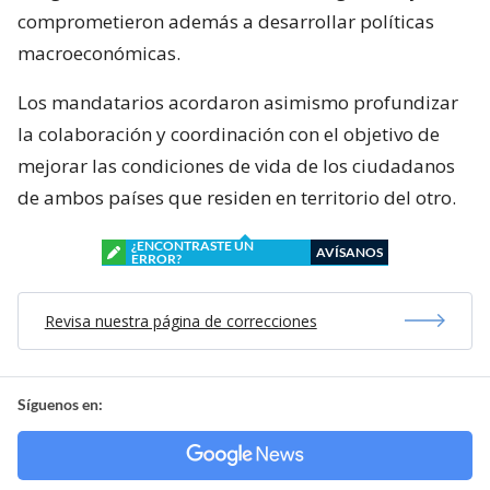
comprometieron además a desarrollar políticas
macroeconómicas.
Los mandatarios acordaron asimismo profundizar
la colaboración y coordinación con el objetivo de
mejorar las condiciones de vida de los ciudadanos
de ambos países que residen en territorio del otro.
¿ENCONTRASTE UN
AVÍSANOS
ERROR?
Revisa nuestra página de correcciones
Síguenos en: