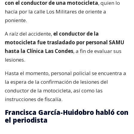
con el conductor de una motocicleta
, quien lo
hacía por la calle Los Militares de oriente a
poniente.
A raíz del accidente,
el conductor de la
motocicleta fue trasladado por personal SAMU
hasta la Clínica Las Condes
, a fin de evaluar sus
lesiones.
Hasta el momento, personal policial se encuentra a
la espera de la confirmación de lesiones del
conductor de la motocicleta, así como las
instrucciones de fiscalía.
Francisca García-Huidobro habló con
el periodista