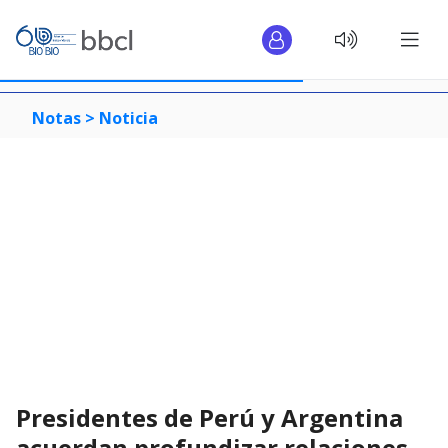
Notas >
Noticia
Presidentes de Perú y Argentina
acuerdan profundizar relaciones