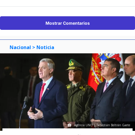
Mostrar Comentarios
Nacional
> Noticia
Agencia UNO | Sebastián Beltrán Gaete