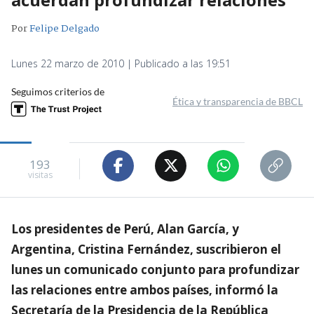
Por
Felipe Delgado
Lunes 22 marzo de 2010 | Publicado a las 19:51
Seguimos criterios de
Ética y transparencia de BBCL
193
visitas
Los presidentes de Perú, Alan García, y
Argentina, Cristina Fernández, suscribieron el
lunes un comunicado conjunto para profundizar
las relaciones entre ambos países, informó la
Secretaría de la Presidencia de la República