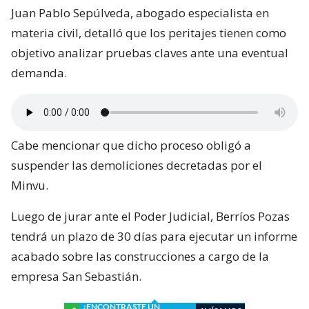
Juan Pablo Sepúlveda, abogado especialista en
materia civil, detalló que los peritajes tienen como
objetivo analizar pruebas claves ante una eventual
demanda.
Cabe mencionar que dicho proceso obligó a
suspender las demoliciones decretadas por el
Minvu.
Luego de jurar ante el Poder Judicial, Berríos Pozas
tendrá un plazo de 30 días para ejecutar un informe
acabado sobre las construcciones a cargo de la
empresa San Sebastián.
¿ENCONTRASTE UN