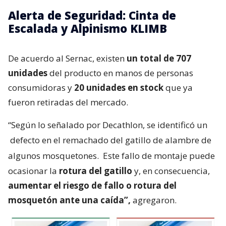
Alerta de Seguridad: Cinta de
Escalada y Alpinismo KLIMB
De acuerdo al Sernac, existen
un total de 707
unidades
del producto en manos de personas
consumidoras y
20 unidades en stock
que ya
fueron retiradas del mercado.
“Según lo señalado por Decathlon, se identificó un
defecto en el remachado del gatillo de alambre de
algunos mosquetones.
Este fallo de montaje puede
ocasionar la
rotura del gatillo
y, en consecuencia,
aumentar el riesgo de fallo o rotura del
mosquetón ante una caída”,
agregaron.