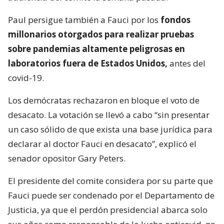
Paul persigue también a Fauci por los
fondos
millonarios otorgados para realizar pruebas
sobre pandemias altamente peligrosas en
laboratorios fuera de Estados Unidos,
antes del
covid-19.
Los demócratas rechazaron en bloque el voto de
desacato. La votación se llevó a cabo “sin presentar
un caso sólido de que exista una base jurídica para
declarar al doctor Fauci en desacato”, explicó el
senador opositor Gary Peters.
El presidente del comite considera por su parte que
Fauci puede ser condenado por el Departamento de
Justicia, ya que el perdón presidencial abarca solo