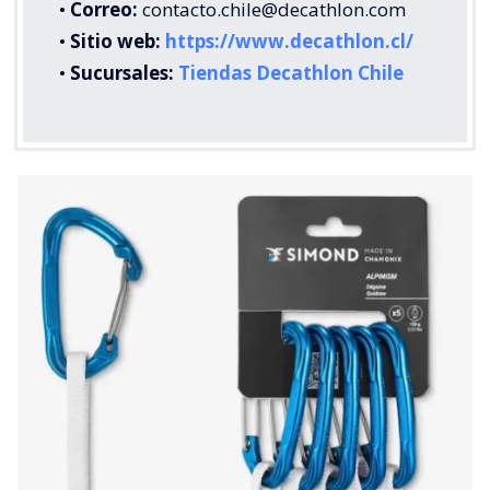
•
Correo:
contacto.chile@decathlon.com
•
Sitio web:
https://www.decathlon.cl/
•
Sucursales:
Tiendas Decathlon Chile