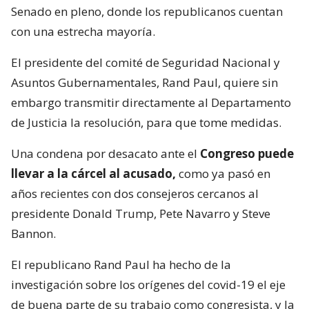
Senado en pleno, donde los republicanos cuentan
con una estrecha mayoría.
El presidente del comité de Seguridad Nacional y
Asuntos Gubernamentales, Rand Paul, quiere sin
embargo transmitir directamente al Departamento
de Justicia la resolución, para que tome medidas.
Una condena por desacato ante el
Congreso puede
llevar a la cárcel al acusado,
como ya pasó en
años recientes con dos consejeros cercanos al
presidente Donald Trump, Pete Navarro y Steve
Bannon.
El republicano Rand Paul ha hecho de la
investigación sobre los orígenes del covid-19 el eje
de buena parte de su trabajo como congresista, y la