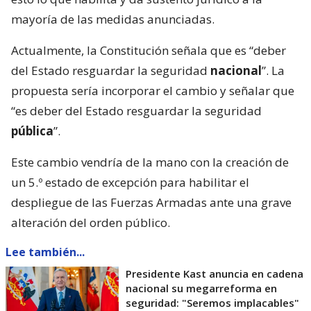
mayoría de las medidas anunciadas.
Actualmente, la Constitución señala que es “deber
del Estado resguardar la seguridad
nacional
”. La
propuesta sería incorporar el cambio y señalar que
“es deber del Estado resguardar la seguridad
pública
”.
Este cambio vendría de la mano con la creación de
un 5.º estado de excepción para habilitar el
despliegue de las Fuerzas Armadas ante una grave
alteración del orden público.
Lee también...
Presidente Kast anuncia en cadena
nacional su megarreforma en
seguridad: "Seremos implacables"