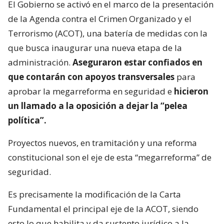
El Gobierno se activó en el marco de la presentación
de la Agenda contra el Crimen Organizado y el
Terrorismo (ACOT), una batería de medidas con la
que busca inaugurar una nueva etapa de la
administración.
Aseguraron estar confiados en
que contarán con apoyos transversales
para
aprobar la megarreforma en seguridad e
hicieron
un llamado a la oposición a dejar la “pelea
política”.
Proyectos nuevos, en tramitación y una reforma
constitucional son el eje de esta “megarreforma” de
seguridad.
Es precisamente la modificación de la Carta
Fundamental el principal eje de la ACOT, siendo
esto lo que habilita y da sustento jurídico a la