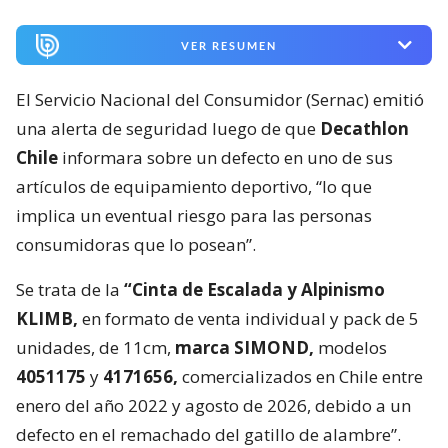
VER RESUMEN
El Servicio Nacional del Consumidor (Sernac) emitió
una alerta de seguridad luego de que
Decathlon
Chile
informara sobre un defecto en uno de sus
artículos de equipamiento deportivo, “lo que
implica un eventual riesgo para las personas
consumidoras que lo posean”.
Se trata de la
“Cinta de Escalada y Alpinismo
KLIMB,
en formato de venta individual y pack de 5
unidades, de 11cm,
marca SIMOND,
modelos
4051175
y
4171656,
comercializados en Chile entre
enero del año 2022 y agosto de 2026, debido a un
defecto en el remachado del gatillo de alambre”.