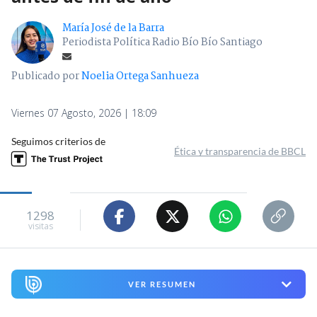
María José de la Barra
Periodista Política Radio Bío Bío Santiago
Publicado por
Noelia Ortega Sanhueza
Viernes 07 Agosto, 2026 | 18:09
Seguimos criterios de
Ética y transparencia de BBCL
1298
visitas
VER RESUMEN