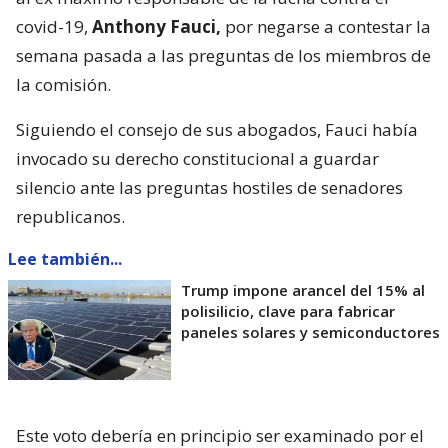
covid-19,
Anthony Fauci,
por negarse a contestar la
semana pasada a las preguntas de los miembros de
la comisión.
Siguiendo el consejo de sus abogados, Fauci había
invocado su derecho constitucional a guardar
silencio ante las preguntas hostiles de senadores
republicanos.
Lee también...
Trump impone arancel del 15% al
polisilicio, clave para fabricar
paneles solares y semiconductores
Este voto debería en principio ser examinado por el