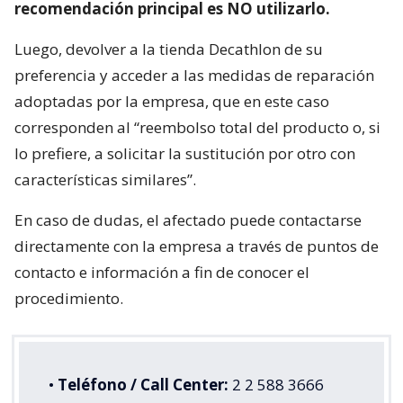
recomendación principal es NO utilizarlo.
Luego, devolver a la tienda Decathlon de su
preferencia y acceder a las medidas de reparación
adoptadas por la empresa, que en este caso
corresponden al “reembolso total del producto o, si
lo prefiere, a solicitar la sustitución por otro con
características similares”.
En caso de dudas, el afectado puede contactarse
directamente con la empresa a través de puntos de
contacto e información a fin de conocer el
procedimiento.
•
Teléfono / Call Center:
2 2 588 3666