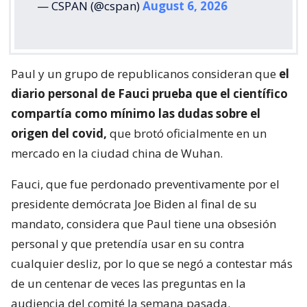
— CSPAN (@cspan)
August 6, 2026
Paul y un grupo de republicanos consideran que
el
diario personal de Fauci prueba que el científico
compartía como mínimo las dudas sobre el
origen del covid,
que brotó oficialmente en un
mercado en la ciudad china de Wuhan.
Fauci, que fue perdonado preventivamente por el
presidente demócrata Joe Biden al final de su
mandato, considera que Paul tiene una obsesión
personal y que pretendía usar en su contra
cualquier desliz, por lo que se negó a contestar más
de un centenar de veces las preguntas en la
audiencia del comité la semana pasada.