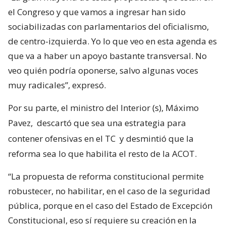
el Congreso y que vamos a ingresar han sido
sociabilizadas con parlamentarios del oficialismo,
de centro-izquierda. Yo lo que veo en esta agenda es
que va a haber un apoyo bastante transversal. No
veo quién podría oponerse, salvo algunas voces
muy radicales”, expresó.
Por su parte, el ministro del Interior (s), Máximo
Pavez,
descartó que sea una estrategia para
contener ofensivas en el TC
y desmintió que la
reforma sea lo que habilita el resto de la ACOT.
“La propuesta de reforma constitucional permite
robustecer, no habilitar, en el caso de la seguridad
pública, porque en el caso del Estado de Excepción
Constitucional, eso sí requiere su creación en la