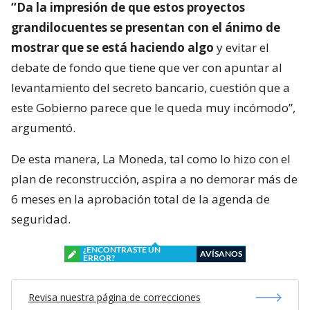
“Da la impresión de que estos proyectos
grandilocuentes se presentan con el ánimo de
mostrar que se está haciendo algo
y evitar el
debate de fondo que tiene que ver con apuntar al
levantamiento del secreto bancario, cuestión que a
este Gobierno parece que le queda muy incómodo”,
argumentó.
De esta manera, La Moneda, tal como lo hizo con el
plan de reconstrucción, aspira a no demorar más de
6 meses en la aprobación total de la agenda de
seguridad.
¿ENCONTRASTE UN
AVÍSANOS
ERROR?
Revisa nuestra página de correcciones