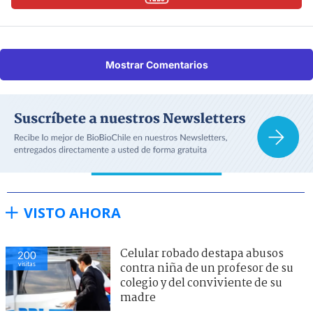
Mostrar Comentarios
VISTO AHORA
Celular robado destapa abusos
200
visitas
contra niña de un profesor de su
colegio y del conviviente de su
madre