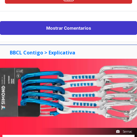
Mostrar Comentarios
BBCL Contigo
> Explicativa
Sernac