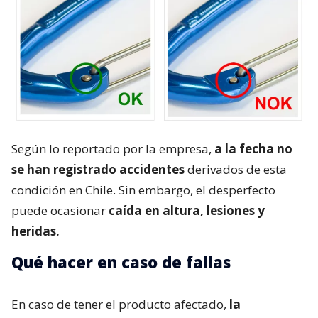
Según lo reportado por la empresa,
a la fecha no
se han registrado accidentes
derivados de esta
condición en Chile. Sin embargo, el desperfecto
puede ocasionar
caída en altura, lesiones y
heridas.
Qué hacer en caso de fallas
En caso de tener el producto afectado,
la