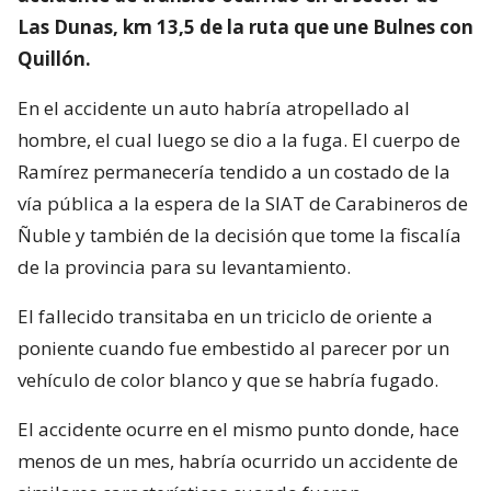
Las Dunas, km 13,5 de la ruta que une Bulnes con
Quillón.
En el accidente un auto habría atropellado al
hombre, el cual luego se dio a la fuga. El cuerpo de
Ramírez permanecería tendido a un costado de la
vía pública a la espera de la SIAT de Carabineros de
Ñuble y también de la decisión que tome la fiscalía
de la provincia para su levantamiento.
El fallecido transitaba en un triciclo de oriente a
poniente cuando fue embestido al parecer por un
vehículo de color blanco y que se habría fugado.
El accidente ocurre en el mismo punto donde, hace
menos de un mes, habría ocurrido un accidente de