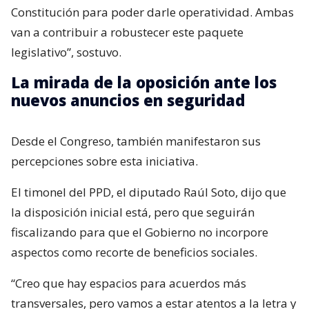
Constitución para poder darle operatividad. Ambas
van a contribuir a robustecer este paquete
legislativo”, sostuvo.
La mirada de la oposición ante los
nuevos anuncios en seguridad
Desde el Congreso, también manifestaron sus
percepciones sobre esta iniciativa.
El timonel del PPD, el diputado Raúl Soto, dijo que
la disposición inicial está, pero que seguirán
fiscalizando para que el Gobierno no incorpore
aspectos como recorte de beneficios sociales.
“Creo que hay espacios para acuerdos más
transversales, pero vamos a estar atentos a la letra y