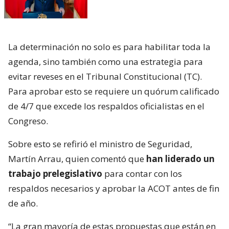
La determinación no solo es para habilitar toda la
agenda, sino también como una estrategia para
evitar reveses en el Tribunal Constitucional (TC).
Para aprobar esto se requiere un quórum calificado
de 4/7 que excede los respaldos oficialistas en el
Congreso.
Sobre esto se refirió el ministro de Seguridad,
Martín Arrau, quien comentó que
han liderado un
trabajo prelegislativo
para contar con los
respaldos necesarios y aprobar la ACOT antes de fin
de año.
“La gran mayoría de estas propuestas que están en