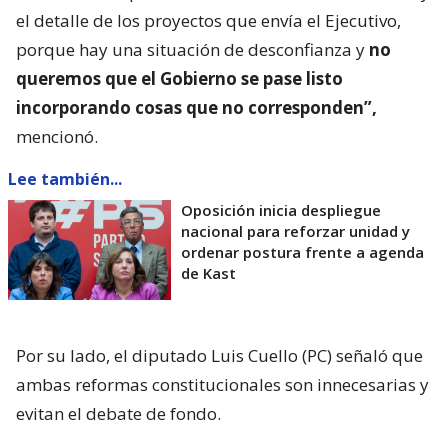
el detalle de los proyectos que envía el Ejecutivo,
porque hay una situación de desconfianza y
no
queremos que el Gobierno se pase listo
incorporando cosas que no corresponden”,
mencionó.
Lee también...
Oposición inicia despliegue
nacional para reforzar unidad y
ordenar postura frente a agenda
de Kast
Por su lado, el diputado Luis Cuello (PC) señaló que
ambas reformas constitucionales son innecesarias y
evitan el debate de fondo.