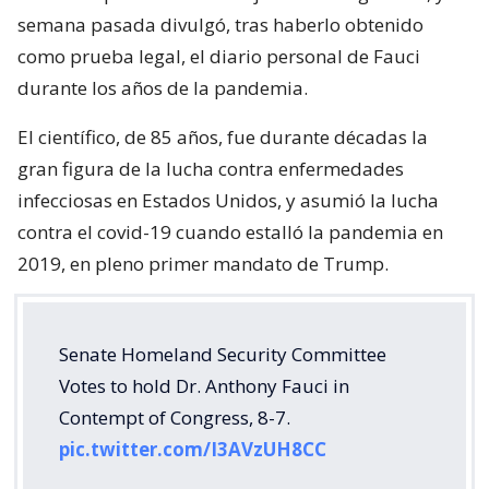
semana pasada divulgó, tras haberlo obtenido
como prueba legal, el diario personal de Fauci
durante los años de la pandemia.
El científico, de 85 años, fue durante décadas la
gran figura de la lucha contra enfermedades
infecciosas en Estados Unidos, y asumió la lucha
contra el covid-19 cuando estalló la pandemia en
2019, en pleno primer mandato de Trump.
Senate Homeland Security Committee
Votes to hold Dr. Anthony Fauci in
Contempt of Congress, 8-7.
pic.twitter.com/I3AVzUH8CC