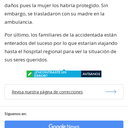
daños pues la mujer los habría protegido. Sin
embargo, se trasladaron con su madre en la
ambulancia.
Por último, los familiares de la accidentada están
enterados del suceso por lo que estarían viajando
hasta el hospital regional para ver la situación de
sus seres queridos.
¿ENCONTRASTE UN
AVÍSANOS
ERROR?
Revisa nuestra página de correcciones
Síguenos en: