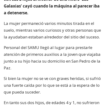
Galaxias’ cayó cuando la máquina al parecer iba
a detenerse.
La mujer permaneció varios minutos tirada en el
suelo, mientras varios curiosos y otras personas que
la ayudaban estaban alrededor del sitio del suceso.
Personal del SAMU llegó al lugar para prestarle
atención de primeros auxilios a la joven que viajaba
junto a su hijo hacia su domicilio en San Pedro de la
Paz.
Si bien la mujer no se ve con graves heridas, si sufrió
una fuerte caída por lo que se está a la espera de lo
que pueda suceder.
En tanto sus dos hijos, de edades 4 y 1, no sufrieron