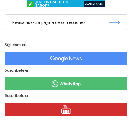
¿ENCONTRASTE UN
AVÍSANOS
ERROR?
Revisa nuestra página de correcciones
Síguenos en:
Suscríbete en:
Suscríbete en: