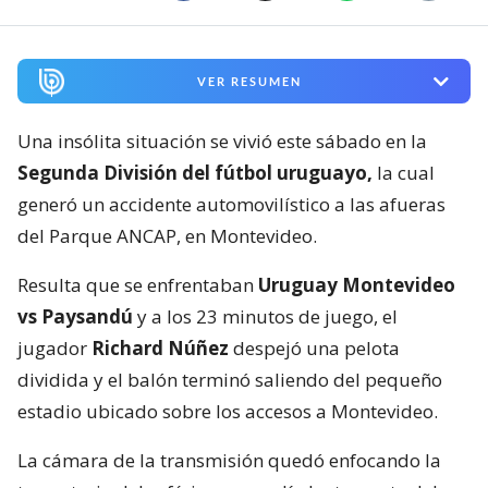
VER RESUMEN
Una insólita situación se vivió este sábado en la
Segunda División del fútbol uruguayo,
la cual
generó un accidente automovilístico a las afueras
del Parque ANCAP, en Montevideo.
Resulta que se enfrentaban
Uruguay Montevideo
vs Paysandú
y a los 23 minutos de juego, el
jugador
Richard Núñez
despejó una pelota
dividida y el balón terminó saliendo del pequeño
estadio ubicado sobre los accesos a Montevideo.
La cámara de la transmisión quedó enfocando la