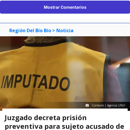
Mostrar Comentarios
Región Del Bío Bío
> Noticia
Contexto | Agencia UNO
Juzgado decreta prisión
preventiva para sujeto acusado de