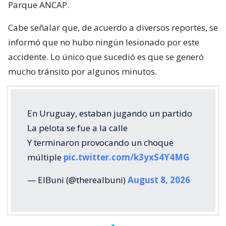
Parque ANCAP.
Cabe señalar que, de acuerdo a diversos reportes, se
informó que no hubo ningún lesionado por este
accidente. Lo único que sucedió es que se generó
mucho tránsito por algunos minutos.
En Uruguay, estaban jugando un partido
La pelota se fue a la calle
Y terminaron provocando un choque
múltiple
pic.twitter.com/k3yxS4Y4MG
— ElBuni (@therealbuni)
August 8, 2026