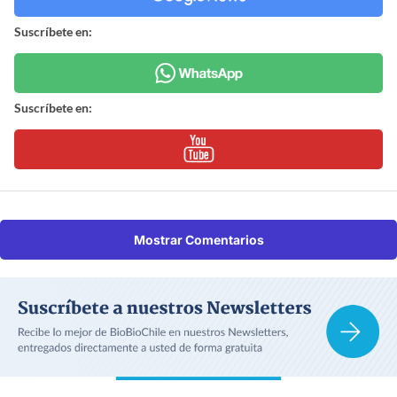
Suscríbete en:
Suscríbete en:
Mostrar Comentarios