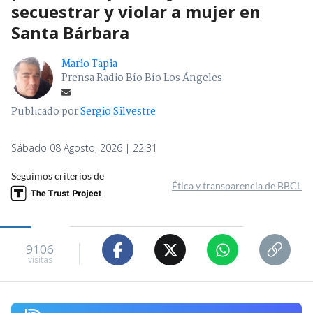
secuestrar y violar a mujer en
Santa Bárbara
Mario Tapia
Prensa Radio Bío Bío Los Ángeles
Publicado por
Sergio Silvestre
Sábado 08 Agosto, 2026 | 22:31
Seguimos criterios de
Ética y transparencia de BBCL
9106
visitas