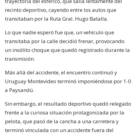
trayectoria del esférico, que salía lentamente del
recinto deportivo, cayendo entre los autos que
transitaban por la Ruta Gral. Hugo Batalla.
Lo que nadie esperó fue que, un vehículo que
transitaba por la calle decidió frenar, provocando
un insólito choque que quedó registrado durante la
transmisión.
Más allá del accidente, el encuentro continuó y
Uruguay Montevideo terminó imponiéndose por 1-0
a Paysandú.
Sin embargo, el resultado deportivo quedó relegado
frente a la curiosa situación protagonizada por la
pelota, que pasó de la cancha a una carretera y
terminó vinculada con un accidente fuera del