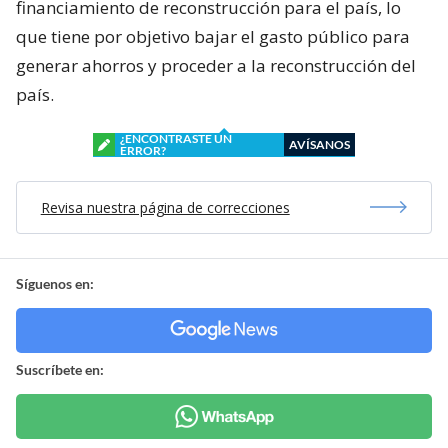
financiamiento de reconstrucción para el país, lo
que tiene por objetivo bajar el gasto público para
generar ahorros y proceder a la reconstrucción del
país.
¿ENCONTRASTE UN
AVÍSANOS
ERROR?
Revisa nuestra página de correcciones
Síguenos en:
Suscríbete en: