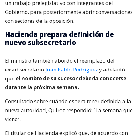
un trabajo prelegislativo con integrantes del
Gobierno, para posteriormente abrir conversaciones
con sectores de la oposición.
Hacienda prepara definición de
nuevo subsecretario
El ministro también abordó el reemplazo del
exsubsecretario
Juan Pablo Rodríguez
y adelantó
que
el nombre de su sucesor debería conocerse
durante la próxima semana.
Consultado sobre cuándo espera tener definida a la
nueva autoridad, Quiroz respondió: “La semana que
viene”.
El titular de Hacienda explicó que, de acuerdo con