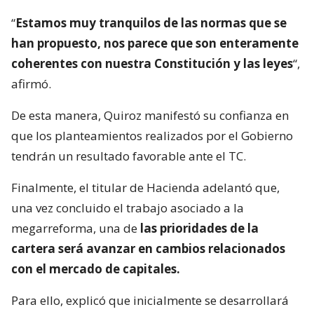
“
Estamos muy tranquilos de las normas que se
han propuesto, nos parece que son enteramente
coherentes con nuestra Constitución y las leyes
“,
afirmó.
De esta manera, Quiroz manifestó su confianza en
que los planteamientos realizados por el Gobierno
tendrán un resultado favorable ante el TC.
Finalmente, el titular de Hacienda adelantó que,
una vez concluido el trabajo asociado a la
megarreforma, una de
las prioridades de la
cartera será avanzar en cambios relacionados
con el mercado de capitales.
Para ello, explicó que inicialmente se desarrollará