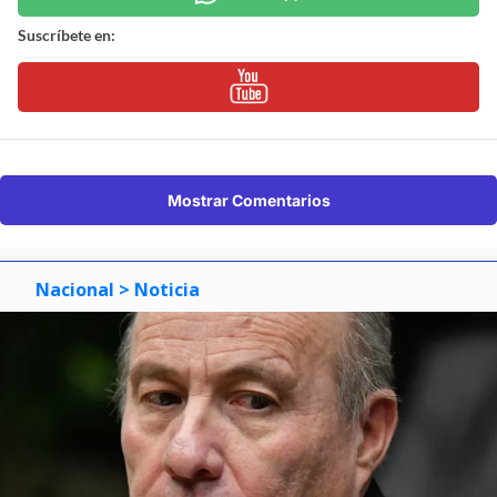
Suscríbete en:
Mostrar Comentarios
Nacional
> Noticia