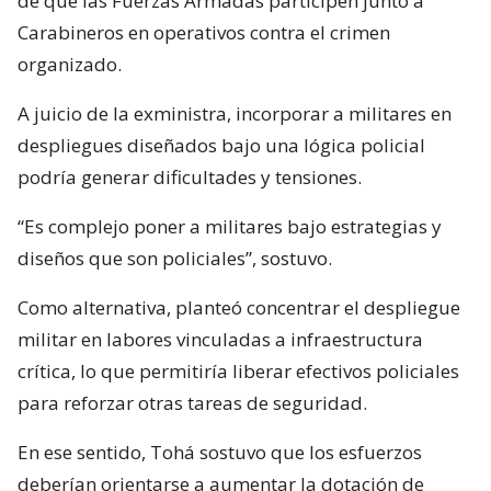
de que las Fuerzas Armadas participen junto a
Carabineros en operativos contra el crimen
organizado.
A juicio de la exministra, incorporar a militares en
despliegues diseñados bajo una lógica policial
podría generar dificultades y tensiones.
“Es complejo poner a militares bajo estrategias y
diseños que son policiales”, sostuvo.
Como alternativa, planteó concentrar el despliegue
militar en labores vinculadas a infraestructura
crítica, lo que permitiría liberar efectivos policiales
para reforzar otras tareas de seguridad.
En ese sentido, Tohá sostuvo que los esfuerzos
deberían orientarse a aumentar la dotación de