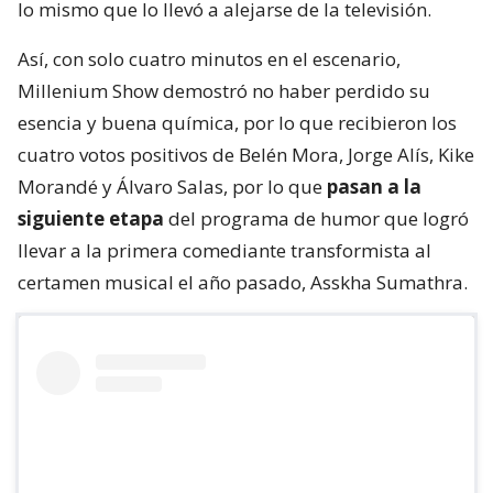
lo mismo que lo llevó a alejarse de la televisión.
Así, con solo cuatro minutos en el escenario,
Millenium Show demostró no haber perdido su
esencia y buena química, por lo que recibieron los
cuatro votos positivos de Belén Mora, Jorge Alís, Kike
Morandé y Álvaro Salas, por lo que
pasan a la
siguiente etapa
del programa de humor que logró
llevar a la primera comediante transformista al
certamen musical el año pasado, Asskha Sumathra.