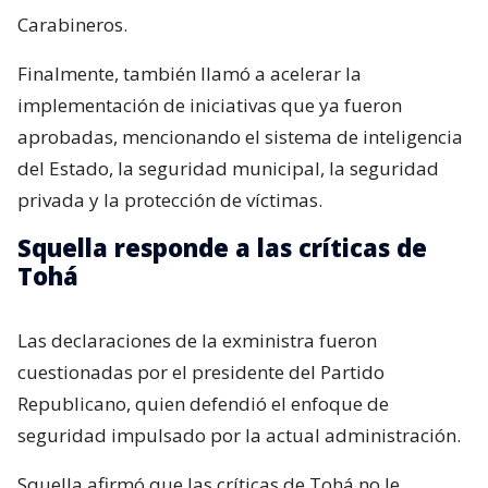
Carabineros.
Finalmente, también llamó a acelerar la
implementación de iniciativas que ya fueron
aprobadas, mencionando el sistema de inteligencia
del Estado, la seguridad municipal, la seguridad
privada y la protección de víctimas.
Squella responde a las críticas de
Tohá
Las declaraciones de la exministra fueron
cuestionadas por el presidente del Partido
Republicano, quien defendió el enfoque de
seguridad impulsado por la actual administración.
Squella afirmó que las críticas de Tohá no le