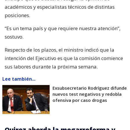
académicos y especialistas técnicos de distintas
posiciones.
“Es un tema país y que requiere nuestra atención”,
sostuvo.
Respecto de los plazos, el ministro indicó que la
intención del Ejecutivo es que la comisión comience
sus labores durante la próxima semana.
Lee también...
Exsubsecretario Rodríguez difunde
nuevos test negativos y redobla
ofensiva por caso drogas
Quiroz aborda la megarreforma y