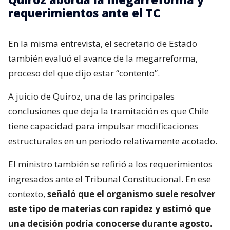
requerimientos ante el TC
En la misma entrevista, el secretario de Estado
también evaluó el avance de la megarreforma,
proceso del que dijo estar “contento”.
A juicio de Quiroz, una de las principales
conclusiones que deja la tramitación es que Chile
tiene capacidad para impulsar modificaciones
estructurales en un periodo relativamente acotado.
El ministro también se refirió a los requerimientos
ingresados ante el Tribunal Constitucional. En ese
contexto,
señaló que el organismo suele resolver
este tipo de materias con rapidez y estimó que
una decisión podría conocerse durante agosto.