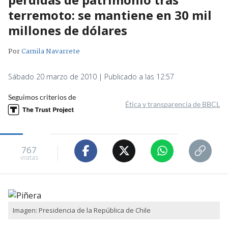
terremoto: se mantiene en 30 mil
millones de dólares
Por
Camila Navarrete
Sábado 20 marzo de 2010 | Publicado a las 12:57
Seguimos criterios de
Ética y transparencia de BBCL
767
visitas
Imagen: Presidencia de la República de Chile