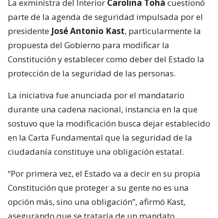
La exministra del Interior
Carolina Tohá
cuestionó
parte de la agenda de seguridad impulsada por el
presidente
José Antonio Kast
, particularmente la
propuesta del Gobierno para modificar la
Constitución y establecer como deber del Estado la
protección de la seguridad de las personas.
La iniciativa fue anunciada por el mandatario
durante una cadena nacional, instancia en la que
sostuvo que la modificación busca dejar establecido
en la Carta Fundamental que la seguridad de la
ciudadanía constituye una obligación estatal.
“Por primera vez, el Estado va a decir en su propia
Constitución que proteger a su gente no es una
opción más, sino una obligación”, afirmó Kast,
asegurando que se trataría de un mandato