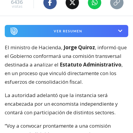
6436
visitas
VER RESUMEN
El ministro de Hacienda,
Jorge Quiroz
, informó que
el Gobierno conformará una comisión transversal
destinada a analizar el
Estatuto Administrativo
,
en un proceso que vinculó directamente con los
esfuerzos de consolidación fiscal.
La autoridad adelantó que la instancia será
encabezada por un economista independiente y
contará con participación de distintos sectores.
“Voy a convocar prontamente a una comisión