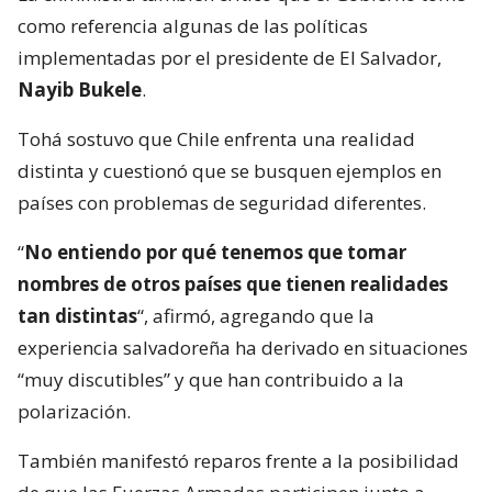
como referencia algunas de las políticas
implementadas por el presidente de El Salvador,
Nayib Bukele
.
Tohá sostuvo que Chile enfrenta una realidad
distinta y cuestionó que se busquen ejemplos en
países con problemas de seguridad diferentes.
“
No entiendo por qué tenemos que tomar
nombres de otros países que tienen realidades
tan distintas
“, afirmó, agregando que la
experiencia salvadoreña ha derivado en situaciones
“muy discutibles” y que han contribuido a la
polarización.
También manifestó reparos frente a la posibilidad