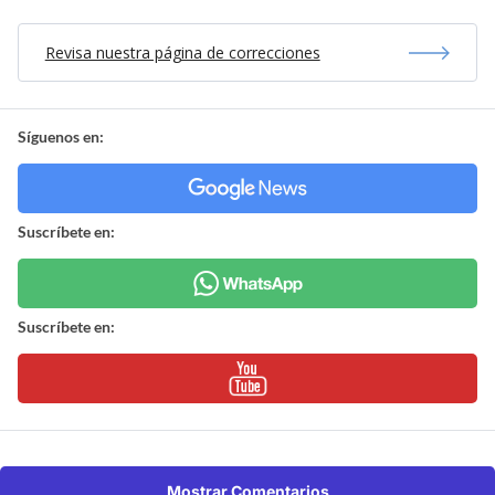
Revisa nuestra página de correcciones
Síguenos en:
Suscríbete en:
Suscríbete en:
Mostrar Comentarios