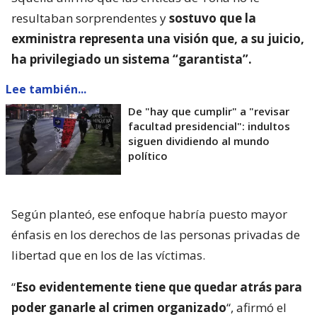
resultaban sorprendentes y
sostuvo que la
exministra representa una visión que, a su juicio,
ha privilegiado un sistema “garantista”.
Lee también...
De "hay que cumplir" a "revisar
facultad presidencial": indultos
siguen dividiendo al mundo
político
Según planteó, ese enfoque habría puesto mayor
énfasis en los derechos de las personas privadas de
libertad que en los de las víctimas.
“
Eso evidentemente tiene que quedar atrás para
poder ganarle al crimen organizado
“, afirmó el