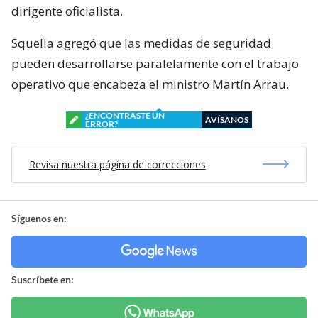
dirigente oficialista.
Squella agregó que las medidas de seguridad
pueden desarrollarse paralelamente con el trabajo
operativo que encabeza el ministro Martín Arrau.
¿ENCONTRASTE UN
AVÍSANOS
ERROR?
Revisa nuestra página de correcciones
Síguenos en:
Suscríbete en: