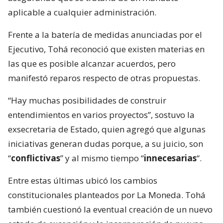
aplicable a cualquier administración.
Frente a la batería de medidas anunciadas por el
Ejecutivo, Tohá reconoció que existen materias en
las que es posible alcanzar acuerdos, pero
manifestó reparos respecto de otras propuestas.
“Hay muchas posibilidades de construir
entendimientos en varios proyectos”, sostuvo la
exsecretaria de Estado, quien agregó que algunas
iniciativas generan dudas porque, a su juicio, son
“
conflictivas
” y al mismo tiempo “
innecesarias
“.
Entre estas últimas ubicó los cambios
constitucionales planteados por La Moneda. Tohá
también cuestionó la eventual creación de un nuevo