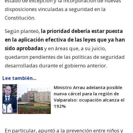
estado de excepción y la incorporación de nuevas
disposiciones vinculadas a seguridad en la
Constitución.
Según planteó,
la prioridad debería estar puesta
en la aplicación efectiva de las leyes que ya han
sido aprobadas
y en áreas que, a su juicio,
quedaron pendientes de las políticas de seguridad
desarrolladas durante el gobierno anterior.
Lee también...
Ministro Arrau adelanta posible
nueva cárcel para la región de
Valparaíso: ocupación alcanza el
192%
En particular, apuntó a la prevención entre niños y