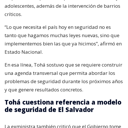
adolescentes, además de la intervención de barrios
críticos.
“Lo que necesita el país hoy en seguridad no es
tanto que hagamos muchas leyes nuevas, sino que
implementemos bien las que ya hicimos”, afirmó en
Estado Nacional.
En esa línea, Tohá sostuvo que se requiere construir
una agenda transversal que permita abordar los
problemas de seguridad durante los próximos años
y que genere resultados concretos.
Tohá cuestiona referencia a modelo
de seguridad de El Salvador
La exministra también criticó que el Gobierno tome