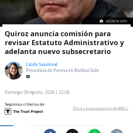
AGENCIA UNO.
Quiroz anuncia comisión para
revisar Estatuto Administrativo y
adelanta nuevo subsecretario
Lindy Sandoval
Periodista de Prensa en BioBioChile
Domingo 09 Agosto, 2026 | 22:58
Seguimos criterios de
Ética y transparencia de BBCL