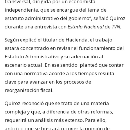
transversal, dirigida por un economista
independiente, que se encargue del tema de
estatuto administrativo del gobierno”, señaló Quiroz
durante una entrevista con
Estado Nacional
de
TVN.
Según explicó el titular de Hacienda, el trabajo
estará concentrado en revisar el funcionamiento del
Estatuto Administrativo y su adecuación al
escenario actual. En ese sentido, planteó que contar
con una normativa acorde a los tiempos resulta
clave para avanzar en los procesos de
reorganización fiscal.
Quiroz reconoció que se trata de una materia
compleja y que, a diferencia de otras reformas,
requerirá un análisis más extenso. Para ello,
anticipó que se buscará recoger la opinión de