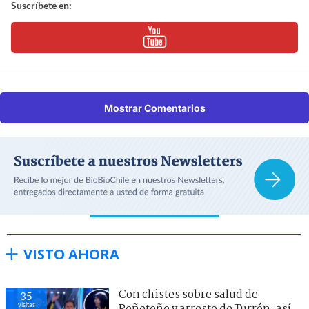
Suscríbete en:
Mostrar Comentarios
VISTO AHORA
Con chistes sobre salud de
35
visitas