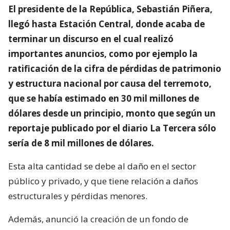
El presidente de la República, Sebastián Piñera,
llegó hasta Estación Central, donde acaba de
terminar un discurso en el cual realizó
importantes anuncios, como por ejemplo la
ratificación de la cifra de pérdidas de patrimonio
y estructura nacional por causa del terremoto,
que se había estimado en 30 mil millones de
dólares desde un principio, monto que según un
reportaje publicado por el diario La Tercera sólo
sería de 8 mil millones de dólares.
Esta alta cantidad se debe al daño en el sector
público y privado, y que tiene relación a daños
estructurales y pérdidas menores.
Además, anunció la creación de un fondo de