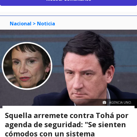
Nacional
> Noticia
AGENCIA UNO.
Squella arremete contra Tohá por
agenda de seguridad: "Se sienten
cómodos con un sistema