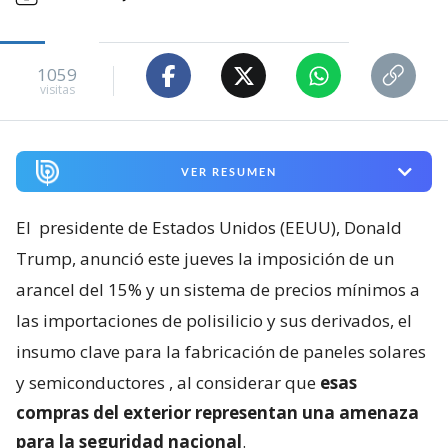
1059
visitas
VER RESUMEN
El
presidente de Estados Unidos (EEUU), Donald
Trump, anunció este jueves la imposición de un
arancel del 15% y un sistema de precios mínimos a
las importaciones de polisilicio y sus derivados, el
insumo clave para la fabricación de paneles solares
y semiconductores
, al considerar que
esas
compras del exterior representan una amenaza
para la seguridad nacional
.