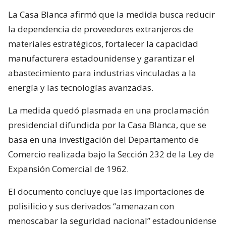
La Casa Blanca afirmó que la medida busca reducir
la dependencia de proveedores extranjeros de
materiales estratégicos, fortalecer la capacidad
manufacturera estadounidense y garantizar el
abastecimiento para industrias vinculadas a la
energía y las tecnologías avanzadas.
La medida quedó plasmada en una proclamación
presidencial difundida por la Casa Blanca, que se
basa en una investigación del Departamento de
Comercio realizada bajo la Sección 232 de la Ley de
Expansión Comercial de 1962.
El documento concluye que las importaciones de
polisilicio y sus derivados “amenazan con
menoscabar la seguridad nacional” estadounidense