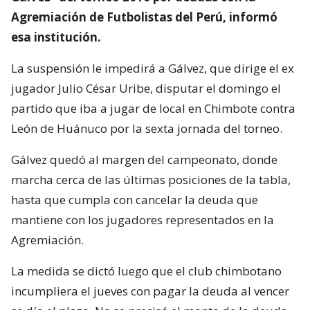
Agremiación de Futbolistas del Perú, informó
esa institución.
La suspensión le impedirá a Gálvez, que dirige el ex
jugador Julio César Uribe, disputar el domingo el
partido que iba a jugar de local en Chimbote contra
León de Huánuco por la sexta jornada del torneo.
Gálvez quedó al margen del campeonato, donde
marcha cerca de las últimas posiciones de la tabla,
hasta que cumpla con cancelar la deuda que
mantiene con los jugadores representados en la
Agremiación.
La medida se dictó luego que el club chimbotano
incumpliera el jueves con pagar la deuda al vencer