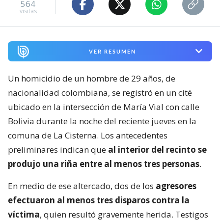
564
visitas
VER RESUMEN
Un homicidio de un hombre de 29 años, de
nacionalidad colombiana, se registró en un cité
ubicado en la intersección de María Vial con calle
Bolivia durante la noche del reciente jueves en la
comuna de La Cisterna. Los antecedentes
preliminares indican que
al interior del recinto se
produjo una riña entre al menos tres personas
.
En medio de ese altercado, dos de los
agresores
efectuaron al menos tres disparos contra la
víctima
, quien resultó gravemente herida. Testigos