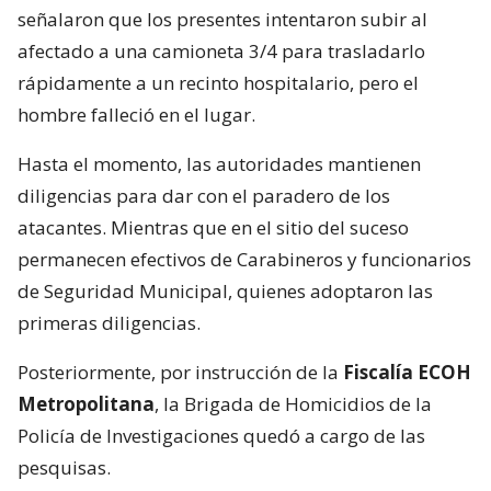
señalaron que los presentes intentaron subir al
afectado a una camioneta 3/4 para trasladarlo
rápidamente a un recinto hospitalario, pero el
hombre falleció en el lugar.
Hasta el momento, las autoridades mantienen
diligencias para dar con el paradero de los
atacantes. Mientras que en el sitio del suceso
permanecen efectivos de Carabineros y funcionarios
de Seguridad Municipal, quienes adoptaron las
primeras diligencias.
Posteriormente, por instrucción de la
Fiscalía ECOH
Metropolitana
, la Brigada de Homicidios de la
Policía de Investigaciones quedó a cargo de las
pesquisas.