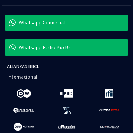
Whatsapp Comercial
Whatsapp Radio Bío Bío
ALIANZAS BBCL
Internacional