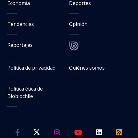
Economía
Deportes
Tendencias
Opinión
Reportajes
Política de privacidad
Quiénes somos
Política ética de
Biobiochile