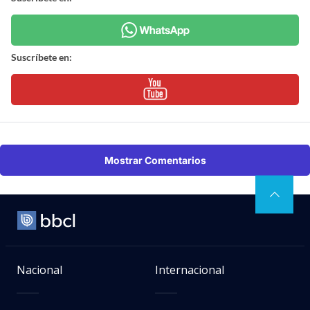
Suscríbete en:
Mostrar Comentarios
Nacional
Internacional