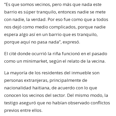
“Es que somos vecinos, pero más que nada este
barrio es súper tranquilo, entonces nadie se mete
con nadie, la verdad. Por eso fue como que a todos
nos dejó como medio complicados, porque nadie
espera algo así en un barrio que es tranquilo,
porque aquí no pasa nada”, expresó.
El cité donde ocurrió la riña funcionó en el pasado
como un minimarket, según el relato de la vecina.
La mayoría de los residentes del inmueble son
personas extranjeras, principalmente de
nacionalidad haitiana, de acuerdo con lo que
conocen los vecinos del sector. Del mismo modo, la
testigo aseguró que no habían observado conflictos
previos entre ellos.