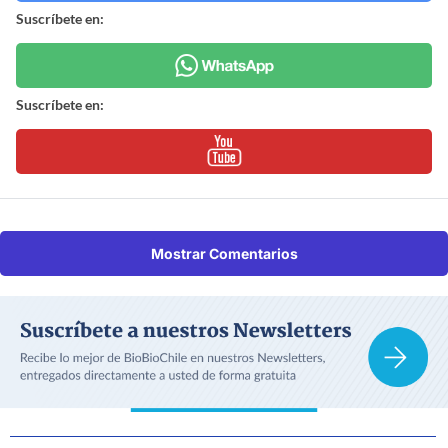
Suscríbete en:
Suscríbete en:
Mostrar Comentarios