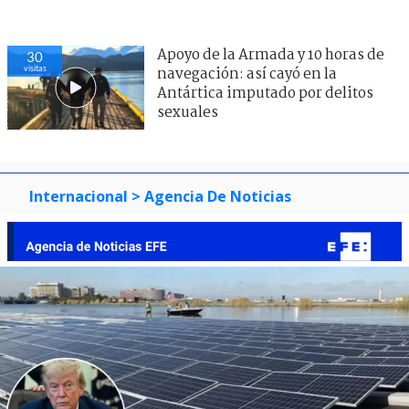
Apoyo de la Armada y 10 horas de
30
visitas
navegación: así cayó en la
Antártica imputado por delitos
sexuales
Internacional
> Agencia De Noticias