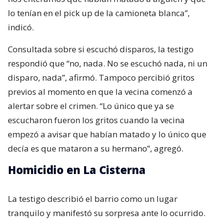
lo tenían en el pick up de la camioneta blanca”,
indicó.
Consultada sobre si escuchó disparos, la testigo
respondió que “no, nada. No se escuchó nada, ni un
disparo, nada”, afirmó. Tampoco percibió gritos
previos al momento en que la vecina comenzó a
alertar sobre el crimen. “Lo único que ya se
escucharon fueron los gritos cuando la vecina
empezó a avisar que habían matado y lo único que
decía es que mataron a su hermano”, agregó.
Homicidio en La Cisterna
La testigo describió el barrio como un lugar
tranquilo y manifestó su sorpresa ante lo ocurrido.