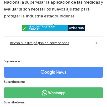
Nacional a supervisar la aplicación de las medidas y
evaluar si son necesarios nuevos ajustes para
proteger la industria estadounidense.
¿ENCONTRASTE UN
AVÍSANOS
ERROR?
Revisa nuestra página de correcciones
Síguenos en:
Suscríbete en:
Suscríbete en: