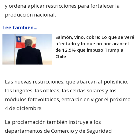
y ordena aplicar restricciones para fortalecer la
producción nacional.
Lee también...
Salmón, vino, cobre: Lo que se verá
afectado y lo que no por arancel
de 12,5% que impuso Trump a
Chile
Las nuevas restricciones, que abarcan al polisilicio,
los lingotes, las obleas, las celdas solares y los
módulos fotovoltaicos, entrarán en vigor el próximo
4 de diciembre.
La proclamación también instruye a los
departamentos de Comercio y de Seguridad