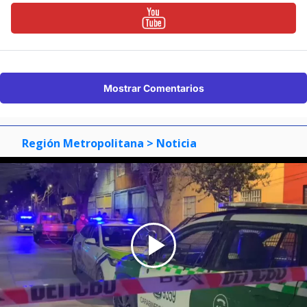
Mostrar Comentarios
Región Metropolitana
> Noticia