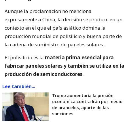
Aunque la proclamación no menciona
expresamente a China, la decisión se produce en un
contexto en el que el país asiático domina la
producción mundial de polisilicio y buena parte de
la cadena de suministro de paneles solares.
El polisilicio es la
materia prima esencial para
fabricar paneles solares y también se utiliza en la
producción de semiconductores
.
Lee también...
Trump aumentaría la presión
economíca contra Irán por medio
de aranceles, aparte de las
sanciones