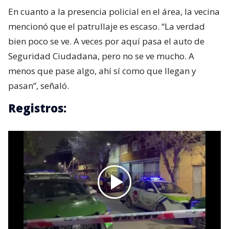
En cuanto a la presencia policial en el área, la vecina
mencionó que el patrullaje es escaso. “La verdad
bien poco se ve. A veces por aquí pasa el auto de
Seguridad Ciudadana, pero no se ve mucho. A
menos que pase algo, ahí sí como que llegan y
pasan”, señaló.
Registros: