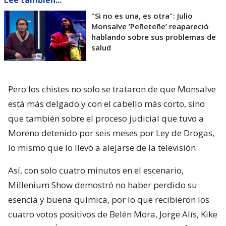
Lee también...
"Si no es una, es otra": Julio
Monsalve ’Peñeteñe’ reapareció
hablando sobre sus problemas de
salud
Pero los chistes no solo se trataron de que Monsalve
está más delgado y con el cabello más corto, sino
que también sobre el proceso judicial que tuvo a
Moreno detenido por seis meses por Ley de Drogas,
lo mismo que lo llevó a alejarse de la televisión.
Así, con solo cuatro minutos en el escenario,
Millenium Show demostró no haber perdido su
esencia y buena química, por lo que recibieron los
cuatro votos positivos de Belén Mora, Jorge Alís, Kike