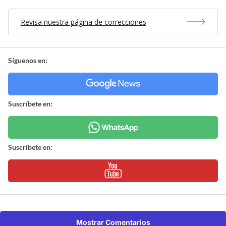
Revisa nuestra página de correcciones
Síguenos en:
Suscríbete en:
Suscríbete en:
Mostrar Comentarios