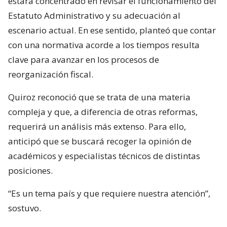
estará concentrado en revisar el funcionamiento del
Estatuto Administrativo y su adecuación al
escenario actual. En ese sentido, planteó que contar
con una normativa acorde a los tiempos resulta
clave para avanzar en los procesos de
reorganización fiscal.
Quiroz reconoció que se trata de una materia
compleja y que, a diferencia de otras reformas,
requerirá un análisis más extenso. Para ello,
anticipó que se buscará recoger la opinión de
académicos y especialistas técnicos de distintas
posiciones.
“Es un tema país y que requiere nuestra atención”,
sostuvo.