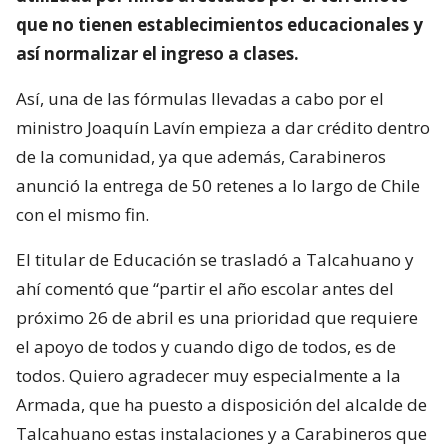
que no tienen establecimientos educacionales y
así normalizar el ingreso a clases.
Así, una de las fórmulas llevadas a cabo por el
ministro Joaquín Lavín empieza a dar crédito dentro
de la comunidad, ya que además, Carabineros
anunció la entrega de 50 retenes a lo largo de Chile
con el mismo fin.
El titular de Educación se trasladó a Talcahuano y
ahí comentó que “partir el año escolar antes del
próximo 26 de abril es una prioridad que requiere
el apoyo de todos y cuando digo de todos, es de
todos. Quiero agradecer muy especialmente a la
Armada, que ha puesto a disposición del alcalde de
Talcahuano estas instalaciones y a Carabineros que