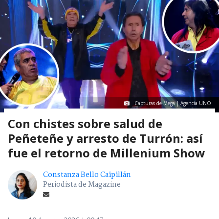
Capturas de Mega | Agencia UNO
Con chistes sobre salud de
Peñeteñe y arresto de Turrón: así
fue el retorno de Millenium Show
Constanza Bello Caipillán
Periodista de Magazine