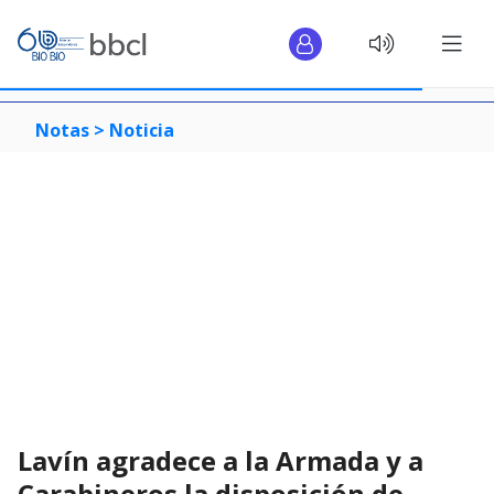
Notas >
Noticia
Lavín agradece a la Armada y a
Carabineros la disposición de