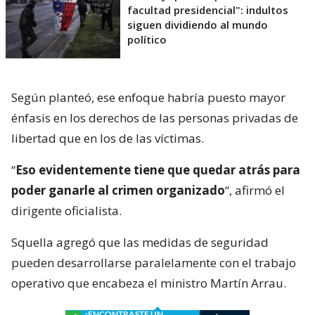
facultad presidencial": indultos
siguen dividiendo al mundo
político
Según planteó, ese enfoque habría puesto mayor
énfasis en los derechos de las personas privadas de
libertad que en los de las víctimas.
“
Eso evidentemente tiene que quedar atrás para
poder ganarle al crimen organizado
“, afirmó el
dirigente oficialista.
Squella agregó que las medidas de seguridad
pueden desarrollarse paralelamente con el trabajo
operativo que encabeza el ministro Martín Arrau.
¿ENCONTRASTE UN