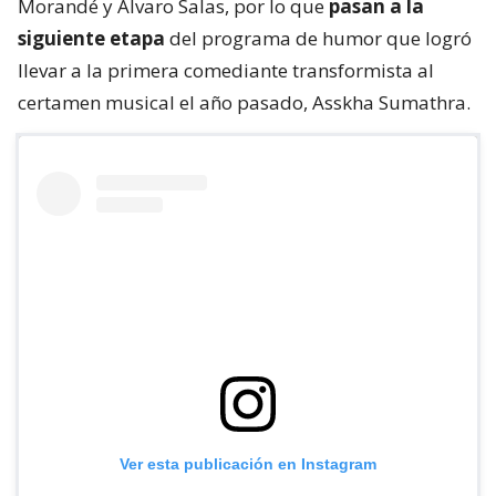
Morandé y Álvaro Salas, por lo que
pasan a la
siguiente etapa
del programa de humor que logró
llevar a la primera comediante transformista al
certamen musical el año pasado, Asskha Sumathra.
Ver esta publicación en Instagram