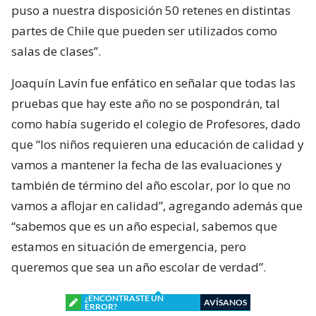
puso a nuestra disposición 50 retenes en distintas
partes de Chile que pueden ser utilizados como
salas de clases”.
Joaquín Lavín fue enfático en señalar que todas las
pruebas que hay este año no se pospondrán, tal
como había sugerido el colegio de Profesores, dado
que “los niños requieren una educación de calidad y
vamos a mantener la fecha de las evaluaciones y
también de término del año escolar, por lo que no
vamos a aflojar en calidad”, agregando además que
“sabemos que es un año especial, sabemos que
estamos en situación de emergencia, pero
queremos que sea un año escolar de verdad”.
¿ENCONTRASTE UN
AVÍSANOS
ERROR?