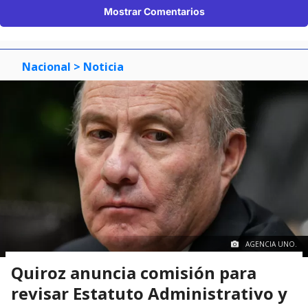
Mostrar Comentarios
Nacional
> Noticia
AGENCIA UNO.
Quiroz anuncia comisión para
revisar Estatuto Administrativo y