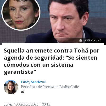
AGENCIA UNO.
Squella arremete contra Tohá por
agenda de seguridad: "Se sienten
cómodos con un sistema
garantista"
Lindy Sandoval
Periodista de Prensa en BioBioChile
Lunes 10 Agosto, 2026 | 00:13