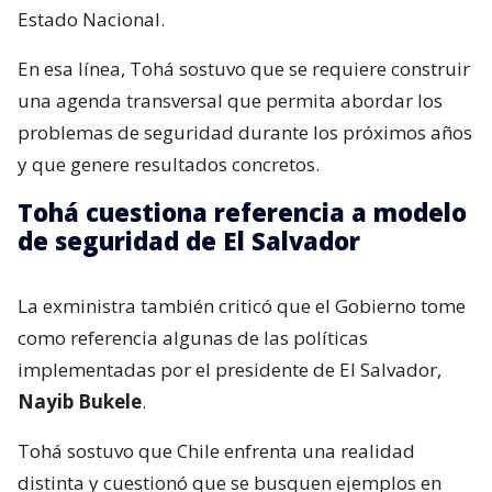
Estado Nacional.
En esa línea, Tohá sostuvo que se requiere construir
una agenda transversal que permita abordar los
problemas de seguridad durante los próximos años
y que genere resultados concretos.
Tohá cuestiona referencia a modelo
de seguridad de El Salvador
La exministra también criticó que el Gobierno tome
como referencia algunas de las políticas
implementadas por el presidente de El Salvador,
Nayib Bukele
.
Tohá sostuvo que Chile enfrenta una realidad
distinta y cuestionó que se busquen ejemplos en