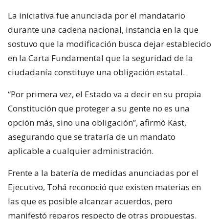
La iniciativa fue anunciada por el mandatario
durante una cadena nacional, instancia en la que
sostuvo que la modificación busca dejar establecido
en la Carta Fundamental que la seguridad de la
ciudadanía constituye una obligación estatal.
“Por primera vez, el Estado va a decir en su propia
Constitución que proteger a su gente no es una
opción más, sino una obligación”, afirmó Kast,
asegurando que se trataría de un mandato
aplicable a cualquier administración.
Frente a la batería de medidas anunciadas por el
Ejecutivo, Tohá reconoció que existen materias en
las que es posible alcanzar acuerdos, pero
manifestó reparos respecto de otras propuestas.