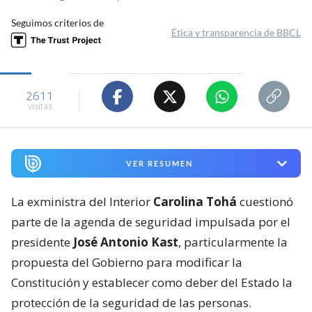
Seguimos criterios de
Ética y transparencia de BBCL
2611
visitas
VER RESUMEN
La exministra del Interior
Carolina Tohá
cuestionó
parte de la agenda de seguridad impulsada por el
presidente
José Antonio Kast
, particularmente la
propuesta del Gobierno para modificar la
Constitución y establecer como deber del Estado la
protección de la seguridad de las personas.