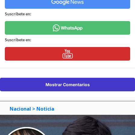
Suscríbete en:
Suscríbete en:
Mostrar Comentarios
Nacional
> Noticia