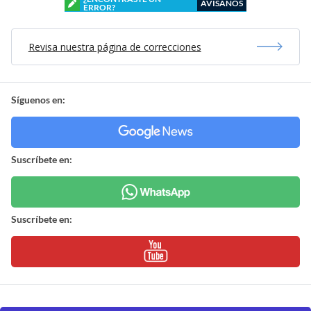
AVÍSANOS
ERROR?
Revisa nuestra página de correcciones
Síguenos en:
Suscríbete en:
Suscríbete en: