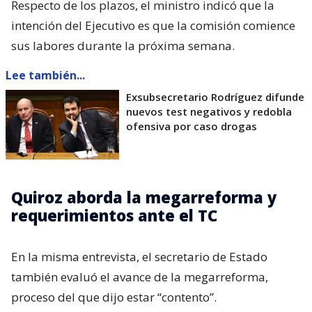
Respecto de los plazos, el ministro indicó que la
intención del Ejecutivo es que la comisión comience
sus labores durante la próxima semana.
Lee también...
Exsubsecretario Rodríguez difunde
nuevos test negativos y redobla
ofensiva por caso drogas
Quiroz aborda la megarreforma y
requerimientos ante el TC
En la misma entrevista, el secretario de Estado
también evaluó el avance de la megarreforma,
proceso del que dijo estar “contento”.