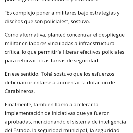
“Es complejo poner a militares bajo estrategias y
diseños que son policiales”, sostuvo.
Como alternativa, planteó concentrar el despliegue
militar en labores vinculadas a infraestructura
crítica, lo que permitiría liberar efectivos policiales
para reforzar otras tareas de seguridad.
En ese sentido, Tohá sostuvo que los esfuerzos
deberían orientarse a aumentar la dotación de
Carabineros.
Finalmente, también llamó a acelerar la
implementación de iniciativas que ya fueron
aprobadas, mencionando el sistema de inteligencia
del Estado, la seguridad municipal, la seguridad