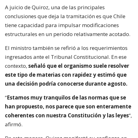
A juicio de Quiroz, una de las principales
conclusiones que deja la tramitación es que Chile
tiene capacidad para impulsar modificaciones
estructurales en un periodo relativamente acotado.
El ministro también se refirió a los requerimientos
ingresados ante el Tribunal Constitucional. En ese
contexto,
señaló que el organismo suele resolver
este tipo de materias con rapidez y estimó que
una decisión podría conocerse durante agosto.
“
Estamos muy tranquilos de las normas que se
han propuesto, nos parece que son enteramente
coherentes con nuestra Constitución y las leyes
“,
afirmó.