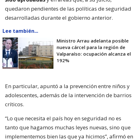
quedaron pendientes de las políticas de seguridad
desarrolladas durante el gobierno anterior.
Lee también...
Ministro Arrau adelanta posible
nueva cárcel para la región de
Valparaíso: ocupación alcanza el
192%
En particular, apuntó a la prevención entre niños y
adolescentes, además de la intervención de barrios
críticos.
“Lo que necesita el país hoy en seguridad no es
tanto que hagamos muchas leyes nuevas, sino que
implementemos bien las que ya hicimos”, afirmó en