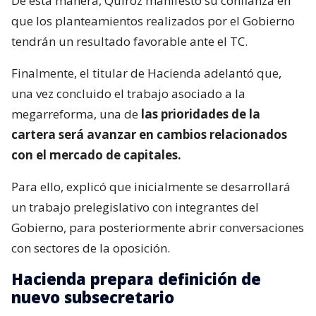
De esta manera, Quiroz manifestó su confianza en
que los planteamientos realizados por el Gobierno
tendrán un resultado favorable ante el TC.
Finalmente, el titular de Hacienda adelantó que,
una vez concluido el trabajo asociado a la
megarreforma, una de
las prioridades de la
cartera será avanzar en cambios relacionados
con el mercado de capitales.
Para ello, explicó que inicialmente se desarrollará
un trabajo prelegislativo con integrantes del
Gobierno, para posteriormente abrir conversaciones
con sectores de la oposición.
Hacienda prepara definición de
nuevo subsecretario