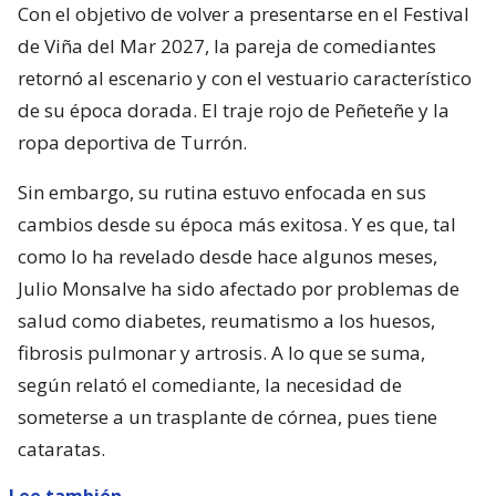
Con el objetivo de volver a presentarse en el Festival
de Viña del Mar 2027, la pareja de comediantes
retornó al escenario y con el vestuario característico
de su época dorada. El traje rojo de Peñeteñe y la
ropa deportiva de Turrón.
Sin embargo, su rutina estuvo enfocada en sus
cambios desde su época más exitosa. Y es que, tal
como lo ha revelado desde hace algunos meses,
Julio Monsalve ha sido afectado por problemas de
salud como diabetes, reumatismo a los huesos,
fibrosis pulmonar y artrosis. A lo que se suma,
según relató el comediante, la necesidad de
someterse a un trasplante de córnea, pues tiene
cataratas.