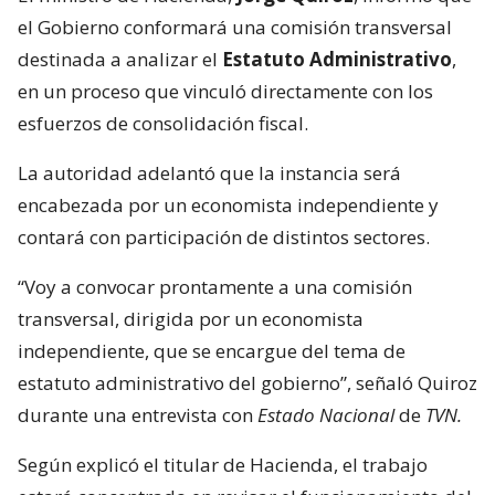
el Gobierno conformará una comisión transversal
destinada a analizar el
Estatuto Administrativo
,
en un proceso que vinculó directamente con los
esfuerzos de consolidación fiscal.
La autoridad adelantó que la instancia será
encabezada por un economista independiente y
contará con participación de distintos sectores.
“Voy a convocar prontamente a una comisión
transversal, dirigida por un economista
independiente, que se encargue del tema de
estatuto administrativo del gobierno”, señaló Quiroz
durante una entrevista con
Estado Nacional
de
TVN.
Según explicó el titular de Hacienda, el trabajo