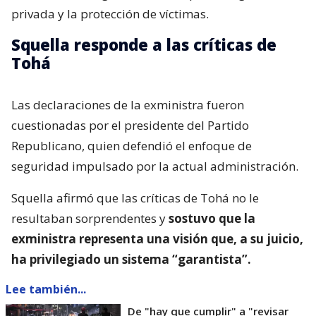
privada y la protección de víctimas.
Squella responde a las críticas de
Tohá
Las declaraciones de la exministra fueron
cuestionadas por el presidente del Partido
Republicano, quien defendió el enfoque de
seguridad impulsado por la actual administración.
Squella afirmó que las críticas de Tohá no le
resultaban sorprendentes y
sostuvo que la
exministra representa una visión que, a su juicio,
ha privilegiado un sistema “garantista”.
Lee también...
De "hay que cumplir" a "revisar