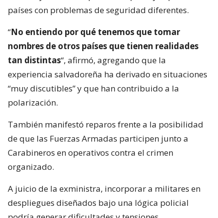
países con problemas de seguridad diferentes.
“
No entiendo por qué tenemos que tomar
nombres de otros países que tienen realidades
tan distintas
“, afirmó, agregando que la
experiencia salvadoreña ha derivado en situaciones
“muy discutibles” y que han contribuido a la
polarización.
También manifestó reparos frente a la posibilidad
de que las Fuerzas Armadas participen junto a
Carabineros en operativos contra el crimen
organizado.
A juicio de la exministra, incorporar a militares en
despliegues diseñados bajo una lógica policial
podría generar dificultades y tensiones.