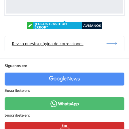
¿ENCONTRASTE UN
AVÍSANOS
ERROR?
Revisa nuestra página de correcciones
Síguenos en:
Suscríbete en:
Suscríbete en: