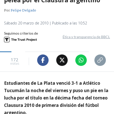
Por
Felipe Delgado
Sábado 20 marzo de 2010 | Publicado a las 10:52
Seguimos criterios de
Ética y transparencia de BBCL
172
visitas
Estudiantes de La Plata venció 3-1 a Atlético
Tucumán la noche del viernes y puso un pie en la
lucha por el título en la décima fecha del torneo
Clausura 2010 de primera división del fútbol
argentino.