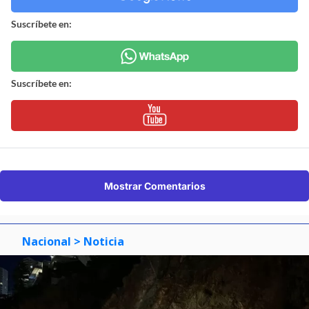
Suscríbete en:
Suscríbete en:
Mostrar Comentarios
Nacional
> Noticia