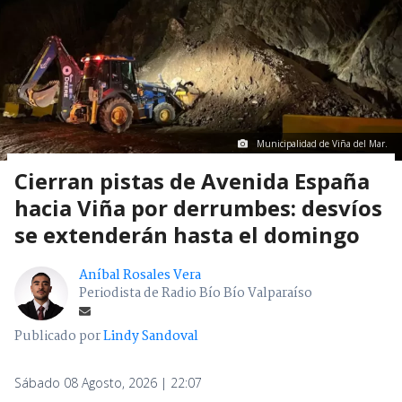
Municipalidad de Viña del Mar.
Cierran pistas de Avenida España
hacia Viña por derrumbes: desvíos
se extenderán hasta el domingo
Aníbal Rosales Vera
Periodista de Radio Bío Bío Valparaíso
Publicado por
Lindy Sandoval
Sábado 08 Agosto, 2026 | 22:07