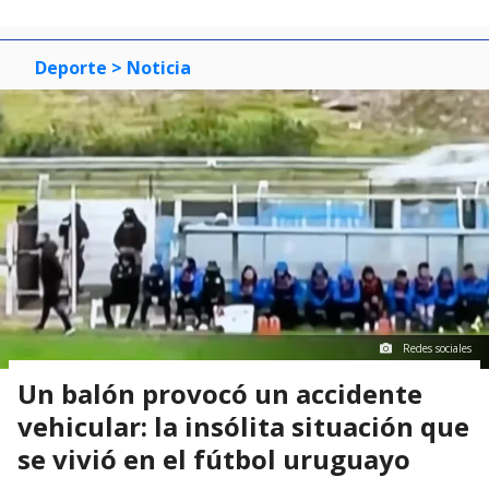
Deporte
> Noticia
Redes sociales
Un balón provocó un accidente
vehicular: la insólita situación que
se vivió en el fútbol uruguayo