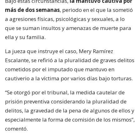
Bajo estas circunstancias,
la mantuvo cautiva por
más de dos semanas
, periodo en el que la sometió
a agresiones físicas, psicológicas y sexuales, a lo
que se suman insultos y amenazas de muerte para
ella y su familia.
La jueza que instruye el caso, Mery Ramírez
Escalante, se refirió a la pluralidad de graves delitos
cometidos por el imputado que mantuvo en
cautiverio a la víctima por varios días bajo torturas.
“Se otorgó por el tribunal, la medida cautelar de
prisión preventiva considerando la pluralidad de
delitos, la gravedad de la pena de algunos de ellos y
especialmente la forma de comisión de los mismos”,
comentó.