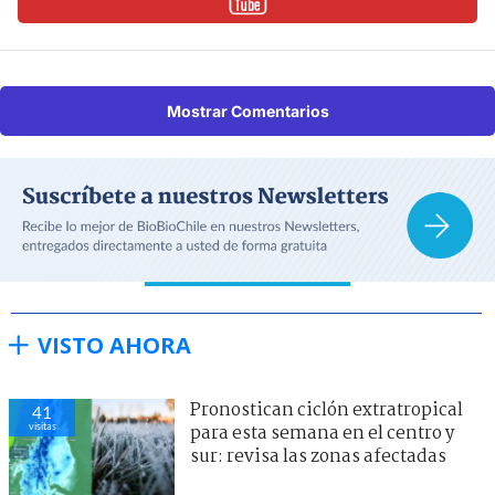
Mostrar Comentarios
VISTO AHORA
Pronostican ciclón extratropical
41
visitas
para esta semana en el centro y
sur: revisa las zonas afectadas