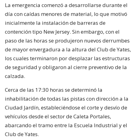
La emergencia comenzó a desarrollarse durante el
día con caídas menores de material, lo que motivó
inicialmente la instalación de barreras de
contención tipo New Jersey. Sin embargo, con el
paso de las horas se produjeron nuevos derrumbes
de mayor envergadura a la altura del Club de Yates,
los cuales terminaron por desplazar las estructuras
de seguridad y obligaron al cierre preventivo de la
calzada.
Cerca de las 17:30 horas se determinó la
inhabilitación de todas las pistas con dirección a la
Ciudad Jardín, estableciéndose el corte y desvío de
vehículos desde el sector de Caleta Portales,
abarcando el tramo entre la Escuela Industrial y el
Club de Yates.