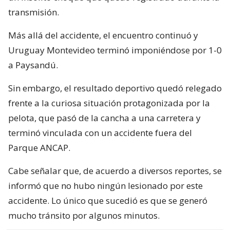
transmisión.
Más allá del accidente, el encuentro continuó y
Uruguay Montevideo terminó imponiéndose por 1-0
a Paysandú.
Sin embargo, el resultado deportivo quedó relegado
frente a la curiosa situación protagonizada por la
pelota, que pasó de la cancha a una carretera y
terminó vinculada con un accidente fuera del
Parque ANCAP.
Cabe señalar que, de acuerdo a diversos reportes, se
informó que no hubo ningún lesionado por este
accidente. Lo único que sucedió es que se generó
mucho tránsito por algunos minutos.