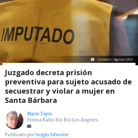
Contexto | Agencia UNO
Juzgado decreta prisión
preventiva para sujeto acusado de
secuestrar y violar a mujer en
Santa Bárbara
Mario Tapia
Prensa Radio Bío Bío Los Ángeles
Publicado por
Sergio Silvestre