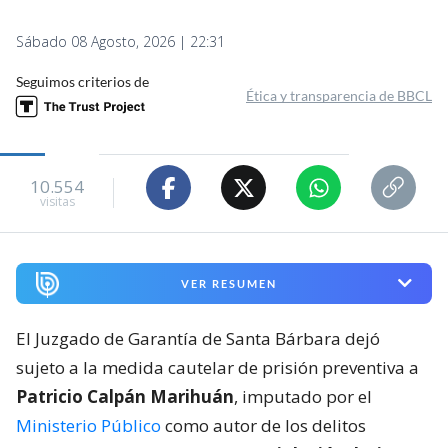
Sábado 08 Agosto, 2026 | 22:31
Seguimos criterios de
Ética y transparencia de BBCL
10.554
visitas
VER RESUMEN
El Juzgado de Garantía de Santa Bárbara dejó
sujeto a la medida cautelar de prisión preventiva a
Patricio Calpán Marihuán
, imputado por el
Ministerio Público
como autor de los delitos