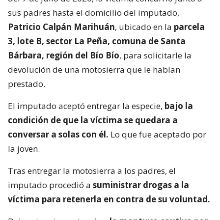
sus padres hasta el domicilio del imputado,
Patricio Calpán Marihuán
, ubicado en la
parcela
3, lote B, sector La Peña, comuna de Santa
Bárbara, región del Bío Bío
, para solicitarle la
devolución de una motosierra que le habían
prestado.
El imputado aceptó entregar la especie,
bajo la
condición de que la víctima se quedara a
conversar a solas con él.
Lo que fue aceptado por
la joven.
Tras entregar la motosierra a los padres, el
imputado procedió a
suministrar drogas a la
víctima para retenerla en contra de su voluntad.