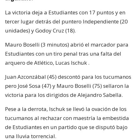
La victoria deja a Estudiantes con 17 puntos y en
tercer lugar detrás del puntero Independiente (20
unidades) y Godoy Cruz (18).
Mauro Boselli (3 minutos) abrió el marcador para
Estudiantes con un tiro penal tras una falta del
arquero de Atlético, Lucas Ischuk .
Juan Azconzábal (45) descontó para los tucumanos
pero José Sosa (47) y Mauro Boselli (75) sellaron la
victoria para los dirigidos de Alejandro Sabella.
Pese a la derrota, Ischuk se llevó la ovación de los
tucumanos al rechazar con maestría la embestida
de Estudiantes en un partido que se disputó bajo
una lluvia torrencial.