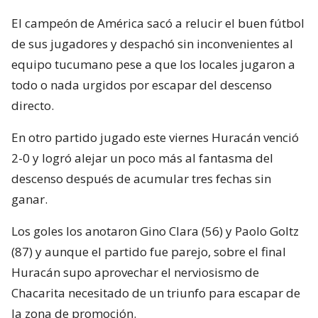
El campeón de América sacó a relucir el buen fútbol
de sus jugadores y despachó sin inconvenientes al
equipo tucumano pese a que los locales jugaron a
todo o nada urgidos por escapar del descenso
directo.
En otro partido jugado este viernes Huracán venció
2-0 y logró alejar un poco más al fantasma del
descenso después de acumular tres fechas sin
ganar.
Los goles los anotaron Gino Clara (56) y Paolo Goltz
(87) y aunque el partido fue parejo, sobre el final
Huracán supo aprovechar el nerviosismo de
Chacarita necesitado de un triunfo para escapar de
la zona de promoción.