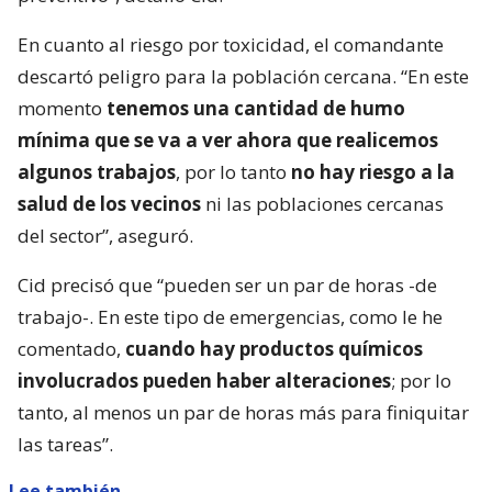
En cuanto al riesgo por toxicidad, el comandante
descartó peligro para la población cercana. “En este
momento
tenemos una cantidad de humo
mínima que se va a ver ahora que realicemos
algunos trabajos
, por lo tanto
no hay riesgo a la
salud de los vecinos
ni las poblaciones cercanas
del sector”, aseguró.
Cid precisó que “pueden ser un par de horas -de
trabajo-. En este tipo de emergencias, como le he
comentado,
cuando hay productos químicos
involucrados pueden haber alteraciones
; por lo
tanto, al menos un par de horas más para finiquitar
las tareas”.
Lee también...