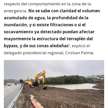
respecto del comportamiento en la zona de la
emergencia.
No se sabe con claridad el volumen
acumulado de agua, la profundidad de la
inundación, y si existe filtraciones o si el
socavamiento ya detectado puedan afectar
mayormente la estructura del terraplén del
bypass, y de sus zonas aledañas
”, explicó el
delegado presidencial regional, Cristian Palma.