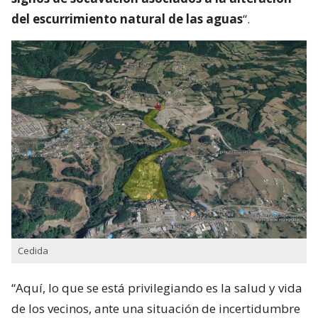
del escurrimiento natural de las aguas
“.
Cedida
“Aquí, lo que se está privilegiando es la salud y vida
de los vecinos, ante una situación de incertidumbre