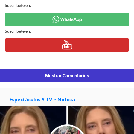
Suscríbete en:
Suscríbete en:
Mostrar Comentarios
Espectáculos Y TV
> Noticia