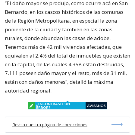
“El daño mayor se produjo, como ocurre acá en San
Bernardo, en los cascos históricos de las comunas
de la Región Metropolitana, en especial la zona
poniente de la ciudad y también en las zonas
rurales, donde abundan las casas de adobe.
Tenemos más de 42 mil viviendas afectadas, que
equivalen al 2,4% del total de inmuebles que existen
en la capital, de las cuales 4.358 están destruidas,
7.111 poseen daño mayor y el resto, más de 31 mil,
están con daños menores”, detalló la máxima
autoridad regional.
¿ENCONTRASTE UN
AVÍSANOS
ERROR?
Revisa nuestra página de correcciones