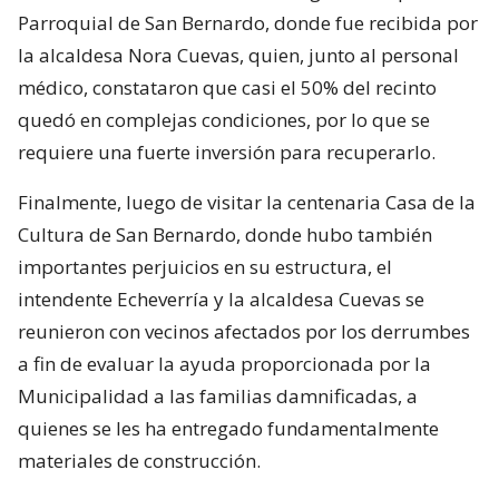
Parroquial de San Bernardo, donde fue recibida por
la alcaldesa Nora Cuevas, quien, junto al personal
médico, constataron que casi el 50% del recinto
quedó en complejas condiciones, por lo que se
requiere una fuerte inversión para recuperarlo.
Finalmente, luego de visitar la centenaria Casa de la
Cultura de San Bernardo, donde hubo también
importantes perjuicios en su estructura, el
intendente Echeverría y la alcaldesa Cuevas se
reunieron con vecinos afectados por los derrumbes
a fin de evaluar la ayuda proporcionada por la
Municipalidad a las familias damnificadas, a
quienes se les ha entregado fundamentalmente
materiales de construcción.