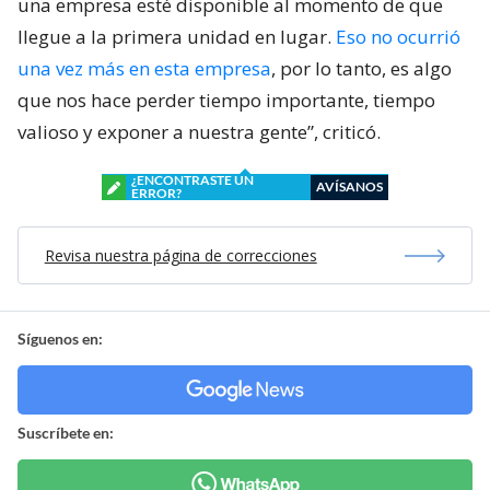
una empresa esté disponible al momento de que
llegue a la primera unidad en lugar.
Eso no ocurrió
una vez más en esta empresa
, por lo tanto, es algo
que nos hace perder tiempo importante, tiempo
valioso y exponer a nuestra gente”, criticó.
¿ENCONTRASTE UN
AVÍSANOS
ERROR?
Revisa nuestra página de correcciones
Síguenos en:
Suscríbete en: