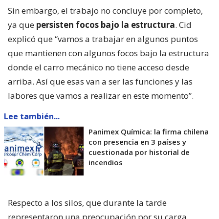
Sin embargo, el trabajo no concluye por completo,
ya que
persisten focos bajo la estructura
. Cid
explicó que “vamos a trabajar en algunos puntos
que mantienen con algunos focos bajo la estructura
donde el carro mecánico no tiene acceso desde
arriba. Así que esas van a ser las funciones y las
labores que vamos a realizar en este momento”.
Lee también...
Panimex Química: la firma chilena
con presencia en 3 países y
cuestionada por historial de
incendios
Respecto a los silos, que durante la tarde
representaron una preocupación por su carga