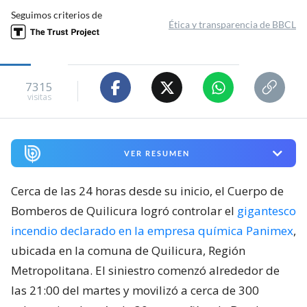
Seguimos criterios de
Ética y transparencia de BBCL
7315
visitas
VER RESUMEN
Cerca de las 24 horas desde su inicio, el Cuerpo de
Bomberos de Quilicura logró controlar el
gigantesco
incendio declarado en la empresa química Panimex
,
ubicada en la comuna de Quilicura, Región
Metropolitana. El siniestro comenzó alrededor de
las 21:00 del martes y movilizó a cerca de 300