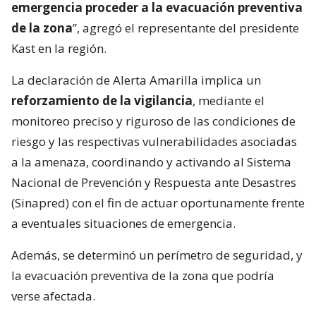
emergencia proceder a la evacuación preventiva
de la zona
”, agregó el representante del presidente
Kast en la región.
La declaración de Alerta Amarilla implica un
reforzamiento de la vigilancia
, mediante el
monitoreo preciso y riguroso de las condiciones de
riesgo y las respectivas vulnerabilidades asociadas
a la amenaza, coordinando y activando al Sistema
Nacional de Prevención y Respuesta ante Desastres
(Sinapred) con el fin de actuar oportunamente frente
a eventuales situaciones de emergencia.
Además, se determinó un perímetro de seguridad, y
la evacuación preventiva de la zona que podría
verse afectada.