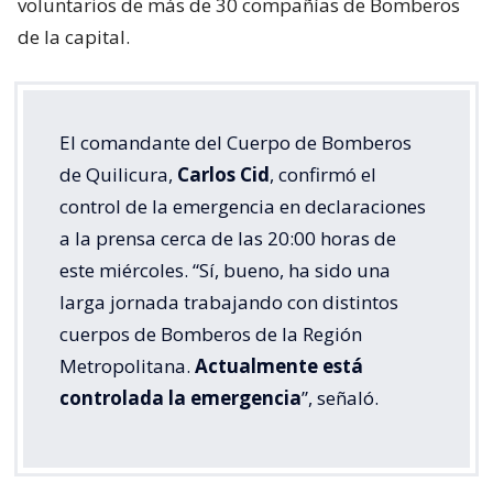
voluntarios de más de 30 compañías de Bomberos
de la capital.
El comandante del Cuerpo de Bomberos
de Quilicura,
Carlos Cid
, confirmó el
control de la emergencia en declaraciones
a la prensa cerca de las 20:00 horas de
este miércoles. “Sí, bueno, ha sido una
larga jornada trabajando con distintos
cuerpos de Bomberos de la Región
Metropolitana.
Actualmente está
controlada la emergencia
”, señaló.