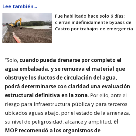
Lee también...
Fue habilitado hace solo 6 días:
cierran indefinidamente bypass de
Castro por trabajos de emergencia
“Solo,
cuando pueda drenarse por completo el
agua embalsada, y se remueva el material que
obstruye los ductos de circulación del agua,
podrá determinarse con claridad una evaluación
estructural definitiva en la zona
. Por ello, ante el
riesgo para infraestructura pública y para terceros
ubicados aguas abajo, por el estado de la amenaza,
su nivel de peligrosidad, alcance y amplitud,
el
MOP recomendó a los organismos de