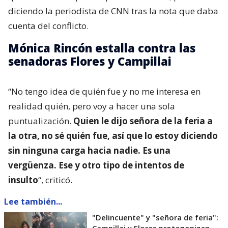
diciendo la periodista de CNN tras la nota que daba
cuenta del conflicto.
Mónica Rincón estalla contra las
senadoras Flores y Campillai
“No tengo idea de quién fue y no me interesa en
realidad quién, pero voy a hacer una sola
puntualización.
Quien le dijo señora de la feria a
la otra, no sé quién fue, así que lo estoy diciendo
sin ninguna carga hacia nadie. Es una
vergüenza. Ese y otro tipo de intentos de
insulto
“, criticó.
Lee también...
"Delincuente" y "señora de feria":