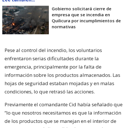
Gobierno solicitará cierre de
empresa que se incendia en
Quilicura por incumplimientos de
normativas
Pese al control del incendio, los voluntarios
enfrentaron serias dificultades durante la
emergencia, principalmente por la falta de
información sobre los productos almacenados. Las
hojas de seguridad estaban mojadas y en malas
condiciones, lo que retrasó las acciones.
Previamente el comandante Cid había señalado que
“lo que nosotros necesitamos es que la información
de los productos que se manejan en el interior de