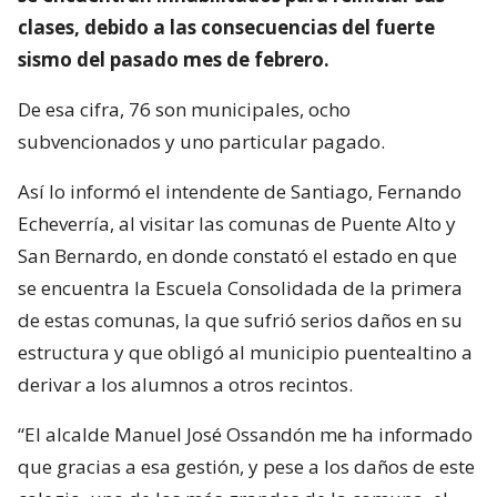
clases, debido a las consecuencias del fuerte
sismo del pasado mes de febrero.
De esa cifra, 76 son municipales, ocho
subvencionados y uno particular pagado.
Así lo informó el intendente de Santiago, Fernando
Echeverría, al visitar las comunas de Puente Alto y
San Bernardo, en donde constató el estado en que
se encuentra la Escuela Consolidada de la primera
de estas comunas, la que sufrió serios daños en su
estructura y que obligó al municipio puentealtino a
derivar a los alumnos a otros recintos.
“El alcalde Manuel José Ossandón me ha informado
que gracias a esa gestión, y pese a los daños de este