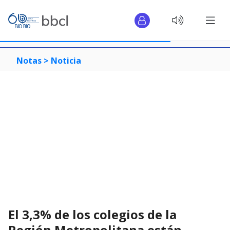
Notas >
Noticia
El 3,3% de los colegios de la
Región Metropolitana están