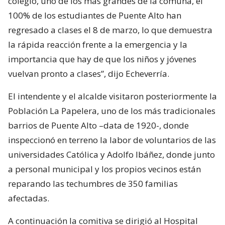
colegio, uno de los más grandes de la comuna, el
100% de los estudiantes de Puente Alto han
regresado a clases el 8 de marzo, lo que demuestra
la rápida reacción frente a la emergencia y la
importancia que hay de que los niños y jóvenes
vuelvan pronto a clases”, dijo Echeverría.
El intendente y el alcalde visitaron posteriormente la
Población La Papelera, uno de los más tradicionales
barrios de Puente Alto –data de 1920-, donde
inspeccionó en terreno la labor de voluntarios de las
universidades Católica y Adolfo Ibáñez, donde junto
a personal municipal y los propios vecinos están
reparando las techumbres de 350 familias
afectadas.
A continuación la comitiva se dirigió al Hospital