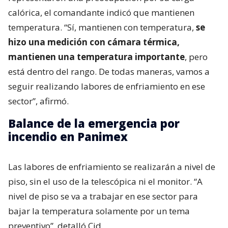
calórica, el comandante indicó que mantienen
temperatura. “Sí, mantienen con temperatura,
se
hizo una medición con cámara térmica,
mantienen una temperatura importante
, pero
está dentro del rango. De todas maneras, vamos a
seguir realizando labores de enfriamiento en ese
sector”, afirmó.
Balance de la emergencia por
incendio en Panimex
Las labores de enfriamiento se realizarán a nivel de
piso, sin el uso de la telescópica ni el monitor. “A
nivel de piso se va a trabajar en ese sector para
bajar la temperatura solamente por un tema
preventivo”, detalló Cid.