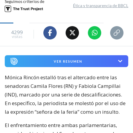
Seguimos criterios de
Ética y transparencia de BBCL
4299
visitas
VER RESUMEN
Mónica Rincón estalló tras el altercado entre las
senadoras Camila Flores (RN) y Fabiola Campillai
(IND), marcado por una serie de descalificaciones.
En específico, la periodista se molestó por el uso de
la expresión “señora de la feria” como un insulto.
El enfrentamiento entre ambas parlamentarias,