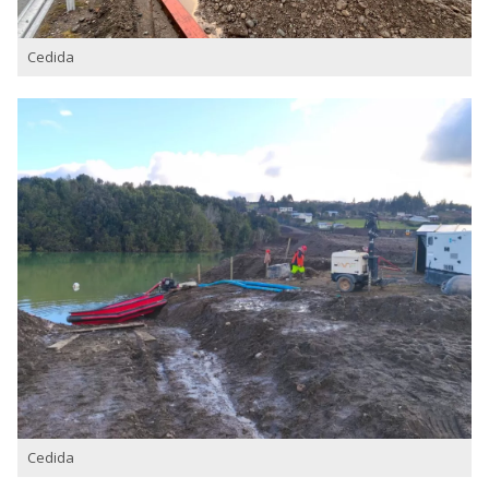
Cedida
Cedida