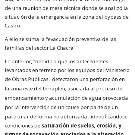
de una reunión de mesa técnica donde se analizó la
situación de la emergencia en la zona del bypass de
Castro.
A ello se suma la “evacuación preventiva de las
familias del sector La Chacra”.
Lo anterior, “debido a que los antecedentes
levantados en terreno por los equipos del Ministerio
de Obras Públicas,
detectaron una perforación en
la zona este del terraplén, asociada al proceso de
embancamiento y acumulación de agua provocada
por la intervención de un cauce por parte de un
particular de forma no autorizada
, identificándose
condiciones de
saturación de suelos, erosión, y
signos de socavación asociados a la alteración