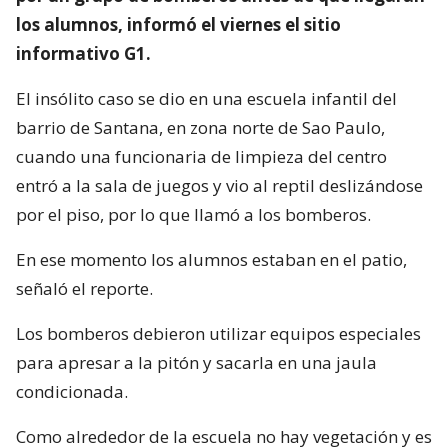
los alumnos, informó el viernes el sitio
informativo G1.
El insólito caso se dio en una escuela infantil del
barrio de Santana, en zona norte de Sao Paulo,
cuando una funcionaria de limpieza del centro
entró a la sala de juegos y vio al reptil deslizándose
por el piso, por lo que llamó a los bomberos.
En ese momento los alumnos estaban en el patio,
señaló el reporte.
Los bomberos debieron utilizar equipos especiales
para apresar a la pitón y sacarla en una jaula
condicionada.
Como alrededor de la escuela no hay vegetación y es