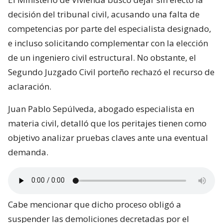
decisión del tribunal civil, acusando una falta de
competencias por parte del especialista designado,
e incluso solicitando complementar con la elección
de un ingeniero civil estructural. No obstante, el
Segundo Juzgado Civil porteño rechazó el recurso de
aclaración.
Juan Pablo Sepúlveda, abogado especialista en
materia civil, detalló que los peritajes tienen como
objetivo analizar pruebas claves ante una eventual
demanda.
Cabe mencionar que dicho proceso obligó a
suspender las demoliciones decretadas por el