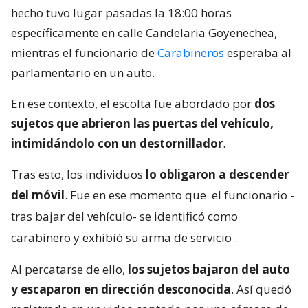
hecho tuvo lugar pasadas la 18:00 horas
específicamente en calle Candelaria Goyenechea,
mientras el funcionario de
Carabineros
esperaba al
parlamentario en un auto.
En ese contexto, el escolta fue abordado por
dos
sujetos que abrieron las puertas del vehículo,
intimidándolo con un destornillador
.
Tras esto, los individuos
lo obligaron a descender
del móvil
. Fue en ese momento que
el funcionario -
tras bajar del vehículo- se identificó como
carabinero y exhibió su arma de servicio
.
Al percatarse de ello,
los sujetos bajaron del auto
y escaparon en dirección desconocida
. Así quedó