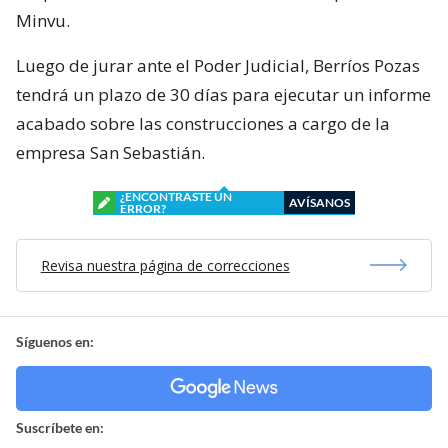
Minvu.
Luego de jurar ante el Poder Judicial, Berríos Pozas
tendrá un plazo de 30 días para ejecutar un informe
acabado sobre las construcciones a cargo de la
empresa San Sebastián.
¿ENCONTRASTE UN
AVÍSANOS
ERROR?
Revisa nuestra página de correcciones
Síguenos en:
Suscríbete en: