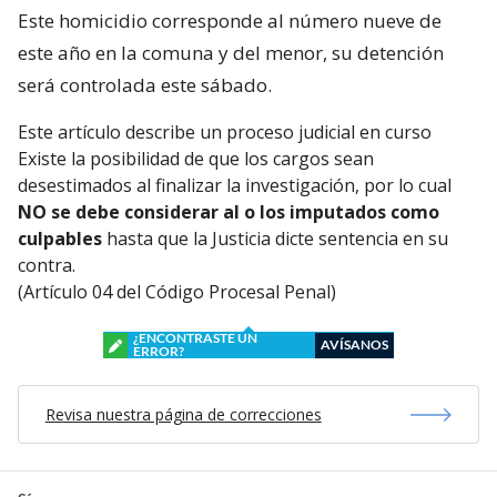
Este homicidio corresponde al número nueve de
este año en la comuna y del menor, su detención
será controlada este sábado.
Este artículo describe un proceso judicial en curso
Existe la posibilidad de que los cargos sean
desestimados al finalizar la investigación, por lo cual
NO se debe considerar al o los imputados como
culpables
hasta que la Justicia dicte sentencia en su
contra.
(Artículo 04 del Código Procesal Penal)
¿ENCONTRASTE UN
AVÍSANOS
ERROR?
Revisa nuestra página de correcciones