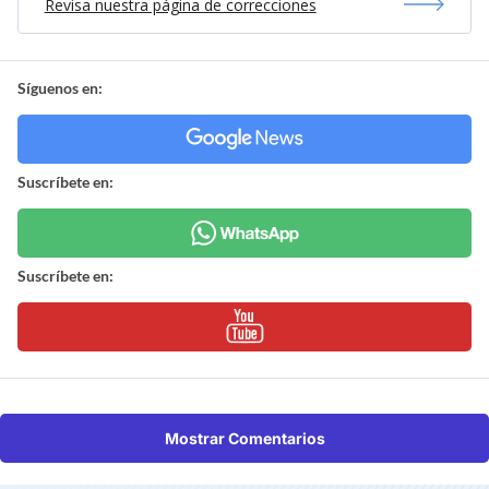
Revisa nuestra página de correcciones
Síguenos en:
Suscríbete en:
Suscríbete en:
Mostrar Comentarios