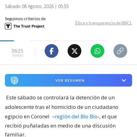
Sábado 08 Agosto, 2026 | 05:55
Seguimos criterios de
Ética y transparencia de BBCL
3625
visitas
VER RESUMEN
Este sábado se controlará la detención de un
adolescente tras el homicidio de un ciudadano
egipcio en Coronel
–
región del Bío Bío
-, el que
recibió puñaladas en medio de una discusión
familiar.