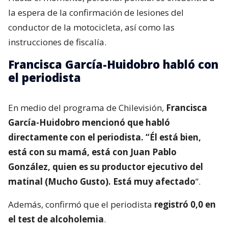
la espera de la confirmación de lesiones del
conductor de la motocicleta, así como las
instrucciones de fiscalía.
Francisca García-Huidobro habló con
el periodista
En medio del programa de Chilevisión,
Francisca
García-Huidobro mencionó que habló
directamente con el periodista. “Él está bien,
está con su mamá, está con Juan Pablo
González, quien es su productor ejecutivo del
matinal (Mucho Gusto). Está muy afectado
”.
Además, confirmó que el periodista
registró 0,0 en
el test de alcoholemia
.