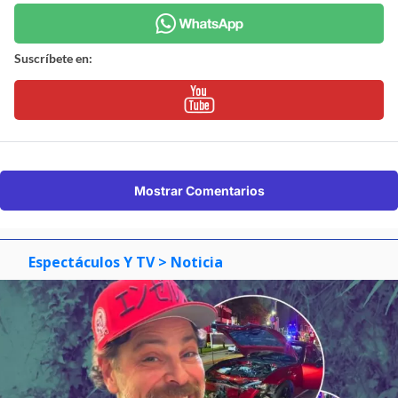
Suscríbete en:
Mostrar Comentarios
Espectáculos Y TV
> Noticia