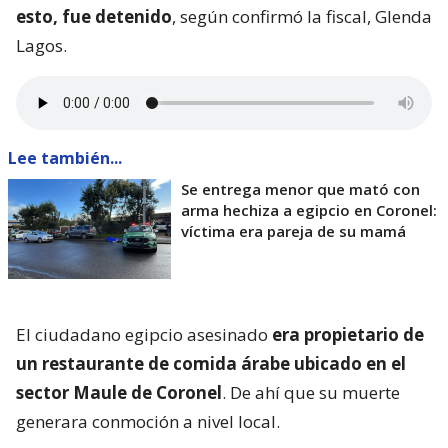
esto, fue detenido
, según confirmó la fiscal, Glenda
Lagos.
Lee también...
Se entrega menor que mató con
arma hechiza a egipcio en Coronel:
víctima era pareja de su mamá
El ciudadano egipcio asesinado
era propietario de
un restaurante de comida árabe ubicado en el
sector Maule de Coronel
. De ahí que su muerte
generara conmoción a nivel local.