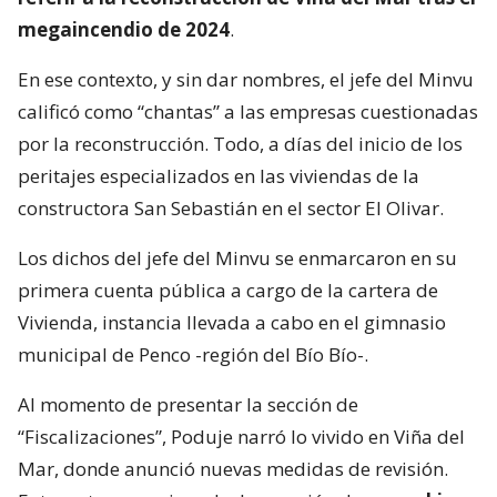
megaincendio de 2024
.
En ese contexto, y sin dar nombres, el jefe del Minvu
calificó como “chantas” a las empresas cuestionadas
por la reconstrucción. Todo, a días del inicio de los
peritajes especializados en las viviendas de la
constructora San Sebastián en el sector El Olivar.
Los dichos del jefe del Minvu se enmarcaron en su
primera cuenta pública a cargo de la cartera de
Vivienda, instancia llevada a cabo en el gimnasio
municipal de Penco -región del Bío Bío-.
Al momento de presentar la sección de
“Fiscalizaciones”, Poduje narró lo vivido en Viña del
Mar, donde anunció nuevas medidas de revisión.