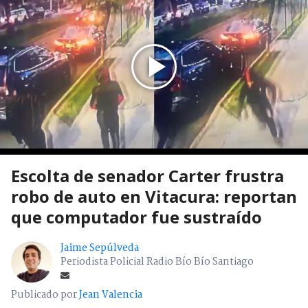
Escolta de senador Carter frustra
robo de auto en Vitacura: reportan
que computador fue sustraído
Jaime Sepúlveda
Periodista Policial Radio Bío Bío Santiago
Publicado por
Jean Valencia