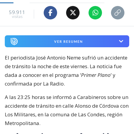
59.911
visitas
VER RESUMEN
El periodista José Antonio Neme sufrió un accidente
de tránsito la noche de este viernes. La noticia fue
dada a conocer en el programa ‘
Primer Plano
‘ y
confirmada por La Radio.
A las 23:25 horas se informó a Carabineros sobre un
accidente de tránsito en calle Alonso de Córdova con
Los Militares, en la comuna de Las Condes, región
Metropolitana.