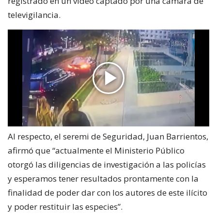
registrado en un video captado por una cámara de
televigilancia.
Al respecto, el seremi de Seguridad, Juan Barrientos,
afirmó que “actualmente el Ministerio Público
otorgó las diligencias de investigación a las policías
y esperamos tener resultados prontamente con la
finalidad de poder dar con los autores de este ilícito
y poder restituir las especies”.