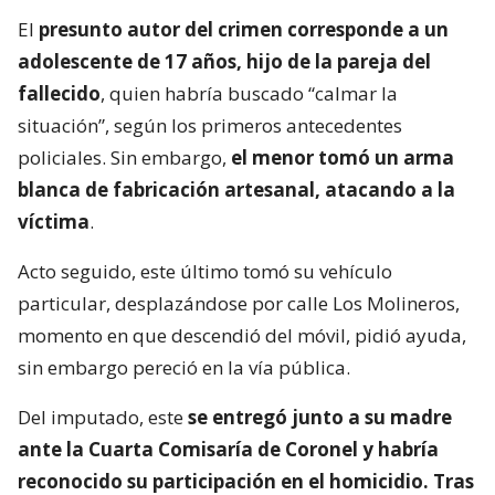
El
presunto autor del crimen corresponde a un
adolescente de 17 años, hijo de la pareja del
fallecido
, quien habría buscado “calmar la
situación”, según los primeros antecedentes
policiales. Sin embargo,
el menor tomó un arma
blanca de fabricación artesanal, atacando a la
víctima
.
Acto seguido, este último tomó su vehículo
particular, desplazándose por calle Los Molineros,
momento en que descendió del móvil, pidió ayuda,
sin embargo pereció en la vía pública.
Del imputado, este
se entregó junto a su madre
ante la Cuarta Comisaría de Coronel y habría
reconocido su participación en el homicidio. Tras