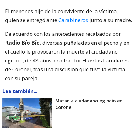
El menor es hijo de la conviviente de la víctima,
quien se entregó ante
Carabineros
junto a su madre.
De acuerdo con los antecedentes recabados por
Radio Bío Bío
, diversas puñaladas en el pecho y en
el cuello le provocaron la muerte al ciudadano
egipcio, de 48 años, en el sector Huertos Familiares
de Coronel, tras una discusión que tuvo la víctima
con su pareja.
Lee también...
Matan a ciudadano egipcio en
Coronel