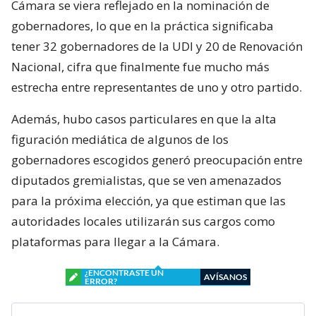
Cámara se viera reflejado en la nominación de
gobernadores, lo que en la práctica significaba
tener 32 gobernadores de la UDI y 20 de Renovación
Nacional, cifra que finalmente fue mucho más
estrecha entre representantes de uno y otro partido.
Además, hubo casos particulares en que la alta
figuración mediática de algunos de los
gobernadores escogidos generó preocupación entre
diputados gremialistas, que se ven amenazados
para la próxima elección, ya que estiman que las
autoridades locales utilizarán sus cargos como
plataformas para llegar a la Cámara.
¿ENCONTRASTE UN
AVÍSANOS
ERROR?