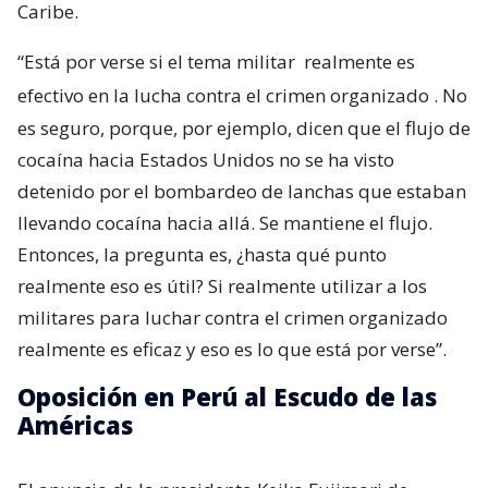
Caribe.
“Está por verse si el tema militar
realmente es
efectivo en la lucha contra el crimen organizado
. No
es seguro, porque, por ejemplo, dicen que el flujo de
cocaína hacia Estados Unidos no se ha visto
detenido por el bombardeo de lanchas que estaban
llevando cocaína hacia allá. Se mantiene el flujo.
Entonces, la pregunta es, ¿hasta qué punto
realmente eso es útil? Si realmente utilizar a los
militares para luchar contra el crimen organizado
realmente es eficaz y eso es lo que está por verse”.
Oposición en Perú al Escudo de las
Américas