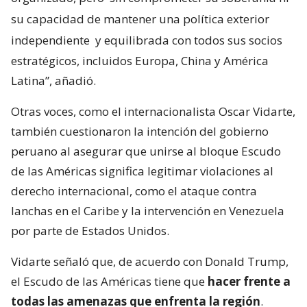
su capacidad de mantener una política exterior
independiente
y equilibrada con todos sus socios
estratégicos, incluidos Europa, China y América
Latina”, añadió.
Otras voces, como el internacionalista Oscar Vidarte,
también cuestionaron la intención del gobierno
peruano al asegurar que unirse al bloque Escudo
de las Américas significa legitimar violaciones al
derecho internacional, como el ataque contra
lanchas en el Caribe y la intervención en Venezuela
por parte de Estados Unidos.
Vidarte señaló que, de acuerdo con Donald Trump,
el Escudo de las Américas tiene que
hacer frente a
todas las amenazas que enfrenta la región
.