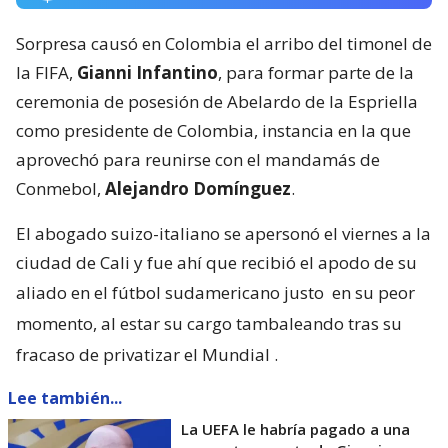
Sorpresa causó en Colombia el arribo del timonel de
la FIFA,
Gianni Infantino
, para formar parte de la
ceremonia de posesión de Abelardo de la Espriella
como presidente de Colombia, instancia en la que
aprovechó para reunirse con el mandamás de
Conmebol,
Alejandro Domínguez
.
El abogado suizo-italiano se apersonó el viernes a la
ciudad de Cali y fue ahí que recibió el apodo de su
aliado en el fútbol sudamericano justo
en su peor
momento, al estar su cargo tambaleando tras su
fracaso de privatizar el Mundial
.
Lee también...
La UEFA le habría pagado a una