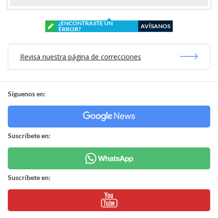
¿ENCONTRASTE UN
AVÍSANOS
ERROR?
Revisa nuestra página de correcciones
Síguenos en:
Suscríbete en:
Suscríbete en: