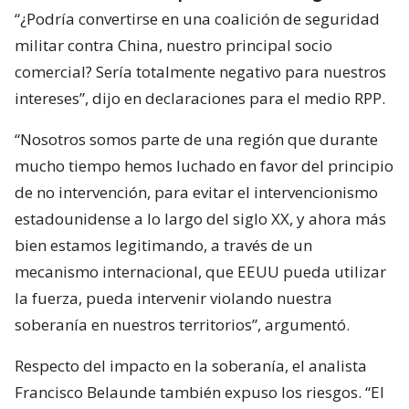
“¿Podría convertirse en una coalición de seguridad
militar contra China, nuestro principal socio
comercial? Sería totalmente negativo para nuestros
intereses”, dijo en declaraciones para el medio RPP.
“Nosotros somos parte de una región que durante
mucho tiempo hemos luchado en favor del principio
de no intervención, para evitar el intervencionismo
estadounidense a lo largo del siglo XX, y ahora más
bien estamos legitimando, a través de un
mecanismo internacional, que EEUU pueda utilizar
la fuerza, pueda intervenir violando nuestra
soberanía en nuestros territorios”, argumentó.
Respecto del impacto en la soberanía, el analista
Francisco Belaunde también expuso los riesgos. “El