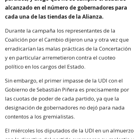
alcanzado en el número de gobernadores para
cada una de las tiendas de la Alianza.
Durante la campaña los representantes de la
Coalición por el Cambio dijeron una y otra vez que
erradicarían las malas prácticas de la Concertación
y en particular arremetieron contra el cuoteo
político en los cargos del Estado.
Sin embargo, el primer impasse de la UDI con el
Gobierno de Sebastián Piñera es precisamente por
las cuotas de poder de cada partido, ya que la
designación de gobernadores no dejó para nada
contentos a los gremialistas.
El miércoles los diputados de la UDI en un almuerzo