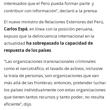
interesados que el Perú pueda formar parte
y
contribuir con información”, declaró a la prensa.
El nuevo ministro de Relaciones Exteriores del Perú,
Carlos Espá
, en línea con la posición peruana,
expuso que la delincuencia internacional en la
actualidad
ha sobrepasado la capacidad de
respuesta de los países
.
“Las organizaciones transnacionales criminales
como el narcotráfico, el lavado de activos, inclusive
la trata de personas, son organizaciones que van
más allá de las fronteras; entonces, pretender luchar
los países individualmente con estas organizaciones
que tienen tantos recursos y tanto poder, no resulta
eficiente”, dijo.