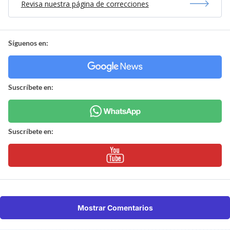
Revisa nuestra página de correcciones
Síguenos en:
Suscríbete en:
Suscríbete en:
Mostrar Comentarios