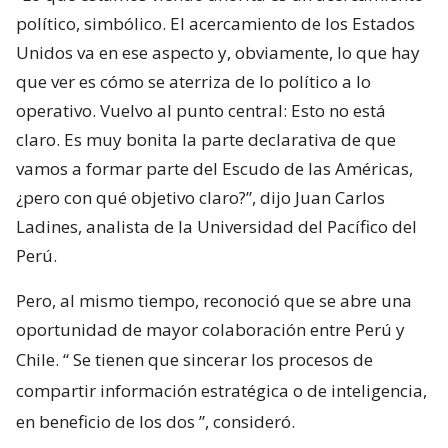
político, simbólico. El acercamiento de los Estados
Unidos va en ese aspecto y, obviamente, lo que hay
que ver es cómo se aterriza de lo político a lo
operativo. Vuelvo al punto central: Esto no está
claro. Es muy bonita la parte declarativa de que
vamos a formar parte del Escudo de las Américas,
¿pero con qué objetivo claro?”, dijo Juan Carlos
Ladines, analista de la Universidad del Pacífico del
Perú.
Pero, al mismo tiempo, reconoció que se abre una
oportunidad de mayor colaboración entre Perú y
Chile. “
Se tienen que sincerar los procesos de
compartir información estratégica o de inteligencia,
en beneficio de los dos
”, consideró.