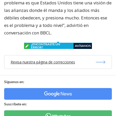
problema es que Estados Unidos tiene una visión de
las alianzas donde él manda y los aliados más
débiles obedecen, y presiona mucho. Entonces ese
es el problema y a todo nivel”, advirtió en
conversación con BBCL.
¿ENCONTRASTE UN
AVÍSANOS
ERROR?
Revisa nuestra página de correcciones
Síguenos en:
Suscríbete en: