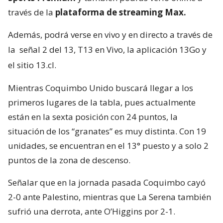
través de la
plataforma de streaming Max.
Además, podrá verse en vivo y en directo a través de
la
señal 2 del 13, T13 en Vivo, la aplicación 13Go y
el sitio 13.cl.
Mientras Coquimbo Unido buscará llegar a los
primeros lugares de la tabla, pues actualmente
están en la sexta posición con 24 puntos, la
situación de los “granates” es muy distinta. Con 19
unidades, se encuentran en el 13° puesto y a solo 2
puntos de la zona de descenso.
Señalar que en la jornada pasada Coquimbo cayó
2-0 ante Palestino, mientras que La Serena también
sufrió una derrota, ante O’Higgins por 2-1.