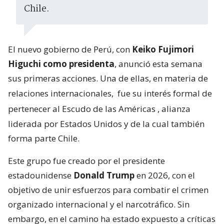
Chile.
El nuevo gobierno de Perú, con
Keiko Fujimori
Higuchi como presidenta
, anunció esta semana
sus primeras acciones. Una de ellas, en materia de
relaciones internacionales,
fue su interés formal de
pertenecer al Escudo de las Américas
, alianza
liderada por Estados Unidos y de la cual también
forma parte Chile.
Este grupo fue creado por el presidente
estadounidense
Donald Trump
en 2026, con el
objetivo de unir esfuerzos para combatir el crimen
organizado internacional y el narcotráfico. Sin
embargo, en el camino ha estado expuesto a críticas