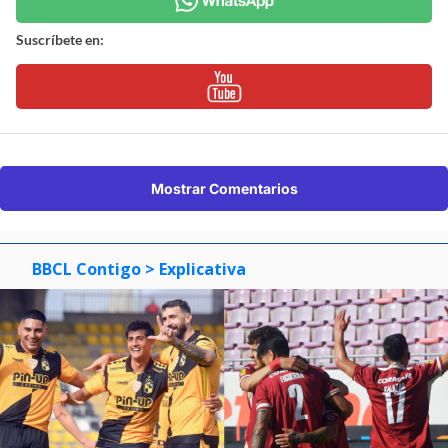
Suscríbete en:
Mostrar Comentarios
BBCL Contigo
> Explicativa