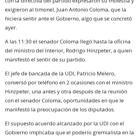
con la directiva del partido expresaron su molestia y
exigieron al timonel, Juan Antonio Coloma, que la
hiciera sentir ante el Gobierno, algo que se concretó
ayer.
A las 11:30 el senador Coloma llegó hasta la oficina
del ministro del Interior, Rodrigo Hinzpeter, a quien
manifestó el sentir de su partido.
El jefe de bancada de la UDI, Patricio Melero,
conversó por teléfono en 2 ocasiones con el ministro
Hinzpeter, una antes y otra después de la reunión
con el senador Coloma, oportunidades en que le
manifestó la preocupación de los diputados.
El supuesto acuerdo alcanzado por la UDI con el
Gobierno implicaba que el poderío gremialista en la