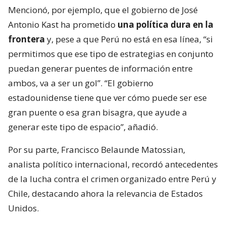
Mencionó, por ejemplo, que el gobierno de José
Antonio Kast ha prometido
una política dura en la
frontera
y, pese a que Perú no está en esa línea, “si
permitimos que ese tipo de estrategias en conjunto
puedan generar puentes de información entre
ambos, va a ser un gol”. “El gobierno
estadounidense tiene que ver cómo puede ser ese
gran puente o esa gran bisagra, que ayude a
generar este tipo de espacio”, añadió.
Por su parte, Francisco Belaunde Matossian,
analista político internacional, recordó antecedentes
de la lucha contra el crimen organizado entre Perú y
Chile, destacando ahora la relevancia de Estados
Unidos.