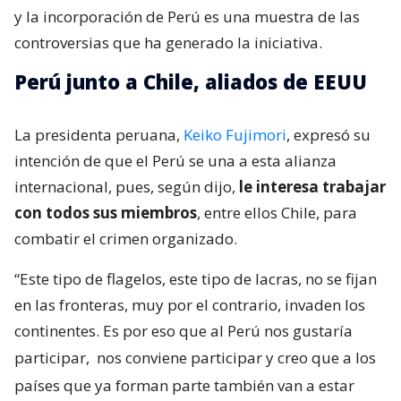
y la incorporación de Perú es una muestra de las
controversias que ha generado la iniciativa.
Perú junto a Chile, aliados de EEUU
La presidenta peruana,
Keiko Fujimori
, expresó su
intención de que el Perú se una a esta alianza
internacional, pues, según dijo,
le interesa trabajar
con todos sus miembros
, entre ellos Chile, para
combatir el crimen organizado.
“Este tipo de flagelos, este tipo de lacras, no se fijan
en las fronteras, muy por el contrario, invaden los
continentes. Es por eso que al Perú nos gustaría
participar,
nos conviene participar y creo que a los
países que ya forman parte también van a estar