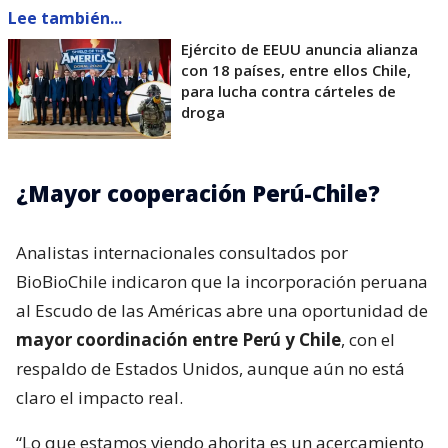
Lee también...
Ejército de EEUU anuncia alianza
con 18 países, entre ellos Chile,
para lucha contra cárteles de
droga
¿Mayor cooperación Perú-Chile?
Analistas internacionales consultados por
BioBioChile indicaron que la incorporación peruana
al Escudo de las Américas abre una oportunidad de
mayor coordinación entre Perú y Chile
, con el
respaldo de Estados Unidos, aunque aún no está
claro el impacto real.
“Lo que estamos viendo ahorita es un acercamiento