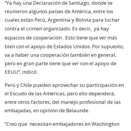
“Ya hay una Declaración de Santiago, donde se
reunieron algunos países de América, entre los
cuales están Perú, Argentina y Bolivia para luchar
contra el crimen organizado. Es decir,
ya hay
espacios de cooperación
. Esto tiene que ver más
bien con el apoyo de Estados Unidos. Por supuesto,
va a haber una cooperación también en general,
pero en gran parte tiene que ver con el apoyo de
EEUU”, indicó.
Perú y Chile pueden aprovechar su participación en
el Escudo de las Américas, pero ello dependerá,
entre otros factores, del manejo profesional de las
embajadas, en opinión de Belaunde.
“Creo que
necesitan embajadores en Washington