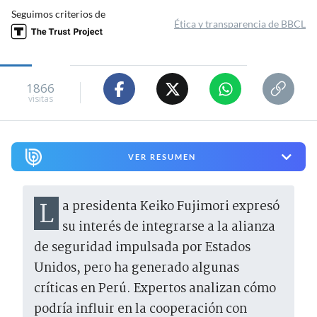
Seguimos criterios de
Ética y transparencia de BBCL
1866
visitas
VER RESUMEN
La presidenta Keiko Fujimori expresó
su interés de integrarse a la alianza
de seguridad impulsada por Estados
Unidos, pero ha generado algunas
críticas en Perú. Expertos analizan cómo
podría influir en la cooperación con