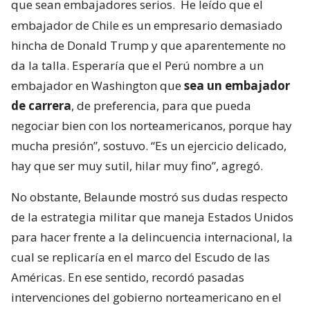
que sean embajadores serios.
He leído que el
embajador de Chile es un empresario demasiado
hincha de Donald Trump y que aparentemente no
da la talla. Esperaría que el Perú nombre a un
embajador en Washington que
sea un embajador
de carrera
, de preferencia, para que pueda
negociar bien con los norteamericanos, porque hay
mucha presión”, sostuvo. “Es un ejercicio delicado,
hay que ser muy sutil, hilar muy fino”, agregó.
No obstante, Belaunde mostró sus dudas respecto
de la estrategia militar que maneja Estados Unidos
para hacer frente a la delincuencia internacional, la
cual se replicaría en el marco del Escudo de las
Américas. En ese sentido, recordó pasadas
intervenciones del gobierno norteamericano en el