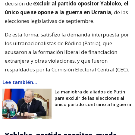
decisión de
excluir al partido opositor Yabloko, el
único que se opone a la guerra en Ucrania,
de las
elecciones legislativas de septiembre.
De esta forma, satisfizo la demanda interpuesta por
los ultranacionalistas de Ródina (Patria), que
acusaron a la formación liberal de financiación
extranjera y otras violaciones, y que fueron
respaldados por la Comisión Electoral Central (CEC).
Lee también...
La maniobra de aliados de Putin
para excluir de las elecciones al
único partido contrario a la guerra