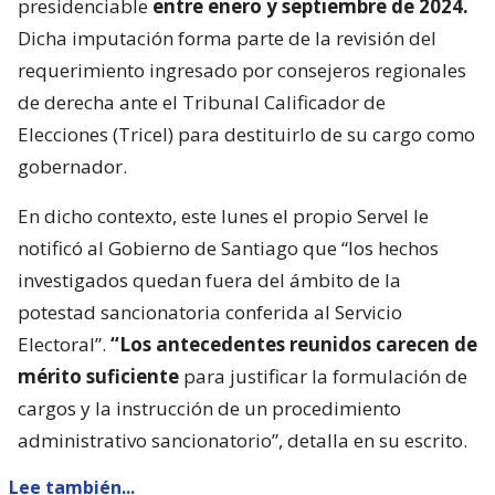
presidenciable
entre enero y septiembre de 2024.
Dicha imputación forma parte de la revisión del
requerimiento ingresado por consejeros regionales
de derecha ante el Tribunal Calificador de
Elecciones (Tricel) para destituirlo de su cargo como
gobernador.
En dicho contexto, este lunes el propio Servel le
notificó al Gobierno de Santiago que “los hechos
investigados quedan fuera del ámbito de la
potestad sancionatoria conferida al Servicio
Electoral”.
“Los antecedentes reunidos carecen de
mérito suficiente
para justificar la formulación de
cargos y la instrucción de un procedimiento
administrativo sancionatorio”, detalla en su escrito.
Lee también...