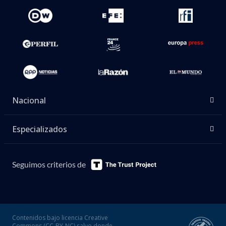
Nacional
Especializados
Seguimos criterios de
Contenidos bajo licencia Creative
Commons (CC-BY-NC) salvo donde