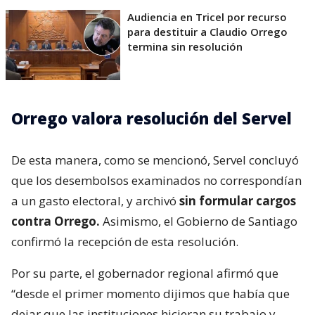
Audiencia en Tricel por recurso
para destituir a Claudio Orrego
termina sin resolución
Orrego valora resolución del Servel
De esta manera, como se mencionó, Servel concluyó
que los desembolsos examinados no correspondían
a un gasto electoral, y archivó
sin formular cargos
contra Orrego.
Asimismo, el Gobierno de Santiago
confirmó la recepción de esta resolución.
Por su parte, el gobernador regional afirmó que
“desde el primer momento dijimos que había que
dejar que las instituciones hicieran su trabajo y