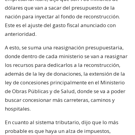
dólares que van a sacar del presupuesto de la
nación para inyectar al fondo de reconstrucción.
Este es el ajuste del gasto fiscal anunciado con
anterioridad.
A esto, se suma una reasignación presupuestaria,
donde dentro de cada ministerio se van a reasignar
los recursos para dedicarlos a la reconstrucción,
además de la ley de donaciones, la extensión de la
ley de concesiones principalmente en el Ministerio
de Obras Públicas y de Salud, donde se va a poder
buscar concesionar más carreteras, caminos y
hospitales.
En cuanto al sistema tributario, dijo que lo más
probable es que haya un alza de impuestos,