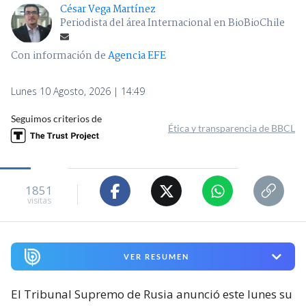
César Vega Martínez
Periodista del área Internacional en BioBioChile
Con información de
Agencia EFE
Lunes 10 Agosto, 2026 | 14:49
Seguimos criterios de
Ética y transparencia de BBCL
1851
visitas
VER RESUMEN
El Tribunal Supremo de Rusia anunció este lunes su