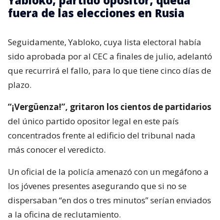
Yabloko, partido opositor, queda
fuera de las elecciones en Rusia
Seguidamente, Yabloko, cuya lista electoral había
sido aprobada por al CEC a finales de julio, adelantó
que recurrirá el fallo, para lo que tiene cinco días de
plazo.
“¡Vergüenza!”, gritaron los cientos de partidarios
del único partido opositor legal en este país
concentrados frente al edificio del tribunal nada
más conocer el veredicto.
Un oficial de la policía amenazó con un megáfono a
los jóvenes presentes asegurando que si no se
dispersaban “en dos o tres minutos” serían enviados
a la oficina de reclutamiento.