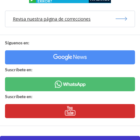
ERROR?
Revisa nuestra página de correcciones
Síguenos en:
Suscríbete en:
Suscríbete en: