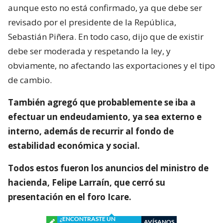
aunque esto no está confirmado, ya que debe ser
revisado por el presidente de la República,
Sebastián Piñera. En todo caso, dijo que de existir
debe ser moderada y respetando la ley, y
obviamente, no afectando las exportaciones y el tipo
de cambio.
También agregó que probablemente se iba a
efectuar un endeudamiento, ya sea externo e
interno, además de recurrir al fondo de
estabilidad económica y social.
Todos estos fueron los anuncios del ministro de
hacienda, Felipe Larraín, que cerró su
presentación en el foro Icare.
¿ENCONTRASTE UN
AVÍSANOS