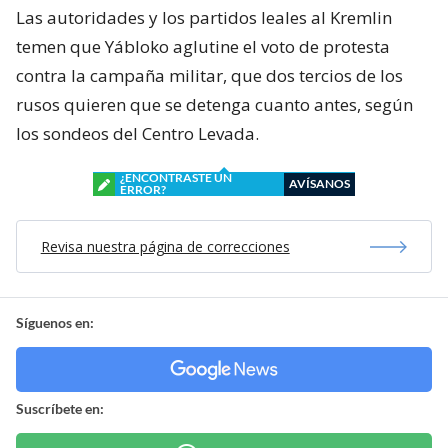
Las autoridades y los partidos leales al Kremlin
temen que Yábloko aglutine el voto de protesta
contra la campaña militar, que dos tercios de los
rusos quieren que se detenga cuanto antes, según
los sondeos del Centro Levada.
¿ENCONTRASTE UN
AVÍSANOS
ERROR?
Revisa nuestra página de correcciones
Síguenos en:
Suscríbete en: