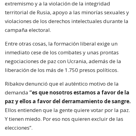
extremismo y a la violación de la integridad
territorial de Rusia, apoyo a las minorías sexuales y
violaciones de los derechos intelectuales durante la
campaña electoral.
Entre otras cosas, la formación liberal exige un
inmediato cese de los combates y unas prontas
negociaciones de paz con Ucrania, además de la
liberación de los más de 1.750 presos políticos.
Ribakov denunció que el auténtico motivo de la
demanda
“es que nosotros estamos a favor de la
paz y ellos a favor del derramamiento de sangre.
Ellos entienden que la gente quiere votar por la paz.
Y tienen miedo. Por eso nos quieren excluir de las
elecciones”.