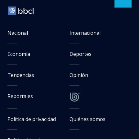
Nacional
Internacional
Economía
Deportes
Tendencias
Opinión
Reportajes
Política de privacidad
Quiénes somos