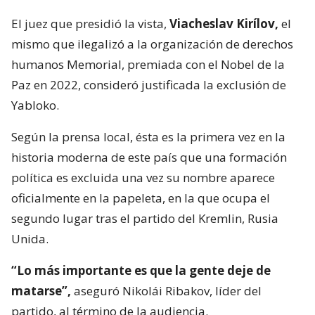
El juez que presidió la vista,
Viacheslav Kirílov,
el
mismo que ilegalizó a la organización de derechos
humanos Memorial, premiada con el Nobel de la
Paz en 2022, consideró justificada la exclusión de
Yabloko.
Según la prensa local, ésta es la primera vez en la
historia moderna de este país que una formación
política es excluida una vez su nombre aparece
oficialmente en la papeleta, en la que ocupa el
segundo lugar tras el partido del Kremlin, Rusia
Unida.
“Lo más importante es que la gente deje de
matarse”,
aseguró Nikolái Ribakov, líder del
partido, al término de la audiencia.