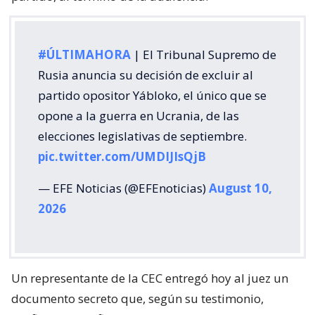
#ÚLTIMAHORA
| El Tribunal Supremo de
Rusia anuncia su decisión de excluir al
partido opositor Yábloko, el único que se
opone a la guerra en Ucrania, de las
elecciones legislativas de septiembre.
pic.twitter.com/UMDIJIsQjB
— EFE Noticias (@EFEnoticias)
August 10,
2026
Un representante de la CEC entregó hoy al juez un
documento secreto que, según su testimonio,