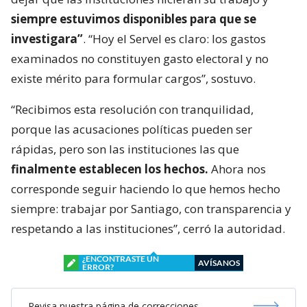
siempre estuvimos disponibles para que se
investigara”
. “Hoy el Servel es claro: los gastos
examinados no constituyen gasto electoral y no
existe mérito para formular cargos”, sostuvo.
“Recibimos esta resolución con tranquilidad,
porque las acusaciones políticas pueden ser
rápidas, pero son las instituciones las que
finalmente establecen los hechos.
Ahora nos
corresponde seguir haciendo lo que hemos hecho
siempre: trabajar por Santiago, con transparencia y
respetando a las instituciones”, cerró la autoridad.
¿ENCONTRASTE UN
AVÍSANOS
ERROR?
Revisa nuestra página de correcciones