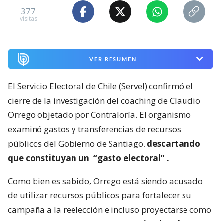
377
visitas
VER RESUMEN
El Servicio Electoral de Chile (Servel) confirmó el
cierre de la investigación del coaching de Claudio
Orrego objetado por Contraloría. El organismo
examinó gastos y transferencias de recursos
públicos del Gobierno de Santiago,
descartando
que constituyan un
“gasto electoral”
.
Como bien es sabido, Orrego está siendo acusado
de utilizar recursos públicos para fortalecer su
campaña a la reelección e incluso proyectarse como