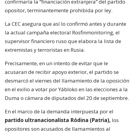
confirmaría la “financiación extranjera” del partido
opositor, terminantemente prohibida por ley.
La CEC asegura que así lo confirmó antes y durante
la actual campaña electoral Rosfinmonitoring, el
supervisor financiero ruso que elabora la lista de
extremistas y terroristas en Rusia.
Precisamente, en un intento de evitar que le
acusaran de recibir apoyo exterior, el partido se
desmarcó el viernes del llamamiento de la oposición
en el exilio a votar por Yábloko en las elecciones a la
Duma o cámara de diputados del 20 de septiembre.
En el marco de la demanda interpuesta por el
partido ultranacionalista Ródina (Patria),
los
opositores son acusados de llamamientos al