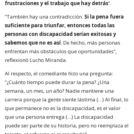
frustraciones y el trabajo que hay detrás
”.
“También hay una contradicción.
Si la pena fuera
suficiente para triunfar, entonces todas las
personas con discapacidad serían exitosas y
sabemos que no es así
. De hecho, más personas
enfrentan más obstáculos que oportunidades”,
reflexionó Lucho Miranda.
Al respecto, el comediante hizo una pregunta:
“¿Cuánto tiempo puede durar la pena? ¿Una
semana, un mes, un año? Nadie mantiene una
carrera porque la gente siente lástima (…) Al final, lo
que permanece no es la discapacidad, es el valor
que una persona entrega (…) La discapacidad
puede ser parte de su historia, pero no reemplaza el