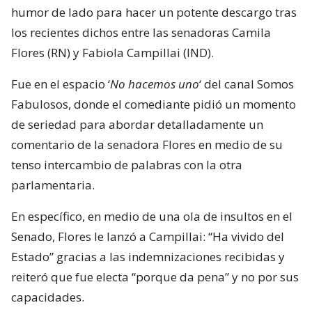
humor de lado para hacer un potente descargo tras
los recientes dichos entre las senadoras Camila
Flores (RN) y Fabiola Campillai (IND).
Fue en el espacio ‘
No hacemos uno
‘ del canal Somos
Fabulosos, donde el comediante pidió un momento
de seriedad para abordar detalladamente un
comentario de la senadora Flores en medio de su
tenso intercambio de palabras con la otra
parlamentaria.
En específico, en medio de una ola de insultos en el
Senado, Flores le lanzó a Campillai: “Ha vivido del
Estado” gracias a las indemnizaciones recibidas y
reiteró que fue electa “porque da pena” y no por sus
capacidades.