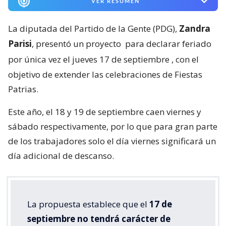
VER RESUMEN
La diputada del Partido de la Gente (PDG),
Zandra
Parisi
, presentó un proyecto
para declarar feriado
por única vez el jueves 17 de septiembre
, con el
objetivo de extender las celebraciones de Fiestas
Patrias.
Este año, el 18 y 19 de septiembre caen viernes y
sábado respectivamente, por lo que para gran parte
de los trabajadores solo el día viernes significará un
día adicional de descanso.
La propuesta establece que el
17 de
septiembre no tendrá carácter de