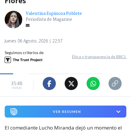
Flores
Valentina Espinoza Poblete
Periodista de Magazine
Jueves 06 Agosto, 2026 | 22:57
Seguimos criterios de
Ética y transparencia de BBCL
3548
visitas
VER RESUMEN
El comediante Lucho Miranda dejó un momento el