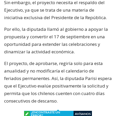
Sin embargo, el proyecto necesita el respaldo del
Ejecutivo, ya que se trata de una materia de
iniciativa exclusiva del Presidente de la República.
Por ello, la diputada llamó al gobierno a apoyar la
propuesta y convertir el 17 de septiembre en una
oportunidad para extender las celebraciones y
dinamizar la actividad económica.
El proyecto, de aprobarse, regiría solo para esta
anualidad y no modificaría el calendario de
feriados permanentes. Así, la diputada Parisi espera
que el Ejecutivo evalúe positivamente la solicitud y
permita que los chilenos cuenten con cuatro días
consecutivos de descanso.
¿ENCONTRASTE UN
AVÍSANOS
ERROR?