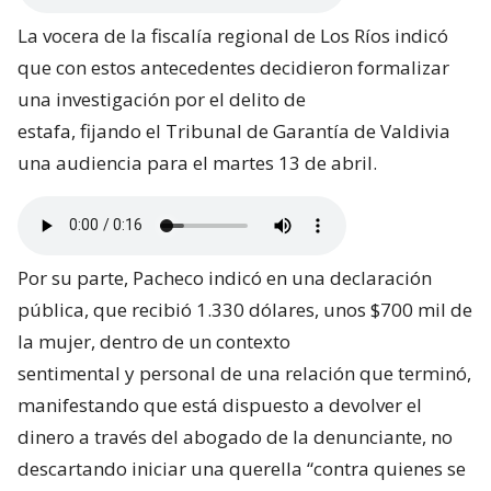
La vocera de la fiscalía regional de Los Ríos indicó
que con estos antecedentes decidieron formalizar
una investigación por el delito de
estafa, fijando el Tribunal de Garantía de Valdivia
una audiencia para el martes 13 de abril.
Por su parte, Pacheco indicó en una declaración
pública, que recibió 1.330 dólares, unos $700 mil de
la mujer, dentro de un contexto
sentimental y personal de una relación que terminó,
manifestando que está dispuesto a devolver el
dinero a través del abogado de la denunciante, no
descartando iniciar una querella “contra quienes se