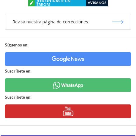
¿ENCONTRASTE UN
AVÍSANOS
ERROR?
Revisa nuestra página de correcciones
Síguenos en:
Suscríbete en:
Suscríbete en: