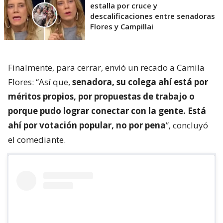
estalla por cruce y
descalificaciones entre senadoras
Flores y Campillai
Finalmente, para cerrar, envió un recado a Camila
Flores: “Así que,
senadora, su colega ahí está por
méritos propios, por propuestas de trabajo o
porque pudo lograr conectar con la gente. Está
ahí por votación popular, no por pena
”, concluyó
el comediante.