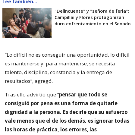
Lee también...
"Delincuente" y "señora de feria":
Campillai y Flores protagonizan
duro enfrentamiento en el Senado
“Lo difícil no es conseguir una oportunidad, lo difícil
es mantenerse y, para mantenerse, se necesita
talento, disciplina, constancia y la entrega de
resultados”, agregó.
Tras ello advirtió que “
pensar que todo se
consiguió por pena es una forma de quitarle
dignidad a la persona. Es decirle que su esfuerzo
vale menos que el de los demás, es ignorar todas
las horas de práctica, los errores, las