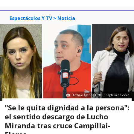
Espectáculos Y TV
> Noticia
Archivo Agencia UNO / Captura de video
"Se le quita dignidad a la persona":
el sentido descargo de Lucho
Miranda tras cruce Campillai-