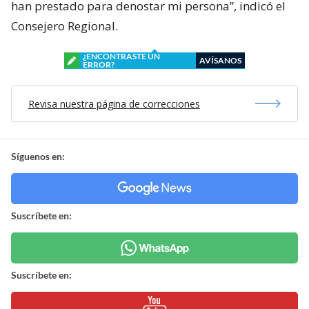
han prestado para denostar mi persona”, indicó el
Consejero Regional.
¿ENCONTRASTE UN
AVÍSANOS
ERROR?
Revisa nuestra página de correcciones
Síguenos en:
Suscríbete en:
Suscríbete en: