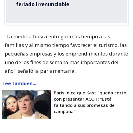
feriado irrenunciable
.
“La medida busca entregar más tiempo a las
familias y al mismo tiempo favorecer el turismo, las
pequeñas empresas y los emprendimientos durante
uno de los fines de semana más importantes del
año”, señaló la parlamentaria.
Lee también...
Parisi dice que Kast "queda corto"
con presentar ACOT: "Está
faltando a sus promesas de
campaña"