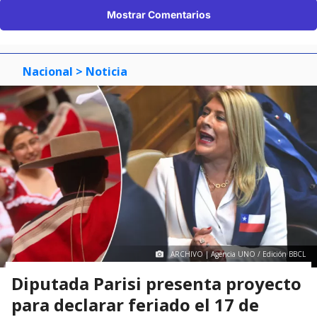
Mostrar Comentarios
Nacional
> Noticia
ARCHIVO | Agencia UNO / Edición BBCL
Diputada Parisi presenta proyecto
para declarar feriado el 17 de