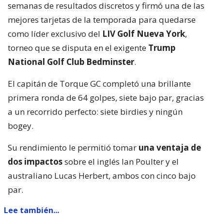
semanas de resultados discretos y firmó una de las
mejores tarjetas de la temporada para quedarse
como líder exclusivo del
LIV Golf Nueva York
,
torneo que se disputa en el exigente
Trump
National Golf Club Bedminster
.
El capitán de Torque GC completó una brillante
primera ronda de 64 golpes, siete bajo par, gracias
a un recorrido perfecto: siete birdies y ningún
bogey.
Su rendimiento le permitió tomar
una ventaja de
dos impactos
sobre el inglés Ian Poulter y el
australiano Lucas Herbert, ambos con cinco bajo
par.
Lee también...