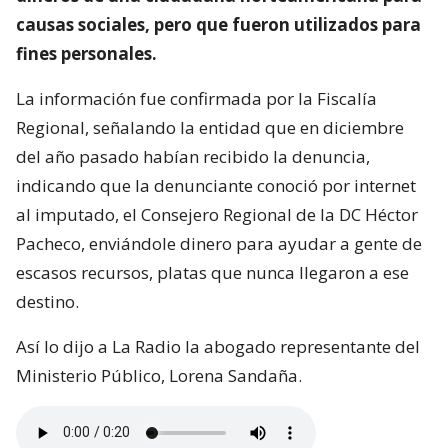
causas sociales, pero que fueron utilizados para
fines personales.
La información fue confirmada por la Fiscalía
Regional, señalando la entidad que en diciembre
del año pasado habían recibido la denuncia,
indicando que la denunciante conoció por internet
al imputado, el Consejero Regional de la DC Héctor
Pacheco, enviándole dinero para ayudar a gente de
escasos recursos, platas que nunca llegaron a ese
destino.
Así lo dijo a La Radio la abogado representante del
Ministerio Público, Lorena Sandaña.