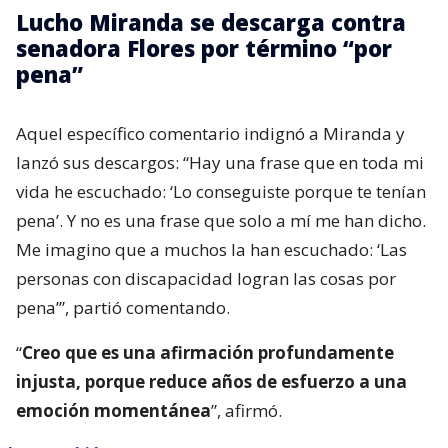
Lucho Miranda se descarga contra
senadora Flores por término “por
pena”
Aquel específico comentario indignó a Miranda y
lanzó sus descargos: “Hay una frase que en toda mi
vida he escuchado: ‘Lo conseguiste porque te tenían
pena’. Y no es una frase que solo a mí me han dicho.
Me imagino que a muchos la han escuchado: ‘Las
personas con discapacidad logran las cosas por
pena’”, partió comentando.
“
Creo que es una afirmación profundamente
injusta, porque reduce años de esfuerzo a una
emoción momentánea
”, afirmó.