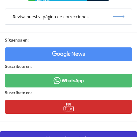
Revisa nuestra página de correcciones
Síguenos en:
Suscríbete en:
Suscríbete en: