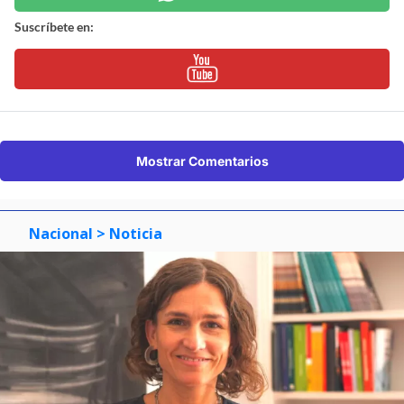
Suscríbete en:
Mostrar Comentarios
Nacional
> Noticia