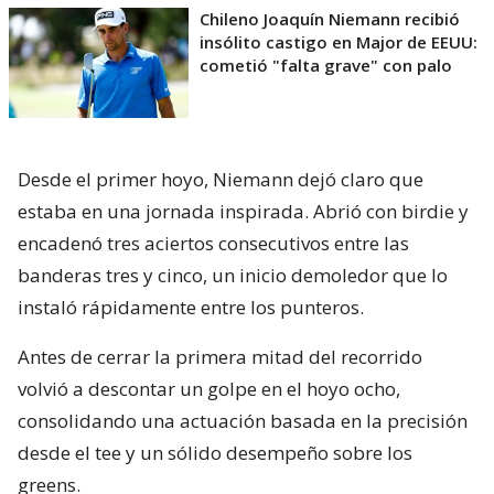
Chileno Joaquín Niemann recibió
insólito castigo en Major de EEUU:
cometió "falta grave" con palo
Desde el primer hoyo, Niemann dejó claro que
estaba en una jornada inspirada. Abrió con birdie y
encadenó tres aciertos consecutivos entre las
banderas tres y cinco, un inicio demoledor que lo
instaló rápidamente entre los punteros.
Antes de cerrar la primera mitad del recorrido
volvió a descontar un golpe en el hoyo ocho,
consolidando una actuación basada en la precisión
desde el tee y un sólido desempeño sobre los
greens.