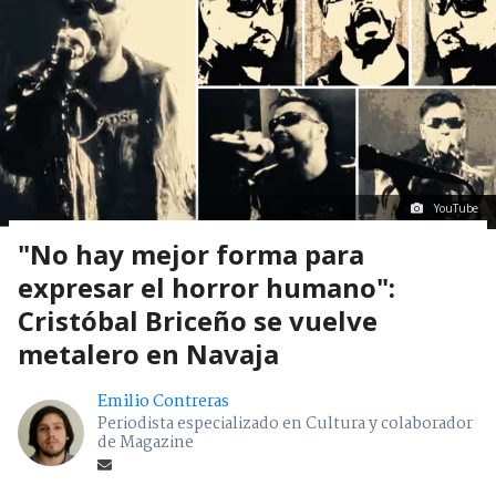
YouTube
"No hay mejor forma para
expresar el horror humano":
Cristóbal Briceño se vuelve
metalero en Navaja
Emilio Contreras
Periodista especializado en Cultura y colaborador
de Magazine