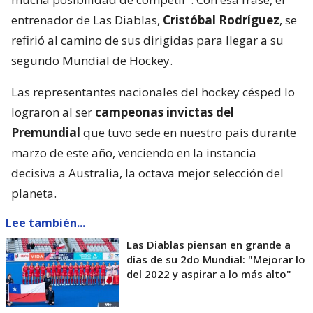
entrenador de Las Diablas,
Cristóbal Rodríguez
, se
refirió al camino de sus dirigidas para llegar a su
segundo Mundial de Hockey.
Las representantes nacionales del hockey césped lo
lograron al ser
campeonas invictas del
Premundial
que tuvo sede en nuestro país durante
marzo de este año, venciendo en la instancia
decisiva a Australia, la octava mejor selección del
planeta.
Lee también...
Las Diablas piensan en grande a
días de su 2do Mundial: "Mejorar lo
del 2022 y aspirar a lo más alto"