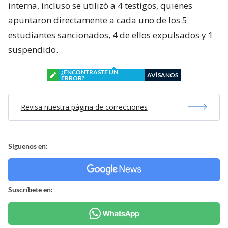
interna, incluso se utilizó a 4 testigos, quienes
apuntaron directamente a cada uno de los 5
estudiantes sancionados, 4 de ellos expulsados y 1
suspendido.
¿ENCONTRASTE UN
AVÍSANOS
ERROR?
Revisa nuestra página de correcciones
Síguenos en:
Suscríbete en: