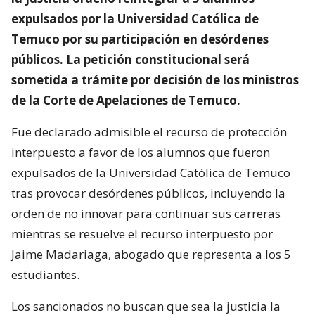
expulsados por la Universidad Católica de
Temuco por su participación en desórdenes
públicos. La petición constitucional será
sometida a trámite por decisión de los ministros
de la Corte de Apelaciones de Temuco.
Fue declarado admisible el recurso de protección
interpuesto a favor de los alumnos que fueron
expulsados de la Universidad Católica de Temuco
tras provocar desórdenes públicos, incluyendo la
orden de no innovar para continuar sus carreras
mientras se resuelve el recurso interpuesto por
Jaime Madariaga, abogado que representa a los 5
estudiantes.
Los sancionados no buscan que sea la justicia la