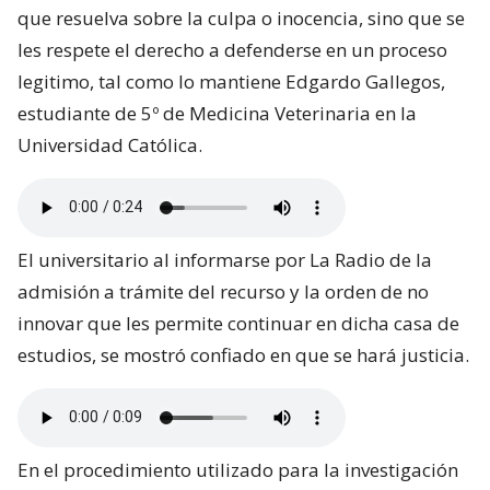
que resuelva sobre la culpa o inocencia, sino que se
les respete el derecho a defenderse en un proceso
legitimo, tal como lo mantiene Edgardo Gallegos,
estudiante de 5º de Medicina Veterinaria en la
Universidad Católica.
El universitario al informarse por La Radio de la
admisión a trámite del recurso y la orden de no
innovar que les permite continuar en dicha casa de
estudios, se mostró confiado en que se hará justicia.
En el procedimiento utilizado para la investigación