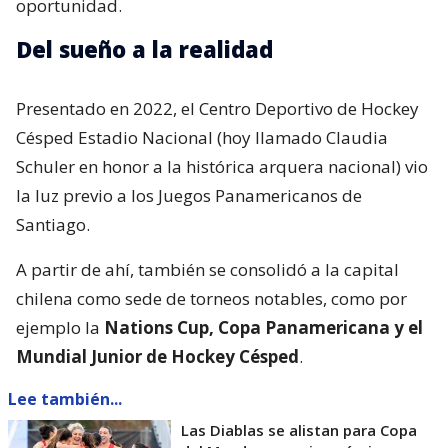
oportunidad.
Del sueño a la realidad
Presentado en 2022, el Centro Deportivo de Hockey
Césped Estadio Nacional (hoy llamado Claudia
Schuler en honor a la histórica arquera nacional) vio
la luz previo a los Juegos Panamericanos de
Santiago.
A partir de ahí, también se consolidó a la capital
chilena como sede de torneos notables, como por
ejemplo la
Nations Cup, Copa Panamericana y el
Mundial Junior de Hockey Césped
.
Lee también...
Las Diablas se alistan para Copa