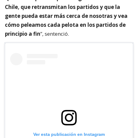
Chile, que retransmitan los partidos y que la
gente pueda estar más cerca de nosotras y vea
cómo peleamos cada pelota en los partidos de
principio a fin
”, sentenció.
Ver esta publicación en Instagram