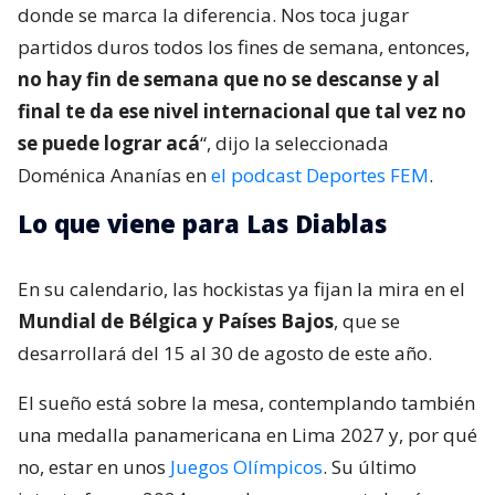
donde se marca la diferencia. Nos toca jugar
partidos duros todos los fines de semana, entonces,
no hay fin de semana que no se descanse y al
final te da ese nivel internacional que tal vez no
se puede lograr acá
“, dijo la seleccionada
Doménica Ananías en
el podcast Deportes FEM
.
Lo que viene para Las Diablas
En su calendario, las hockistas ya fijan la mira en el
Mundial de Bélgica y Países Bajos
, que se
desarrollará del 15 al 30 de agosto de este año.
El sueño está sobre la mesa, contemplando también
una medalla panamericana en Lima 2027 y, por qué
no, estar en unos
Juegos Olímpicos
. Su último