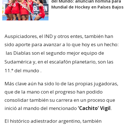
del Mundo: anuncian nómina para
Mundial de Hockey en Países Bajos
Auspiciadores, el IND y otros entes, también han
sido aporte para avanzar a lo que hoy es un hecho:
las Diablas son el segundo mejor equipo de
Sudamérica y, en el escalafón planetario, son las
11.° del mundo
.
Más clave aún ha sido lo de las propias jugadoras,
que de la mano con el progreso han podido
consolidar también su carrera en un proceso que
inició al mando del mencionado
‘Cachito’ Vigil
.
El histórico adiestrador argentino, también