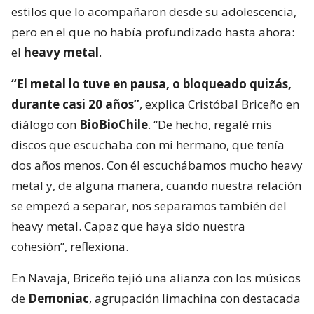
estilos que lo acompañaron desde su adolescencia,
pero en el que no había profundizado hasta ahora:
el
heavy metal
.
“El metal lo tuve en pausa, o bloqueado quizás,
durante casi 20 años”
, explica Cristóbal Briceño en
diálogo con
BioBioChile
. “De hecho, regalé mis
discos que escuchaba con mi hermano, que tenía
dos años menos. Con él escuchábamos mucho heavy
metal y, de alguna manera, cuando nuestra relación
se empezó a separar, nos separamos también del
heavy metal. Capaz que haya sido nuestra
cohesión”, reflexiona.
En Navaja, Briceño tejió una alianza con los músicos
de
Demoniac
, agrupación limachina con destacada