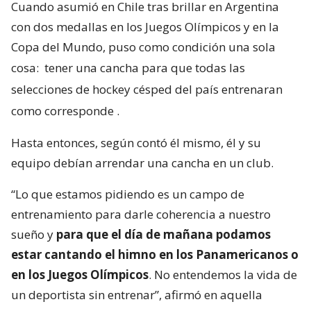
Cuando asumió en Chile tras brillar en Argentina
con dos medallas en los Juegos Olímpicos y en la
Copa del Mundo, puso como condición una sola
cosa:
tener una cancha para que todas las
selecciones de hockey césped del país entrenaran
como corresponde
.
Hasta entonces, según contó él mismo, él y su
equipo debían arrendar una cancha en un club.
“Lo que estamos pidiendo es un campo de
entrenamiento para darle coherencia a nuestro
sueño y
para que el día de mañana podamos
estar cantando el himno en los Panamericanos o
en los Juegos Olímpicos
. No entendemos la vida de
un deportista sin entrenar”, afirmó en aquella