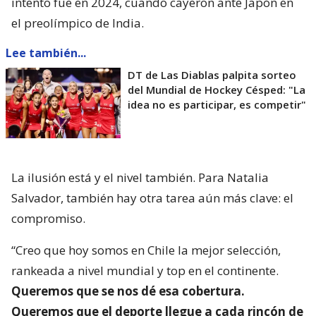
intento fue en 2024, cuando cayeron ante Japón en
el preolímpico de India.
Lee también...
DT de Las Diablas palpita sorteo
del Mundial de Hockey Césped: "La
idea no es participar, es competir"
La ilusión está y el nivel también. Para Natalia
Salvador, también hay otra tarea aún más clave: el
compromiso.
“Creo que hoy somos en Chile la mejor selección,
rankeada a nivel mundial y top en el continente.
Queremos que se nos dé esa cobertura.
Queremos que el deporte llegue a cada rincón de