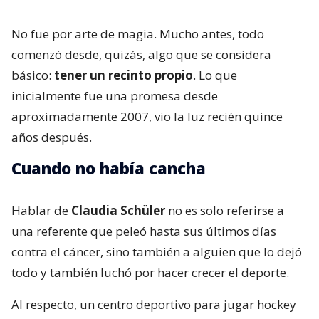
No fue por arte de magia. Mucho antes, todo
comenzó desde, quizás, algo que se considera
básico:
tener un recinto propio
. Lo que
inicialmente fue una promesa desde
aproximadamente 2007, vio la luz recién quince
años después.
Cuando no había cancha
Hablar de
Claudia Schüler
no es solo referirse a
una referente que peleó hasta sus últimos días
contra el cáncer, sino también a alguien que lo dejó
todo y también luchó por hacer crecer el deporte.
Al respecto, un centro deportivo para jugar hockey