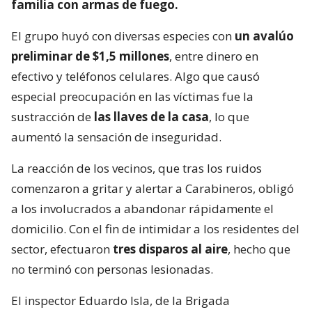
familia con armas de fuego.
El grupo huyó con diversas especies con
un avalúo
preliminar de $1,5 millones
, entre dinero en
efectivo y teléfonos celulares. Algo que causó
especial preocupación en las víctimas fue la
sustracción de
las llaves de la casa
, lo que
aumentó la sensación de inseguridad.
La reacción de los vecinos, que tras los ruidos
comenzaron a gritar y alertar a Carabineros, obligó
a los involucrados a abandonar rápidamente el
domicilio. Con el fin de intimidar a los residentes del
sector, efectuaron
tres disparos al aire
, hecho que
no terminó con personas lesionadas.
El inspector Eduardo Isla, de la Brigada