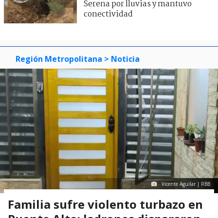
Serena por lluvias y mantuvo
conectividad
Región Metropolitana
> Noticia
Vicente Aguilar | RBB
Familia sufre violento turbazo en