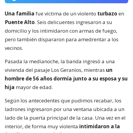
Una familia
fue víctima de un violento
turbazo
en
Puente Alto
. Seis delicuentes ingresaron a su
domicilio y los intimidaron con armas de fuego,
pero también dispararon para amedrentar a los
vecinos.
Pasada la medianoche, la banda ingresó a una
vivienda del pasaje Los Geranios, mientras
un
hombre de 56 años dormía junto a su esposa y su
hija
mayor de edad.
Según los antecedentes que pudimos recabar, los
ladrones ingresaron por una ventana ubicada a un
lado de la puerta principal de la casa. Una vez en el
interior, de forma muy violenta
intimidaron a la