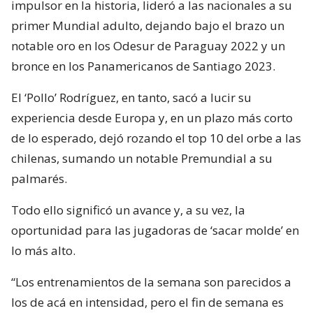
impulsor en la historia, lideró a las nacionales a su
primer Mundial adulto, dejando bajo el brazo un
notable oro en los Odesur de Paraguay 2022 y un
bronce en los Panamericanos de Santiago 2023.
El ‘Pollo’ Rodríguez, en tanto, sacó a lucir su
experiencia desde Europa y, en un plazo más corto
de lo esperado, dejó rozando el top 10 del orbe a las
chilenas, sumando un notable Premundial a su
palmarés.
Todo ello significó un avance y, a su vez, la
oportunidad para las jugadoras de ‘sacar molde’ en
lo más alto.
“Los entrenamientos de la semana son parecidos a
los de acá en intensidad, pero el fin de semana es