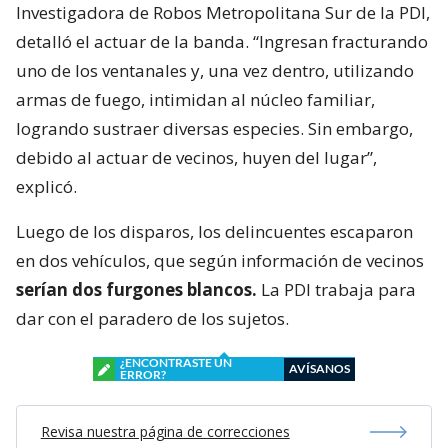
Investigadora de Robos Metropolitana Sur de la PDI,
detalló el actuar de la banda. “Ingresan fracturando
uno de los ventanales y, una vez dentro, utilizando
armas de fuego, intimidan al núcleo familiar,
logrando sustraer diversas especies. Sin embargo,
debido al actuar de vecinos, huyen del lugar”,
explicó.
Luego de los disparos, los delincuentes escaparon
en dos vehículos, que según información de vecinos
serían dos furgones blancos.
La PDI trabaja para
dar con el paradero de los sujetos.
¿ENCONTRASTE UN
AVÍSANOS
ERROR?
Revisa nuestra página de correcciones