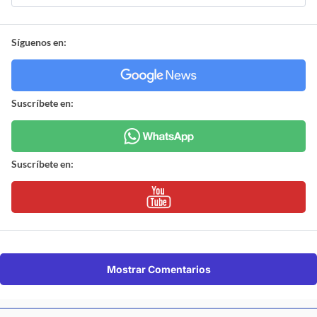
Síguenos en:
Suscríbete en:
Suscríbete en:
Mostrar Comentarios