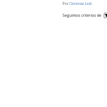
Por
Christian Leal
Seguimos criterios de