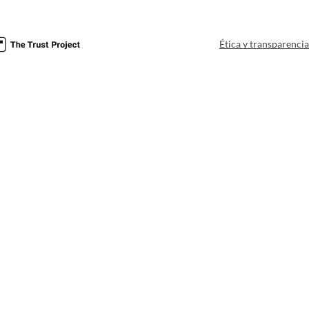
Ética y transparenci