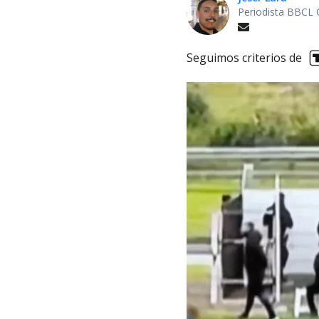
Periodista BBCL 
Seguimos criterios de