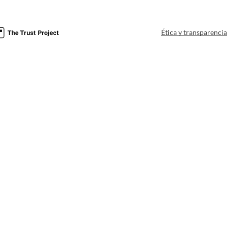
Ética y transparenci