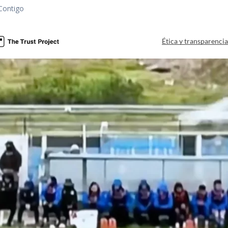
Contigo
Ética y transparenci