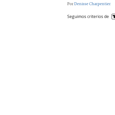
Por
Denisse Charpentier
Seguimos criterios de