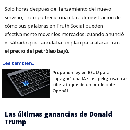
Solo horas después del lanzamiento del nuevo
servicio, Trump ofreció una clara demostración de
cómo sus palabras en Truth Social pueden
efectivamente mover los mercados: cuando anunció
el sábado que cancelaba un plan para atacar Irán,
el precio del petróleo bajó.
Lee también...
Proponen ley en EEUU para
"apagar" una IA si es peligrosa tras
ciberataque de un modelo de
OpenAI
Las últimas ganancias de Donald
Trump