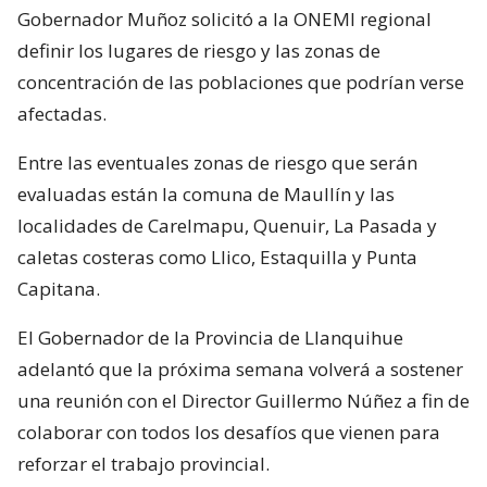
Gobernador Muñoz solicitó a la ONEMI regional
definir los lugares de riesgo y las zonas de
concentración de las poblaciones que podrían verse
afectadas.
Entre las eventuales zonas de riesgo que serán
evaluadas están la comuna de Maullín y las
localidades de Carelmapu, Quenuir, La Pasada y
caletas costeras como Llico, Estaquilla y Punta
Capitana.
El Gobernador de la Provincia de Llanquihue
adelantó que la próxima semana volverá a sostener
una reunión con el Director Guillermo Núñez a fin de
colaborar con todos los desafíos que vienen para
reforzar el trabajo provincial.