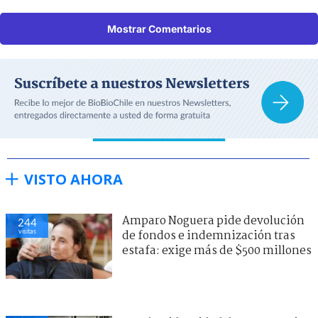
Mostrar Comentarios
VISTO AHORA
Amparo Noguera pide devolución
244
visitas
de fondos e indemnización tras
estafa: exige más de $500 millones