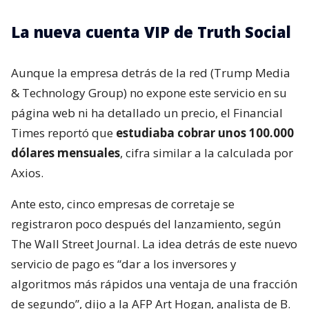
La nueva cuenta VIP de Truth Social
Aunque la empresa detrás de la red (Trump Media
& Technology Group) no expone este servicio en su
página web ni ha detallado un precio, el Financial
Times reportó que
estudiaba cobrar unos 100.000
dólares mensuales
, cifra similar a la calculada por
Axios.
Ante esto, cinco empresas de corretaje se
registraron poco después del lanzamiento, según
The Wall Street Journal. La idea detrás de este nuevo
servicio de pago es “dar a los inversores y
algoritmos más rápidos una ventaja de una fracción
de segundo”, dijo a la AFP Art Hogan, analista de B.