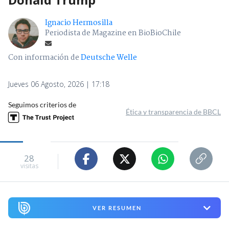
Ignacio Hermosilla
Periodista de Magazine en BioBioChile
Con información de
Deutsche Welle
Jueves 06 Agosto, 2026 | 17:18
Seguimos criterios de
Ética y transparencia de BBCL
28
visitas
VER RESUMEN