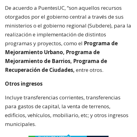
De acuerdo a PuentesUC, “son aquellos recursos
otorgados por el gobierno central a través de sus
ministerios o el gobierno regional (Subdere), para la
realización e implementación de distintos
programas y proyectos, como el
Programa de
Mejoramiento Urbano, Programa de
Mejoramiento de Barrios, Programa de
Recuperación de Ciudades,
entre otros.
Otros ingresos
Incluye transferencias corrientes, transferencias
para gastos de capital, la venta de terrenos,
edificios, vehículos, mobiliario, etc; y otros ingresos
municipales.