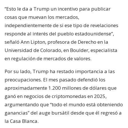
“Esto le da a Trump un incentivo para publicar
cosas que muevan los mercados,
independientemente de si ese tipo de revelaciones
responde al interés del pueblo estadounidense”,
señaló Ann Lipton, profesora de Derecho en la
Universidad de Colorado, en Boulder, especialista
en regulación de mercados de valores.
Por su lado, Trump ha restado importancia a las
preocupaciones. El mes pasado defendió los
aproximadamente 1.200 millones de dólares que
ganó en negocios de criptomonedas en 2025,
argumentando que “todo el mundo está obteniendo
ganancias” del auge bursátil desde que él regresó a
la Casa Blanca.