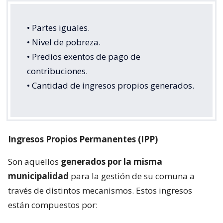
• Partes iguales.
• Nivel de pobreza.
• Predios exentos de pago de
contribuciones.
• Cantidad de ingresos propios generados.
Ingresos Propios Permanentes (IPP)
Son aquellos
generados por la misma
municipalidad
para la gestión de su comuna a
través de distintos mecanismos. Estos ingresos
están compuestos por: