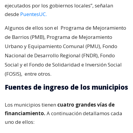
ejecutados por los gobiernos locales”, señalan
desde
PuentesUC.
Algunos de ellos son el
Programa de Mejoramiento
de Barrios (PMB), Programa de Mejoramiento
Urbano y Equipamiento Comunal (PMU), Fondo
Nacional de Desarrollo Regional (FNDR), Fondo
Social y el Fondo de Solidaridad e Inversión Social
(FOSIS),
entre otros.
Fuentes de ingreso de los municipios
Los municipios tienen
cuatro grandes vías de
financiamiento.
A continuación detallamos cada
uno de ellos: