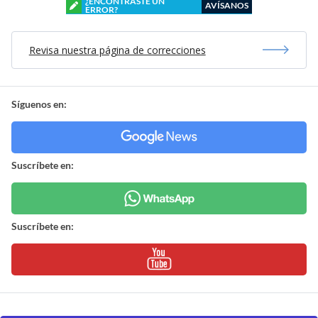
¿ENCONTRASTE UN
AVÍSANOS
ERROR?
Revisa nuestra página de correcciones
Síguenos en:
Suscríbete en:
Suscríbete en: