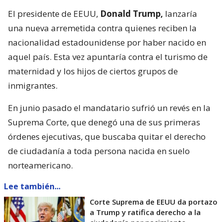
El presidente de EEUU,
Donald Trump,
lanzaría
una nueva arremetida contra quienes reciben la
nacionalidad estadounidense por haber nacido en
aquel país. Esta vez apuntaría contra el turismo de
maternidad y los hijos de ciertos grupos de
inmigrantes.
En junio pasado el mandatario sufrió un revés en la
Suprema Corte, que denegó una de sus primeras
órdenes ejecutivas, que buscaba quitar el derecho
de ciudadanía a toda persona nacida en suelo
norteamericano.
Lee también...
Corte Suprema de EEUU da portazo
a Trump y ratifica derecho a la