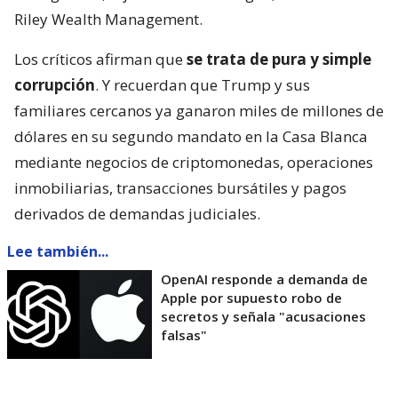
Riley Wealth Management.
Los críticos afirman que
se trata de pura y simple
corrupción
. Y recuerdan que Trump y sus
familiares cercanos ya ganaron miles de millones de
dólares en su segundo mandato en la Casa Blanca
mediante negocios de criptomonedas, operaciones
inmobiliarias, transacciones bursátiles y pagos
derivados de demandas judiciales.
Lee también...
OpenAI responde a demanda de
Apple por supuesto robo de
secretos y señala "acusaciones
falsas"