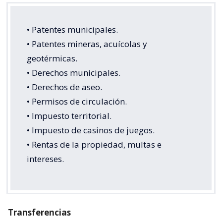
• Patentes municipales.
• Patentes mineras, acuícolas y
geotérmicas.
• Derechos municipales.
• Derechos de aseo.
• Permisos de circulación.
• Impuesto territorial.
• Impuesto de casinos de juegos.
• Rentas de la propiedad, multas e
intereses.
Transferencias