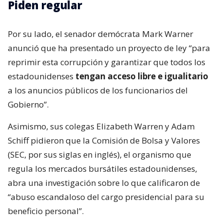
Piden regular
Por su lado, el senador demócrata Mark Warner
anunció que ha presentado un proyecto de ley “para
reprimir esta corrupción y garantizar que todos los
estadounidenses
tengan acceso libre e igualitario
a los anuncios públicos de los funcionarios del
Gobierno”.
Asimismo, sus colegas Elizabeth Warren y Adam
Schiff pidieron que la Comisión de Bolsa y Valores
(SEC, por sus siglas en inglés), el organismo que
regula los mercados bursátiles estadounidenses,
abra una investigación sobre lo que calificaron de
“abuso escandaloso del cargo presidencial para su
beneficio personal”.