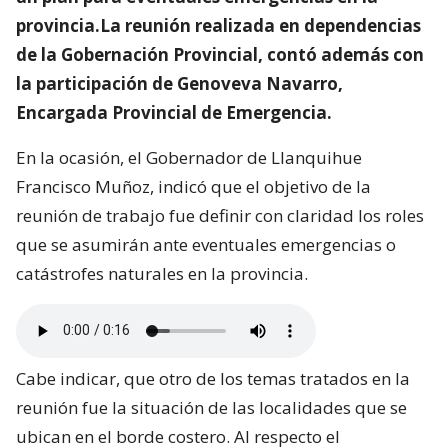
provincia.La reunión realizada en dependencias
de la Gobernación Provincial, contó además con
la participación de Genoveva Navarro,
Encargada Provincial de Emergencia.
En la ocasión, el Gobernador de Llanquihue
Francisco Muñoz, indicó que el objetivo de la
reunión de trabajo fue definir con claridad los roles
que se asumirán ante eventuales emergencias o
catástrofes naturales en la provincia.
Cabe indicar, que otro de los temas tratados en la
reunión fue la situación de las localidades que se
ubican en el borde costero. Al respecto el