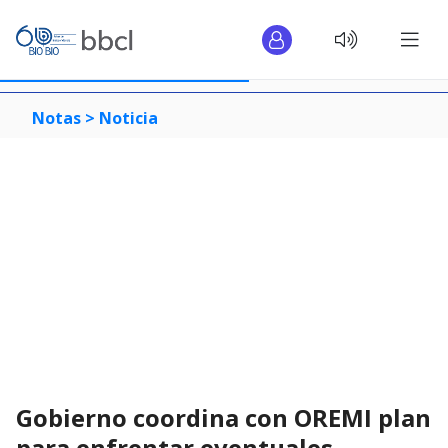
Notas >
Noticia
Gobierno coordina con OREMI plan
para enfrentar eventuales