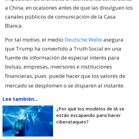
a China, en ocasiones antes de que las divulguen los
canales públicos de comunicación de la Casa
Blanca.
Por tal motivo, el medio
Deutsche Welle
asegura
que Trump ha convertido a Truth Social en una
fuente de información de especial interés para
bolsas, empresas, inversores e instituciones
financieras, pues
puede hacer que los valores de
mercado se desplomen o se disparen al instante.
Lee también...
¿Por qué los modelos de IA se
están escapando para hacer
ciberataques?