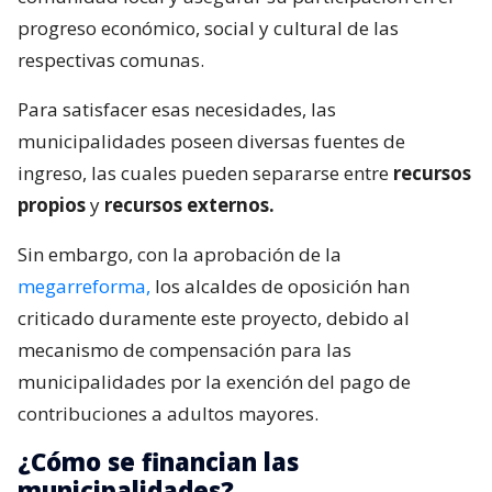
progreso económico, social y cultural de las
respectivas comunas.
Para satisfacer esas necesidades, las
municipalidades poseen diversas fuentes de
ingreso, las cuales pueden separarse entre
recursos
propios
y
recursos externos.
Sin embargo, con la aprobación de la
megarreforma,
los alcaldes de oposición han
criticado duramente este proyecto, debido al
mecanismo de compensación para las
municipalidades por la exención del pago de
contribuciones a adultos mayores.
¿Cómo se financian las
municipalidades?