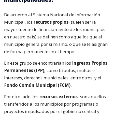
De acuerdo al Sistema Nacional de Información
Municipal, los
recursos propios
(suelen ser la
mayor fuente de financiamiento de los municipios
en nuestro país) se definen como aquellos que el
municipio genera por sí mismo, o que se le asignan
de forma permanente en el tiempo.
En este grupo se encontrarían los
Ingresos Propios
Permanentes (IPP),
como tributos, multas e
intereses, derechos municipales, entre otros; y el
Fondo Común Municipal (FCM).
Por otro lado, los
recursos externos
“son aquellos
transferidos a los municipios por programas o
proyectos impulsados por el gobierno central y