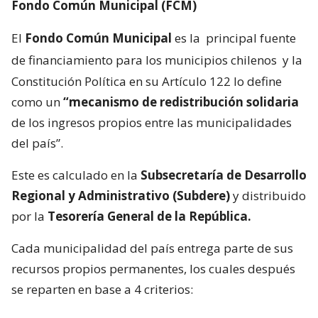
Fondo Común Municipal (FCM)
El
Fondo Común Municipal
es la
principal fuente
de financiamiento para los municipios chilenos
y la
Constitución Política en su Artículo 122 lo define
como un
“mecanismo de redistribución solidaria
de los ingresos propios entre las municipalidades
del país”.
Este es calculado en la
Subsecretaría de Desarrollo
Regional y Administrativo (Subdere)
y distribuido
por la
Tesorería General de la República.
Cada municipalidad del país entrega parte de sus
recursos propios permanentes, los cuales después
se reparten en base a 4 criterios: