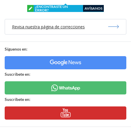
¿ENCONTRASTE UN
AVÍSANOS
ERROR?
Revisa nuestra página de correcciones
Síguenos en:
Suscríbete en:
Suscríbete en: