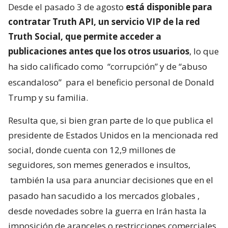
Desde el pasado 3 de agosto
está disponible para
contratar Truth API, un servicio VIP de la red
Truth Social, que permite acceder a
publicaciones antes que los otros usuarios
, lo que
ha sido calificado como
“corrupción” y de “abuso
escandaloso”
para el beneficio personal de Donald
Trump y su familia.
Resulta que, si bien gran parte de lo que publica el
presidente de Estados Unidos en la mencionada red
social, donde cuenta con 12,9 millones de
seguidores, son memes generados e insultos,
también la usa para anunciar decisiones que en el
pasado han sacudido a los mercados globales
,
desde novedades sobre la guerra en Irán hasta la
imposición de aranceles o restricciones comerciales