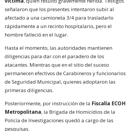
víctima
, quien resultó gravemente herida. Testigos
señalaron que los presentes intentaron subir al
afectado a una camioneta 3/4 para trasladarlo
rápidamente a un recinto hospitalario, pero el
hombre falleció en el lugar.
Hasta el momento, las autoridades mantienen
diligencias para dar con el paradero de los
atacantes. Mientras que en el sitio del suceso
permanecen efectivos de Carabineros y funcionarios
de Seguridad Municipal, quienes adoptaron las
primeras diligencias.
Posteriormente, por instrucción de la
Fiscalía ECOH
Metropolitana
, la Brigada de Homicidios de la
Policía de Investigaciones quedó a cargo de las
pesquisas.