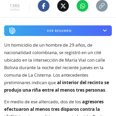
1365
visitas
VER RESUMEN
Un homicidio de un hombre de 29 años, de
nacionalidad colombiana, se registró en un cité
ubicado en la intersección de María Vial con calle
Bolivia durante la noche del reciente jueves en la
comuna de La Cisterna. Los antecedentes
preliminares indican que
al interior del recinto se
produjo una riña entre al menos tres personas
.
En medio de ese altercado, dos de los
agresores
efectuaron al menos tres disparos contra la