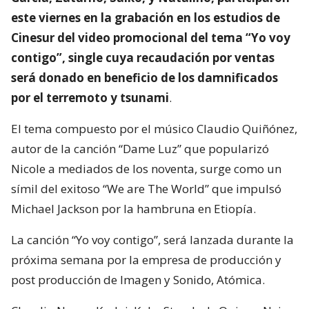
este viernes en la grabación en los estudios de
Cinesur del video promocional del tema “Yo voy
contigo”, single cuya recaudación por ventas
será donado en beneficio de los damnificados
por el terremoto y tsunami
.
El tema compuesto por el músico Claudio Quiñónez,
autor de la canción “Dame Luz” que popularizó
Nicole a mediados de los noventa, surge como un
símil del exitoso “We are The World” que impulsó
Michael Jackson por la hambruna en Etiopía.
La canción “Yo voy contigo”, será lanzada durante la
próxima semana por la empresa de producción y
post producción de Imagen y Sonido, Atómica.