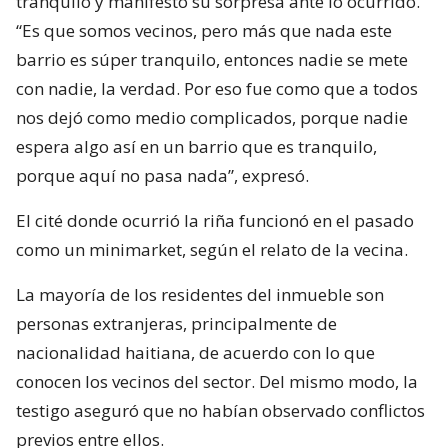
tranquilo y manifestó su sorpresa ante lo ocurrido.
“Es que somos vecinos, pero más que nada este
barrio es súper tranquilo, entonces nadie se mete
con nadie, la verdad. Por eso fue como que a todos
nos dejó como medio complicados, porque nadie
espera algo así en un barrio que es tranquilo,
porque aquí no pasa nada”, expresó.
El cité donde ocurrió la riña funcionó en el pasado
como un minimarket, según el relato de la vecina.
La mayoría de los residentes del inmueble son
personas extranjeras, principalmente de
nacionalidad haitiana, de acuerdo con lo que
conocen los vecinos del sector. Del mismo modo, la
testigo aseguró que no habían observado conflictos
previos entre ellos.