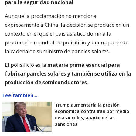
para la seguridad nacional
.
Aunque la proclamación no menciona
expresamente a China, la decisión se produce en un
contexto en el que el país asiático domina la
producción mundial de polisilicio y buena parte de
la cadena de suministro de paneles solares.
El polisilicio es la
materia prima esencial para
fabricar paneles solares y también se utiliza en la
producción de semiconductores
.
Lee también...
Trump aumentaría la presión
economíca contra Irán por medio
de aranceles, aparte de las
sanciones