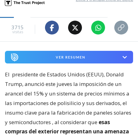
3715
visitas
VER RESUMEN
El
presidente de Estados Unidos (EEUU), Donald
Trump, anunció este jueves la imposición de un
arancel del 15% y un sistema de precios mínimos a
las importaciones de polisilicio y sus derivados, el
insumo clave para la fabricación de paneles solares
y semiconductores
, al considerar que
esas
compras del exterior representan una amenaza