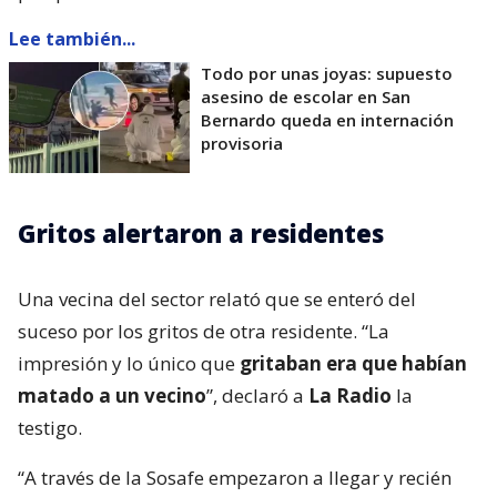
Lee también...
Todo por unas joyas: supuesto
asesino de escolar en San
Bernardo queda en internación
provisoria
Gritos alertaron a residentes
Una vecina del sector relató que se enteró del
suceso por los gritos de otra residente. “La
impresión y lo único que
gritaban era que habían
matado a un vecino
”, declaró a
La Radio
la
testigo.
“A través de la Sosafe empezaron a llegar y recién