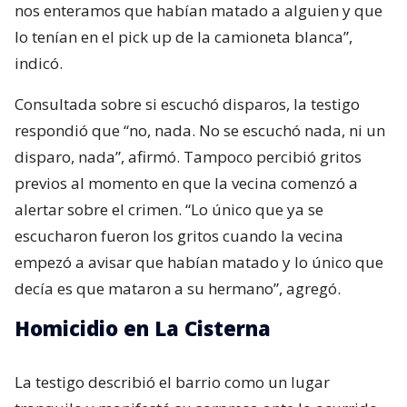
nos enteramos que habían matado a alguien y que
lo tenían en el pick up de la camioneta blanca”,
indicó.
Consultada sobre si escuchó disparos, la testigo
respondió que “no, nada. No se escuchó nada, ni un
disparo, nada”, afirmó. Tampoco percibió gritos
previos al momento en que la vecina comenzó a
alertar sobre el crimen. “Lo único que ya se
escucharon fueron los gritos cuando la vecina
empezó a avisar que habían matado y lo único que
decía es que mataron a su hermano”, agregó.
Homicidio en La Cisterna
La testigo describió el barrio como un lugar