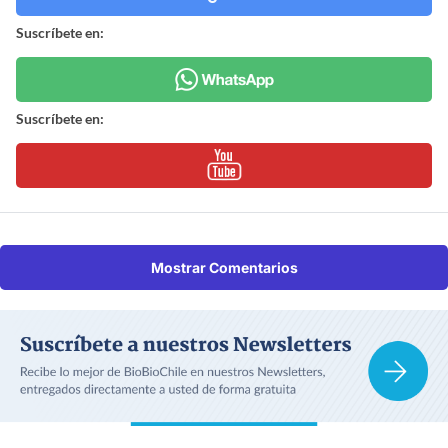
Suscríbete en:
Suscríbete en:
Mostrar Comentarios