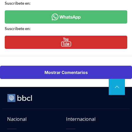
Suscríbete en:
Suscríbete en:
Mostrar Comentarios
Nacional
Internacional