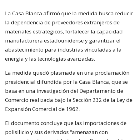
La Casa Blanca afirmó que la medida busca reducir
la dependencia de proveedores extranjeros de
materiales estratégicos, fortalecer la capacidad
manufacturera estadounidense y garantizar el
abastecimiento para industrias vinculadas a la
energía y las tecnologías avanzadas.
La medida quedó plasmada en una proclamación
presidencial difundida por la Casa Blanca, que se
basa en una investigación del Departamento de
Comercio realizada bajo la Sección 232 de la Ley de
Expansión Comercial de 1962.
El documento concluye que las importaciones de
polisilicio y sus derivados “amenazan con