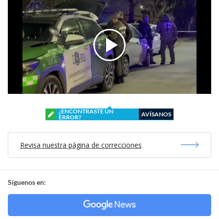
¿ENCONTRASTE UN
AVÍSANOS
ERROR?
Revisa nuestra página de correcciones
Síguenos en: