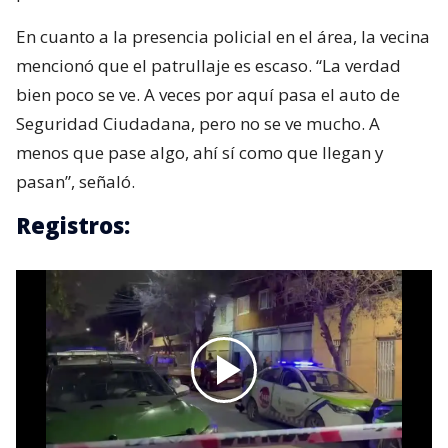
En cuanto a la presencia policial en el área, la vecina
mencionó que el patrullaje es escaso. “La verdad
bien poco se ve. A veces por aquí pasa el auto de
Seguridad Ciudadana, pero no se ve mucho. A
menos que pase algo, ahí sí como que llegan y
pasan”, señaló.
Registros: