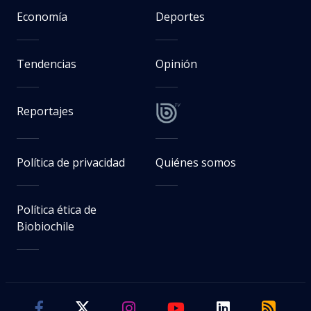
Economía
Deportes
Tendencias
Opinión
Reportajes
Política de privacidad
Quiénes somos
Política ética de
Biobiochile