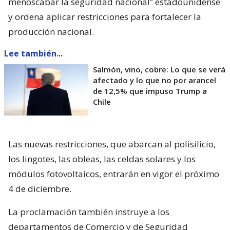
menoscabar la seguridad nacional” estadounidense
y ordena aplicar restricciones para fortalecer la
producción nacional.
Lee también...
Salmón, vino, cobre: Lo que se verá
afectado y lo que no por arancel
de 12,5% que impuso Trump a
Chile
Las nuevas restricciones, que abarcan al polisilicio,
los lingotes, las obleas, las celdas solares y los
módulos fotovoltaicos, entrarán en vigor el próximo
4 de diciembre.
La proclamación también instruye a los
departamentos de Comercio y de Seguridad