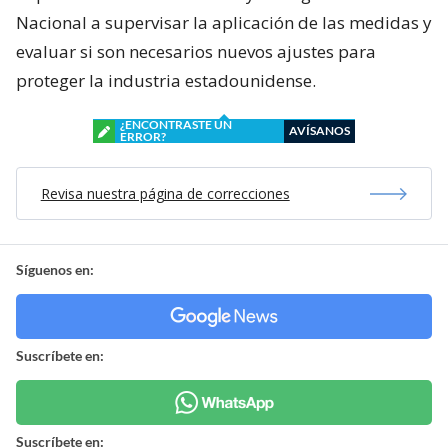
Nacional a supervisar la aplicación de las medidas y
evaluar si son necesarios nuevos ajustes para
proteger la industria estadounidense.
¿ENCONTRASTE UN
AVÍSANOS
ERROR?
Revisa nuestra página de correcciones
Síguenos en:
Suscríbete en:
Suscríbete en: