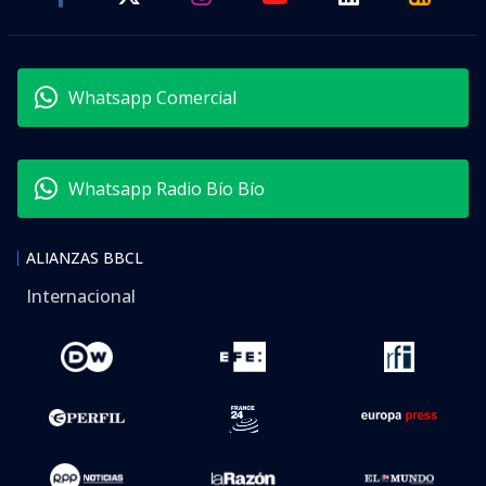
Whatsapp Comercial
Whatsapp Radio Bío Bío
ALIANZAS BBCL
Internacional