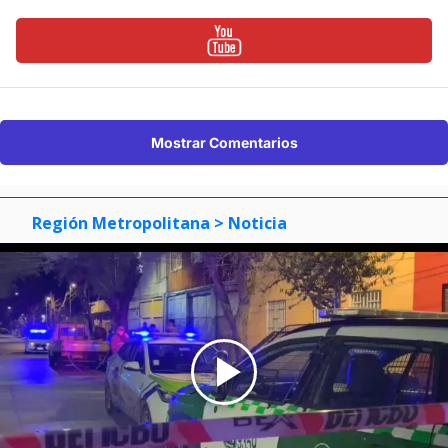
Mostrar Comentarios
Región Metropolitana
> Noticia