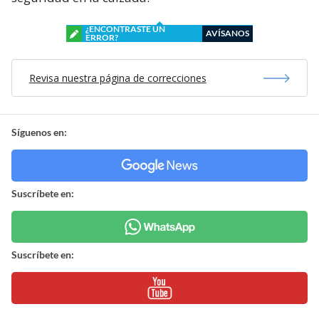
¿ENCONTRASTE UN
AVÍSANOS
ERROR?
Revisa nuestra página de correcciones
Síguenos en:
Suscríbete en:
Suscríbete en: