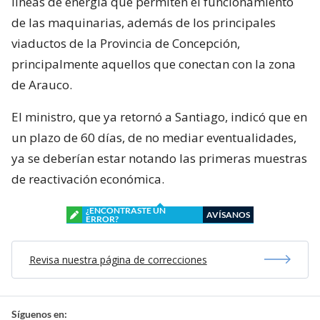
líneas de energía que permiten el funcionamiento
de las maquinarias, además de los principales
viaductos de la Provincia de Concepción,
principalmente aquellos que conectan con la zona
de Arauco.
El ministro, que ya retornó a Santiago, indicó que en
un plazo de 60 días, de no mediar eventualidades,
ya se deberían estar notando las primeras muestras
de reactivación económica.
¿ENCONTRASTE UN
AVÍSANOS
ERROR?
Revisa nuestra página de correcciones
Síguenos en: