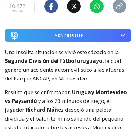
10.472
visitas
VER RESUMEN
Una insólita situación se vivió este sábado en la
Segunda División del fútbol uruguayo,
la cual
generó un accidente automovilístico a las afueras
del Parque ANCAP, en Montevideo.
Resulta que se enfrentaban
Uruguay Montevideo
vs Paysandú
y a los 23 minutos de juego, el
jugador
Richard Núñez
despejó una pelota
dividida y el balón terminó saliendo del pequeño
estadio ubicado sobre los accesos a Montevideo.