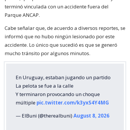
terminó vinculada con un accidente fuera del
Parque ANCAP.
Cabe señalar que, de acuerdo a diversos reportes, se
informó que no hubo ningún lesionado por este
accidente. Lo único que sucedió es que se generó
mucho tránsito por algunos minutos.
En Uruguay, estaban jugando un partido
La pelota se fue a la calle
Y terminaron provocando un choque
múltiple
pic.twitter.com/k3yxS4Y4MG
— ElBuni (@therealbuni)
August 8, 2026