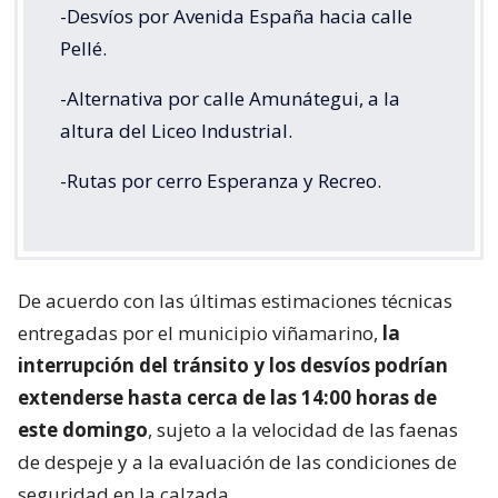
-Desvíos por Avenida España hacia calle
Pellé.
-Alternativa por calle Amunátegui, a la
altura del Liceo Industrial.
-Rutas por cerro Esperanza y Recreo.
De acuerdo con las últimas estimaciones técnicas
entregadas por el municipio viñamarino,
la
interrupción del tránsito y los desvíos podrían
extenderse hasta cerca de las 14:00 horas de
este domingo
, sujeto a la velocidad de las faenas
de despeje y a la evaluación de las condiciones de
seguridad en la calzada.