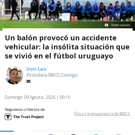
Redes sociales
Un balón provocó un accidente
vehicular: la insólita situación que
se vivió en el fútbol uruguayo
Jeser Lara
Periodista BBCL Contigo
Domingo 09 Agosto, 2026 | 00:10
Seguimos criterios de
Ética y transparencia de BBCL