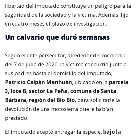
libertad del imputado constituye un peligro para la
seguridad de la sociedad y la víctima. Además, fijó
en cuatro meses el plazo de investigación.
Un calvario que duró semanas
Según el ente persecutor, alrededor del mediodía
del 7 de julio de 2026, la víctima concurrió junto a
sus padres hasta el domicilio del imputado,
Patricio Calpán Marihuán
, ubicado en la
parcela
3, lote B, sector La Peña, comuna de Santa
Bárbara, región del Bío Bío
, para solicitarle la
devolución de una motosierra que le habían
prestado.
El imputado aceptó entregar la especie,
bajo la