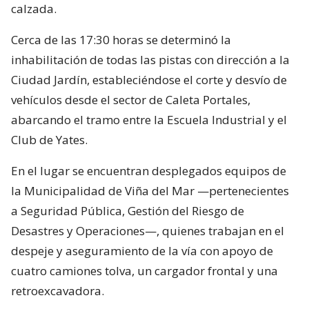
calzada.
Cerca de las 17:30 horas se determinó la
inhabilitación de todas las pistas con dirección a la
Ciudad Jardín, estableciéndose el corte y desvío de
vehículos desde el sector de Caleta Portales,
abarcando el tramo entre la Escuela Industrial y el
Club de Yates.
En el lugar se encuentran desplegados equipos de
la Municipalidad de Viña del Mar —pertenecientes
a Seguridad Pública, Gestión del Riesgo de
Desastres y Operaciones—, quienes trabajan en el
despeje y aseguramiento de la vía con apoyo de
cuatro camiones tolva, un cargador frontal y una
retroexcavadora.