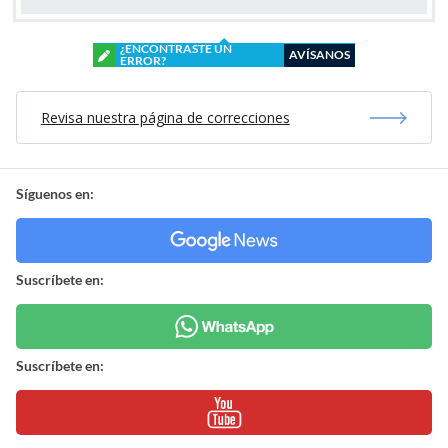
¿ENCONTRASTE UN
AVÍSANOS
ERROR?
Revisa nuestra página de correcciones
Síguenos en:
Suscríbete en:
Suscríbete en: