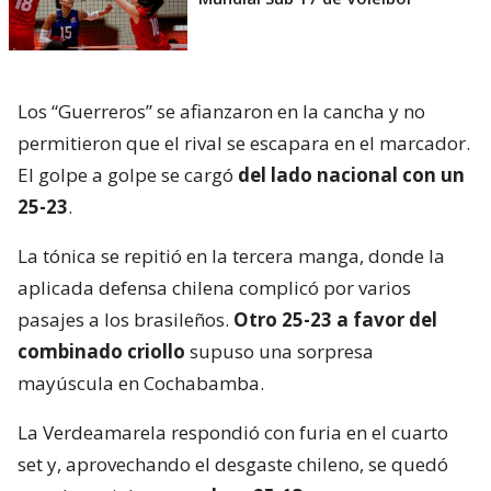
Los “Guerreros” se afianzaron en la cancha y no
permitieron que el rival se escapara en el marcador.
El golpe a golpe se cargó
del lado nacional con un
25-23
.
La tónica se repitió en la tercera manga, donde la
aplicada defensa chilena complicó por varios
pasajes a los brasileños.
Otro 25-23 a favor del
combinado criollo
supuso una sorpresa
mayúscula en Cochabamba.
La Verdeamarela respondió con furia en el cuarto
set y, aprovechando el desgaste chileno, se quedó