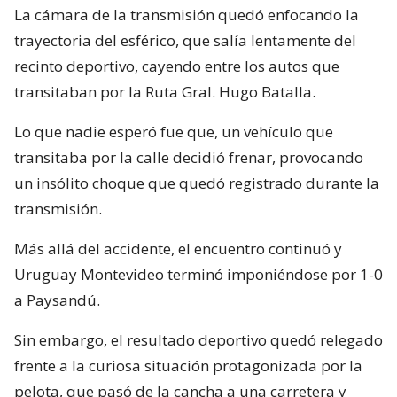
La cámara de la transmisión quedó enfocando la
trayectoria del esférico, que salía lentamente del
recinto deportivo, cayendo entre los autos que
transitaban por la Ruta Gral. Hugo Batalla.
Lo que nadie esperó fue que, un vehículo que
transitaba por la calle decidió frenar, provocando
un insólito choque que quedó registrado durante la
transmisión.
Más allá del accidente, el encuentro continuó y
Uruguay Montevideo terminó imponiéndose por 1-0
a Paysandú.
Sin embargo, el resultado deportivo quedó relegado
frente a la curiosa situación protagonizada por la
pelota, que pasó de la cancha a una carretera y