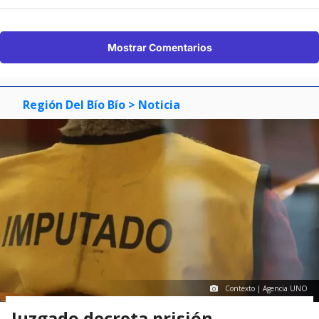
Mostrar Comentarios
Región Del Bío Bío
> Noticia
Contexto | Agencia UNO
Juzgado decreta prisión