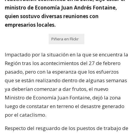
ministro de Economía Juan Andrés Fontaine,
quien sostuvo diversas reuniones con
empresarios locales.
Piñera en Flickr
Impactado por la situación en la que se encuentra la
Región tras los acontecimientos del 27 de febrero
pasado, pero con la esperanza que los esfuerzos
que se están realizando dentro de algunas semanas
ya deberían comenzar a dar frutos, el nuevo
Ministro de Economía Juan Fontaine, dejó la zona
luego de constatar en terreno el desastre generado
por el cataclismo.
Respecto del resguardo de los puestos de trabajo de