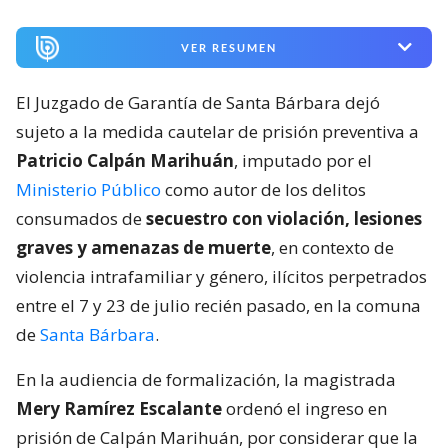
VER RESUMEN
El Juzgado de Garantía de Santa Bárbara dejó
sujeto a la medida cautelar de prisión preventiva a
Patricio Calpán Marihuán
, imputado por el
Ministerio Público
como autor de los delitos
consumados de
secuestro con violación, lesiones
graves y amenazas de muerte
, en contexto de
violencia intrafamiliar y género, ilícitos perpetrados
entre el 7 y 23 de julio recién pasado, en la comuna
de
Santa Bárbara
.
En la audiencia de formalización, la magistrada
Mery Ramírez Escalante
ordenó el ingreso en
prisión de Calpán Marihuán, por considerar que la