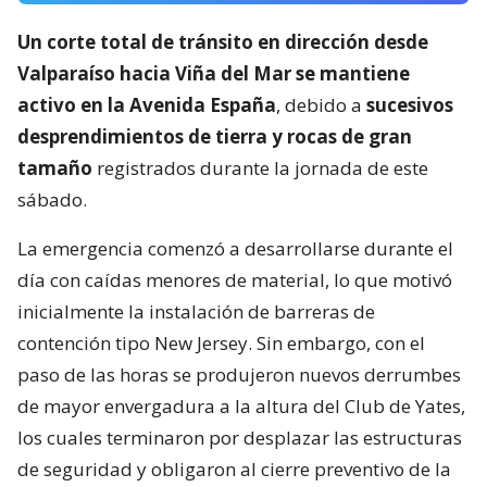
Un corte total de tránsito en dirección desde
Valparaíso hacia Viña del Mar se mantiene
activo en la Avenida España
, debido a
sucesivos
desprendimientos de tierra y rocas de gran
tamaño
registrados durante la jornada de este
sábado.
La emergencia comenzó a desarrollarse durante el
día con caídas menores de material, lo que motivó
inicialmente la instalación de barreras de
contención tipo New Jersey. Sin embargo, con el
paso de las horas se produjeron nuevos derrumbes
de mayor envergadura a la altura del Club de Yates,
los cuales terminaron por desplazar las estructuras
de seguridad y obligaron al cierre preventivo de la