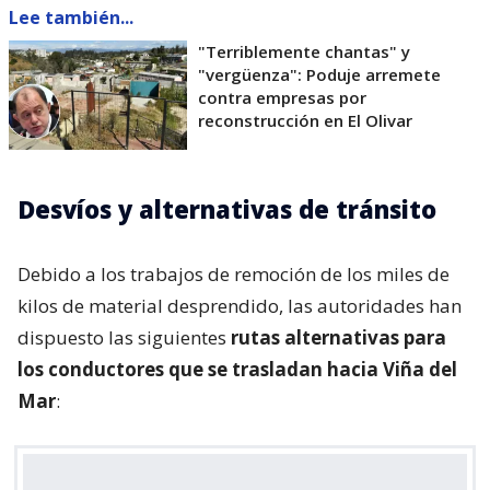
Lee también...
"Terriblemente chantas" y
"vergüenza": Poduje arremete
contra empresas por
reconstrucción en El Olivar
Desvíos y alternativas de tránsito
Debido a los trabajos de remoción de los miles de
kilos de material desprendido, las autoridades han
dispuesto las siguientes
rutas alternativas para
los conductores que se trasladan hacia Viña del
Mar
: