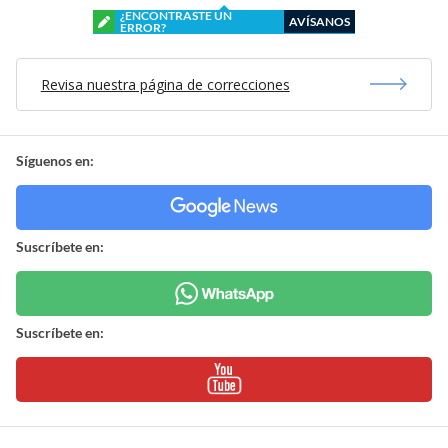
¿ENCONTRASTE UN
AVÍSANOS
ERROR?
Revisa nuestra página de correcciones
Síguenos en:
Suscríbete en:
Suscríbete en: