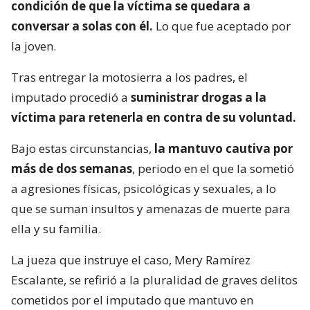
condición de que la víctima se quedara a
conversar a solas con él.
Lo que fue aceptado por
la joven.
Tras entregar la motosierra a los padres, el
imputado procedió a
suministrar drogas a la
víctima para retenerla en contra de su voluntad.
Bajo estas circunstancias,
la mantuvo cautiva por
más de dos semanas
, periodo en el que la sometió
a agresiones físicas, psicológicas y sexuales, a lo
que se suman insultos y amenazas de muerte para
ella y su familia.
La jueza que instruye el caso, Mery Ramírez
Escalante, se refirió a la pluralidad de graves delitos
cometidos por el imputado que mantuvo en