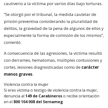
cautiverio a la víctima por varios días bajo torturas.
“Se otorgó por el tribunal, la medida cautelar de
prisión preventiva considerando la pluralidad de
delitos, la gravedad de la pena de algunos de ellos y
especialmente la forma de comisión de los mismos”,
comentó.
A consecuencia de las agresiones, la víctima resultó
con derrames, hematomas, múltiples contusiones y
cortes, lesiones diagnosticadas como de
carácter
menos graves
.
Violencia contra la mujer
Si eres víctima o testigo de violencia contra la mujer,
denuncia al
149 de Carabineros
o recibe orientación
en el
800 104 008 del Sernameg