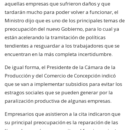
aquellas empresas que sufrieron daños y que
tardarán mucho para poder volver a funcionar, el
Ministro dijo que es uno de los principales temas de
preocupación del nuevo Gobierno, para lo cual ya
están acelerando la tramitación de políticas
tendientes a resguardar a los trabajadores que se
encuentran en la más completa incertidumbre.
De igual forma, el Presidente de la Cámara de la
Producción y del Comercio de Concepción indicó
que se van a implementar subsidios para evitar los
estragos sociales que se pueden generar por la
paralización productiva de algunas empresas.
Empresarios que asistieron a la cita indicaron que
su principal preocupación es la reparación de las