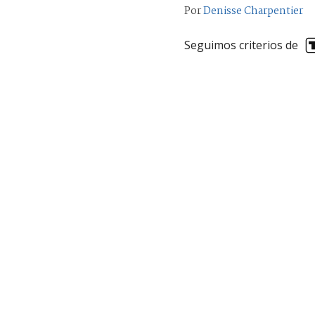
Por
Denisse Charpentier
Seguimos criterios de