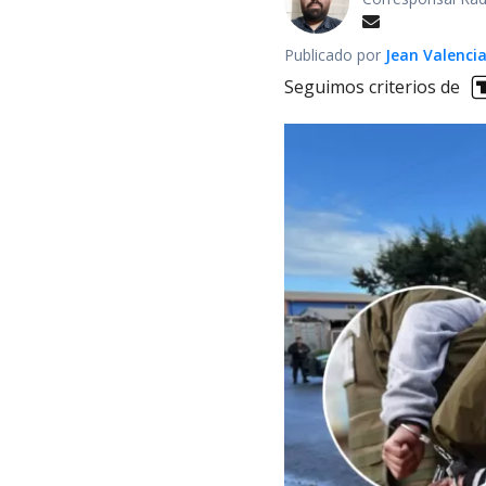
Publicado por
Jean Valenci
Seguimos criterios de