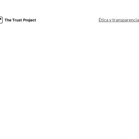
Ética y transparenci