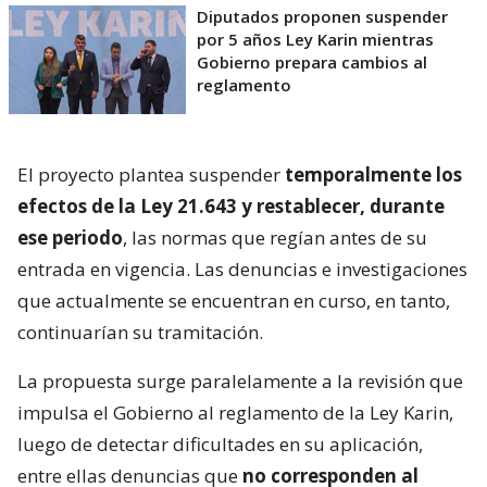
Diputados proponen suspender
por 5 años Ley Karin mientras
Gobierno prepara cambios al
reglamento
El proyecto plantea suspender
temporalmente los
efectos de la Ley 21.643 y restablecer, durante
ese periodo
, las normas que regían antes de su
entrada en vigencia. Las denuncias e investigaciones
que actualmente se encuentran en curso, en tanto,
continuarían su tramitación.
La propuesta surge paralelamente a la revisión que
impulsa el Gobierno al reglamento de la Ley Karin,
luego de detectar dificultades en su aplicación,
entre ellas denuncias que
no corresponden al