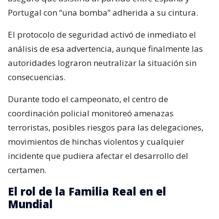
Portugal con “una bomba” adherida a su cintura.
El protocolo de seguridad activó de inmediato el
análisis de esa advertencia, aunque finalmente las
autoridades lograron neutralizar la situación sin
consecuencias.
Durante todo el campeonato, el centro de
coordinación policial monitoreó amenazas
terroristas, posibles riesgos para las delegaciones,
movimientos de hinchas violentos y cualquier
incidente que pudiera afectar el desarrollo del
certamen.
El rol de la Familia Real en el
Mundial