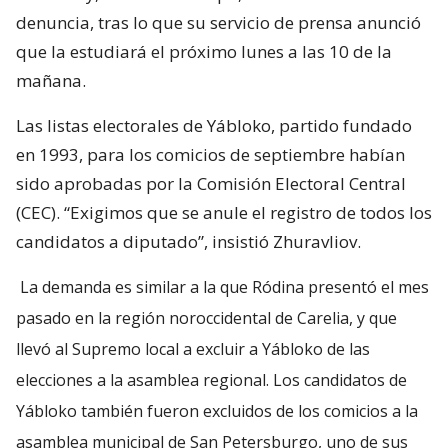
denuncia, tras lo que su servicio de prensa anunció
que la estudiará el próximo lunes a las 10 de la
mañana.
Las listas electorales de Yábloko, partido fundado
en 1993, para los comicios de septiembre habían
sido aprobadas por la Comisión Electoral Central
(CEC). “Exigimos que se anule el registro de todos los
candidatos a diputado”, insistió Zhuravliov.
La demanda es similar a la que Ródina presentó el mes
pasado en la región noroccidental de Carelia, y que
llevó al Supremo local a excluir a Yábloko de las
elecciones a la asamblea regional. Los candidatos de
Yábloko también fueron excluidos de los comicios a la
asamblea municipal de San Petersburgo, uno de sus