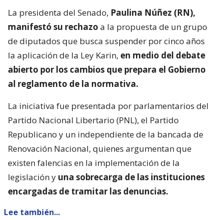
La presidenta del Senado,
Paulina Núñez (RN),
manifestó su rechazo
a la propuesta de un grupo
de diputados que busca suspender por cinco años
la aplicación de la Ley Karin,
en medio del debate
abierto por los cambios que prepara el Gobierno
al reglamento de la normativa.
La iniciativa fue presentada por parlamentarios del
Partido Nacional Libertario (PNL), el Partido
Republicano y un independiente de la bancada de
Renovación Nacional, quienes argumentan que
existen falencias en la implementación de la
legislación y
una sobrecarga de las instituciones
encargadas de tramitar las denuncias.
Lee también...