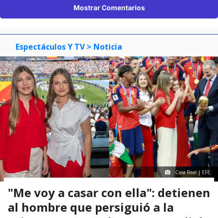
Mostrar Comentarios
Espectáculos Y TV
> Noticia
Casa Real | EFE
"Me voy a casar con ella": detienen
al hombre que persiguió a la