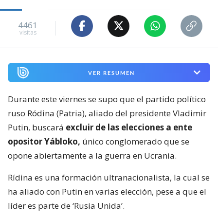
4461
visitas
VER RESUMEN
Durante este viernes se supo que el partido político
ruso Ródina (Patria), aliado del presidente Vladimir
Putin, buscará
excluir de las elecciones a ente
opositor Yábloko,
único conglomerado que se
opone abiertamente a la guerra en Ucrania.
Rídina es una formación ultranacionalista, la cual se
ha aliado con Putin en varias elección, pese a que el
líder es parte de ‘Rusia Unida’.