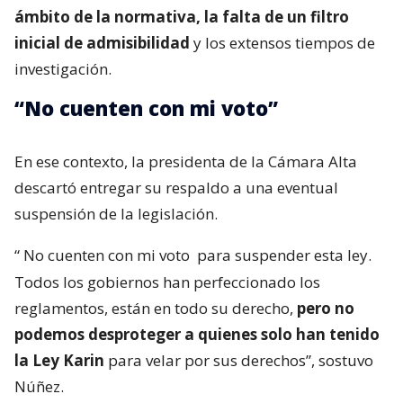
ámbito de la normativa, la falta de un filtro
inicial de admisibilidad
y los extensos tiempos de
investigación.
“No cuenten con mi voto”
En ese contexto, la presidenta de la Cámara Alta
descartó entregar su respaldo a una eventual
suspensión de la legislación.
“
No cuenten con mi voto
para suspender esta ley.
Todos los gobiernos han perfeccionado los
reglamentos, están en todo su derecho,
pero no
podemos desproteger a quienes solo han tenido
la Ley Karin
para velar por sus derechos”, sostuvo
Núñez.