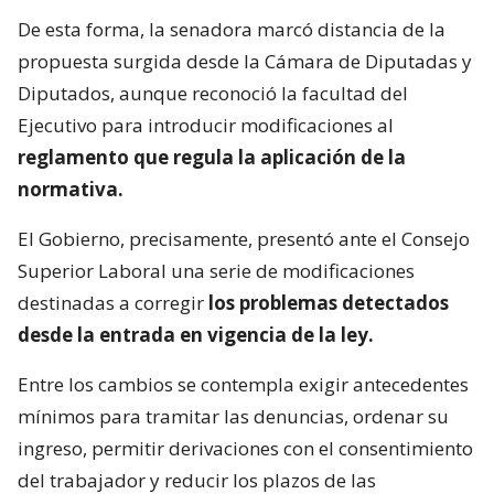
De esta forma, la senadora marcó distancia de la
propuesta surgida desde la Cámara de Diputadas y
Diputados, aunque reconoció la facultad del
Ejecutivo para introducir modificaciones al
reglamento que regula la aplicación de la
normativa.
El Gobierno, precisamente, presentó ante el Consejo
Superior Laboral una serie de modificaciones
destinadas a corregir
los problemas detectados
desde la entrada en vigencia de la ley.
Entre los cambios se contempla exigir antecedentes
mínimos para tramitar las denuncias, ordenar su
ingreso, permitir derivaciones con el consentimiento
del trabajador y reducir los plazos de las