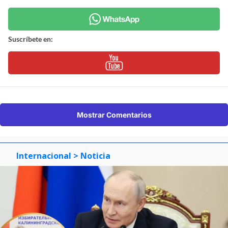
Suscríbete en:
Mostrar Comentarios
Internacional
> Noticia