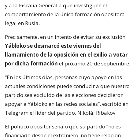
y a la Fiscalía General a que investiguen el
comportamiento de la única formación opositora
legal en Rusia.
Precisamente, en un intento de evitar su exclusión,
Yábloko se desmarcó este viernes del
llamamiento de la oposición en el exilio a votar
por dicha formación
el próximo 20 de septiembre.
“En los últimos días, personas cuyo apoyo en las
actuales condiciones puede conducir a que nuestro
partido sea excluido de las elecciones decidieron
apoyar a Yábloko en las redes sociales”, escribió en
Telegram el líder del partido, Nikolái Ribakov.
El político opositor señaló que su partido “no es
financiado desde el extranjero, no tiene relación