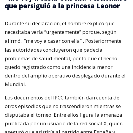
que persiguió a la princesa Leonor
Durante su declaración, el hombre explicó que
necesitaba verla “urgentemente” porque, según
afirmó,
“me voy a casar con ella”
. Posteriormente,
las autoridades concluyeron que padecía
problemas de salud mental, por lo que el hecho
quedó registrado como una incidencia menor
dentro del amplio operativo desplegado durante el
Mundial.
Los documentos del IPCC también dan cuenta de
otros episodios que no trascendieron mientras se
disputaba el torneo. Entre ellos figura la amenaza
publicada por un usuario de la red social X, quien
aseguró que asistiría al partido entre España y