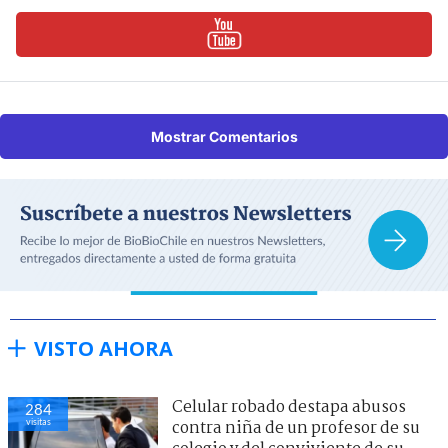
Mostrar Comentarios
VISTO AHORA
Celular robado destapa abusos
284
visitas
contra niña de un profesor de su