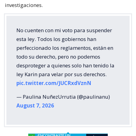
investigaciones.
No cuenten con mi voto para suspender
esta ley. Todos los gobiernos han
perfeccionado los reglamentos, están en
todo su derecho, pero no podemos
desproteger a quienes solo han tenido la
ley Karin para velar por sus derechos.
pic.twitter.com/JUCRxdVznN
— Paulina NuñezUrrutia (@paulinanu)
August 7, 2026
¿ENCONTRASTE UN