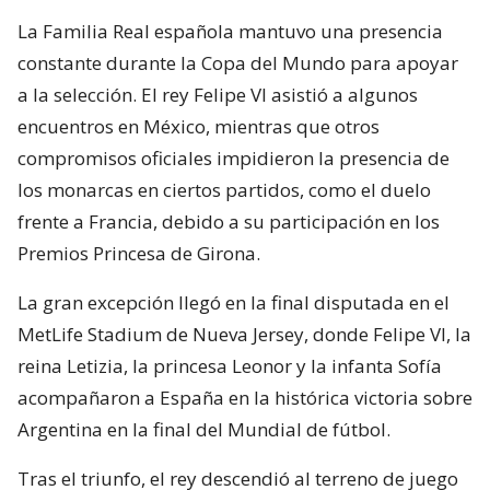
La Familia Real española mantuvo una presencia
constante durante la Copa del Mundo para apoyar
a la selección. El rey Felipe VI asistió a algunos
encuentros en México, mientras que otros
compromisos oficiales impidieron la presencia de
los monarcas en ciertos partidos, como el duelo
frente a Francia, debido a su participación en los
Premios Princesa de Girona.
La gran excepción llegó en la final disputada en el
MetLife Stadium de Nueva Jersey, donde Felipe VI, la
reina Letizia, la princesa Leonor y la infanta Sofía
acompañaron a España en la histórica victoria sobre
Argentina en la final del Mundial de fútbol.
Tras el triunfo, el rey descendió al terreno de juego