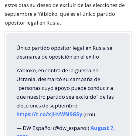
estos días su deseo de excluir de las elecciones de
septiembre a Yábloko, que es el único partido
opositor legal en Rusia.
Único partido opositor legal en Rusia se
desmarca de oposición en el exilio
Yábloko, en contra de la guerra en
Ucrania, desmarcó su campaña de
"personas cuyo apoyo puede conducir a
que nuestro partido sea excluido" de las
elecciones de septiembre.
https://t.co/xjHvWN9GSy
(rml)
— DW Español (@dw_espanol)
August 7,