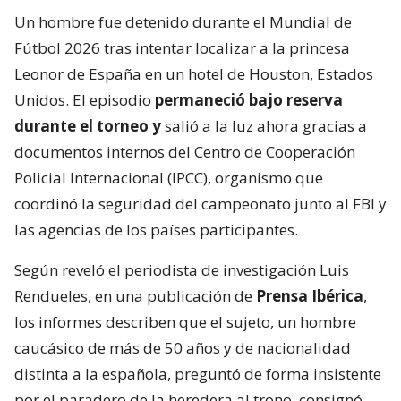
Un hombre fue detenido durante el Mundial de
Fútbol 2026 tras intentar localizar a la princesa
Leonor de España en un hotel de Houston, Estados
Unidos. El episodio
permaneció bajo reserva
durante el torneo y
salió a la luz ahora gracias a
documentos internos del Centro de Cooperación
Policial Internacional (IPCC), organismo que
coordinó la seguridad del campeonato junto al FBI y
las agencias de los países participantes.
Según reveló el periodista de investigación Luis
Rendueles, en una publicación de
Prensa Ibérica
,
los informes describen que el sujeto, un hombre
caucásico de más de 50 años y de nacionalidad
distinta a la española, preguntó de forma insistente
por el paradero de la heredera al trono, consignó