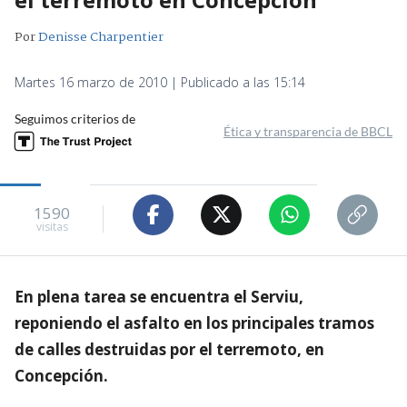
Por
Denisse Charpentier
Martes 16 marzo de 2010 | Publicado a las 15:14
Seguimos criterios de
Ética y transparencia de BBCL
1590
visitas
En plena tarea se encuentra el Serviu,
reponiendo el asfalto en los principales tramos
de calles destruidas por el terremoto, en
Concepción.