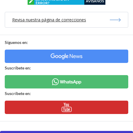
AVÍSANOS
ERROR?
Revisa nuestra página de correcciones
Síguenos en:
Suscríbete en:
Suscríbete en: