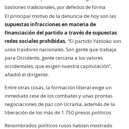
bastiones tradicionales, por defectos de forma.
El principal motivo de la denuncia de hoy son las
supuestas infracciones en materia de
financiación del partido a través de supuestas
redes sociales prohibidas.
“El partido Yábloko son
unos traidores nacionales. Son gente que trabaja
para Occidente, gente cercana a los valores
occidentales, que exigen nuestra capitulación”,
añadió el dirigente.
Entre otras cosas, la formación liberal exige un
inmediato cese de los combates y unas prontas
negociaciones de paz con Ucrania, además de la
liberación de los más de 1.750 presos políticos.
Renombrados políticos rusos habían mostrado