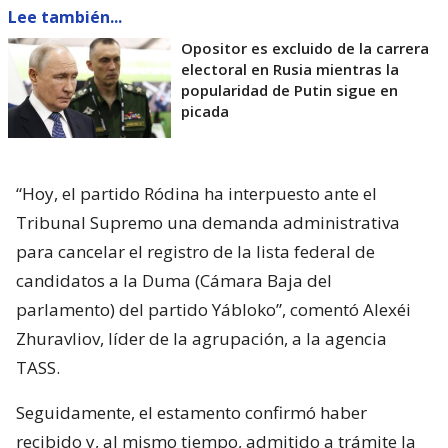
Lee también...
Opositor es excluido de la carrera
electoral en Rusia mientras la
popularidad de Putin sigue en
picada
“Hoy, el partido Ródina ha interpuesto ante el
Tribunal Supremo una demanda administrativa
para cancelar el registro de la lista federal de
candidatos a la Duma (Cámara Baja del
parlamento) del partido Yábloko”, comentó Alexéi
Zhuravliov, líder de la agrupación, a la agencia
TASS.
Seguidamente, el estamento confirmó haber
recibido y, al mismo tiempo, admitido a trámite la