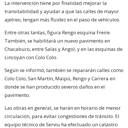
La intervención tiene por finalidad mejorar la
transitabilidad y ayudar a que las calles de mayor
ajetreo, tengan más fluidez en el paso de vehículos.
Entre otras tantas, figura Rengo esquina Freire.
También, se habilitará un nuevo pavimento en
Chacabuco, entre Salas y Angol, y en las esquinas de
Lincoyán con Colo Colo.
Según se informó, también se repararán calles como
Colo Colo, San Martín, Maipú, Rengo y Carrera en
donde se han producido severos daños en el
pavimento.
Las obras en general, se harán en horario de menor
circulación, para evitar congestiones de tránsito. El
equipo técnico de Serviu ha efectuado un catastro