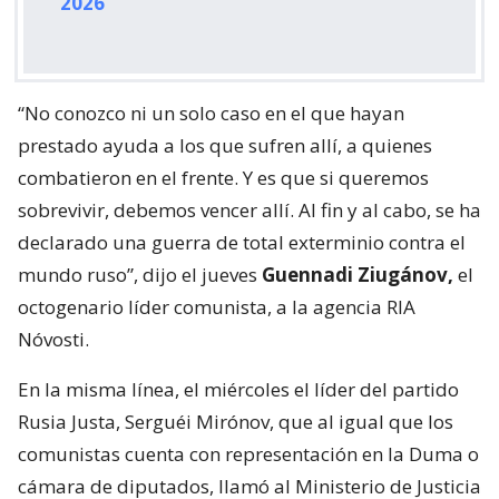
2026
“No conozco ni un solo caso en el que hayan
prestado ayuda a los que sufren allí, a quienes
combatieron en el frente. Y es que si queremos
sobrevivir, debemos vencer allí. Al fin y al cabo, se ha
declarado una guerra de total exterminio contra el
mundo ruso”, dijo el jueves
Guennadi Ziugánov,
el
octogenario líder comunista, a la agencia RIA
Nóvosti.
En la misma línea, el miércoles el líder del partido
Rusia Justa, Serguéi Mirónov, que al igual que los
comunistas cuenta con representación en la Duma o
cámara de diputados, llamó al Ministerio de Justicia