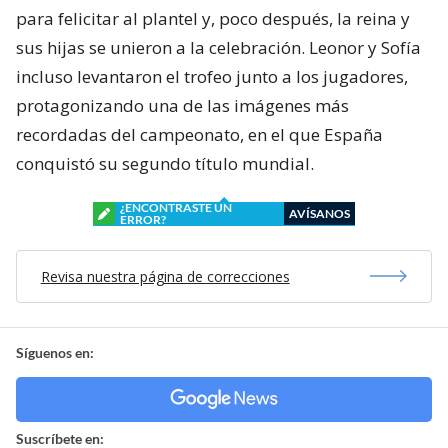
para felicitar al plantel y, poco después, la reina y
sus hijas se unieron a la celebración. Leonor y Sofía
incluso levantaron el trofeo junto a los jugadores,
protagonizando una de las imágenes más
recordadas del campeonato, en el que España
conquistó su segundo título mundial.
¿ENCONTRASTE UN
AVÍSANOS
ERROR?
Revisa nuestra página de correcciones
Síguenos en:
Suscríbete en: