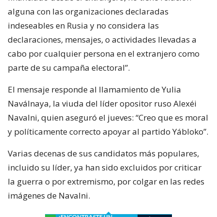
alguna con las organizaciones declaradas
indeseables en Rusia y no considera las
declaraciones, mensajes, o actividades llevadas a
cabo por cualquier persona en el extranjero como
parte de su campaña electoral”.
El mensaje responde al llamamiento de Yulia
Naválnaya, la viuda del líder opositor ruso Alexéi
Navalni, quien aseguró el jueves: “Creo que es moral
y políticamente correcto apoyar al partido Yábloko”.
Varias decenas de sus candidatos más populares,
incluido su líder, ya han sido excluidos por criticar
la guerra o por extremismo, por colgar en las redes
imágenes de Navalni.
¿ENCONTRASTE UN