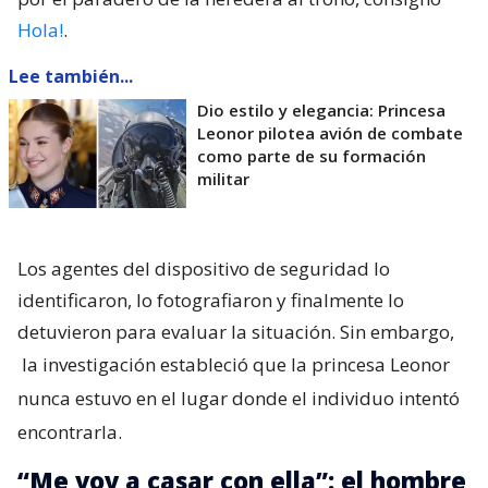
Hola!
.
Lee también...
Dio estilo y elegancia: Princesa
Leonor pilotea avión de combate
como parte de su formación
militar
Los agentes del dispositivo de seguridad lo
identificaron, lo fotografiaron y finalmente lo
detuvieron para evaluar la situación. Sin embargo,
la investigación estableció que la princesa Leonor
nunca estuvo en el lugar donde el individuo intentó
encontrarla.
“Me voy a casar con ella”: el hombre