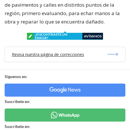
de pavimentos y calles en distintos puntos de la
región, primero evaluando, para echar manos a la
obra y reparar lo que se encuentra dañado.
¿ENCONTRASTE UN
AVÍSANOS
ERROR?
Revisa nuestra página de correcciones
Síguenos en:
Suscríbete en:
Suscríbete en: