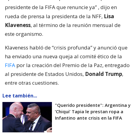
presidente de la FIFA que renuncie ya”
, dijo en
rueda de prensa la presidenta de la NFF,
Lisa
Klaveness
, al término de la reunión mensual de
este organismo.
Klaveness habló de “crisis profunda” y anunció que
ha enviado una nueva queja al comité ético de la
FIFA
por la creación del Premio de la Paz, entregado
al presidente de Estados Unidos,
Donald Trump
,
entre otras cuestiones.
Lee también...
"Querido presidente": Argentina y
’Chiqui’ Tapia le prestan ropa a
Infantino ante crisis en la FIFA