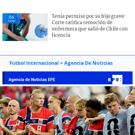
Tenía permiso por su hijo grave:
86
visitas
Corte ratifica remoción de
enfermera que salió de Chile con
licencia
Futbol Internacional
> Agencia De Noticias