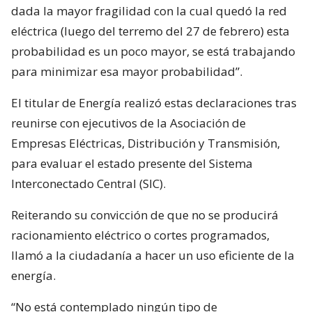
dada la mayor fragilidad con la cual quedó la red
eléctrica (luego del terremo del 27 de febrero) esta
probabilidad es un poco mayor, se está trabajando
para minimizar esa mayor probabilidad”.
El titular de Energía realizó estas declaraciones tras
reunirse con ejecutivos de la Asociación de
Empresas Eléctricas, Distribución y Transmisión,
para evaluar el estado presente del Sistema
Interconectado Central (SIC).
Reiterando su convicción de que no se producirá
racionamiento eléctrico o cortes programados,
llamó a la ciudadanía a hacer un uso eficiente de la
energía.
“No está contemplado ningún tipo de