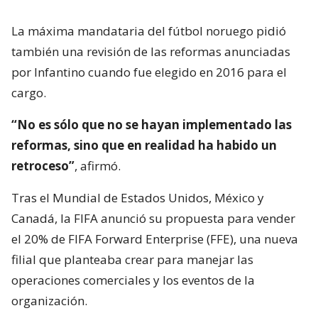
La máxima mandataria del fútbol noruego pidió
también una revisión de las reformas anunciadas
por Infantino cuando fue elegido en 2016 para el
cargo.
“No es sólo que no se hayan implementado las
reformas, sino que en realidad ha habido un
retroceso”
, afirmó.
Tras el Mundial de Estados Unidos, México y
Canadá, la FIFA anunció su propuesta para vender
el 20% de FIFA Forward Enterprise (FFE), una nueva
filial que planteaba crear para manejar las
operaciones comerciales y los eventos de la
organización.