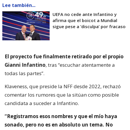
Lee también...
UEFA no cede ante Infantino y
afirma que el boicot a Mundial
sigue pese a ’disculpa’ por fracaso
El proyecto fue finalmente retirado por el propio
Gianni Infantino
, tras “escuchar atentamente a
todas las partes”.
Klaveness, que preside la NFF desde 2022, rechazó
comentar los rumores que la sitúan como posible
candidata a suceder a Infantino.
“Registramos esos nombres y que el mío haya
sonado, pero no es en absoluto un tema. No