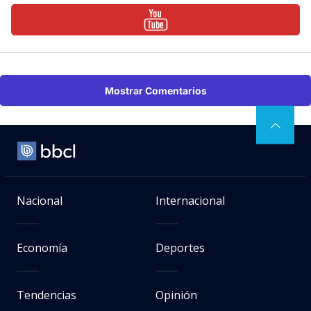
Mostrar Comentarios
Nacional
Internacional
Economía
Deportes
Tendencias
Opinión