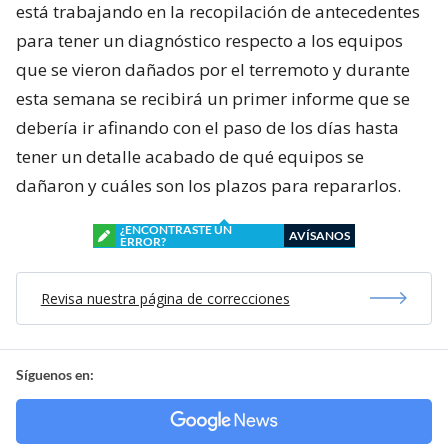
está trabajando en la recopilación de antecedentes
para tener un diagnóstico respecto a los equipos
que se vieron dañados por el terremoto y durante
esta semana se recibirá un primer informe que se
debería ir afinando con el paso de los días hasta
tener un detalle acabado de qué equipos se
dañaron y cuáles son los plazos para repararlos.
¿ENCONTRASTE UN
AVÍSANOS
ERROR?
Revisa nuestra página de correcciones
Síguenos en: