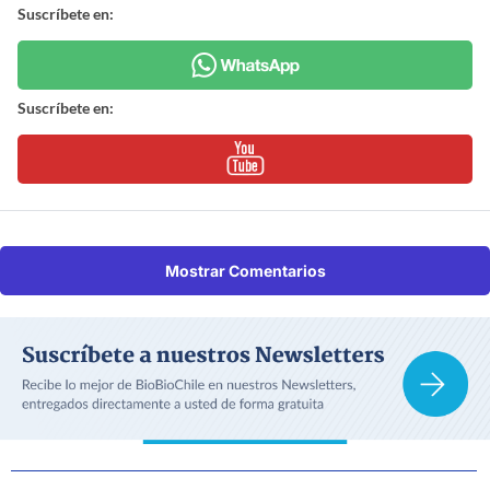
Suscríbete en:
Suscríbete en:
Mostrar Comentarios