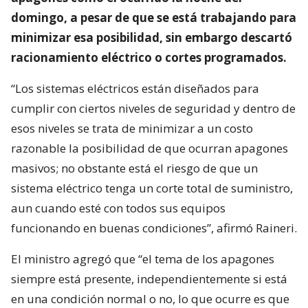
domingo, a pesar de que se está trabajando para
minimizar esa posibilidad, sin embargo descartó
racionamiento eléctrico o cortes programados.
“Los sistemas eléctricos están diseñados para
cumplir con ciertos niveles de seguridad y dentro de
esos niveles se trata de minimizar a un costo
razonable la posibilidad de que ocurran apagones
masivos; no obstante está el riesgo de que un
sistema eléctrico tenga un corte total de suministro,
aun cuando esté con todos sus equipos
funcionando en buenas condiciones”, afirmó Raineri.
El ministro agregó que “el tema de los apagones
siempre está presente, independientemente si está
en una condición normal o no, lo que ocurre es que