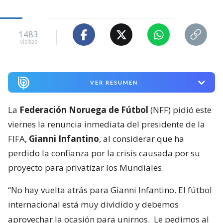
1483
visitas
VER RESUMEN
La
Federación Noruega de Fútbol
(NFF) pidió este
viernes la renuncia inmediata del presidente de la
FIFA,
Gianni Infantino
, al considerar que ha
perdido la confianza por la crisis causada por su
proyecto para privatizar los Mundiales.
“No hay vuelta atrás para Gianni Infantino. El fútbol
internacional está muy dividido y debemos
aprovechar la ocasión para unirnos.
Le pedimos al