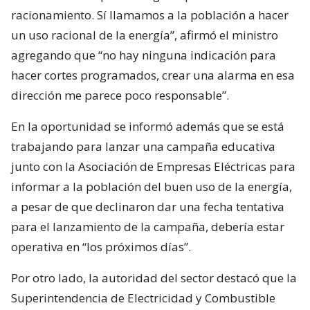
racionamiento. Sí llamamos a la población a hacer
un uso racional de la energía”, afirmó el ministro
agregando que “no hay ninguna indicación para
hacer cortes programados, crear una alarma en esa
dirección me parece poco responsable”.
En la oportunidad se informó además que se está
trabajando para lanzar una campaña educativa
junto con la Asociación de Empresas Eléctricas para
informar a la población del buen uso de la energía,
a pesar de que declinaron dar una fecha tentativa
para el lanzamiento de la campaña, debería estar
operativa en “los próximos días”.
Por otro lado, la autoridad del sector destacó que la
Superintendencia de Electricidad y Combustible