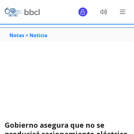
Notas >
Noticia
Gobierno asegura que no se
producirá racionamiento eléctrico