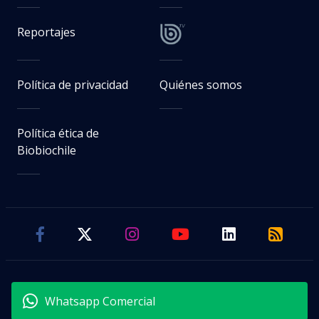
Reportajes
Política de privacidad
Quiénes somos
Política ética de
Biobiochile
Whatsapp Comercial