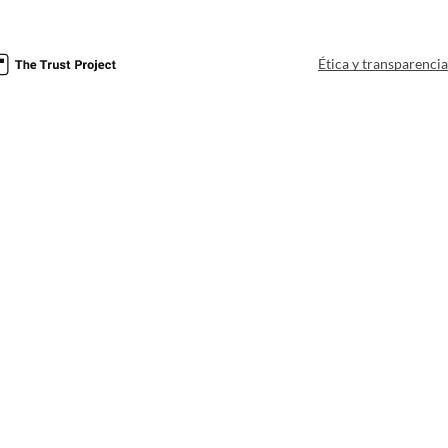
Ética y transparenci