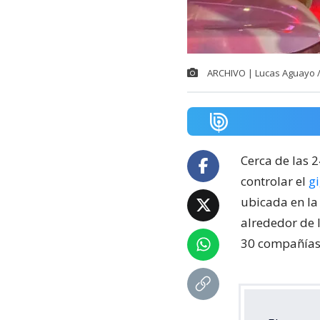
ARCHIVO | Lucas Aguayo 
Cerca de las 
controlar el
g
ubicada en la
alrededor de 
30 compañías 