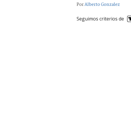
Por
Alberto Gonzalez
Seguimos criterios de