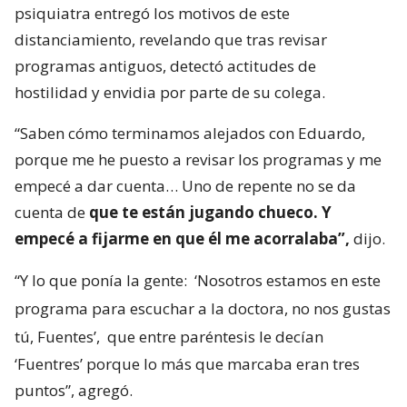
psiquiatra entregó los motivos de este
distanciamiento, revelando que tras revisar
programas antiguos, detectó actitudes de
hostilidad y envidia por parte de su colega.
“Saben cómo terminamos alejados con Eduardo,
porque me he puesto a revisar los programas y me
empecé a dar cuenta… Uno de repente no se da
cuenta de
que te están jugando chueco. Y
empecé a fijarme en que él me acorralaba”,
dijo.
“Y lo que ponía la gente:
‘Nosotros estamos en este
programa para escuchar a la doctora, no nos gustas
tú, Fuentes’,
que entre paréntesis le decían
‘Fuentres’ porque lo más que marcaba eran tres
puntos”, agregó.