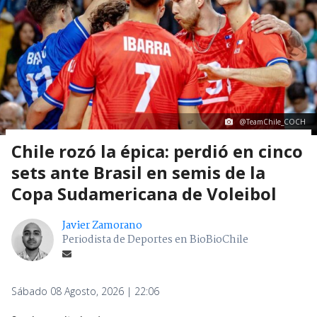
@TeamChile_COCH
Chile rozó la épica: perdió en cinco
sets ante Brasil en semis de la
Copa Sudamericana de Voleibol
Javier Zamorano
Periodista de Deportes en BioBioChile
Sábado 08 Agosto, 2026 | 22:06