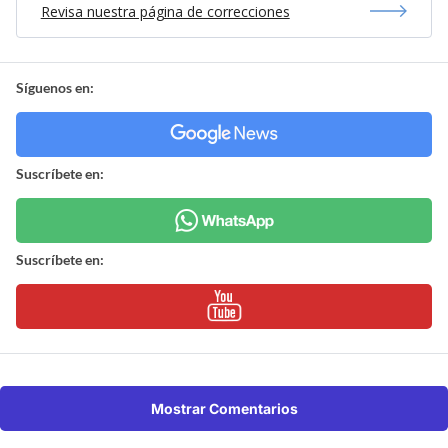
Revisa nuestra página de correcciones
Síguenos en:
Suscríbete en:
Suscríbete en:
Mostrar Comentarios