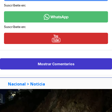
Suscríbete en:
Suscríbete en:
Mostrar Comentarios
Nacional
> Noticia