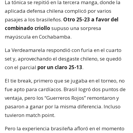
La tónica se repitió en la tercera manga, donde la
aplicada defensa chilena complicó por varios
pasajes a los brasileños.
Otro 25-23 a favor del
combinado criollo
supuso una sorpresa
mayúscula en Cochabamba.
La Verdeamarela respondió con furia en el cuarto
set y, aprovechando el desgaste chileno, se quedó
con el parcial
por un claro 25-13
.
El tie break, primero que se jugaba en el torneo, no
fue apto para cardíacos. Brasil logró dos puntos de
ventaja, pero los “Guerreros Rojos” remontaron y
pasaron a ganar por la misma diferencia. Incluso
tuvieron match point.
Pero la experiencia brasileña afloró en el momento