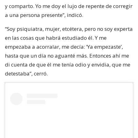
y comparto. Yo me doy el lujo de repente de corregir
a una persona presente”, indicó.
“Soy psiquiatra, mujer, etcétera, pero no soy experta
en las cosas que habrá estudiado él. Y me
empezaba a acorralar, me decía: ‘Ya empezaste’,
hasta que un día no aguanté más. Entonces ahí me
di cuenta de que él me tenía odio y envidia, que me
detestaba”, cerró.