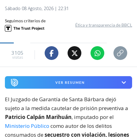
Sábado 08 Agosto, 2026 | 22:31
Seguimos criterios de
Ética y transparencia de BBCL
3105
visitas
VER RESUMEN
El Juzgado de Garantía de Santa Bárbara dejó
sujeto a la medida cautelar de prisión preventiva a
Patricio Calpán Marihuán
, imputado por el
Ministerio Público
como autor de los delitos
consumados de
secuestro con violación, lesiones