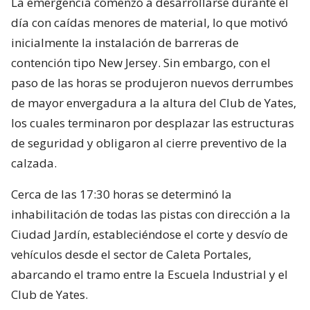
La emergencia comenzó a desarrollarse durante el
día con caídas menores de material, lo que motivó
inicialmente la instalación de barreras de
contención tipo New Jersey. Sin embargo, con el
paso de las horas se produjeron nuevos derrumbes
de mayor envergadura a la altura del Club de Yates,
los cuales terminaron por desplazar las estructuras
de seguridad y obligaron al cierre preventivo de la
calzada.
Cerca de las 17:30 horas se determinó la
inhabilitación de todas las pistas con dirección a la
Ciudad Jardín, estableciéndose el corte y desvío de
vehículos desde el sector de Caleta Portales,
abarcando el tramo entre la Escuela Industrial y el
Club de Yates.