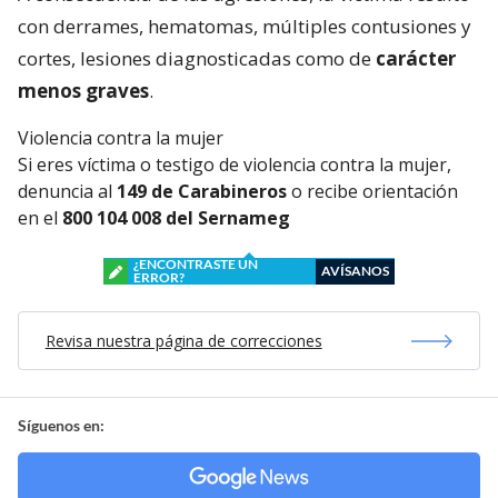
con derrames, hematomas, múltiples contusiones y
cortes, lesiones diagnosticadas como de
carácter
menos graves
.
Violencia contra la mujer
Si eres víctima o testigo de violencia contra la mujer,
denuncia al
149 de Carabineros
o recibe orientación
en el
800 104 008 del Sernameg
¿ENCONTRASTE UN
AVÍSANOS
ERROR?
Revisa nuestra página de correcciones
Síguenos en: