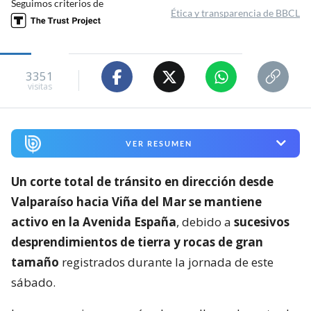
Seguimos criterios de
Ética y transparencia de BBCL
3351
visitas
VER RESUMEN
Un corte total de tránsito en dirección desde
Valparaíso hacia Viña del Mar se mantiene
activo en la Avenida España
, debido a
sucesivos
desprendimientos de tierra y rocas de gran
tamaño
registrados durante la jornada de este
sábado.