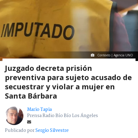
Contexto | Agencia UNO
Juzgado decreta prisión
preventiva para sujeto acusado de
secuestrar y violar a mujer en
Santa Bárbara
Mario Tapia
Prensa Radio Bío Bío Los Ángeles
Publicado por
Sergio Silvestre