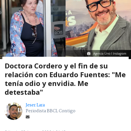
Agencia Uno I Instagram
Doctora Cordero y el fin de su
relación con Eduardo Fuentes: "Me
tenía odio y envidia. Me
detestaba"
Jeser Lara
Periodista BBCL Contigo