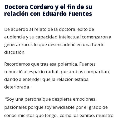
Doctora Cordero y el fin de su
relación con Eduardo Fuentes
De acuerdo al relato de la doctora, éxito de
audiencia y su capacidad intelectual comenzaron a
generar roces lo que desencadenó en una fuerte
discusión.
Recordemos que tras esa polémica, Fuentes
renunció al espacio radial que ambos compartían,
dando a entender que la relación estaba
deteriorada.
“Soy una persona que despierta emociones
pasionales porque soy envidiable por el grado de
conocimientos que tengo,
cómo los exhibo, muestro