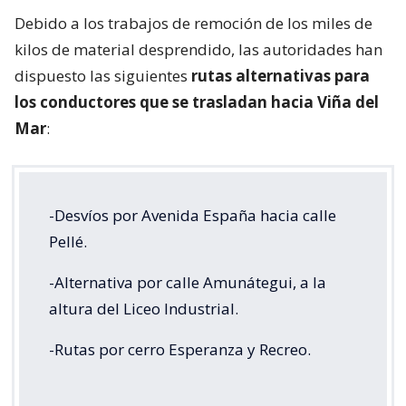
Debido a los trabajos de remoción de los miles de
kilos de material desprendido, las autoridades han
dispuesto las siguientes
rutas alternativas para
los conductores que se trasladan hacia Viña del
Mar
:
-Desvíos por Avenida España hacia calle
Pellé.
-Alternativa por calle Amunátegui, a la
altura del Liceo Industrial.
-Rutas por cerro Esperanza y Recreo.