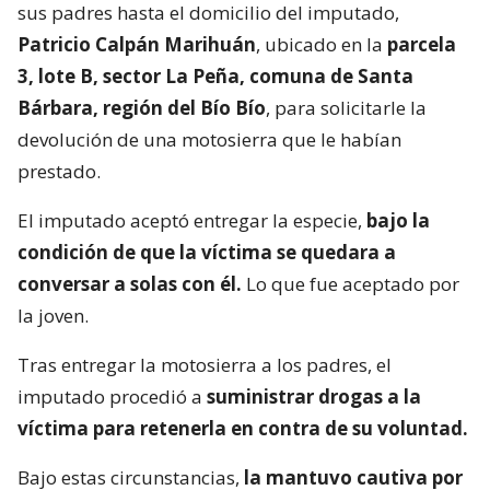
sus padres hasta el domicilio del imputado,
Patricio Calpán Marihuán
, ubicado en la
parcela
3, lote B, sector La Peña, comuna de Santa
Bárbara, región del Bío Bío
, para solicitarle la
devolución de una motosierra que le habían
prestado.
El imputado aceptó entregar la especie,
bajo la
condición de que la víctima se quedara a
conversar a solas con él.
Lo que fue aceptado por
la joven.
Tras entregar la motosierra a los padres, el
imputado procedió a
suministrar drogas a la
víctima para retenerla en contra de su voluntad.
Bajo estas circunstancias,
la mantuvo cautiva por