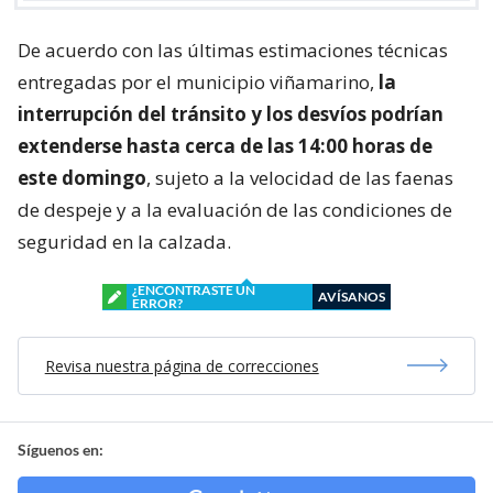
De acuerdo con las últimas estimaciones técnicas
entregadas por el municipio viñamarino,
la
interrupción del tránsito y los desvíos podrían
extenderse hasta cerca de las 14:00 horas de
este domingo
, sujeto a la velocidad de las faenas
de despeje y a la evaluación de las condiciones de
seguridad en la calzada.
¿ENCONTRASTE UN
AVÍSANOS
ERROR?
Revisa nuestra página de correcciones
Síguenos en: