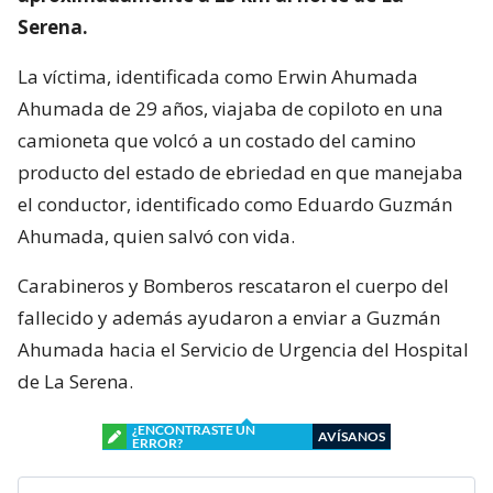
Serena.
La víctima, identificada como Erwin Ahumada
Ahumada de 29 años, viajaba de copiloto en una
camioneta que volcó a un costado del camino
producto del estado de ebriedad en que manejaba
el conductor, identificado como Eduardo Guzmán
Ahumada, quien salvó con vida.
Carabineros y Bomberos rescataron el cuerpo del
fallecido y además ayudaron a enviar a Guzmán
Ahumada hacia el Servicio de Urgencia del Hospital
de La Serena.
¿ENCONTRASTE UN
AVÍSANOS
ERROR?