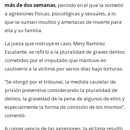
más de dos semanas
, periodo en el que la sometió
a agresiones físicas, psicológicas y sexuales, a lo
que se suman insultos y amenazas de muerte para
ella y su familia.
La jueza que instruye el caso, Mery Ramírez
Escalante, se refirió a la pluralidad de graves delitos
cometidos por el imputado que mantuvo en
cautiverio a la víctima por varios días bajo torturas.
“Se otorgó por el tribunal, la medida cautelar de
prisión preventiva considerando la pluralidad de
delitos, la gravedad de la pena de algunos de ellos y
especialmente la forma de comisión de los mismos”,
comentó.
A consecuencia de las agresiones, la víctima resultó