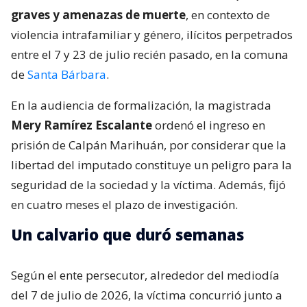
graves y amenazas de muerte
, en contexto de
violencia intrafamiliar y género, ilícitos perpetrados
entre el 7 y 23 de julio recién pasado, en la comuna
de
Santa Bárbara
.
En la audiencia de formalización, la magistrada
Mery Ramírez Escalante
ordenó el ingreso en
prisión de Calpán Marihuán, por considerar que la
libertad del imputado constituye un peligro para la
seguridad de la sociedad y la víctima. Además, fijó
en cuatro meses el plazo de investigación.
Un calvario que duró semanas
Según el ente persecutor, alrededor del mediodía
del 7 de julio de 2026, la víctima concurrió junto a