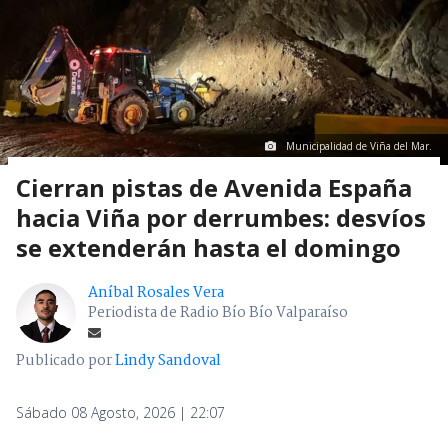
Municipalidad de Viña del Mar.
Cierran pistas de Avenida España
hacia Viña por derrumbes: desvíos
se extenderán hasta el domingo
Aníbal Rosales Vera
Periodista de Radio Bío Bío Valparaíso
Publicado por
Lindy Sandoval
Sábado 08 Agosto, 2026 | 22:07