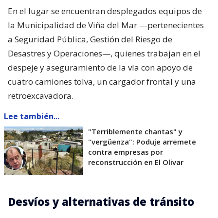
En el lugar se encuentran desplegados equipos de
la Municipalidad de Viña del Mar —pertenecientes
a Seguridad Pública, Gestión del Riesgo de
Desastres y Operaciones—, quienes trabajan en el
despeje y aseguramiento de la vía con apoyo de
cuatro camiones tolva, un cargador frontal y una
retroexcavadora.
Lee también...
"Terriblemente chantas" y
"vergüenza": Poduje arremete
contra empresas por
reconstrucción en El Olivar
Desvíos y alternativas de tránsito