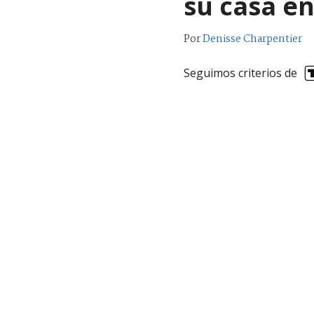
su casa en
Por
Denisse Charpentier
Seguimos criterios de