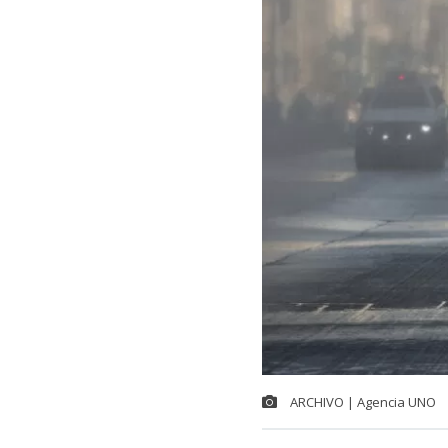
ARCHIVO | Agencia UNO