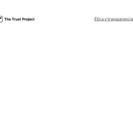
Ética y transparenci