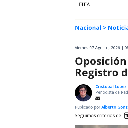
FIFA
Nacional
> Notici
Viernes 07 Agosto, 2026 | 0
Oposición 
Registro 
Cristóbal López
Periodista de Rad
Publicado por
Alberto Gonz
Seguimos criterios de