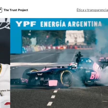
Ética y transparenci