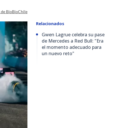
a de BioBioChile
Relacionados
Gwen Lagrue celebra su pase
de Mercedes a Red Bull: "Era
el momento adecuado para
un nuevo reto"