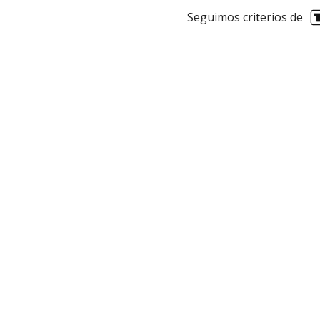
Seguimos criterios de