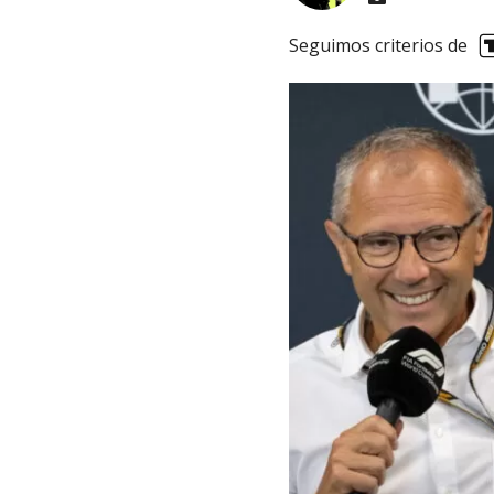
Seguimos criterios de