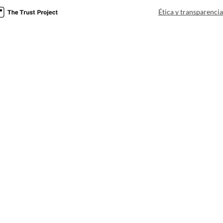
Ética y transparenci