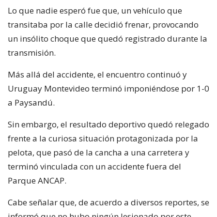
Lo que nadie esperó fue que, un vehículo que
transitaba por la calle decidió frenar, provocando
un insólito choque que quedó registrado durante la
transmisión.
Más allá del accidente, el encuentro continuó y
Uruguay Montevideo terminó imponiéndose por 1-0
a Paysandú.
Sin embargo, el resultado deportivo quedó relegado
frente a la curiosa situación protagonizada por la
pelota, que pasó de la cancha a una carretera y
terminó vinculada con un accidente fuera del
Parque ANCAP.
Cabe señalar que, de acuerdo a diversos reportes, se
informó que no hubo ningún lesionado por este