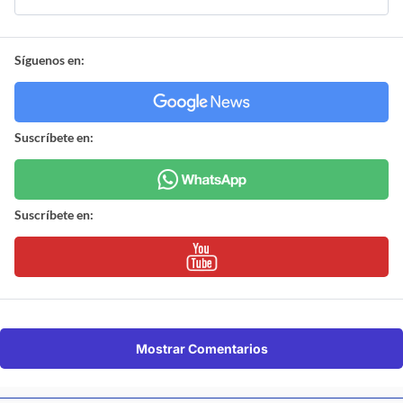
Síguenos en:
Suscríbete en:
Suscríbete en:
Mostrar Comentarios