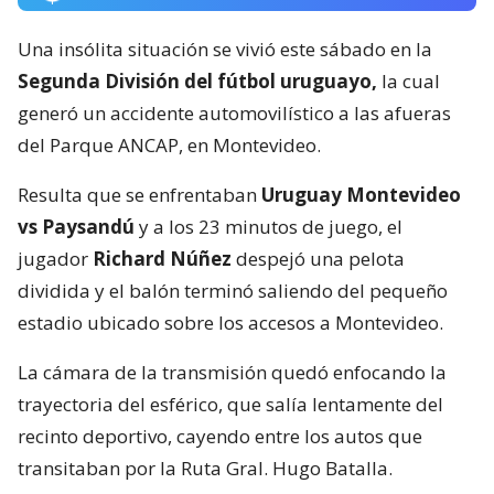
Una insólita situación se vivió este sábado en la
Segunda División del fútbol uruguayo,
la cual
generó un accidente automovilístico a las afueras
del Parque ANCAP, en Montevideo.
Resulta que se enfrentaban
Uruguay Montevideo
vs Paysandú
y a los 23 minutos de juego, el
jugador
Richard Núñez
despejó una pelota
dividida y el balón terminó saliendo del pequeño
estadio ubicado sobre los accesos a Montevideo.
La cámara de la transmisión quedó enfocando la
trayectoria del esférico, que salía lentamente del
recinto deportivo, cayendo entre los autos que
transitaban por la Ruta Gral. Hugo Batalla.