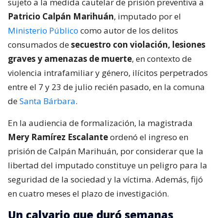
sujeto a la medida cautelar de prisión preventiva a
Patricio Calpán Marihuán
, imputado por el
Ministerio Público
como autor de los delitos
consumados de
secuestro con violación, lesiones
graves y amenazas de muerte
, en contexto de
violencia intrafamiliar y género, ilícitos perpetrados
entre el 7 y 23 de julio recién pasado, en la comuna
de
Santa Bárbara
.
En la audiencia de formalización, la magistrada
Mery Ramírez Escalante
ordenó el ingreso en
prisión de Calpán Marihuán, por considerar que la
libertad del imputado constituye un peligro para la
seguridad de la sociedad y la víctima. Además, fijó
en cuatro meses el plazo de investigación.
Un calvario que duró semanas