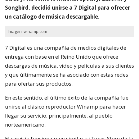
Songbird, decidió unirse a 7 Digital para ofrecer
un catálogo de música descargable.
Imagen: winamp.com
7 Digital es una compañía de medios digitales de
entrega con base en el Reino Unido que ofrece
descargas de música, video y películas a sus clientes
y que últimamente se ha asociado con estas redes
para ofertar sus productos.
En este sentido, el último éxito de la compañía fue
unirse al clásico reproductor Winamp para hacer
llegar su servicio, principalmente, al pueblo
norteamericano.
El servicio funciona muy similar a iTunes Store de la