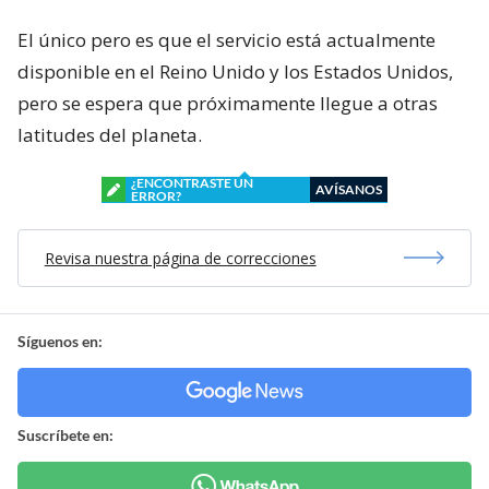
El único pero es que el servicio está actualmente
disponible en el Reino Unido y los Estados Unidos,
pero se espera que próximamente llegue a otras
latitudes del planeta.
¿ENCONTRASTE UN
AVÍSANOS
ERROR?
Revisa nuestra página de correcciones
Síguenos en:
Suscríbete en: