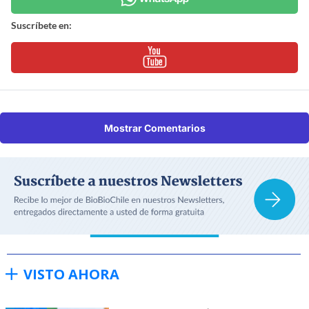
Suscríbete en:
Mostrar Comentarios
VISTO AHORA