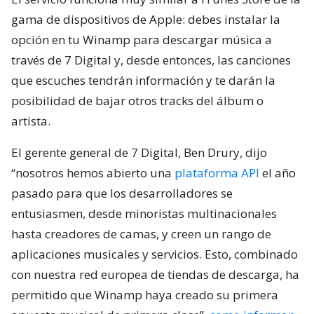
gama de dispositivos de Apple: debes instalar la
opción en tu Winamp para descargar música a
través de 7 Digital y, desde entonces, las canciones
que escuches tendrán información y te darán la
posibilidad de bajar otros tracks del álbum o
artista.
El gerente general de 7 Digital, Ben Drury, dijo
“nosotros hemos abierto una
plataforma API
el año
pasado para que los desarrolladores se
entusiasmen, desde minoristas multinacionales
hasta creadores de camas, y creen un rango de
aplicaciones musicales y servicios. Esto, combinado
con nuestra red europea de tiendas de descarga, ha
permitido que Winamp haya creado su primera