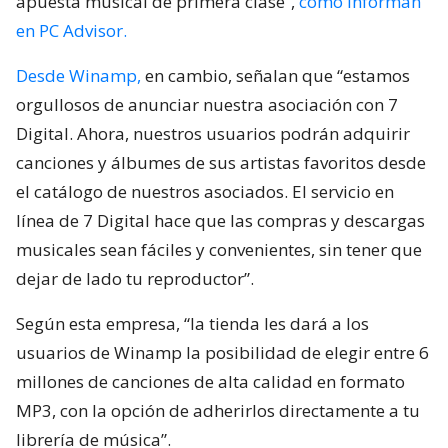
apuesta musical de primera clase”,
como informan
en PC Advisor.
Desde Winamp,
en cambio, señalan que “estamos
orgullosos de anunciar nuestra asociación con 7
Digital. Ahora, nuestros usuarios podrán adquirir
canciones y álbumes de sus artistas favoritos desde
el catálogo de nuestros asociados. El servicio en
línea de 7 Digital hace que las compras y descargas
musicales sean fáciles y convenientes, sin tener que
dejar de lado tu reproductor”.
Según esta empresa, “la tienda les dará a los
usuarios de Winamp la posibilidad de elegir entre 6
millones de canciones de alta calidad en formato
MP3, con la opción de adherirlos directamente a tu
librería de música”.