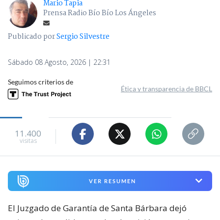
Mario Tapia
Prensa Radio Bío Bío Los Ángeles
Publicado por
Sergio Silvestre
Sábado 08 Agosto, 2026 | 22:31
Seguimos criterios de
Ética y transparencia de BBCL
11.400
visitas
VER RESUMEN
El Juzgado de Garantía de Santa Bárbara dejó