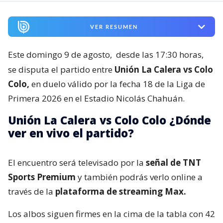
VER RESUMEN
Este domingo 9 de agosto,
desde las 17:30 horas,
se disputa el partido entre
Unión La Calera vs Colo
Colo,
en duelo válido por la fecha 18 de la Liga de
Primera 2026 en el Estadio Nicolás Chahuán.
Unión La Calera vs Colo Colo ¿Dónde
ver en vivo el partido?
El encuentro será televisado por la
señal de TNT
Sports Premium
y también podrás verlo online a
través de la
plataforma de streaming Max.
Los albos siguen firmes en la cima de la tabla con 42