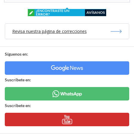
¿ENCONTRASTE UN
AVÍSANOS
ERROR?
Revisa nuestra página de correcciones
Síguenos en:
Suscríbete en:
Suscríbete en: