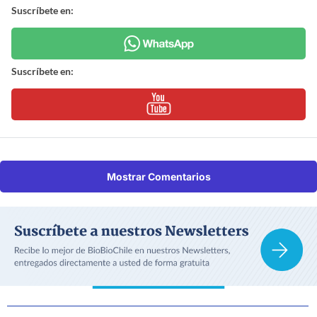
Suscríbete en:
Suscríbete en:
Mostrar Comentarios