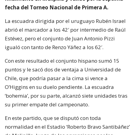
fecha del Torneo Nacional de Primera A.
La escuadra dirigida por el uruguayo Rubén Israel
abrió el marcador a los 42′ por intermedio de Raúl
Estévez, pero el conjunto de Juan Antonio Pizzi
igualó con tanto de Renzo Yáñez a los 62′.
Con este resultado el conjunto hispano sumó 15
puntos y le sacó dos de ventaja a Universidad de
Chile, que podría pasar a la cima si vence a
O’Higgins en su duelo pendiente. La escuadra
‘bohemia’, por su parte, alcanzó siete unidades tras
su primer empate del campeonato.
En este partido, que se disputó con toda
normalidad en el Estadio ‘Roberto Bravo Santibáñez’