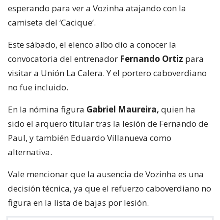
esperando para ver a Vozinha atajando con la
camiseta del ‘Cacique’.
Este sábado, el elenco albo dio a conocer la
convocatoria del entrenador
Fernando Ortiz
para
visitar a Unión La Calera. Y el portero caboverdiano
no fue incluido.
En la nómina figura
Gabriel Maureira,
quien ha
sido el arquero titular tras la lesión de Fernando de
Paul, y también Eduardo Villanueva como
alternativa.
Vale mencionar que la ausencia de Vozinha es una
decisión técnica, ya que el refuerzo caboverdiano no
figura en la lista de bajas por lesión.