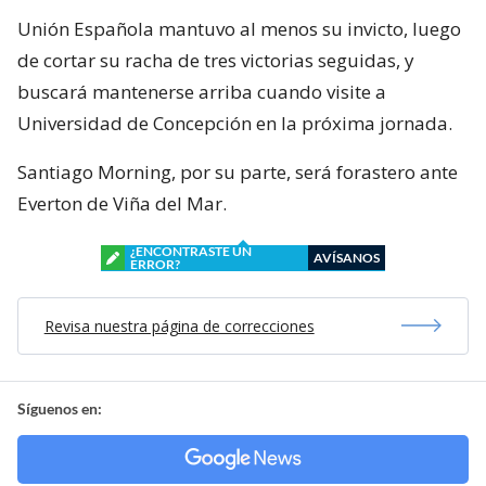
Unión Española mantuvo al menos su invicto, luego
de cortar su racha de tres victorias seguidas, y
buscará mantenerse arriba cuando visite a
Universidad de Concepción en la próxima jornada.
Santiago Morning, por su parte, será forastero ante
Everton de Viña del Mar.
¿ENCONTRASTE UN
AVÍSANOS
ERROR?
Revisa nuestra página de correcciones
Síguenos en: