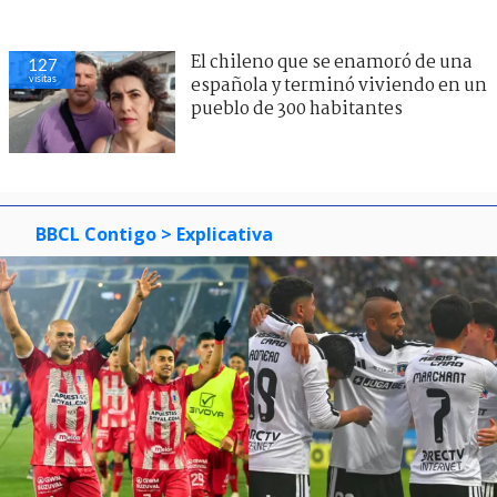
El chileno que se enamoró de una
127
visitas
española y terminó viviendo en un
pueblo de 300 habitantes
BBCL Contigo
> Explicativa