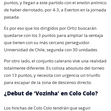
puntos, y llegan a este partido con el envión anímico
de haber derrotado, por 4-3, a Everton en la jornada
pasada.
Es por eso que los dirigidos por Ortiz buscarán
quedarse con los 3 puntos para ampliar la ventaja
que tienen con su más cercano perseguidor.
Universidad de Chile, segunda con 30 unidades.
Por otro lado, el conjunto calerano vive una realidad
totalmente diferente. Es colista absoluto del torneo
con 13 puntos, y necesita con urgencia un triunfo
para escapar de la zona de descenso directo.
¿Debut de ‘Vozinha’ en Colo Colo?
Los hinchas de Colo Colo tendrán que seguir