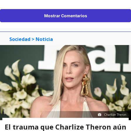
Mostrar Comentarios
Sociedad
> Noticia
Charlize Theron
El trauma que Charlize Theron aún