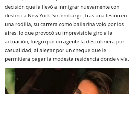
decisión que la llevó a inmigrar nuevamente con
destino a New York. Sin embargo, tras una lesión en
una rodilla, su carrera como bailarina voló por los
aires, lo que provocó su imprevisible giro a la
actuación, luego que un agente la descubriera por
casualidad, al alegar por un cheque que le
permitiera pagar la modesta residencia donde vivía.